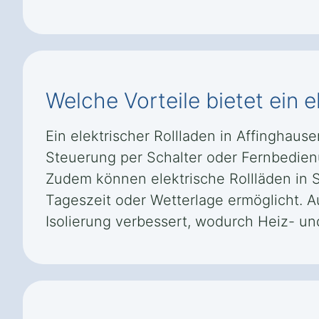
Welche Vorteile bietet ein e
Ein elektrischer Rollladen in Affinghaus
Steuerung per Schalter oder Fernbedienun
Zudem können elektrische Rollläden in
Tageszeit oder Wetterlage ermöglicht. A
Isolierung verbessert, wodurch Heiz- u