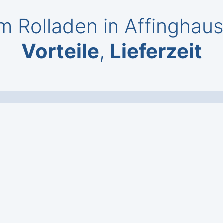
 Rolladen in Affinghaus
Vorteile
,
Lieferzeit