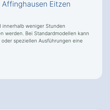
n Affinghausen Eitzen
el innerhalb weniger Stunden
en werden. Bei Standardmodellen kann
n oder speziellen Ausführungen eine