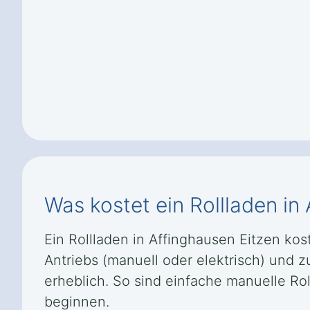
Was kostet ein Rollladen in
Ein Rollladen in Affinghausen Eitzen kos
Antriebs (manuell oder elektrisch) und
erheblich. So sind einfache manuelle Ro
beginnen.