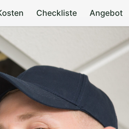
Kosten
Checkliste
Angebot