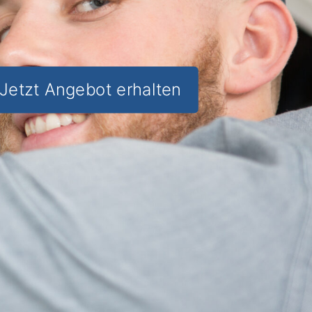
Jetzt Angebot erhalten