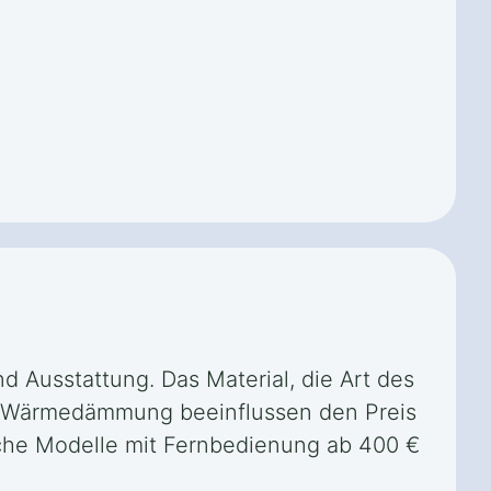
d Ausstattung. Das Material, die Art des
er Wärmedämmung beeinflussen den Preis
ische Modelle mit Fernbedienung ab 400 €