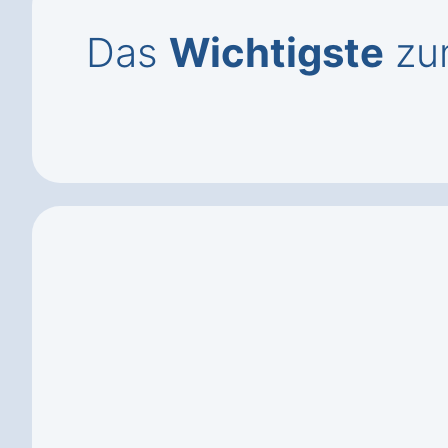
Das
Wichtigste
zum