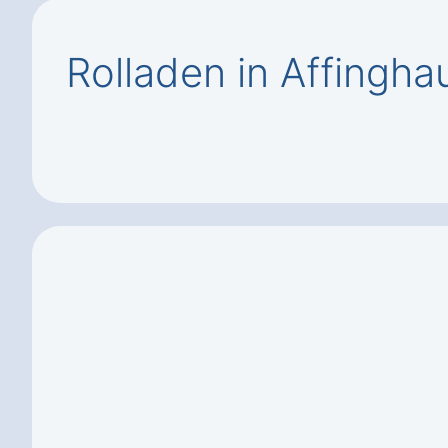
Rolladen in Affingha