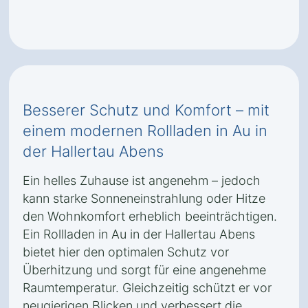
Besserer Schutz und Komfort – mit
einem modernen Rollladen in Au in
der Hallertau Abens
Ein helles Zuhause ist angenehm – jedoch
kann starke Sonneneinstrahlung oder Hitze
den Wohnkomfort erheblich beeinträchtigen.
Ein Rollladen in Au in der Hallertau Abens
bietet hier den optimalen Schutz vor
Überhitzung und sorgt für eine angenehme
Raumtemperatur. Gleichzeitig schützt er vor
neugierigen Blicken und verbessert die