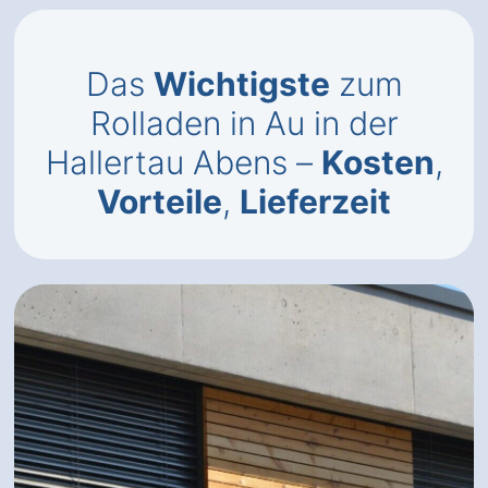
Das
Wichtigste
zum
Rolladen in Au in der
Hallertau Abens –
Kosten
,
Vorteile
,
Lieferzeit