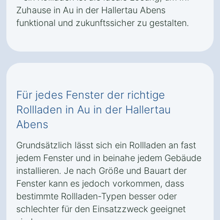
Zuhause in Au in der Hallertau Abens
funktional und zukunftssicher zu gestalten.
Für jedes Fenster der richtige
Rollladen in Au in der Hallertau
Abens
Grundsätzlich lässt sich ein Rollladen an fast
jedem Fenster und in beinahe jedem Gebäude
installieren. Je nach Größe und Bauart der
Fenster kann es jedoch vorkommen, dass
bestimmte Rollladen-Typen besser oder
schlechter für den Einsatzzweck geeignet