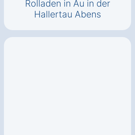
Rolladen in Au in der
Hallertau Abens