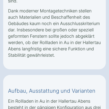
sind.
Dank moderner Montagetechniken stellen
auch Materialien und Beschaffenheit des
Gebäudes kaum noch ein Ausschlusskriterium
dar. Insbesondere bei großen oder speziell
geformten Fenstern sollte jedoch abgeklärt
werden, ob der Rollladen in Au in der Hallertau
Abens langfristig eine sichere Funktion und
Stabilität gewährleistet.
Aufbau, Ausstattung und Varianten
Ein Rollladen in Au in der Hallertau Abens
besteht in der gängigen Konfiguration aus drei