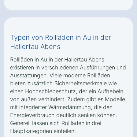
Typen von Rollläden in Au in der
Hallertau Abens
Rollläden in Au in der Hallertau Abens
existieren in verschiedenen Ausführungen und
Ausstattungen. Viele moderne Rollläden
bieten zusätzlich Sicherheitsmerkmale wie
einen Hochschiebeschutz, der ein Aufhebeln
von außen verhindert. Zudem gibt es Modelle
mit integrierter Wärmedämmung, die den
Energieverbrauch deutlich senken können.
Generell lassen sich Rollläden in drei
Hauptkategorien einteilen: