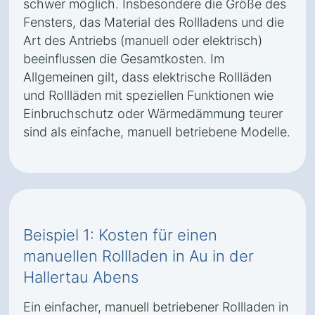
schwer möglich. Insbesondere die Größe des
Fensters, das Material des Rollladens und die
Art des Antriebs (manuell oder elektrisch)
beeinflussen die Gesamtkosten. Im
Allgemeinen gilt, dass elektrische Rollläden
und Rollläden mit speziellen Funktionen wie
Einbruchschutz oder Wärmedämmung teurer
sind als einfache, manuell betriebene Modelle.
Beispiel 1: Kosten für einen
manuellen Rollladen in Au in der
Hallertau Abens
Ein einfacher, manuell betriebener Rollladen in