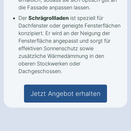
die Fassade anpassen lassen.
Der
Schrägrollladen
ist speziell für
Dachfenster oder geneigte Fensterflächen
konzipiert. Er wird an der Neigung der
Fensterfläche angepasst und sorgt für
effektiven Sonnenschutz sowie
zusätzliche Wärmedämmung in den
oberen Stockwerken oder
Dachgeschossen.
Jetzt Angebot erhalten