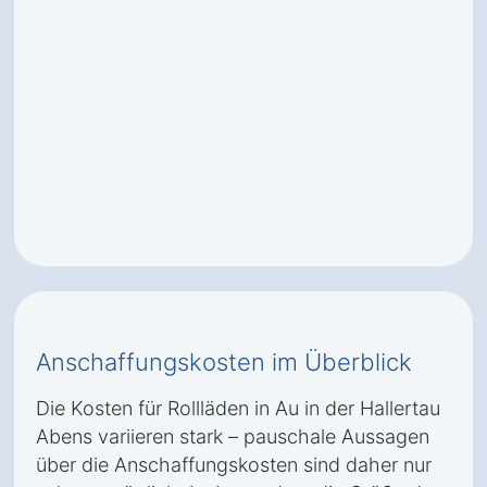
Anschaffungskosten im Überblick
Die Kosten für Rollläden in Au in der Hallertau
Abens variieren stark – pauschale Aussagen
über die Anschaffungskosten sind daher nur