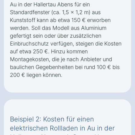
Au in der Hallertau Abens für ein
Standardfenster (ca. 1,5 x 1,2 m) aus
Kunststoff kann ab etwa 150 € erworben
werden. Soll das Modell aus Aluminium
gefertigt sein oder über zusätzlichen
Einbruchschutz verfügen, steigen die Kosten
auf etwa 250 €. Hinzu kommen
Montagekosten, die je nach Anbieter und
baulichen Gegebenheiten bei rund 100 € bis
200 € liegen können.
Beispiel 2: Kosten für einen
elektrischen Rollladen in Au in der