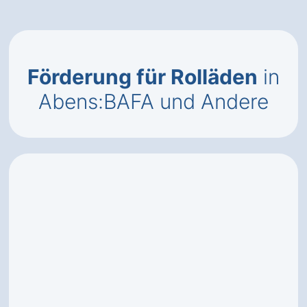
Förderung für Rolläden
in
Abens:BAFA und Andere