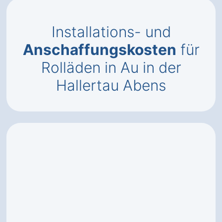
Installations- und
Anschaffungskosten
für
Rolläden in Au in der
Hallertau Abens