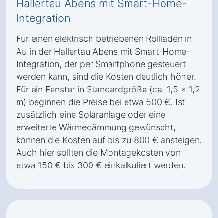
Hallertau Abens mit Smart-Home-
Integration
Für einen elektrisch betriebenen Rollladen in
Au in der Hallertau Abens mit Smart-Home-
Integration, der per Smartphone gesteuert
werden kann, sind die Kosten deutlich höher.
Für ein Fenster in Standardgröße (ca. 1,5 x 1,2
m) beginnen die Preise bei etwa 500 €. Ist
zusätzlich eine Solaranlage oder eine
erweiterte Wärmedämmung gewünscht,
können die Kosten auf bis zu 800 € ansteigen.
Auch hier sollten die Montagekosten von
etwa 150 € bis 300 € einkalkuliert werden.