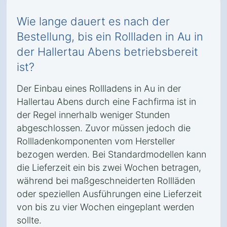
Wie lange dauert es nach der
Bestellung, bis ein Rollladen in Au in
der Hallertau Abens betriebsbereit
ist?
Der Einbau eines Rollladens in Au in der
Hallertau Abens durch eine Fachfirma ist in
der Regel innerhalb weniger Stunden
abgeschlossen. Zuvor müssen jedoch die
Rollladenkomponenten vom Hersteller
bezogen werden. Bei Standardmodellen kann
die Lieferzeit ein bis zwei Wochen betragen,
während bei maßgeschneiderten Rollläden
oder speziellen Ausführungen eine Lieferzeit
von bis zu vier Wochen eingeplant werden
sollte.