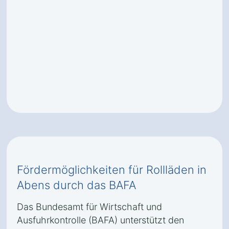
Fördermöglichkeiten für Rollläden in
Abens durch das BAFA
Das Bundesamt für Wirtschaft und
Ausfuhrkontrolle (BAFA) unterstützt den