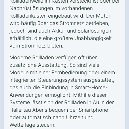
Rollladenwelle im Kasten versteckt ist oder bei
Nachrüstlösungen im vorhandenen
Rollladenkasten eingebaut wird. Der Motor
wird häufig über das Stromnetz betrieben,
jedoch sind auch Akku- und Solarlösungen
erhältlich, die eine größere Unabhängigkeit
vom Stromnetz bieten.
Moderne Rollläden verfügen oft über
zusätzliche Ausstattung. So sind viele
Modelle mit einer Fernbedienung oder einem
integrierten Steuerungssystem ausgestattet,
das auch die Einbindung in Smart-Home-
Anwendungen ermöglicht. Mithilfe dieser
Systeme lässt sich der Rollladen in Au in der
Hallertau Abens bequem per Smartphone
oder automatisch nach Uhrzeit und
Wetterlage steuern.