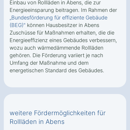
Einbau von Rollläden in Abens, die zur
Energieeinsparung beitragen. Im Rahmen der
„Bundesförderung für effiziente Gebäude
(BEG)"
können Hausbesitzer in Abens
Zuschüsse für Maßnahmen erhalten, die die
Energieeffizienz eines Gebäudes verbessern,
wozu auch wärmedämmende Rollläden
gehören. Die Förderung variiert je nach
Umfang der Maßnahme und dem
energetischen Standard des Gebäudes.
weitere Fördermöglichkeiten für
Rollläden in Abens