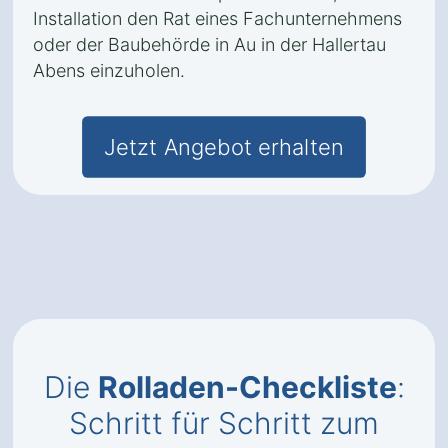
Installation den Rat eines Fachunternehmens
oder der Baubehörde in Au in der Hallertau
Abens einzuholen.
Jetzt Angebot erhalten
Die
Rolladen-Checkliste
:
Schritt für Schritt zum