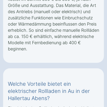
Größe und Ausstattung. Das Material, die Art
des Antriebs (manuell oder elektrisch) und
zusätzliche Funktionen wie Einbruchschutz
oder Wärmedämmung beeinflussen den Preis
erheblich. So sind einfache manuelle Rollläden
ab ca. 150 € erhältlich, während elektrische
Modelle mit Fernbedienung ab 400 €
beginnen.
Welche Vorteile bietet ein
elektrischer Rollladen in Au in der
Hallertau Abens?