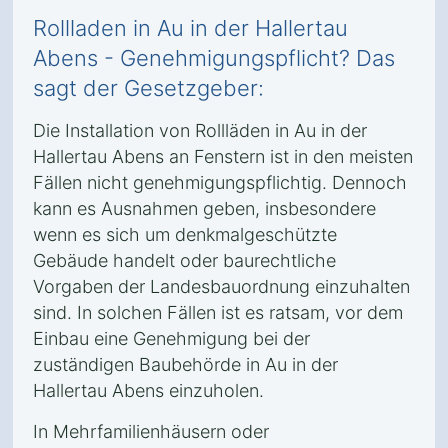
Rollladen in Au in der Hallertau
Abens - Genehmigungspflicht? Das
sagt der Gesetzgeber:
Die Installation von Rollläden in Au in der
Hallertau Abens an Fenstern ist in den meisten
Fällen nicht genehmigungspflichtig. Dennoch
kann es Ausnahmen geben, insbesondere
wenn es sich um denkmalgeschützte
Gebäude handelt oder baurechtliche
Vorgaben der Landesbauordnung einzuhalten
sind. In solchen Fällen ist es ratsam, vor dem
Einbau eine Genehmigung bei der
zuständigen Baubehörde in Au in der
Hallertau Abens einzuholen.
In Mehrfamilienhäusern oder