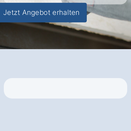
Jetzt Angebot erhalten