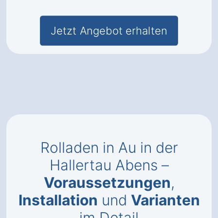
Jetzt Angebot erhalten
Rolladen in Au in der
Hallertau Abens –
Voraussetzungen
,
Installation
und
Varianten
im Detail