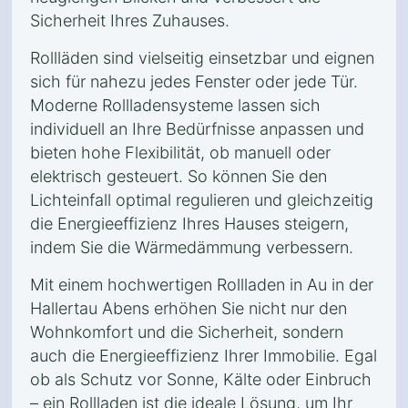
Sicherheit Ihres Zuhauses.
Rollläden sind vielseitig einsetzbar und eignen
sich für nahezu jedes Fenster oder jede Tür.
Moderne Rollladensysteme lassen sich
individuell an Ihre Bedürfnisse anpassen und
bieten hohe Flexibilität, ob manuell oder
elektrisch gesteuert. So können Sie den
Lichteinfall optimal regulieren und gleichzeitig
die Energieeffizienz Ihres Hauses steigern,
indem Sie die Wärmedämmung verbessern.
Mit einem hochwertigen Rollladen in Au in der
Hallertau Abens erhöhen Sie nicht nur den
Wohnkomfort und die Sicherheit, sondern
auch die Energieeffizienz Ihrer Immobilie. Egal
ob als Schutz vor Sonne, Kälte oder Einbruch
– ein Rollladen ist die ideale Lösung, um Ihr