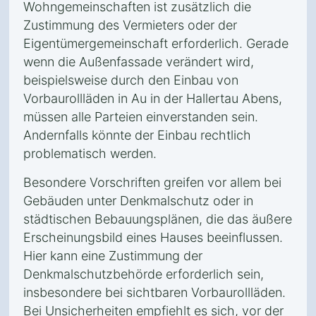
Wohngemeinschaften ist zusätzlich die
Zustimmung des Vermieters oder der
Eigentümergemeinschaft erforderlich. Gerade
wenn die Außenfassade verändert wird,
beispielsweise durch den Einbau von
Vorbaurollläden in Au in der Hallertau Abens,
müssen alle Parteien einverstanden sein.
Andernfalls könnte der Einbau rechtlich
problematisch werden.
Besondere Vorschriften greifen vor allem bei
Gebäuden unter Denkmalschutz oder in
städtischen Bebauungsplänen, die das äußere
Erscheinungsbild eines Hauses beeinflussen.
Hier kann eine Zustimmung der
Denkmalschutzbehörde erforderlich sein,
insbesondere bei sichtbaren Vorbaurollläden.
Bei Unsicherheiten empfiehlt es sich, vor der