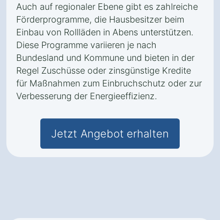
Auch auf regionaler Ebene gibt es zahlreiche
Förderprogramme, die Hausbesitzer beim
Einbau von Rollläden in Abens unterstützen.
Diese Programme variieren je nach
Bundesland und Kommune und bieten in der
Regel Zuschüsse oder zinsgünstige Kredite
für Maßnahmen zum Einbruchschutz oder zur
Verbesserung der Energieeffizienz.
Jetzt Angebot erhalten