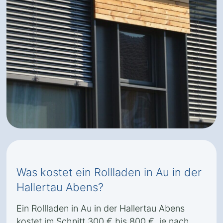
Was kostet ein Rollladen in Au in der
Hallertau Abens?
Ein Rollladen in Au in der Hallertau Abens
kostet im Schnitt 300 € bis 800 €, je nach