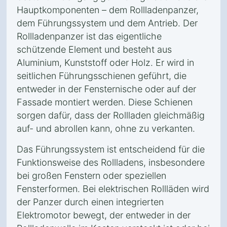
Hauptkomponenten – dem Rollladenpanzer,
dem Führungssystem und dem Antrieb. Der
Rollladenpanzer ist das eigentliche
schützende Element und besteht aus
Aluminium, Kunststoff oder Holz. Er wird in
seitlichen Führungsschienen geführt, die
entweder in der Fensternische oder auf der
Fassade montiert werden. Diese Schienen
sorgen dafür, dass der Rollladen gleichmäßig
auf- und abrollen kann, ohne zu verkanten.
Das Führungssystem ist entscheidend für die
Funktionsweise des Rollladens, insbesondere
bei großen Fenstern oder speziellen
Fensterformen. Bei elektrischen Rollläden wird
der Panzer durch einen integrierten
Elektromotor bewegt, der entweder in der