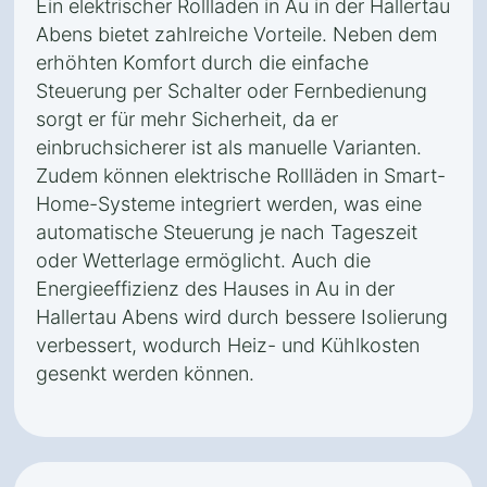
Ein elektrischer Rollladen in Au in der Hallertau
Abens bietet zahlreiche Vorteile. Neben dem
erhöhten Komfort durch die einfache
Steuerung per Schalter oder Fernbedienung
sorgt er für mehr Sicherheit, da er
einbruchsicherer ist als manuelle Varianten.
Zudem können elektrische Rollläden in Smart-
Home-Systeme integriert werden, was eine
automatische Steuerung je nach Tageszeit
oder Wetterlage ermöglicht. Auch die
Energieeffizienz des Hauses in Au in der
Hallertau Abens wird durch bessere Isolierung
verbessert, wodurch Heiz- und Kühlkosten
gesenkt werden können.