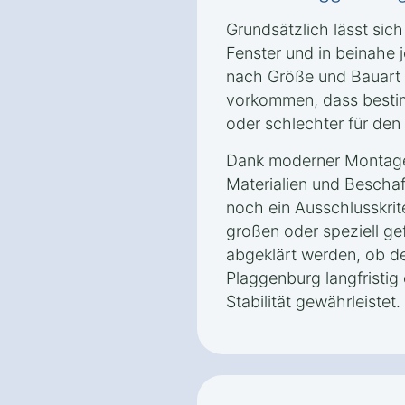
Grundsätzlich lässt sich
Fenster und in beinahe 
nach Größe und Bauart 
vorkommen, dass besti
oder schlechter für den
Dank moderner Montage
Materialien und Bescha
noch ein Ausschlusskrit
großen oder speziell ge
abgeklärt werden, ob de
Plaggenburg langfristig
Stabilität gewährleistet.