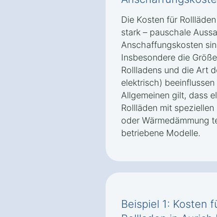
Die Kosten für Rollläden
stark – pauschale Auss
Anschaffungskosten sin
Insbesondere die Größe 
Rollladens und die Art 
elektrisch) beeinflusse
Allgemeinen gilt, dass e
Rollläden mit spezielle
oder Wärmedämmung teur
betriebene Modelle.
Beispiel 1: Kosten 