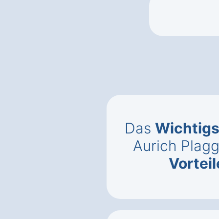
Das
Wichtigs
Aurich Plag
Vorteil