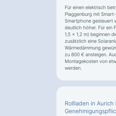
Für einen elektrisch bet
Plaggenburg mit Smart-
Smartphone gesteuert w
deutlich höher. Für ein 
1,5 x 1,2 m) beginnen di
zusätzlich eine Solaranl
Wärmedämmung gewünsch
zu 800 € ansteigen. Auch
Montagekosten von etwa
werden.
Rollladen in Aurich
Genehmigungspflic