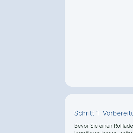
Schritt 1: Vorbere
Bevor Sie einen Rolllad