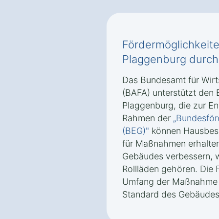
Fördermöglichkeiten
Plaggenburg durch
Das Bundesamt für Wirt
(BAFA) unterstützt den 
Plaggenburg, die zur En
Rahmen der
„Bundesför
(BEG)"
können Hausbesi
für Maßnahmen erhalten,
Gebäudes verbessern,
Rollläden gehören. Die F
Umfang der Maßnahme 
Standard des Gebäudes