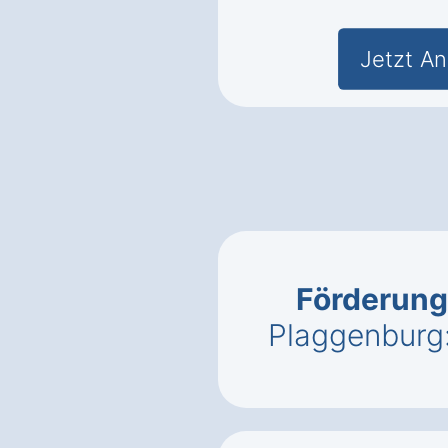
Jetzt An
Förderung
Plaggenburg