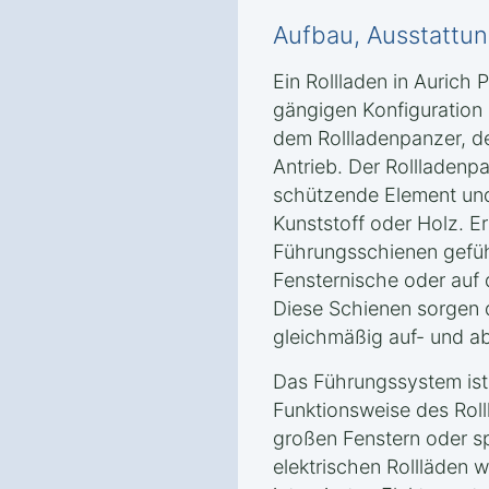
Aufbau, Ausstattun
Ein Rollladen in Aurich 
gängigen Konfiguration
dem Rollladenpanzer, 
Antrieb. Der Rollladenpa
schützende Element und
Kunststoff oder Holz. Er 
Führungsschienen geführ
Fensternische oder auf
Diese Schienen sorgen d
gleichmäßig auf- und ab
Das Führungssystem ist
Funktionsweise des Roll
großen Fenstern oder sp
elektrischen Rollläden 