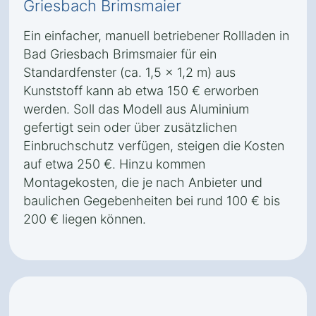
Griesbach Brimsmaier
Ein einfacher, manuell betriebener Rollladen in
Bad Griesbach Brimsmaier für ein
Standardfenster (ca. 1,5 x 1,2 m) aus
Kunststoff kann ab etwa 150 € erworben
werden. Soll das Modell aus Aluminium
gefertigt sein oder über zusätzlichen
Einbruchschutz verfügen, steigen die Kosten
auf etwa 250 €. Hinzu kommen
Montagekosten, die je nach Anbieter und
baulichen Gegebenheiten bei rund 100 € bis
200 € liegen können.