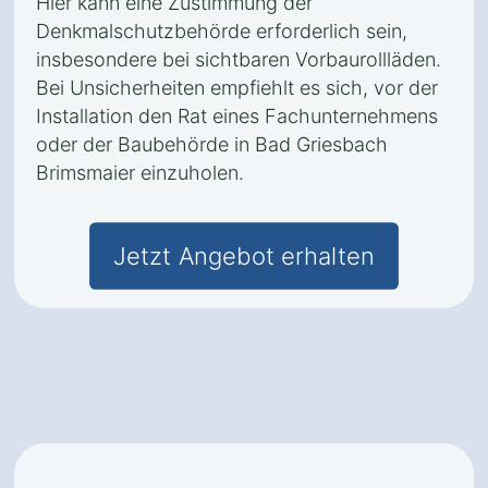
Hier kann eine Zustimmung der
Denkmalschutzbehörde erforderlich sein,
insbesondere bei sichtbaren Vorbaurollläden.
Bei Unsicherheiten empfiehlt es sich, vor der
Installation den Rat eines Fachunternehmens
oder der Baubehörde in Bad Griesbach
Brimsmaier einzuholen.
Jetzt Angebot erhalten