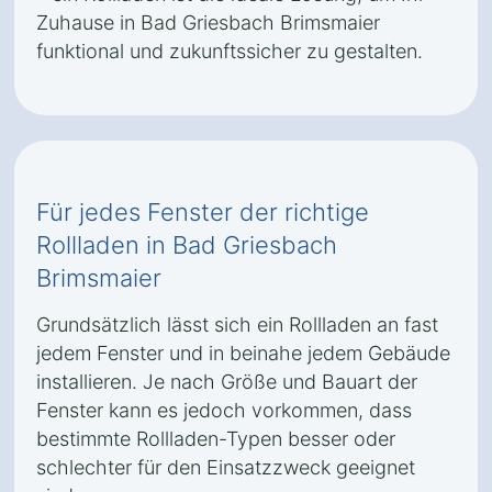
Zuhause in Bad Griesbach Brimsmaier
funktional und zukunftssicher zu gestalten.
Für jedes Fenster der richtige
Rollladen in Bad Griesbach
Brimsmaier
Grundsätzlich lässt sich ein Rollladen an fast
jedem Fenster und in beinahe jedem Gebäude
installieren. Je nach Größe und Bauart der
Fenster kann es jedoch vorkommen, dass
bestimmte Rollladen-Typen besser oder
schlechter für den Einsatzzweck geeignet