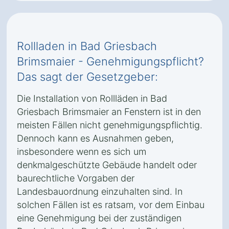
Rollladen in Bad Griesbach
Brimsmaier - Genehmigungspflicht?
Das sagt der Gesetzgeber:
Die Installation von Rollläden in Bad
Griesbach Brimsmaier an Fenstern ist in den
meisten Fällen nicht genehmigungspflichtig.
Dennoch kann es Ausnahmen geben,
insbesondere wenn es sich um
denkmalgeschützte Gebäude handelt oder
baurechtliche Vorgaben der
Landesbauordnung einzuhalten sind. In
solchen Fällen ist es ratsam, vor dem Einbau
eine Genehmigung bei der zuständigen