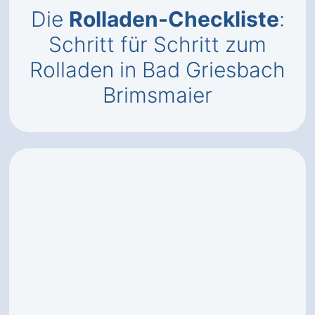
Die
Rolladen-Checkliste
:
Schritt für Schritt zum
Rolladen in Bad Griesbach
Brimsmaier