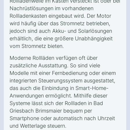
Rollladenwelle im Kasten versteckt ist oder bei
Nachrüstlösungen im vorhandenen
Rollladenkasten eingebaut wird. Der Motor
wird häufig über das Stromnetz betrieben,
jedoch sind auch Akku- und Solarlösungen
erhältlich, die eine größere Unabhängigkeit
vom Stromnetz bieten.
Moderne Rollläden verfügen oft über
zusätzliche Ausstattung. So sind viele
Modelle mit einer Fernbedienung oder einem
integrierten Steuerungssystem ausgestattet,
das auch die Einbindung in Smart-Home-
Anwendungen ermöglicht. Mithilfe dieser
Systeme lässt sich der Rollladen in Bad
Griesbach Brimsmaier bequem per
Smartphone oder automatisch nach Uhrzeit
und Wetterlage steuern.