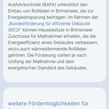
Ausfuhrkontrolle (BAFA) unterstützt den
Einbau von Rollläden in Brimsmaier, die zur
Energieeinsparung beitragen. Im Rahmen der
„Bundesförderung für effiziente Gebäude
(BEG)"
können Hausbesitzer in Brimsmaier
Zuschüsse für Maßnahmen erhalten, die die
Energieeffizienz eines Gebäudes verbessern,
wozu auch wärmedämmende Rollläden
gehören. Die Förderung variiert je nach
Umfang der Maßnahme und dem
energetischen Standard des Gebäudes.
weitere Fördermöglichkeiten für