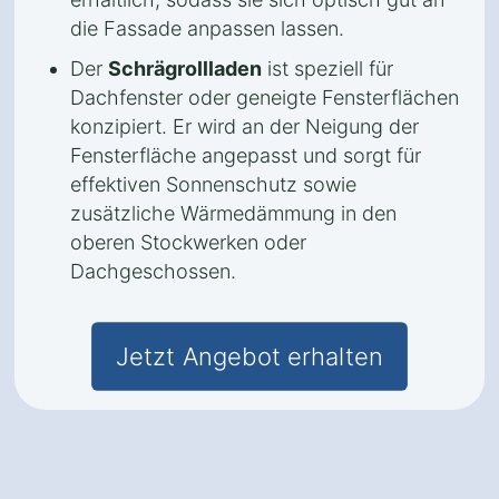
die Fassade anpassen lassen.
Der
Schrägrollladen
ist speziell für
Dachfenster oder geneigte Fensterflächen
konzipiert. Er wird an der Neigung der
Fensterfläche angepasst und sorgt für
effektiven Sonnenschutz sowie
zusätzliche Wärmedämmung in den
oberen Stockwerken oder
Dachgeschossen.
Jetzt Angebot erhalten