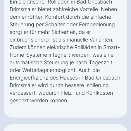
Ein elektrischer Rollladen in Bad Griesbach
Brimsmaier bietet zahlreiche Vorteile. Neben
dem erhöhten Komfort durch die einfache
Steuerung per Schalter oder Fernbedienung
sorgt er für mehr Sicherheit, da er
einbruchsicherer ist als manuelle Varianten.
Zudem können elektrische Rollläden in Smart-
Home-Systeme integriert werden, was eine
automatische Steuerung je nach Tageszeit
oder Wetterlage ermöglicht. Auch die
Energieeffizienz des Hauses in Bad Griesbach
Brimsmaier wird durch bessere Isolierung
verbessert, wodurch Heiz- und Kühlkosten
gesenkt werden können.