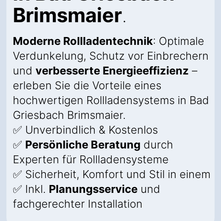
Brimsmaier
.
Moderne Rollladentechnik
: Optimale
Verdunkelung, Schutz vor Einbrechern
und
verbesserte Energieeffizienz
–
erleben Sie die Vorteile eines
hochwertigen Rollladensystems in Bad
Griesbach Brimsmaier.
✅ Unverbindlich & Kostenlos
✅
Persönliche Beratung
durch
Experten für Rollladensysteme
✅ Sicherheit, Komfort und Stil in einem
✅ Inkl.
Planungsservice
und
fachgerechter Installation