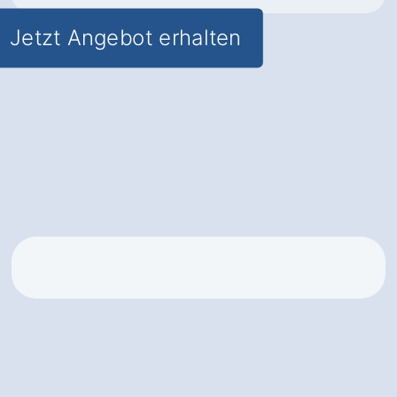
Jetzt Angebot erhalten