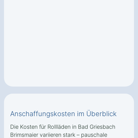
Anschaffungskosten im Überblick
Die Kosten für Rollläden in Bad Griesbach
Brimsmaier variieren stark – pauschale