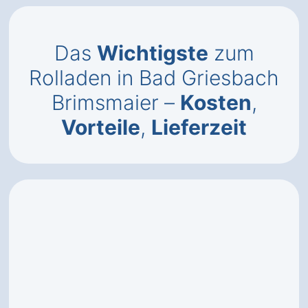
Das
Wichtigste
zum
Rolladen in Bad Griesbach
Brimsmaier –
Kosten
,
Vorteile
,
Lieferzeit