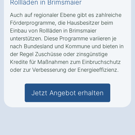
Rollläden in Brimsmaier
Auch auf regionaler Ebene gibt es zahlreiche
Förderprogramme, die Hausbesitzer beim
Einbau von Rollläden in Brimsmaier
unterstützen. Diese Programme variieren je
nach Bundesland und Kommune und bieten in
der Regel Zuschüsse oder zinsgünstige
Kredite für Maßnahmen zum Einbruchschutz
oder zur Verbesserung der Energieeffizienz.
Jetzt Angebot erhalten