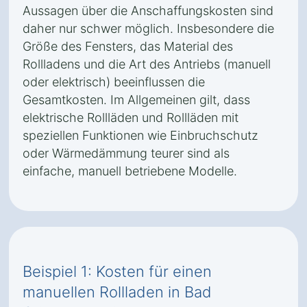
Aussagen über die Anschaffungskosten sind
daher nur schwer möglich. Insbesondere die
Größe des Fensters, das Material des
Rollladens und die Art des Antriebs (manuell
oder elektrisch) beeinflussen die
Gesamtkosten. Im Allgemeinen gilt, dass
elektrische Rollläden und Rollläden mit
speziellen Funktionen wie Einbruchschutz
oder Wärmedämmung teurer sind als
einfache, manuell betriebene Modelle.
Beispiel 1: Kosten für einen
manuellen Rollladen in Bad