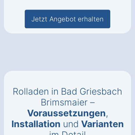
Jetzt Angebot erhalten
Rolladen in Bad Griesbach
Brimsmaier –
Voraussetzungen
,
Installation
und
Varianten
im Detail