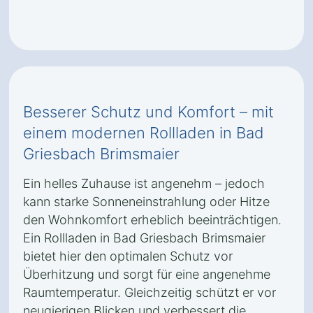
Besserer Schutz und Komfort – mit
einem modernen Rollladen in Bad
Griesbach Brimsmaier
Ein helles Zuhause ist angenehm – jedoch
kann starke Sonneneinstrahlung oder Hitze
den Wohnkomfort erheblich beeinträchtigen.
Ein Rollladen in Bad Griesbach Brimsmaier
bietet hier den optimalen Schutz vor
Überhitzung und sorgt für eine angenehme
Raumtemperatur. Gleichzeitig schützt er vor
neugierigen Blicken und verbessert die