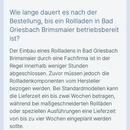
Wie lange dauert es nach der
Bestellung, bis ein Rollladen in Bad
Griesbach Brimsmaier betriebsbereit
ist?
Der Einbau eines Rollladens in Bad Griesbach
Brimsmaier durch eine Fachfirma ist in der
Regel innerhalb weniger Stunden
abgeschlossen. Zuvor müssen jedoch die
Rollladenkomponenten vom Hersteller
bezogen werden. Bei Standardmodellen kann
die Lieferzeit ein bis zwei Wochen betragen,
während bei maßgeschneiderten Rollläden
oder speziellen Ausführungen eine Lieferzeit
von bis zu vier Wochen eingeplant werden
sollte.