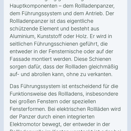
Hauptkomponenten – dem Rollladenpanzer,
dem Führungssystem und dem Antrieb. Der
Rollladenpanzer ist das eigentliche
schützende Element und besteht aus
Aluminium, Kunststoff oder Holz. Er wird in
seitlichen Führungsschienen geführt, die
entweder in der Fensternische oder auf der
Fassade montiert werden. Diese Schienen
sorgen dafür, dass der Rollladen gleichmäßig
auf- und abrollen kann, ohne zu verkanten.
Das Führungssystem ist entscheidend für die
Funktionsweise des Rollladens, insbesondere
bei großen Fenstern oder speziellen
Fensterformen. Bei elektrischen Rollläden wird
der Panzer durch einen integrierten
Elektromotor bewegt, der entweder in der