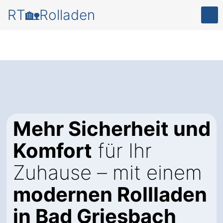
RT🏡Rolladen
Mehr Sicherheit und
Komfort
für Ihr
Zuhause – mit einem
modernen Rollladen
in Bad Griesbach