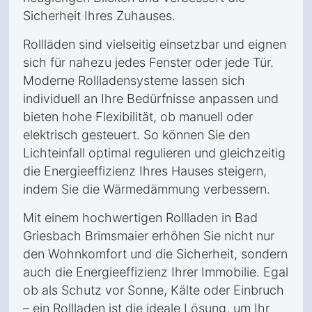
Sicherheit Ihres Zuhauses.
Rollläden sind vielseitig einsetzbar und eignen
sich für nahezu jedes Fenster oder jede Tür.
Moderne Rollladensysteme lassen sich
individuell an Ihre Bedürfnisse anpassen und
bieten hohe Flexibilität, ob manuell oder
elektrisch gesteuert. So können Sie den
Lichteinfall optimal regulieren und gleichzeitig
die Energieeffizienz Ihres Hauses steigern,
indem Sie die Wärmedämmung verbessern.
Mit einem hochwertigen Rollladen in Bad
Griesbach Brimsmaier erhöhen Sie nicht nur
den Wohnkomfort und die Sicherheit, sondern
auch die Energieeffizienz Ihrer Immobilie. Egal
ob als Schutz vor Sonne, Kälte oder Einbruch
– ein Rollladen ist die ideale Lösung, um Ihr