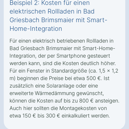
Beispiel 2: Kosten für einen
elektrischen Rollladen in Bad
Griesbach Brimsmaier mit Smart-
Home-Integration
Für einen elektrisch betriebenen Rollladen in
Bad Griesbach Brimsmaier mit Smart-Home-
Integration, der per Smartphone gesteuert
werden kann, sind die Kosten deutlich höher.
Für ein Fenster in Standardgröße (ca. 1,5 x 1,2
m) beginnen die Preise bei etwa 500 €. Ist
zusätzlich eine Solaranlage oder eine
erweiterte Wärmedämmung gewünscht,
können die Kosten auf bis zu 800 € ansteigen.
Auch hier sollten die Montagekosten von
etwa 150 € bis 300 € einkalkuliert werden.