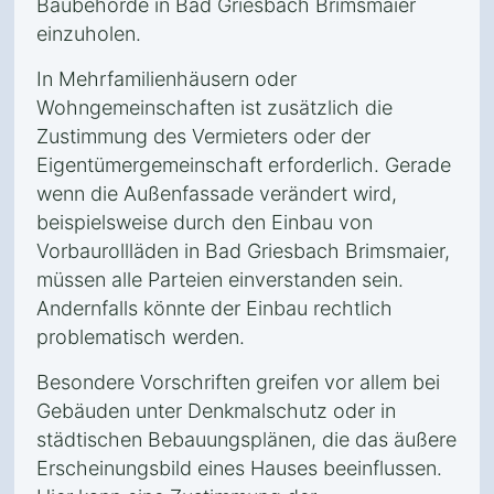
Baubehörde in Bad Griesbach Brimsmaier
einzuholen.
In Mehrfamilienhäusern oder
Wohngemeinschaften ist zusätzlich die
Zustimmung des Vermieters oder der
Eigentümergemeinschaft erforderlich. Gerade
wenn die Außenfassade verändert wird,
beispielsweise durch den Einbau von
Vorbaurollläden in Bad Griesbach Brimsmaier,
müssen alle Parteien einverstanden sein.
Andernfalls könnte der Einbau rechtlich
problematisch werden.
Besondere Vorschriften greifen vor allem bei
Gebäuden unter Denkmalschutz oder in
städtischen Bebauungsplänen, die das äußere
Erscheinungsbild eines Hauses beeinflussen.