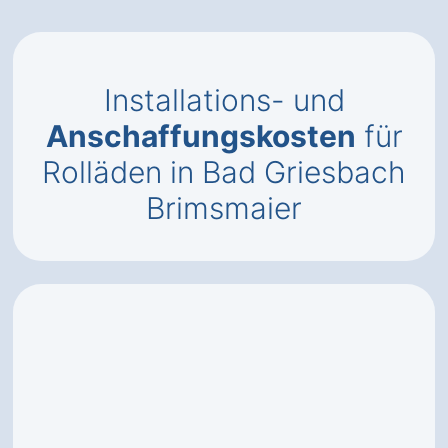
Installations- und
Anschaffungskosten
für
Rolläden in Bad Griesbach
Brimsmaier