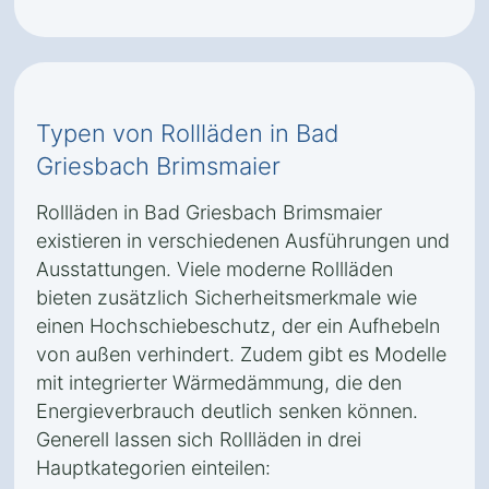
Typen von Rollläden in Bad
Griesbach Brimsmaier
Rollläden in Bad Griesbach Brimsmaier
existieren in verschiedenen Ausführungen und
Ausstattungen. Viele moderne Rollläden
bieten zusätzlich Sicherheitsmerkmale wie
einen Hochschiebeschutz, der ein Aufhebeln
von außen verhindert. Zudem gibt es Modelle
mit integrierter Wärmedämmung, die den
Energieverbrauch deutlich senken können.
Generell lassen sich Rollläden in drei
Hauptkategorien einteilen: