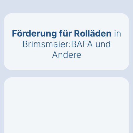
Förderung für Rolläden
in
Brimsmaier:BAFA und
Andere