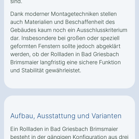
sind.
Dank moderner Montagetechniken stellen
auch Materialien und Beschaffenheit des
Gebäudes kaum noch ein Ausschlusskriterium
dar. Insbesondere bei großen oder speziell
geformten Fenstern sollte jedoch abgeklärt
werden, ob der Rollladen in Bad Griesbach
Brimsmaier langfristig eine sichere Funktion
und Stabilität gewährleistet.
Aufbau, Ausstattung und Varianten
Ein Rollladen in Bad Griesbach Brimsmaier
besteht in der gängigen Konfiguration aus drei