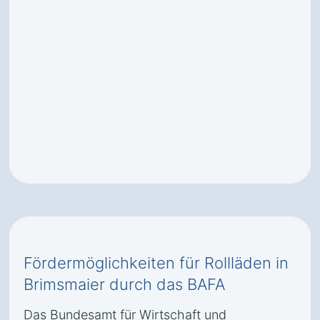
Fördermöglichkeiten für Rollläden in
Brimsmaier durch das BAFA
Das Bundesamt für Wirtschaft und