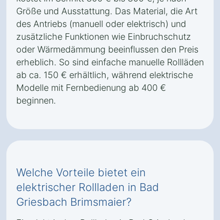
Größe und Ausstattung. Das Material, die Art
des Antriebs (manuell oder elektrisch) und
zusätzliche Funktionen wie Einbruchschutz
oder Wärmedämmung beeinflussen den Preis
erheblich. So sind einfache manuelle Rollläden
ab ca. 150 € erhältlich, während elektrische
Modelle mit Fernbedienung ab 400 €
beginnen.
Welche Vorteile bietet ein
elektrischer Rollladen in Bad
Griesbach Brimsmaier?