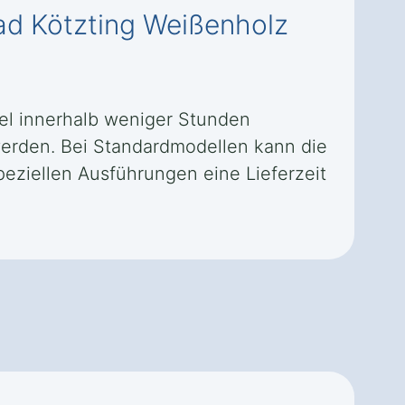
Bad Kötzting Weißenholz
gel innerhalb weniger Stunden
erden. Bei Standardmodellen kann die
eziellen Ausführungen eine Lieferzeit