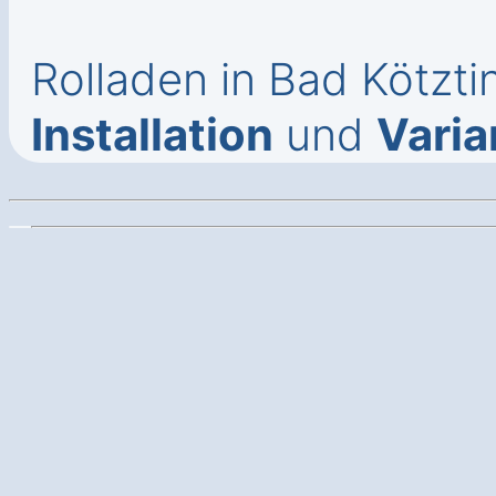
Rolladen in Bad Kötzt
Installation
und
Varia