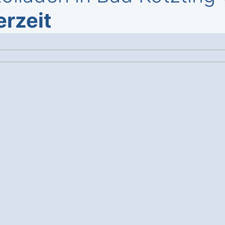
erzeit