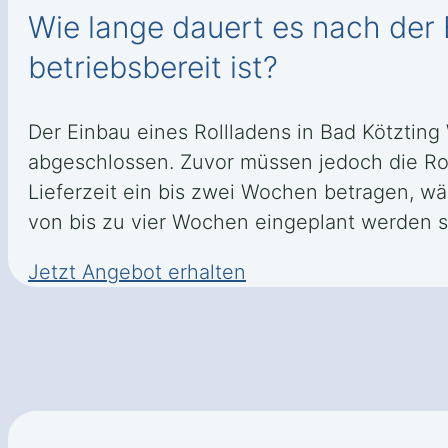
Wie lange dauert es nach der B
betriebsbereit ist?
Der Einbau eines Rollladens in Bad Kötzting
abgeschlossen. Zuvor müssen jedoch die R
Lieferzeit ein bis zwei Wochen betragen, w
von bis zu vier Wochen eingeplant werden so
Jetzt Angebot erhalten