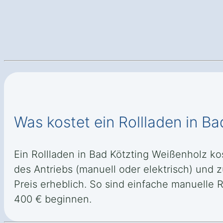
Was kostet ein Rollladen in B
Ein Rollladen in Bad Kötzting Weißenholz kos
des Antriebs (manuell oder elektrisch) un
Preis erheblich. So sind einfache manuelle 
400 € beginnen.