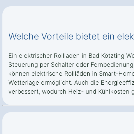
Welche Vorteile bietet ein ele
Ein elektrischer Rollladen in Bad Kötzting 
Steuerung per Schalter oder Fernbedienung s
können elektrische Rollläden in Smart-Home
Wetterlage ermöglicht. Auch die Energieeffi
verbessert, wodurch Heiz- und Kühlkosten