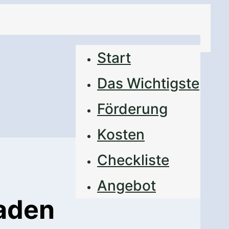
Start
Das Wichtigste
Förderung
Kosten
Checkliste
Angebot
aden