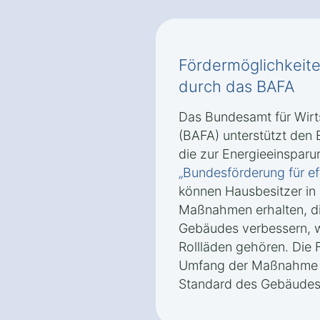
Fördermöglichkeite
durch das BAFA
Das Bundesamt für Wirt
(BAFA) unterstützt den 
die zur Energieeinspar
„Bundesförderung für e
können Hausbesitzer in
Maßnahmen erhalten, die
Gebäudes verbessern,
Rollläden gehören. Die F
Umfang der Maßnahme 
Standard des Gebäudes