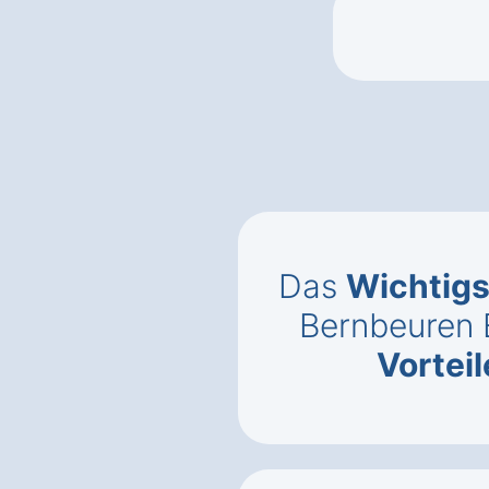
Das
Wichtigs
Bernbeuren 
Vorteil