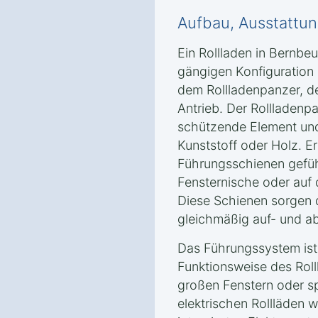
Aufbau, Ausstattun
Ein Rollladen in Bernbe
gängigen Konfiguration
dem Rollladenpanzer, 
Antrieb. Der Rollladenpa
schützende Element und
Kunststoff oder Holz. Er 
Führungsschienen geführ
Fensternische oder auf
Diese Schienen sorgen d
gleichmäßig auf- und ab
Das Führungssystem ist
Funktionsweise des Roll
großen Fenstern oder sp
elektrischen Rollläden 