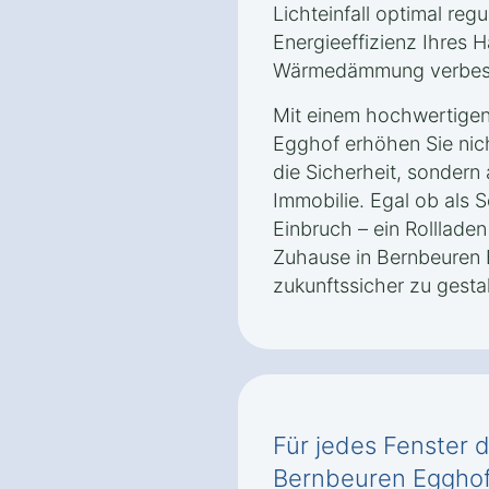
Lichteinfall optimal regu
Energieeffizienz Ihres H
Wärmedämmung verbes
Mit einem hochwertigen
Egghof erhöhen Sie nic
die Sicherheit, sondern 
Immobilie. Egal ob als 
Einbruch – ein Rollladen
Zuhause in Bernbeuren 
zukunftssicher zu gestal
Für jedes Fenster d
Bernbeuren Eggho