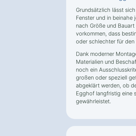
Grundsätzlich lässt sich
Fenster und in beinahe 
nach Größe und Bauart 
vorkommen, dass besti
oder schlechter für den
Dank moderner Montage
Materialien und Bescha
noch ein Ausschlusskrit
großen oder speziell ge
abgeklärt werden, ob de
Egghof langfristig eine 
gewährleistet.