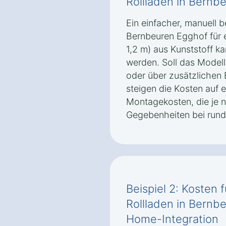
Rollladen in Bernb
Ein einfacher, manuell b
Bernbeuren Egghof für e
1,2 m) aus Kunststoff 
werden. Soll das Modell
oder über zusätzlichen
steigen die Kosten auf
Montagekosten, die je 
Gegebenheiten bei rund
Beispiel 2: Kosten 
Rollladen in Bernb
Home-Integration