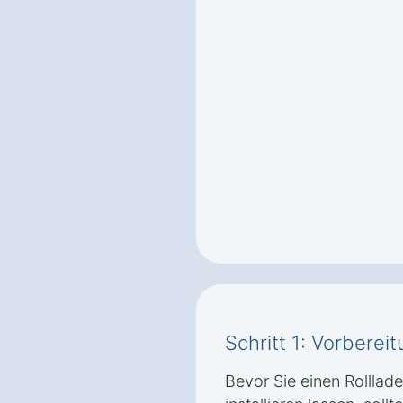
Schritt 1: Vorbere
Bevor Sie einen Rolllad