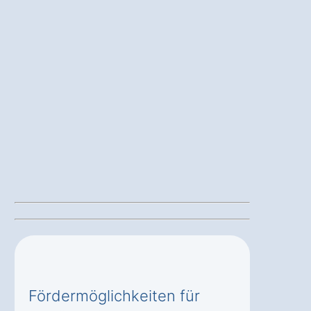
Fördermöglichkeiten für