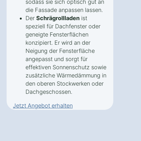
sodass sie sich optisch gut an
die Fassade anpassen lassen.
Der
Schrägrollladen
ist
speziell für Dachfenster oder
geneigte Fensterflächen
konzipiert. Er wird an der
Neigung der Fensterfläche
angepasst und sorgt für
effektiven Sonnenschutz sowie
zusätzliche Wärmedämmung in
den oberen Stockwerken oder
Dachgeschossen.
Jetzt Angebot erhalten