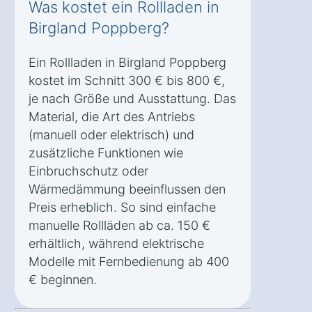
Was kostet ein Rollladen in
Birgland Poppberg?
Ein Rollladen in Birgland Poppberg
kostet im Schnitt 300 € bis 800 €,
je nach Größe und Ausstattung. Das
Material, die Art des Antriebs
(manuell oder elektrisch) und
zusätzliche Funktionen wie
Einbruchschutz oder
Wärmedämmung beeinflussen den
Preis erheblich. So sind einfache
manuelle Rollläden ab ca. 150 €
erhältlich, während elektrische
Modelle mit Fernbedienung ab 400
€ beginnen.