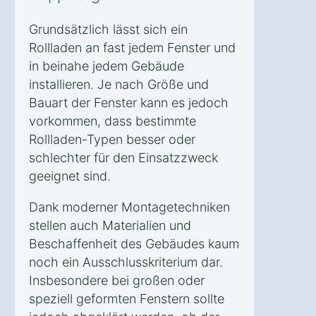
Grundsätzlich lässt sich ein
Rollladen an fast jedem Fenster und
in beinahe jedem Gebäude
installieren. Je nach Größe und
Bauart der Fenster kann es jedoch
vorkommen, dass bestimmte
Rollladen-Typen besser oder
schlechter für den Einsatzzweck
geeignet sind.
Dank moderner Montagetechniken
stellen auch Materialien und
Beschaffenheit des Gebäudes kaum
noch ein Ausschlusskriterium dar.
Insbesondere bei großen oder
speziell geformten Fenstern sollte