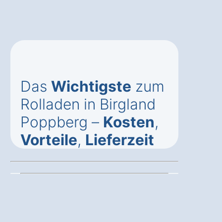
Das
Wichtigste
zum
Rolladen in Birgland
Poppberg –
Kosten
,
Vorteile
,
Lieferzeit