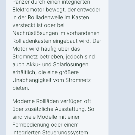
Panzer durch einen integrierten
Elektromotor bewegt, der entweder
in der Rollladenwelle im Kasten
versteckt ist oder bei
Nachrüstlösungen im vorhandenen
Rollladenkasten eingebaut wird. Der
Motor wird häufig über das
Stromnetz betrieben, jedoch sind
auch Akku- und Solarlösungen
erhältlich, die eine größere
Unabhängigkeit vom Stromnetz
bieten.
Moderne Rollläden verfügen oft
über zusätzliche Ausstattung. So
sind viele Modelle mit einer
Fernbedienung oder einem
integrierten Steuerungssystem