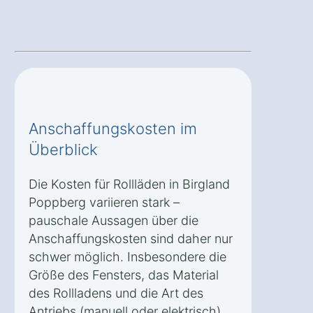
Anschaffungskosten im
Überblick
Die Kosten für Rollläden in Birgland
Poppberg variieren stark –
pauschale Aussagen über die
Anschaffungskosten sind daher nur
schwer möglich. Insbesondere die
Größe des Fensters, das Material
des Rollladens und die Art des
Antriebs (manuell oder elektrisch)