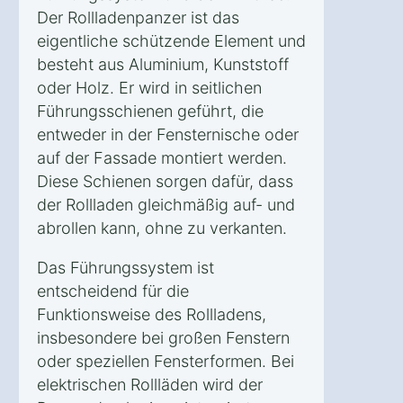
Der Rollladenpanzer ist das
eigentliche schützende Element und
besteht aus Aluminium, Kunststoff
oder Holz. Er wird in seitlichen
Führungsschienen geführt, die
entweder in der Fensternische oder
auf der Fassade montiert werden.
Diese Schienen sorgen dafür, dass
der Rollladen gleichmäßig auf- und
abrollen kann, ohne zu verkanten.
Das Führungssystem ist
entscheidend für die
Funktionsweise des Rollladens,
insbesondere bei großen Fenstern
oder speziellen Fensterformen. Bei
elektrischen Rollläden wird der