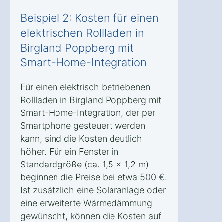
Beispiel 2: Kosten für einen
elektrischen Rollladen in
Birgland Poppberg mit
Smart-Home-Integration
Für einen elektrisch betriebenen
Rollladen in Birgland Poppberg mit
Smart-Home-Integration, der per
Smartphone gesteuert werden
kann, sind die Kosten deutlich
höher. Für ein Fenster in
Standardgröße (ca. 1,5 x 1,2 m)
beginnen die Preise bei etwa 500 €.
Ist zusätzlich eine Solaranlage oder
eine erweiterte Wärmedämmung
gewünscht, können die Kosten auf