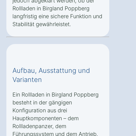
jedoch abgeklärt werden, ob der
Rollladen in Birgland Poppberg
langfristig eine sichere Funktion und
Stabilität gewährleistet.
Aufbau, Ausstattung und
Varianten
Ein Rollladen in Birgland Poppberg
besteht in der gängigen
Konfiguration aus drei
Hauptkomponenten – dem
Rollladenpanzer, dem
Führungssystem und dem Antrieb.