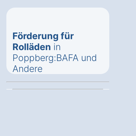
Förderung für
Rolläden
in
Poppberg:BAFA und
Andere