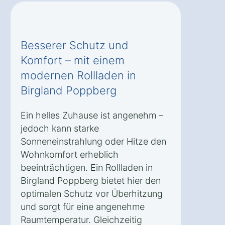
Besserer Schutz und
Komfort – mit einem
modernen Rollladen in
Birgland Poppberg
Ein helles Zuhause ist angenehm –
jedoch kann starke
Sonneneinstrahlung oder Hitze den
Wohnkomfort erheblich
beeinträchtigen. Ein Rollladen in
Birgland Poppberg bietet hier den
optimalen Schutz vor Überhitzung
und sorgt für eine angenehme
Raumtemperatur. Gleichzeitig