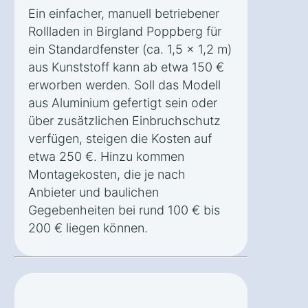
Ein einfacher, manuell betriebener
Rollladen in Birgland Poppberg für
ein Standardfenster (ca. 1,5 x 1,2 m)
aus Kunststoff kann ab etwa 150 €
erworben werden. Soll das Modell
aus Aluminium gefertigt sein oder
über zusätzlichen Einbruchschutz
verfügen, steigen die Kosten auf
etwa 250 €. Hinzu kommen
Montagekosten, die je nach
Anbieter und baulichen
Gegebenheiten bei rund 100 € bis
200 € liegen können.