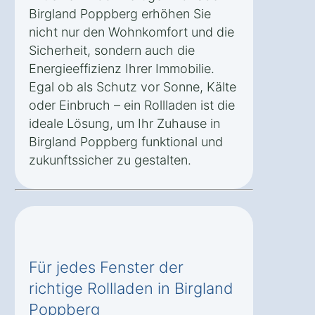
Birgland Poppberg erhöhen Sie
nicht nur den Wohnkomfort und die
Sicherheit, sondern auch die
Energieeffizienz Ihrer Immobilie.
Egal ob als Schutz vor Sonne, Kälte
oder Einbruch – ein Rollladen ist die
ideale Lösung, um Ihr Zuhause in
Birgland Poppberg funktional und
zukunftssicher zu gestalten.
Für jedes Fenster der
richtige Rollladen in Birgland
Poppberg