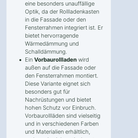
eine besonders unauffällige
Optik, da der Rollladenkasten
in die Fassade oder den
Fensterrahmen integriert ist. Er
bietet hervorragende
Wärmedämmung und
Schalldämmung.
Ein
Vorbaurollladen
wird
außen auf die Fassade oder
den Fensterrahmen montiert.
Diese Variante eignet sich
besonders gut für
Nachrüstungen und bietet
hohen Schutz vor Einbruch.
Vorbaurollläden sind vielseitig
und in verschiedenen Farben
und Materialien erhältlich,