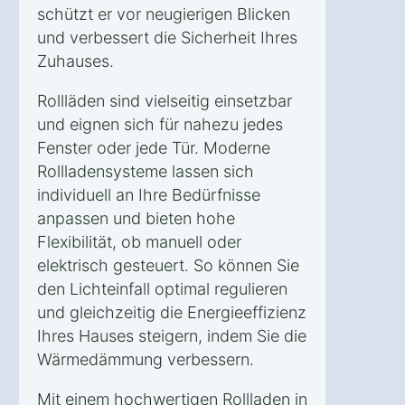
schützt er vor neugierigen Blicken
und verbessert die Sicherheit Ihres
Zuhauses.
Rollläden sind vielseitig einsetzbar
und eignen sich für nahezu jedes
Fenster oder jede Tür. Moderne
Rollladensysteme lassen sich
individuell an Ihre Bedürfnisse
anpassen und bieten hohe
Flexibilität, ob manuell oder
elektrisch gesteuert. So können Sie
den Lichteinfall optimal regulieren
und gleichzeitig die Energieeffizienz
Ihres Hauses steigern, indem Sie die
Wärmedämmung verbessern.
Mit einem hochwertigen Rollladen in