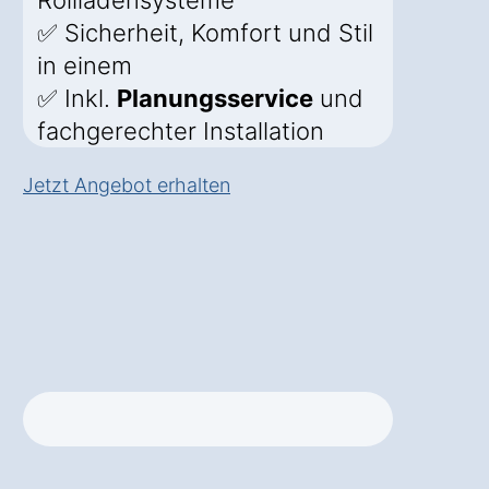
Rollladensysteme
✅ Sicherheit, Komfort und Stil
in einem
✅ Inkl.
Planungsservice
und
fachgerechter Installation
Jetzt Angebot erhalten