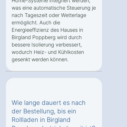
Home-Systeme integriert werden,
was eine automatische Steuerung je
nach Tageszeit oder Wetterlage
ermöglicht. Auch die
Energieeffizienz des Hauses in
Birgland Poppberg wird durch
bessere Isolierung verbessert,
wodurch Heiz- und Kühlkosten
gesenkt werden können.
Wie lange dauert es nach
der Bestellung, bis ein
Rollladen in Birgland