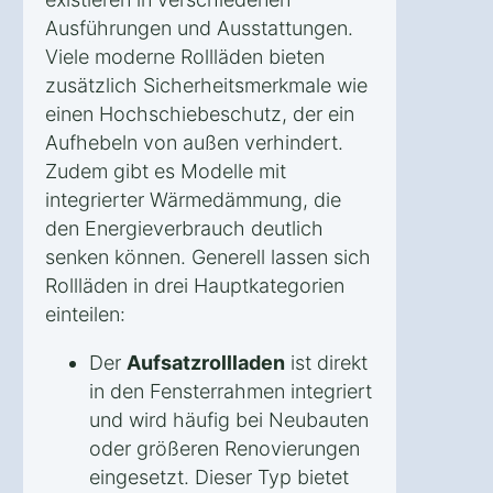
Ausführungen und Ausstattungen.
Viele moderne Rollläden bieten
zusätzlich Sicherheitsmerkmale wie
einen Hochschiebeschutz, der ein
Aufhebeln von außen verhindert.
Zudem gibt es Modelle mit
integrierter Wärmedämmung, die
den Energieverbrauch deutlich
senken können. Generell lassen sich
Rollläden in drei Hauptkategorien
einteilen:
Der
Aufsatzrollladen
ist direkt
in den Fensterrahmen integriert
und wird häufig bei Neubauten
oder größeren Renovierungen
eingesetzt. Dieser Typ bietet