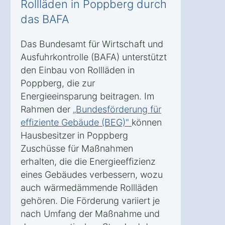
Rollläden in Poppberg durch
das BAFA
Das Bundesamt für Wirtschaft und
Ausfuhrkontrolle (BAFA) unterstützt
den Einbau von Rollläden in
Poppberg, die zur
Energieeinsparung beitragen. Im
Rahmen der
„Bundesförderung für
effiziente Gebäude (BEG)"
können
Hausbesitzer in Poppberg
Zuschüsse für Maßnahmen
erhalten, die die Energieeffizienz
eines Gebäudes verbessern, wozu
auch wärmedämmende Rollläden
gehören. Die Förderung variiert je
nach Umfang der Maßnahme und