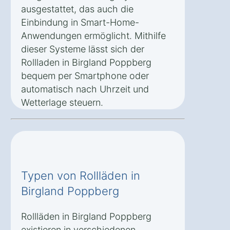
ausgestattet, das auch die
Einbindung in Smart-Home-
Anwendungen ermöglicht. Mithilfe
dieser Systeme lässt sich der
Rollladen in Birgland Poppberg
bequem per Smartphone oder
automatisch nach Uhrzeit und
Wetterlage steuern.
Typen von Rollläden in
Birgland Poppberg
Rollläden in Birgland Poppberg
existieren in verschiedenen