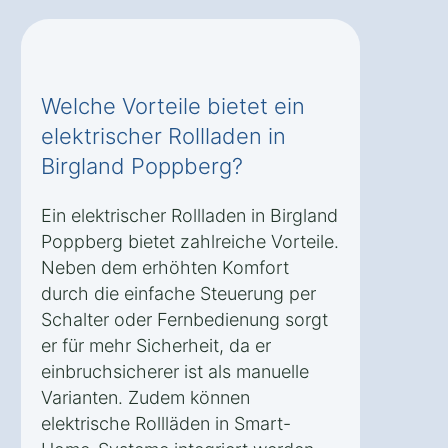
Welche Vorteile bietet ein
elektrischer Rollladen in
Birgland Poppberg?
Ein elektrischer Rollladen in Birgland
Poppberg bietet zahlreiche Vorteile.
Neben dem erhöhten Komfort
durch die einfache Steuerung per
Schalter oder Fernbedienung sorgt
er für mehr Sicherheit, da er
einbruchsicherer ist als manuelle
Varianten. Zudem können
elektrische Rollläden in Smart-