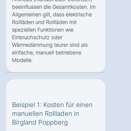
beeinflussen die Gesamtkosten. Im
Allgemeinen gilt, dass elektrische
Rollläden und Rollläden mit
speziellen Funktionen wie
Einbruchschutz oder
Wärmedämmung teurer sind als
einfache, manuell betriebene
Modelle.
Beispiel 1: Kosten für einen
manuellen Rollladen in
Birgland Poppberg