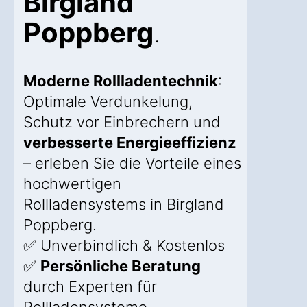
Birgland
Poppberg
.
Moderne Rollladentechnik
:
Optimale Verdunkelung,
Schutz vor Einbrechern und
verbesserte Energieeffizienz
– erleben Sie die Vorteile eines
hochwertigen
Rollladensystems in Birgland
Poppberg.
✅ Unverbindlich & Kostenlos
✅
Persönliche Beratung
durch Experten für