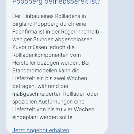
Poppberg betriebsbereit ist?
Der Einbau eines Rollladens in
Birgland Poppberg durch eine
Fachfirma ist in der Regel innerhalb
weniger Stunden abgeschlossen.
Zuvor müssen jedoch die
Rollladenkomponenten vom
Hersteller bezogen werden. Bei
Standardmodellen kann die
Lieferzeit ein bis zwei Wochen
betragen, während bei
maßgeschneiderten Rollläden oder
speziellen Ausführungen eine
Lieferzeit von bis zu vier Wochen
eingeplant werden sollte.
Jetzt Angebot erhalten