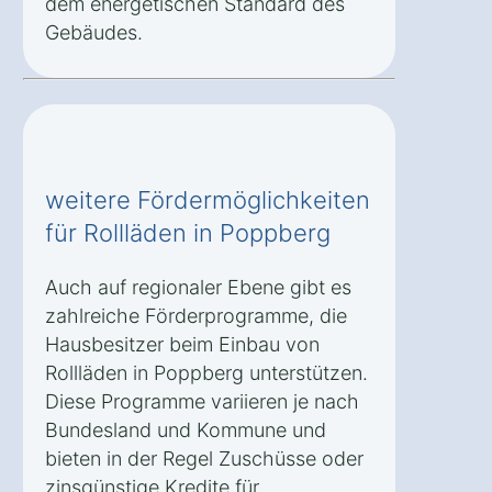
dem energetischen Standard des
Gebäudes.
weitere Fördermöglichkeiten
für Rollläden in Poppberg
Auch auf regionaler Ebene gibt es
zahlreiche Förderprogramme, die
Hausbesitzer beim Einbau von
Rollläden in Poppberg unterstützen.
Diese Programme variieren je nach
Bundesland und Kommune und
bieten in der Regel Zuschüsse oder
zinsgünstige Kredite für