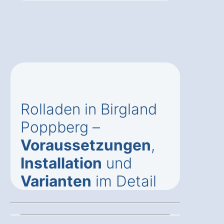
Rolladen in Birgland
Poppberg –
Voraussetzungen
,
Installation
und
Varianten
im Detail