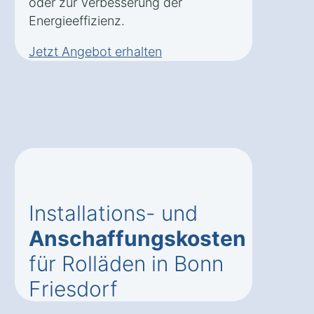
oder zur Verbesserung der
Energieeffizienz.
Jetzt Angebot erhalten
Installations- und
Anschaffungskosten
für Rolläden in Bonn
Friesdorf