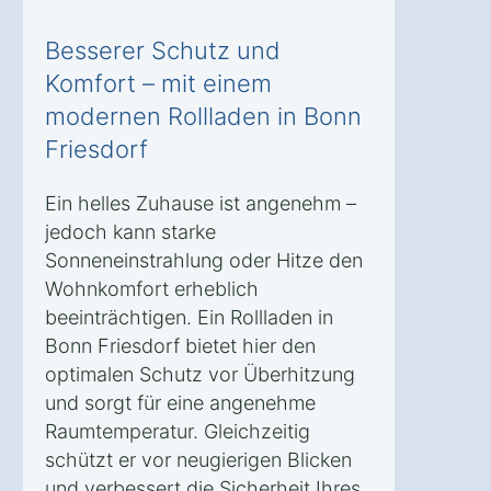
Besserer Schutz und
Komfort – mit einem
modernen Rollladen in Bonn
Friesdorf
Ein helles Zuhause ist angenehm –
jedoch kann starke
Sonneneinstrahlung oder Hitze den
Wohnkomfort erheblich
beeinträchtigen. Ein Rollladen in
Bonn Friesdorf bietet hier den
optimalen Schutz vor Überhitzung
und sorgt für eine angenehme
Raumtemperatur. Gleichzeitig
schützt er vor neugierigen Blicken
und verbessert die Sicherheit Ihres