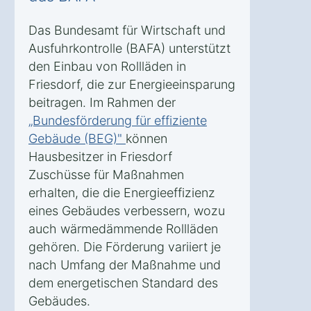
Das Bundesamt für Wirtschaft und
Ausfuhrkontrolle (BAFA) unterstützt
den Einbau von Rollläden in
Friesdorf, die zur Energieeinsparung
beitragen. Im Rahmen der
„Bundesförderung für effiziente
Gebäude (BEG)"
können
Hausbesitzer in Friesdorf
Zuschüsse für Maßnahmen
erhalten, die die Energieeffizienz
eines Gebäudes verbessern, wozu
auch wärmedämmende Rollläden
gehören. Die Förderung variiert je
nach Umfang der Maßnahme und
dem energetischen Standard des
Gebäudes.