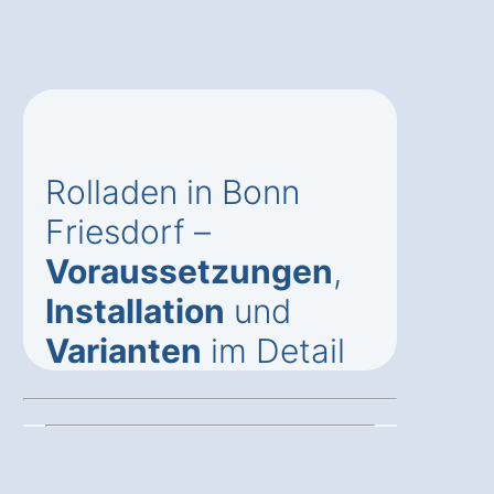
Rolladen in Bonn
Friesdorf –
Voraussetzungen
,
Installation
und
Varianten
im Detail