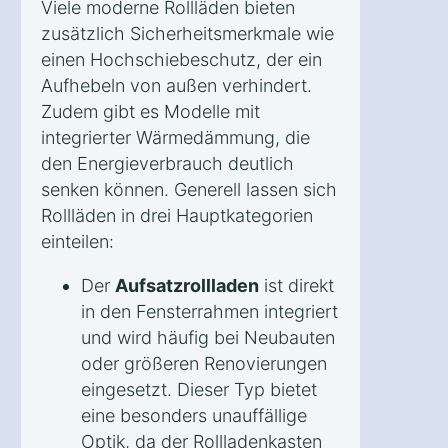
Viele moderne Rollläden bieten
zusätzlich Sicherheitsmerkmale wie
einen Hochschiebeschutz, der ein
Aufhebeln von außen verhindert.
Zudem gibt es Modelle mit
integrierter Wärmedämmung, die
den Energieverbrauch deutlich
senken können. Generell lassen sich
Rollläden in drei Hauptkategorien
einteilen:
Der
Aufsatzrollladen
ist direkt
in den Fensterrahmen integriert
und wird häufig bei Neubauten
oder größeren Renovierungen
eingesetzt. Dieser Typ bietet
eine besonders unauffällige
Optik, da der Rollladenkasten