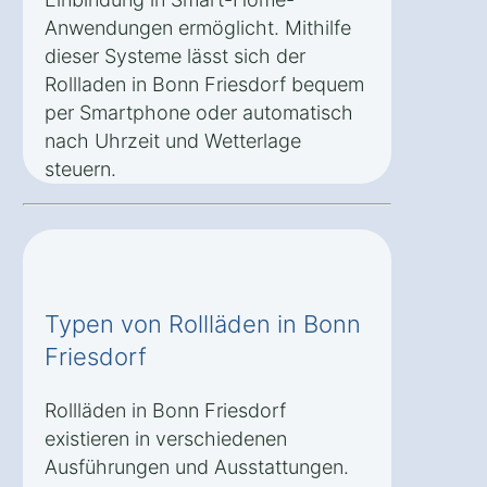
Anwendungen ermöglicht. Mithilfe
dieser Systeme lässt sich der
Rollladen in Bonn Friesdorf bequem
per Smartphone oder automatisch
nach Uhrzeit und Wetterlage
steuern.
Typen von Rollläden in Bonn
Friesdorf
Rollläden in Bonn Friesdorf
existieren in verschiedenen
Ausführungen und Ausstattungen.