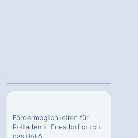
Fördermöglichkeiten für
Rollläden in Friesdorf durch
das BAFA