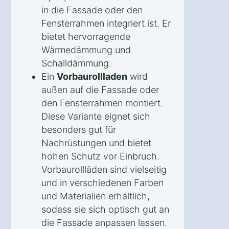
in die Fassade oder den
Fensterrahmen integriert ist. Er
bietet hervorragende
Wärmedämmung und
Schalldämmung.
Ein
Vorbaurollladen
wird
außen auf die Fassade oder
den Fensterrahmen montiert.
Diese Variante eignet sich
besonders gut für
Nachrüstungen und bietet
hohen Schutz vor Einbruch.
Vorbaurollläden sind vielseitig
und in verschiedenen Farben
und Materialien erhältlich,
sodass sie sich optisch gut an
die Fassade anpassen lassen.