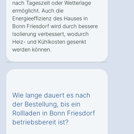
nach Tageszeit oder Wetterlage
ermöglicht. Auch die
Energieeffizienz des Hauses in
Bonn Friesdorf wird durch bessere
Isolierung verbessert, wodurch
Heiz- und Kühlkosten gesenkt
werden können.
Wie lange dauert es nach
der Bestellung, bis ein
Rollladen in Bonn Friesdorf
betriebsbereit ist?