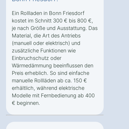
Ein Rollladen in Bonn Friesdorf
kostet im Schnitt 300 € bis 800 €,
je nach Größe und Ausstattung. Das
Material, die Art des Antriebs
(manuell oder elektrisch) und
zusätzliche Funktionen wie
Einbruchschutz oder
Wärmedämmung beeinflussen den
Preis erheblich. So sind einfache
manuelle Rollläden ab ca. 150 €
erhältlich, während elektrische
Modelle mit Fernbedienung ab 400
€ beginnen.