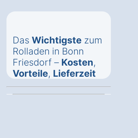
Das
Wichtigste
zum
Rolladen in Bonn
Friesdorf –
Kosten
,
Vorteile
,
Lieferzeit