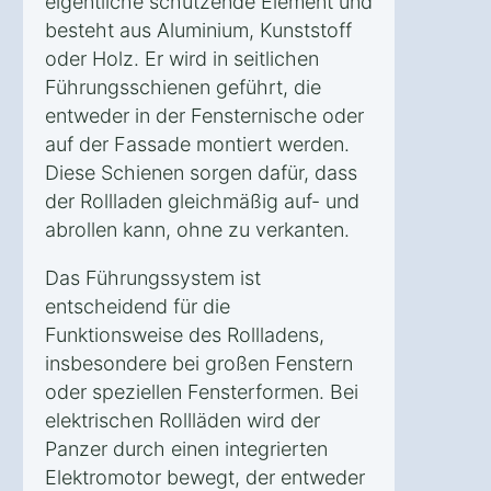
eigentliche schützende Element und
besteht aus Aluminium, Kunststoff
oder Holz. Er wird in seitlichen
Führungsschienen geführt, die
entweder in der Fensternische oder
auf der Fassade montiert werden.
Diese Schienen sorgen dafür, dass
der Rollladen gleichmäßig auf- und
abrollen kann, ohne zu verkanten.
Das Führungssystem ist
entscheidend für die
Funktionsweise des Rollladens,
insbesondere bei großen Fenstern
oder speziellen Fensterformen. Bei
elektrischen Rollläden wird der
Panzer durch einen integrierten
Elektromotor bewegt, der entweder