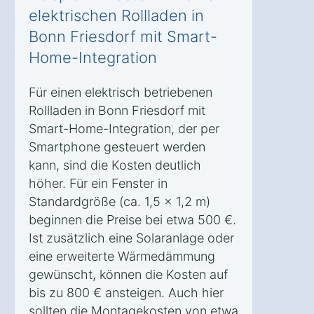
elektrischen Rollladen in
Bonn Friesdorf mit Smart-
Home-Integration
Für einen elektrisch betriebenen
Rollladen in Bonn Friesdorf mit
Smart-Home-Integration, der per
Smartphone gesteuert werden
kann, sind die Kosten deutlich
höher. Für ein Fenster in
Standardgröße (ca. 1,5 x 1,2 m)
beginnen die Preise bei etwa 500 €.
Ist zusätzlich eine Solaranlage oder
eine erweiterte Wärmedämmung
gewünscht, können die Kosten auf
bis zu 800 € ansteigen. Auch hier
sollten die Montagekosten von etwa