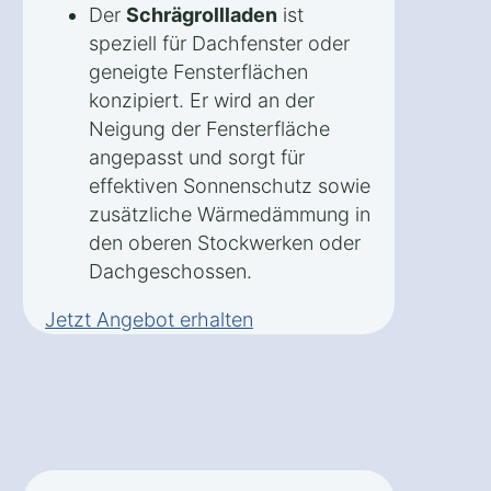
Der
Schrägrollladen
ist
speziell für Dachfenster oder
geneigte Fensterflächen
konzipiert. Er wird an der
Neigung der Fensterfläche
angepasst und sorgt für
effektiven Sonnenschutz sowie
zusätzliche Wärmedämmung in
den oberen Stockwerken oder
Dachgeschossen.
Jetzt Angebot erhalten