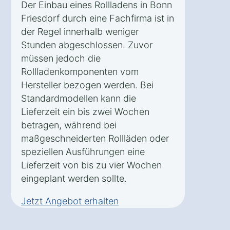
Der Einbau eines Rollladens in Bonn
Friesdorf durch eine Fachfirma ist in
der Regel innerhalb weniger
Stunden abgeschlossen. Zuvor
müssen jedoch die
Rollladenkomponenten vom
Hersteller bezogen werden. Bei
Standardmodellen kann die
Lieferzeit ein bis zwei Wochen
betragen, während bei
maßgeschneiderten Rollläden oder
speziellen Ausführungen eine
Lieferzeit von bis zu vier Wochen
eingeplant werden sollte.
Jetzt Angebot erhalten