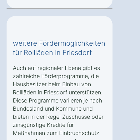
weitere Fördermöglichkeiten
für Rollläden in Friesdorf
Auch auf regionaler Ebene gibt es
zahlreiche Förderprogramme, die
Hausbesitzer beim Einbau von
Rollläden in Friesdorf unterstützen.
Diese Programme variieren je nach
Bundesland und Kommune und
bieten in der Regel Zuschüsse oder
zinsgünstige Kredite für
Maßnahmen zum Einbruchschutz