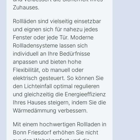
Zuhauses.
Rollläden sind vielseitig einsetzbar
und eignen sich für nahezu jedes
Fenster oder jede Tür. Moderne
Rollladensysteme lassen sich
individuell an Ihre Bedürfnisse
anpassen und bieten hohe
Flexibilität, ob manuell oder
elektrisch gesteuert. So können Sie
den Lichteinfall optimal regulieren
und gleichzeitig die Energieeffizienz
Ihres Hauses steigern, indem Sie die
Wärmedämmung verbessern.
Mit einem hochwertigen Rollladen in
Bonn Friesdorf erhöhen Sie nicht