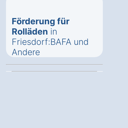
Förderung für
Rolläden
in
Friesdorf:BAFA und
Andere