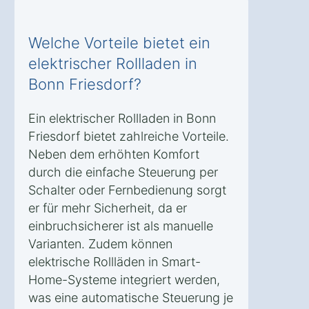
Welche Vorteile bietet ein
elektrischer Rollladen in
Bonn Friesdorf?
Ein elektrischer Rollladen in Bonn
Friesdorf bietet zahlreiche Vorteile.
Neben dem erhöhten Komfort
durch die einfache Steuerung per
Schalter oder Fernbedienung sorgt
er für mehr Sicherheit, da er
einbruchsicherer ist als manuelle
Varianten. Zudem können
elektrische Rollläden in Smart-
Home-Systeme integriert werden,
was eine automatische Steuerung je