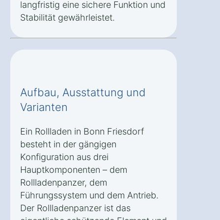
langfristig eine sichere Funktion und
Stabilität gewährleistet.
Aufbau, Ausstattung und
Varianten
Ein Rollladen in Bonn Friesdorf
besteht in der gängigen
Konfiguration aus drei
Hauptkomponenten – dem
Rollladenpanzer, dem
Führungssystem und dem Antrieb.
Der Rollladenpanzer ist das