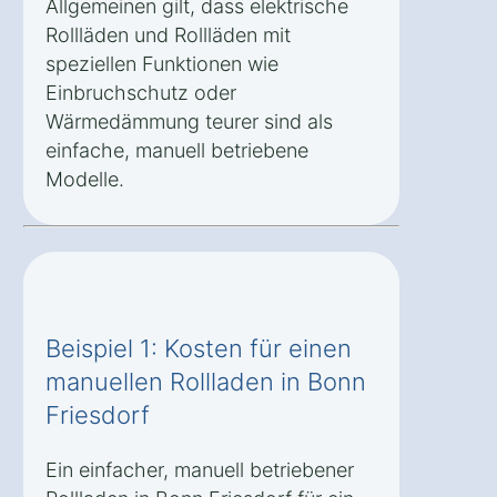
Allgemeinen gilt, dass elektrische
Rollläden und Rollläden mit
speziellen Funktionen wie
Einbruchschutz oder
Wärmedämmung teurer sind als
einfache, manuell betriebene
Modelle.
Beispiel 1: Kosten für einen
manuellen Rollladen in Bonn
Friesdorf
Ein einfacher, manuell betriebener