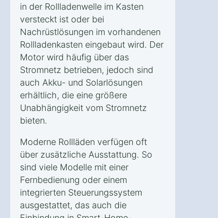
in der Rollladenwelle im Kasten
versteckt ist oder bei
Nachrüstlösungen im vorhandenen
Rollladenkasten eingebaut wird. Der
Motor wird häufig über das
Stromnetz betrieben, jedoch sind
auch Akku- und Solarlösungen
erhältlich, die eine größere
Unabhängigkeit vom Stromnetz
bieten.
Moderne Rollläden verfügen oft
über zusätzliche Ausstattung. So
sind viele Modelle mit einer
Fernbedienung oder einem
integrierten Steuerungssystem
ausgestattet, das auch die
Einbindung in Smart-Home-