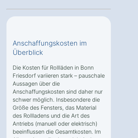
Anschaffungskosten im
Überblick
Die Kosten für Rollläden in Bonn
Friesdorf variieren stark – pauschale
Aussagen über die
Anschaffungskosten sind daher nur
schwer möglich. Insbesondere die
Größe des Fensters, das Material
des Rollladens und die Art des
Antriebs (manuell oder elektrisch)
beeinflussen die Gesamtkosten. Im