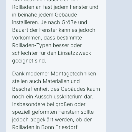
Rollladen an fast jedem Fenster und
in beinahe jedem Gebäude
installieren. Je nach Größe und
Bauart der Fenster kann es jedoch
vorkommen, dass bestimmte
Rollladen-Typen besser oder
schlechter für den Einsatzzweck
geeignet sind.
Dank moderner Montagetechniken
stellen auch Materialien und
Beschaffenheit des Gebäudes kaum
noch ein Ausschlusskriterium dar.
Insbesondere bei großen oder
speziell geformten Fenstern sollte
jedoch abgeklärt werden, ob der
Rollladen in Bonn Friesdorf