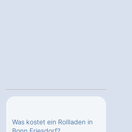
Was kostet ein Rollladen in
Bonn Friesdorf?