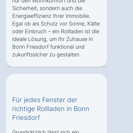
nur den Wohnkomfort und die
Sicherheit, sondern auch die
Energieeffizienz Ihrer Immobilie.
Egal ob als Schutz vor Sonne, Kälte
oder Einbruch – ein Rollladen ist die
ideale Lösung, um Ihr Zuhause in
Bonn Friesdorf funktional und
zukunftssicher zu gestalten.
Für jedes Fenster der
richtige Rollladen in Bonn
Friesdorf
Grundsätzlich lässt sich ein