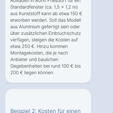
Rollladen in Bonn Friesdorf für ein
Standardfenster (ca. 1,5 x 1,2 m)
aus Kunststoff kann ab etwa 150 €
erworben werden. Soll das Modell
aus Aluminium gefertigt sein oder
über zusätzlichen Einbruchschutz
verfügen, steigen die Kosten auf
etwa 250 €. Hinzu kommen
Montagekosten, die je nach
Anbieter und baulichen
Gegebenheiten bei rund 100 € bis
200 € liegen können.
Beispiel 2: Kosten für einen