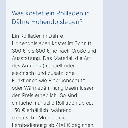
Was kostet ein Rollladen in
Dähre Hohendolsleben?
Ein Rollladen in Dähre
Hohendolsleben kostet im Schnitt
300 € bis 800 €, je nach Größe und
Ausstattung. Das Material, die Art
des Antriebs (manuell oder
elektrisch) und zusätzliche
Funktionen wie Einbruchschutz
oder Wärmedämmung beeinflussen
den Preis erheblich. So sind
einfache manuelle Rollläden ab ca.
150 € erhältlich, während
elektrische Modelle mit
Fernbedienung ab 400 € beginnen.