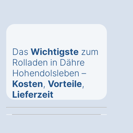
Das
Wichtigste
zum
Rolladen in Dähre
Hohendolsleben –
Kosten
,
Vorteile
,
Lieferzeit