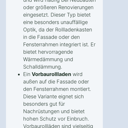
oder größeren Renovierungen
eingesetzt. Dieser Typ bietet
eine besonders unauffällige
Optik, da der Rollladenkasten
in die Fassade oder den
Fensterrahmen integriert ist. Er
bietet hervorragende
Wärmedämmung und
Schalldämmung.
Ein
Vorbaurollladen
wird
außen auf die Fassade oder
den Fensterrahmen montiert.
Diese Variante eignet sich
besonders gut für
Nachrüstungen und bietet
hohen Schutz vor Einbruch.
Vorbaurollläden sind vielseitig