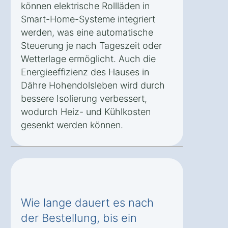
können elektrische Rollläden in
Smart-Home-Systeme integriert
werden, was eine automatische
Steuerung je nach Tageszeit oder
Wetterlage ermöglicht. Auch die
Energieeffizienz des Hauses in
Dähre Hohendolsleben wird durch
bessere Isolierung verbessert,
wodurch Heiz- und Kühlkosten
gesenkt werden können.
Wie lange dauert es nach
der Bestellung, bis ein