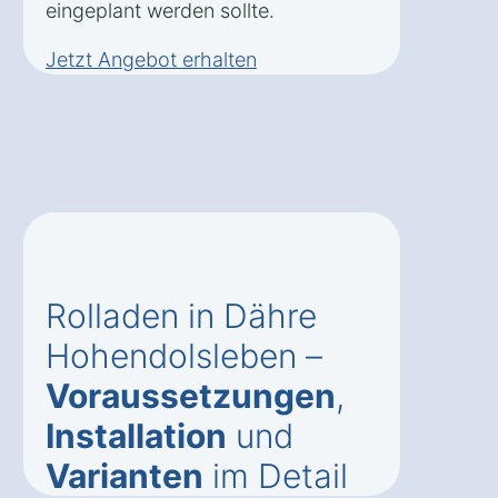
eingeplant werden sollte.
Jetzt Angebot erhalten
Rolladen in Dähre
Hohendolsleben –
Voraussetzungen
,
Installation
und
Varianten
im Detail