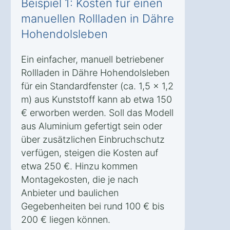
Beispiel 1: Kosten für einen
manuellen Rollladen in Dähre
Hohendolsleben
Ein einfacher, manuell betriebener
Rollladen in Dähre Hohendolsleben
für ein Standardfenster (ca. 1,5 x 1,2
m) aus Kunststoff kann ab etwa 150
€ erworben werden. Soll das Modell
aus Aluminium gefertigt sein oder
über zusätzlichen Einbruchschutz
verfügen, steigen die Kosten auf
etwa 250 €. Hinzu kommen
Montagekosten, die je nach
Anbieter und baulichen
Gegebenheiten bei rund 100 € bis
200 € liegen können.