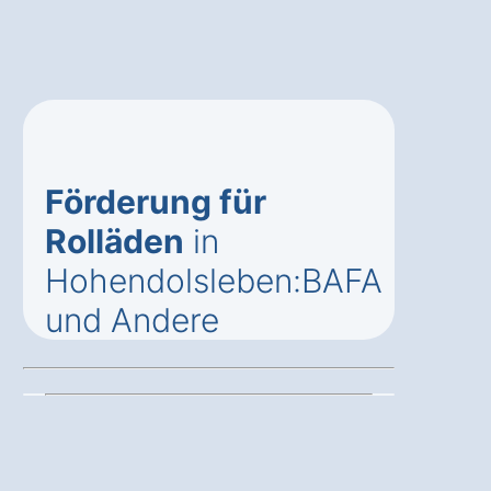
Förderung für
Rolläden
in
Hohendolsleben:BAFA
und Andere