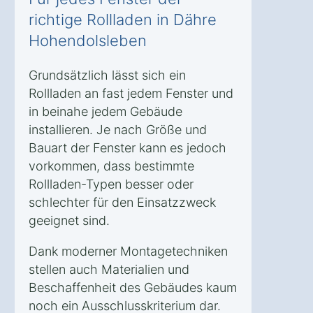
richtige Rollladen in Dähre
Hohendolsleben
Grundsätzlich lässt sich ein
Rollladen an fast jedem Fenster und
in beinahe jedem Gebäude
installieren. Je nach Größe und
Bauart der Fenster kann es jedoch
vorkommen, dass bestimmte
Rollladen-Typen besser oder
schlechter für den Einsatzzweck
geeignet sind.
Dank moderner Montagetechniken
stellen auch Materialien und
Beschaffenheit des Gebäudes kaum
noch ein Ausschlusskriterium dar.