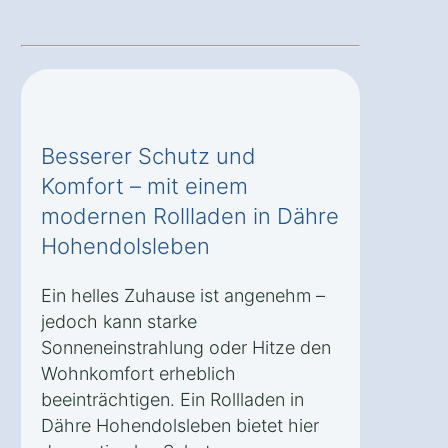
Besserer Schutz und
Komfort – mit einem
modernen Rollladen in Dähre
Hohendolsleben
Ein helles Zuhause ist angenehm –
jedoch kann starke
Sonneneinstrahlung oder Hitze den
Wohnkomfort erheblich
beeinträchtigen. Ein Rollladen in
Dähre Hohendolsleben bietet hier