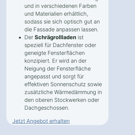
und in verschiedenen Farben
und Materialien erhältlich,
sodass sie sich optisch gut an
die Fassade anpassen lassen.
Der
Schrägrollladen
ist
speziell für Dachfenster oder
geneigte Fensterflächen
konzipiert. Er wird an der
Neigung der Fensterfläche
angepasst und sorgt für
effektiven Sonnenschutz sowie
zusätzliche Wärmedämmung in
den oberen Stockwerken oder
Dachgeschossen.
Jetzt Angebot erhalten