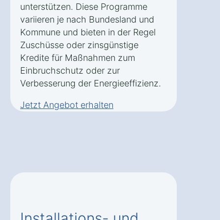
unterstützen. Diese Programme
variieren je nach Bundesland und
Kommune und bieten in der Regel
Zuschüsse oder zinsgünstige
Kredite für Maßnahmen zum
Einbruchschutz oder zur
Verbesserung der Energieeffizienz.
Jetzt Angebot erhalten
Installations- und