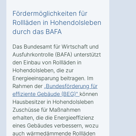
Fördermöglichkeiten für
Rollläden in Hohendolsleben
durch das BAFA
Das Bundesamt für Wirtschaft und
Ausfuhrkontrolle (BAFA) unterstützt
den Einbau von Rollläden in
Hohendolsleben, die zur
Energieeinsparung beitragen. Im
Rahmen der
„Bundesförderung für
effiziente Gebäude (BEG)"
können
Hausbesitzer in Hohendolsleben
Zuschüsse für Maßnahmen
erhalten, die die Energieeffizienz
eines Gebäudes verbessern, wozu
auch wärmedämmende Rollläden