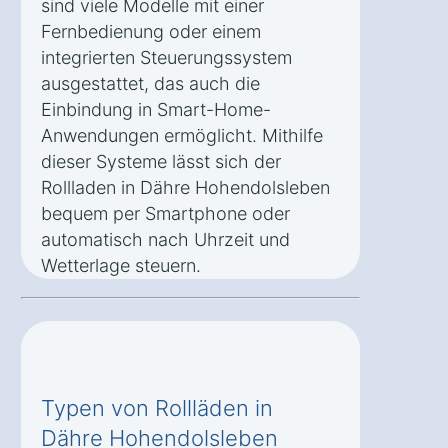
sind viele Modelle mit einer
Fernbedienung oder einem
integrierten Steuerungssystem
ausgestattet, das auch die
Einbindung in Smart-Home-
Anwendungen ermöglicht. Mithilfe
dieser Systeme lässt sich der
Rollladen in Dähre Hohendolsleben
bequem per Smartphone oder
automatisch nach Uhrzeit und
Wetterlage steuern.
Typen von Rollläden in
Dähre Hohendolsleben