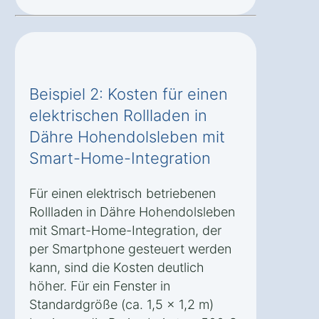
Beispiel 2: Kosten für einen
elektrischen Rollladen in
Dähre Hohendolsleben mit
Smart-Home-Integration
Für einen elektrisch betriebenen
Rollladen in Dähre Hohendolsleben
mit Smart-Home-Integration, der
per Smartphone gesteuert werden
kann, sind die Kosten deutlich
höher. Für ein Fenster in
Standardgröße (ca. 1,5 x 1,2 m)