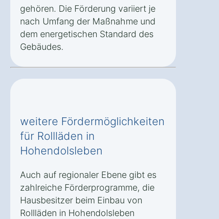
gehören. Die Förderung variiert je
nach Umfang der Maßnahme und
dem energetischen Standard des
Gebäudes.
weitere Fördermöglichkeiten
für Rollläden in
Hohendolsleben
Auch auf regionaler Ebene gibt es
zahlreiche Förderprogramme, die
Hausbesitzer beim Einbau von
Rollläden in Hohendolsleben