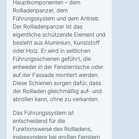
Hauptkomponenten – dem
Rollladenpanzer, dem
Führungssystem und dem Antrieb.
Der Rollladenpanzer ist das
eigentliche schützende Element und
besteht aus Aluminium, Kunststoff
oder Holz. Er wird in seitlichen
Führungsschienen geführt, die
entweder in der Fensternische oder
auf der Fassade montiert werden.
Diese Schienen sorgen dafür, dass
der Rollladen gleichmäßig auf- und
abrollen kann, ohne zu verkanten.
Das Führungssystem ist
entscheidend für die
Funktionsweise des Rollladens,
insbesondere bei großen Fenstern