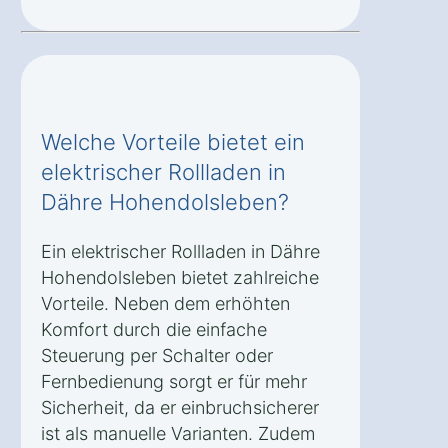
Welche Vorteile bietet ein
elektrischer Rollladen in
Dähre Hohendolsleben?
Ein elektrischer Rollladen in Dähre
Hohendolsleben bietet zahlreiche
Vorteile. Neben dem erhöhten
Komfort durch die einfache
Steuerung per Schalter oder
Fernbedienung sorgt er für mehr
Sicherheit, da er einbruchsicherer
ist als manuelle Varianten. Zudem