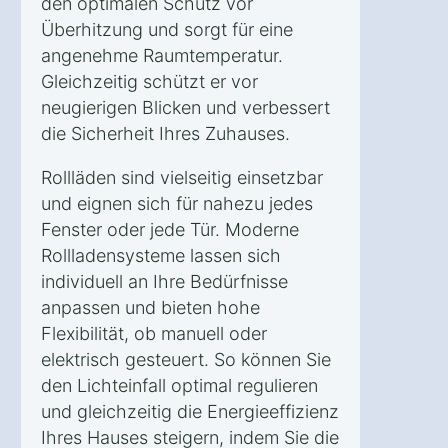
den optimalen Schutz vor
Überhitzung und sorgt für eine
angenehme Raumtemperatur.
Gleichzeitig schützt er vor
neugierigen Blicken und verbessert
die Sicherheit Ihres Zuhauses.
Rollläden sind vielseitig einsetzbar
und eignen sich für nahezu jedes
Fenster oder jede Tür. Moderne
Rollladensysteme lassen sich
individuell an Ihre Bedürfnisse
anpassen und bieten hohe
Flexibilität, ob manuell oder
elektrisch gesteuert. So können Sie
den Lichteinfall optimal regulieren
und gleichzeitig die Energieeffizienz
Ihres Hauses steigern, indem Sie die