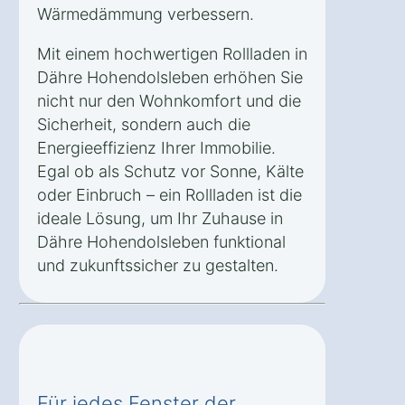
Wärmedämmung verbessern.
Mit einem hochwertigen Rollladen in
Dähre Hohendolsleben erhöhen Sie
nicht nur den Wohnkomfort und die
Sicherheit, sondern auch die
Energieeffizienz Ihrer Immobilie.
Egal ob als Schutz vor Sonne, Kälte
oder Einbruch – ein Rollladen ist die
ideale Lösung, um Ihr Zuhause in
Dähre Hohendolsleben funktional
und zukunftssicher zu gestalten.
Für jedes Fenster der