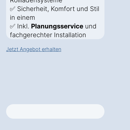
Rollladensysteme
✅ Sicherheit, Komfort und Stil
in einem
✅ Inkl.
Planungsservice
und
fachgerechter Installation
Jetzt Angebot erhalten