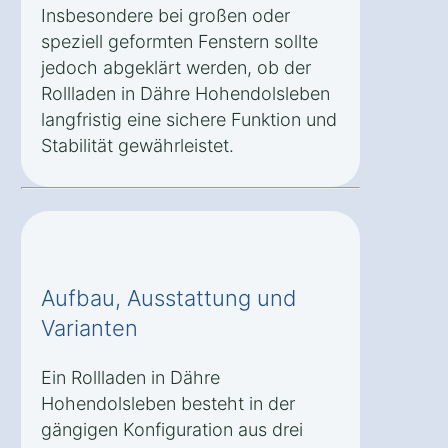
Insbesondere bei großen oder
speziell geformten Fenstern sollte
jedoch abgeklärt werden, ob der
Rollladen in Dähre Hohendolsleben
langfristig eine sichere Funktion und
Stabilität gewährleistet.
Aufbau, Ausstattung und
Varianten
Ein Rollladen in Dähre
Hohendolsleben besteht in der
gängigen Konfiguration aus drei