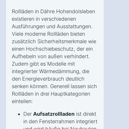
Rollläden in Dähre Hohendolsleben
existieren in verschiedenen
Ausführungen und Ausstattungen.
Viele moderne Rollläden bieten
zusätzlich Sicherheitsmerkmale wie
einen Hochschiebeschutz, der ein
Aufhebeln von außen verhindert.
Zudem gibt es Modelle mit
integrierter Wärmedämmung, die
den Energieverbrauch deutlich
senken können. Generell lassen sich
Rollläden in drei Hauptkategorien
einteilen:
Der
Aufsatzrollladen
ist direkt
in den Fensterrahmen integriert
und wird häufig bei Neubauten