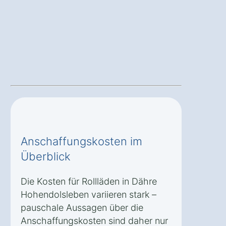
Anschaffungskosten im
Überblick
Die Kosten für Rollläden in Dähre
Hohendolsleben variieren stark –
pauschale Aussagen über die
Anschaffungskosten sind daher nur