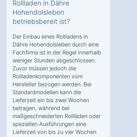
Rollladen in Dähre
Hohendolsleben
betriebsbereit ist?
Der Einbau eines Rollladens in
Dähre Hohendolsleben durch eine
Fachfirma ist in der Regel innerhalb
weniger Stunden abgeschlossen.
Zuvor müssen jedoch die
Rollladenkomponenten vom
Hersteller bezogen werden. Bei
Standardmodellen kann die
Lieferzeit ein bis zwei Wochen
betragen, während bei
maßgeschneiderten Rollläden oder
speziellen Ausführungen eine
Lieferzeit von bis zu vier Wochen