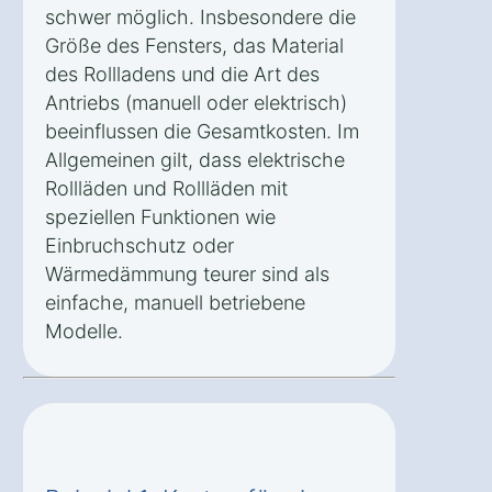
schwer möglich. Insbesondere die
Größe des Fensters, das Material
des Rollladens und die Art des
Antriebs (manuell oder elektrisch)
beeinflussen die Gesamtkosten. Im
Allgemeinen gilt, dass elektrische
Rollläden und Rollläden mit
speziellen Funktionen wie
Einbruchschutz oder
Wärmedämmung teurer sind als
einfache, manuell betriebene
Modelle.