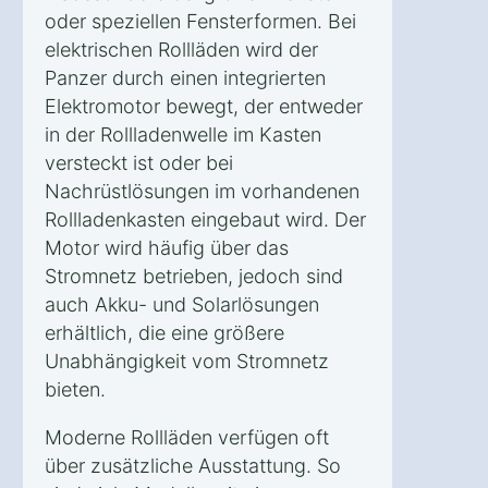
oder speziellen Fensterformen. Bei
elektrischen Rollläden wird der
Panzer durch einen integrierten
Elektromotor bewegt, der entweder
in der Rollladenwelle im Kasten
versteckt ist oder bei
Nachrüstlösungen im vorhandenen
Rollladenkasten eingebaut wird. Der
Motor wird häufig über das
Stromnetz betrieben, jedoch sind
auch Akku- und Solarlösungen
erhältlich, die eine größere
Unabhängigkeit vom Stromnetz
bieten.
Moderne Rollläden verfügen oft
über zusätzliche Ausstattung. So