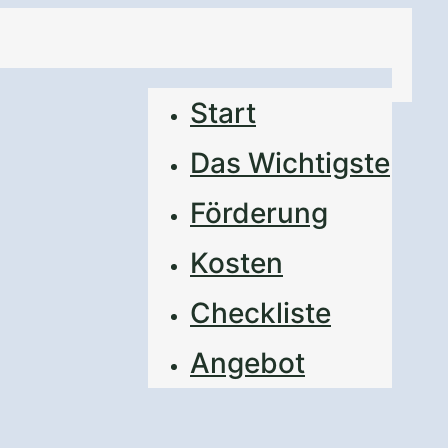
Start
Das Wichtigste
Förderung
Kosten
Checkliste
Angebot
aden