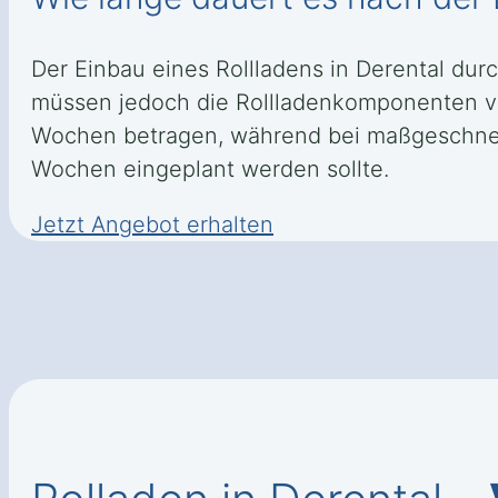
Der Einbau eines Rollladens in Derental dur
müssen jedoch die Rollladenkomponenten vo
Wochen betragen, während bei maßgeschneide
Wochen eingeplant werden sollte.
Jetzt Angebot erhalten