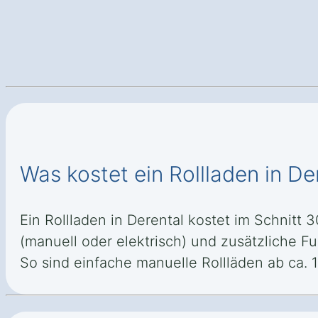
Was kostet ein Rollladen in De
Ein Rollladen in Derental kostet im Schnitt 
(manuell oder elektrisch) und zusätzliche 
So sind einfache manuelle Rollläden ab ca. 