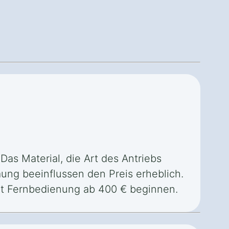
Das Material, die Art des Antriebs
ng beeinflussen den Preis erheblich.
mit Fernbedienung ab 400 € beginnen.