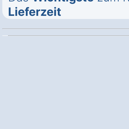
Lieferzeit