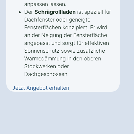
anpassen lassen.
Der
Schrägrollladen
ist speziell für
Dachfenster oder geneigte
Fensterflächen konzipiert. Er wird
an der Neigung der Fensterfläche
angepasst und sorgt für effektiven
Sonnenschutz sowie zusätzliche
Wärmedämmung in den oberen
Stockwerken oder
Dachgeschossen.
Jetzt Angebot erhalten