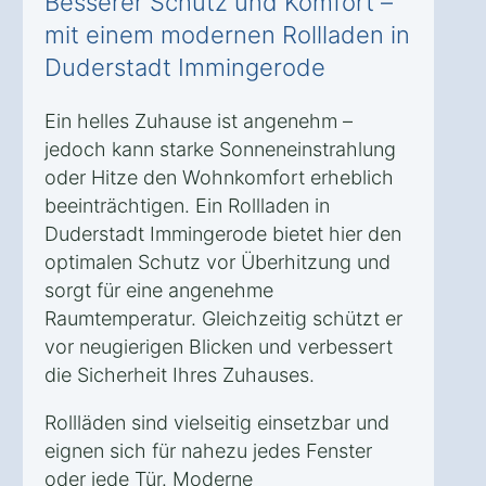
Besserer Schutz und Komfort –
mit einem modernen Rollladen in
Duderstadt Immingerode
Ein helles Zuhause ist angenehm –
jedoch kann starke Sonneneinstrahlung
oder Hitze den Wohnkomfort erheblich
beeinträchtigen. Ein Rollladen in
Duderstadt Immingerode bietet hier den
optimalen Schutz vor Überhitzung und
sorgt für eine angenehme
Raumtemperatur. Gleichzeitig schützt er
vor neugierigen Blicken und verbessert
die Sicherheit Ihres Zuhauses.
Rollläden sind vielseitig einsetzbar und
eignen sich für nahezu jedes Fenster
oder jede Tür. Moderne