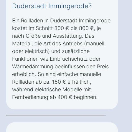
Duderstadt Immingerode?
Ein Rollladen in Duderstadt Immingerode
kostet im Schnitt 300 € bis 800 €, je
nach Größe und Ausstattung. Das
Material, die Art des Antriebs (manuell
oder elektrisch) und zusätzliche
Funktionen wie Einbruchschutz oder
Wärmedämmung beeinflussen den Preis
erheblich. So sind einfache manuelle
Rollläden ab ca. 150 € erhältlich,
während elektrische Modelle mit
Fernbedienung ab 400 € beginnen.