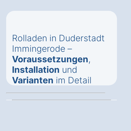
Rolladen in Duderstadt
Immingerode –
Voraussetzungen
,
Installation
und
Varianten
im Detail