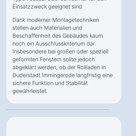
Einsatzzweck geeignet sind.
Dank moderner Montagetechniken
stellen auch Materialien und
Beschaffenheit des Gebäudes kaum
noch ein Ausschlusskriterium dar.
Insbesondere bei großen oder speziell
geformten Fenstern sollte jedoch
abgeklärt werden, ob der Rollladen in
Duderstadt Immingerode langfristig eine
sichere Funktion und Stabilität
gewährleistet.