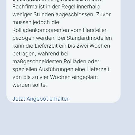
Fachfirma ist in der Regel innerhalb
weniger Stunden abgeschlossen. Zuvor
müssen jedoch die
Rollladenkomponenten vom Hersteller
bezogen werden. Bei Standardmodellen
kann die Lieferzeit ein bis zwei Wochen
betragen, während bei
maßgeschneiderten Rollläden oder
speziellen Ausführungen eine Lieferzeit
von bis zu vier Wochen eingeplant
werden sollte.
Jetzt Angebot erhalten