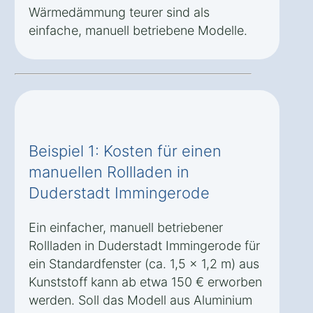
Wärmedämmung teurer sind als
einfache, manuell betriebene Modelle.
Beispiel 1: Kosten für einen
manuellen Rollladen in
Duderstadt Immingerode
Ein einfacher, manuell betriebener
Rollladen in Duderstadt Immingerode für
ein Standardfenster (ca. 1,5 x 1,2 m) aus
Kunststoff kann ab etwa 150 € erworben
werden. Soll das Modell aus Aluminium