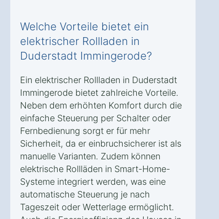
Welche Vorteile bietet ein
elektrischer Rollladen in
Duderstadt Immingerode?
Ein elektrischer Rollladen in Duderstadt
Immingerode bietet zahlreiche Vorteile.
Neben dem erhöhten Komfort durch die
einfache Steuerung per Schalter oder
Fernbedienung sorgt er für mehr
Sicherheit, da er einbruchsicherer ist als
manuelle Varianten. Zudem können
elektrische Rollläden in Smart-Home-
Systeme integriert werden, was eine
automatische Steuerung je nach
Tageszeit oder Wetterlage ermöglicht.