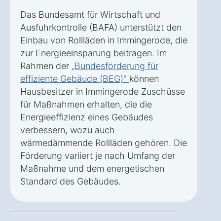
Das Bundesamt für Wirtschaft und
Ausfuhrkontrolle (BAFA) unterstützt den
Einbau von Rollläden in Immingerode, die
zur Energieeinsparung beitragen. Im
Rahmen der
„Bundesförderung für
effiziente Gebäude (BEG)"
können
Hausbesitzer in Immingerode Zuschüsse
für Maßnahmen erhalten, die die
Energieeffizienz eines Gebäudes
verbessern, wozu auch
wärmedämmende Rollläden gehören. Die
Förderung variiert je nach Umfang der
Maßnahme und dem energetischen
Standard des Gebäudes.