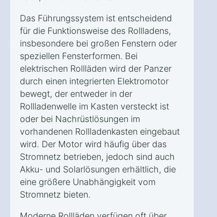
Das Führungssystem ist entscheidend
für die Funktionsweise des Rollladens,
insbesondere bei großen Fenstern oder
speziellen Fensterformen. Bei
elektrischen Rollläden wird der Panzer
durch einen integrierten Elektromotor
bewegt, der entweder in der
Rollladenwelle im Kasten versteckt ist
oder bei Nachrüstlösungen im
vorhandenen Rollladenkasten eingebaut
wird. Der Motor wird häufig über das
Stromnetz betrieben, jedoch sind auch
Akku- und Solarlösungen erhältlich, die
eine größere Unabhängigkeit vom
Stromnetz bieten.
Moderne Rollläden verfügen oft über