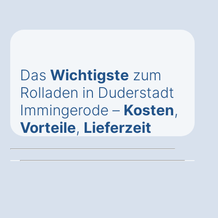
Das
Wichtigste
zum
Rolladen in Duderstadt
Immingerode –
Kosten
,
Vorteile
,
Lieferzeit