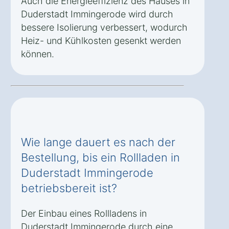
Auch die Energieeffizienz des Hauses in
Duderstadt Immingerode wird durch
bessere Isolierung verbessert, wodurch
Heiz- und Kühlkosten gesenkt werden
können.
Wie lange dauert es nach der
Bestellung, bis ein Rollladen in
Duderstadt Immingerode
betriebsbereit ist?
Der Einbau eines Rollladens in
Duderstadt Immingerode durch eine