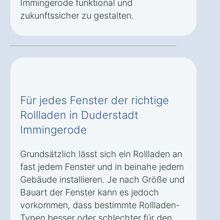
Immingerode funktional und
zukunftssicher zu gestalten.
Für jedes Fenster der richtige
Rollladen in Duderstadt
Immingerode
Grundsätzlich lässt sich ein Rollladen an
fast jedem Fenster und in beinahe jedem
Gebäude installieren. Je nach Größe und
Bauart der Fenster kann es jedoch
vorkommen, dass bestimmte Rollladen-
Typen besser oder schlechter für den