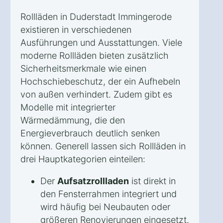
Rollläden in Duderstadt Immingerode
existieren in verschiedenen
Ausführungen und Ausstattungen. Viele
moderne Rollläden bieten zusätzlich
Sicherheitsmerkmale wie einen
Hochschiebeschutz, der ein Aufhebeln
von außen verhindert. Zudem gibt es
Modelle mit integrierter
Wärmedämmung, die den
Energieverbrauch deutlich senken
können. Generell lassen sich Rollläden in
drei Hauptkategorien einteilen:
Der
Aufsatzrollladen
ist direkt in
den Fensterrahmen integriert und
wird häufig bei Neubauten oder
größeren Renovierungen eingesetzt.