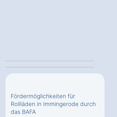
Fördermöglichkeiten für
Rollläden in Immingerode durch
das BAFA