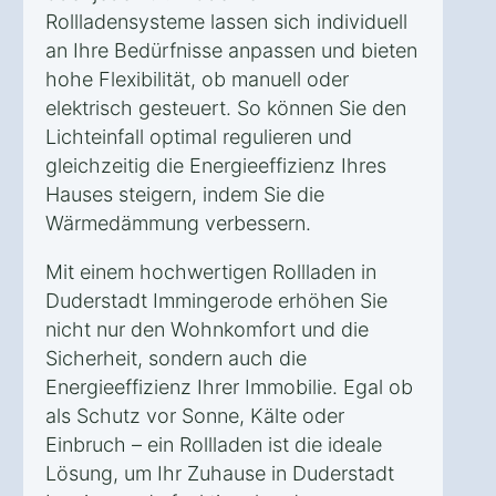
Rollladensysteme lassen sich individuell
an Ihre Bedürfnisse anpassen und bieten
hohe Flexibilität, ob manuell oder
elektrisch gesteuert. So können Sie den
Lichteinfall optimal regulieren und
gleichzeitig die Energieeffizienz Ihres
Hauses steigern, indem Sie die
Wärmedämmung verbessern.
Mit einem hochwertigen Rollladen in
Duderstadt Immingerode erhöhen Sie
nicht nur den Wohnkomfort und die
Sicherheit, sondern auch die
Energieeffizienz Ihrer Immobilie. Egal ob
als Schutz vor Sonne, Kälte oder
Einbruch – ein Rollladen ist die ideale
Lösung, um Ihr Zuhause in Duderstadt