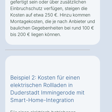
gefertigt sein oder über zusätzlichen
Einbruchschutz verfügen, steigen die
Kosten auf etwa 250 €. Hinzu kommen
Montagekosten, die je nach Anbieter und
baulichen Gegebenheiten bei rund 100 €
bis 200 € liegen können.
Beispiel 2: Kosten für einen
elektrischen Rollladen in
Duderstadt Immingerode mit
Smart-Home-Integration