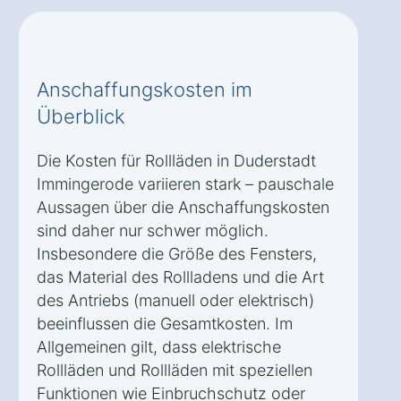
Anschaffungskosten im
Überblick
Die Kosten für Rollläden in Duderstadt
Immingerode variieren stark – pauschale
Aussagen über die Anschaffungskosten
sind daher nur schwer möglich.
Insbesondere die Größe des Fensters,
das Material des Rollladens und die Art
des Antriebs (manuell oder elektrisch)
beeinflussen die Gesamtkosten. Im
Allgemeinen gilt, dass elektrische
Rollläden und Rollläden mit speziellen
Funktionen wie Einbruchschutz oder