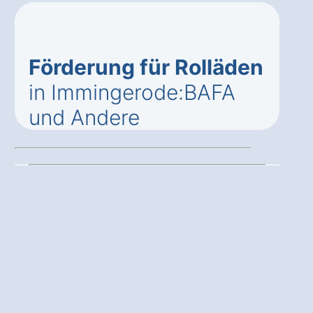
Förderung für Rolläden
in Immingerode:BAFA
und Andere