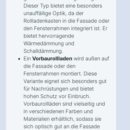
Dieser Typ bietet eine besonders
unauffällige Optik, da der
Rollladenkasten in die Fassade oder
den Fensterrahmen integriert ist. Er
bietet hervorragende
Wärmedämmung und
Schalldämmung.
Ein
Vorbaurollladen
wird außen auf
die Fassade oder den
Fensterrahmen montiert. Diese
Variante eignet sich besonders gut
für Nachrüstungen und bietet
hohen Schutz vor Einbruch.
Vorbaurollläden sind vielseitig und
in verschiedenen Farben und
Materialien erhältlich, sodass sie
sich optisch gut an die Fassade