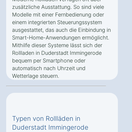
zusätzliche Ausstattung. So sind viele
Modelle mit einer Fernbedienung oder
einem integrierten Steuerungssystem
ausgestattet, das auch die Einbindung in
Smart-Home-Anwendungen ermöglicht.
Mithilfe dieser Systeme lässt sich der
Rollladen in Duderstadt Immingerode
bequem per Smartphone oder
automatisch nach Uhrzeit und
Wetterlage steuern.
Typen von Rollläden in
Duderstadt Immingerode