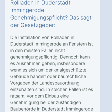
Rollladen in Duderstadt
Immingerode -
Genehmigungspflicht? Das sagt
der Gesetzgeber:
Die Installation von Rollläden in
Duderstadt Immingerode an Fenstern ist
in den meisten Fällen nicht
genehmigungspflichtig. Dennoch kann
es Ausnahmen geben, insbesondere
wenn es sich um denkmalgeschützte
Gebäude handelt oder baurechtliche
Vorgaben der Landesbauordnung
einzuhalten sind. In solchen Fällen ist es
ratsam, vor dem Einbau eine
Genehmigung bei der zuständigen
Baubehörde in Duderstadt Immingerode