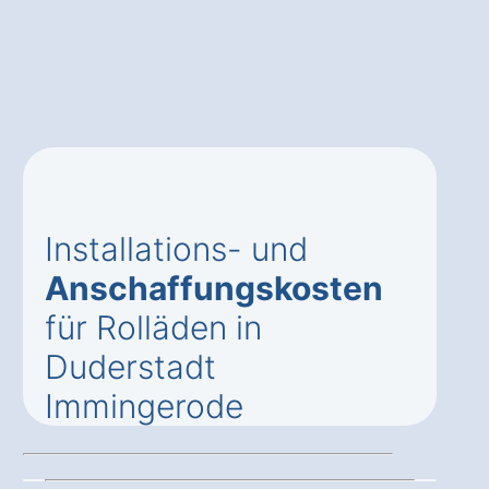
Installations- und
Anschaffungskosten
für Rolläden in
Duderstadt
Immingerode