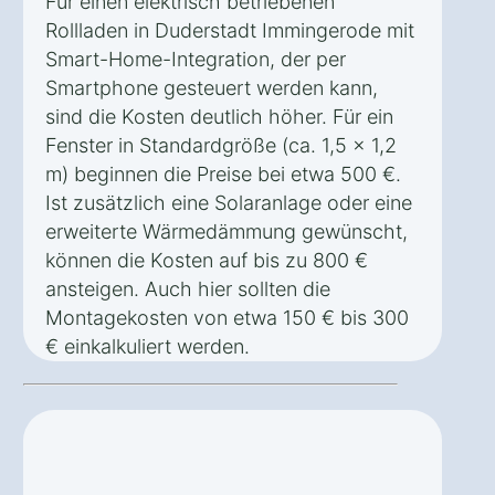
Für einen elektrisch betriebenen
Rollladen in Duderstadt Immingerode mit
Smart-Home-Integration, der per
Smartphone gesteuert werden kann,
sind die Kosten deutlich höher. Für ein
Fenster in Standardgröße (ca. 1,5 x 1,2
m) beginnen die Preise bei etwa 500 €.
Ist zusätzlich eine Solaranlage oder eine
erweiterte Wärmedämmung gewünscht,
können die Kosten auf bis zu 800 €
ansteigen. Auch hier sollten die
Montagekosten von etwa 150 € bis 300
€ einkalkuliert werden.