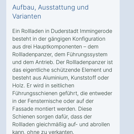
Aufbau, Ausstattung und
Varianten
Ein Rollladen in Duderstadt Immingerode
besteht in der gängigen Konfiguration
aus drei Hauptkomponenten – dem
Rollladenpanzer, dem Führungssystem
und dem Antrieb. Der Rollladenpanzer ist
das eigentliche schützende Element und
besteht aus Aluminium, Kunststoff oder
Holz. Er wird in seitlichen
Führungsschienen geführt, die entweder
in der Fensternische oder auf der
Fassade montiert werden. Diese
Schienen sorgen dafür, dass der
Rollladen gleichmäßig auf- und abrollen
kann, ohne zu verkanten.