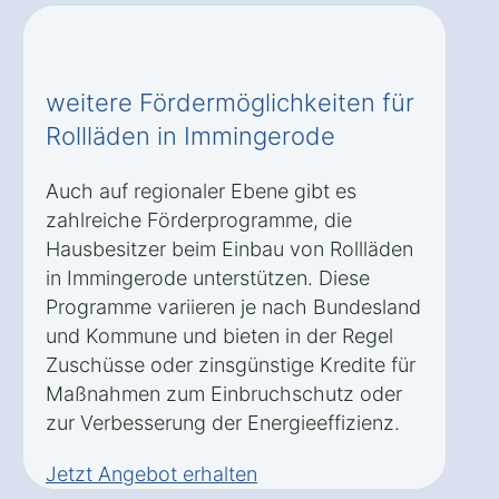
weitere Fördermöglichkeiten für
Rollläden in Immingerode
Auch auf regionaler Ebene gibt es
zahlreiche Förderprogramme, die
Hausbesitzer beim Einbau von Rollläden
in Immingerode unterstützen. Diese
Programme variieren je nach Bundesland
und Kommune und bieten in der Regel
Zuschüsse oder zinsgünstige Kredite für
Maßnahmen zum Einbruchschutz oder
zur Verbesserung der Energieeffizienz.
Jetzt Angebot erhalten