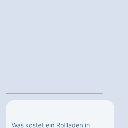
Was kostet ein Rollladen in