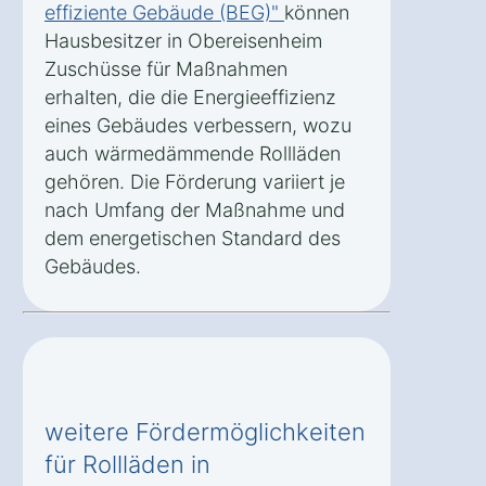
effiziente Gebäude (BEG)"
können
Hausbesitzer in Obereisenheim
Zuschüsse für Maßnahmen
erhalten, die die Energieeffizienz
eines Gebäudes verbessern, wozu
auch wärmedämmende Rollläden
gehören. Die Förderung variiert je
nach Umfang der Maßnahme und
dem energetischen Standard des
Gebäudes.
weitere Fördermöglichkeiten
für Rollläden in