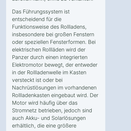
Das Führungssystem ist
entscheidend für die
Funktionsweise des Rollladens,
insbesondere bei großen Fenstern
oder speziellen Fensterformen. Bei
elektrischen Rollläden wird der
Panzer durch einen integrierten
Elektromotor bewegt, der entweder
in der Rollladenwelle im Kasten
versteckt ist oder bei
Nachrüstlösungen im vorhandenen
Rollladenkasten eingebaut wird. Der
Motor wird häufig über das
Stromnetz betrieben, jedoch sind
auch Akku- und Solarlösungen
erhältlich, die eine größere