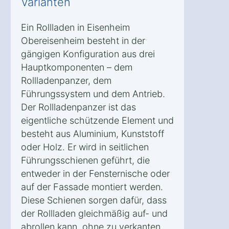
Varianten
Ein Rollladen in Eisenheim
Obereisenheim besteht in der
gängigen Konfiguration aus drei
Hauptkomponenten – dem
Rollladenpanzer, dem
Führungssystem und dem Antrieb.
Der Rollladenpanzer ist das
eigentliche schützende Element und
besteht aus Aluminium, Kunststoff
oder Holz. Er wird in seitlichen
Führungsschienen geführt, die
entweder in der Fensternische oder
auf der Fassade montiert werden.
Diese Schienen sorgen dafür, dass
der Rollladen gleichmäßig auf- und
abrollen kann, ohne zu verkanten.