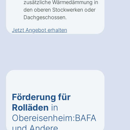
zusätzliche Wärmedämmung in
den oberen Stockwerken oder
Dachgeschossen.
Jetzt Angebot erhalten
Förderung für
Rolläden
in
Obereisenheim:BAFA
und Andere