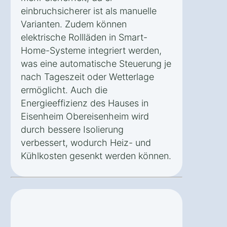
einbruchsicherer ist als manuelle
Varianten. Zudem können
elektrische Rollläden in Smart-
Home-Systeme integriert werden,
was eine automatische Steuerung je
nach Tageszeit oder Wetterlage
ermöglicht. Auch die
Energieeffizienz des Hauses in
Eisenheim Obereisenheim wird
durch bessere Isolierung
verbessert, wodurch Heiz- und
Kühlkosten gesenkt werden können.