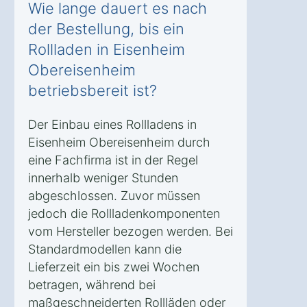
Wie lange dauert es nach
der Bestellung, bis ein
Rollladen in Eisenheim
Obereisenheim
betriebsbereit ist?
Der Einbau eines Rollladens in
Eisenheim Obereisenheim durch
eine Fachfirma ist in der Regel
innerhalb weniger Stunden
abgeschlossen. Zuvor müssen
jedoch die Rollladenkomponenten
vom Hersteller bezogen werden. Bei
Standardmodellen kann die
Lieferzeit ein bis zwei Wochen
betragen, während bei
maßgeschneiderten Rollläden oder