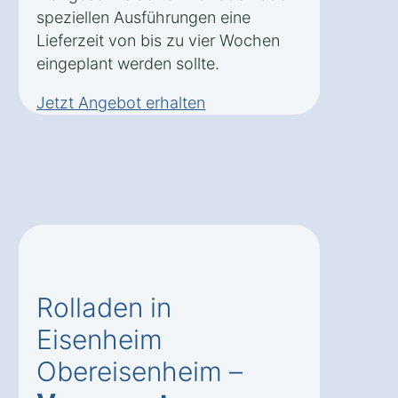
speziellen Ausführungen eine
Lieferzeit von bis zu vier Wochen
eingeplant werden sollte.
Jetzt Angebot erhalten
Rolladen in
Eisenheim
Obereisenheim –