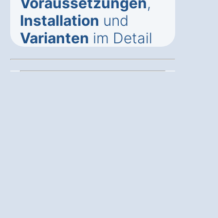
Voraussetzungen
,
Installation
und
Varianten
im Detail