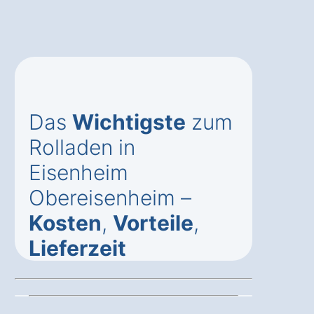
Das
Wichtigste
zum
Rolladen in
Eisenheim
Obereisenheim –
Kosten
,
Vorteile
,
Lieferzeit