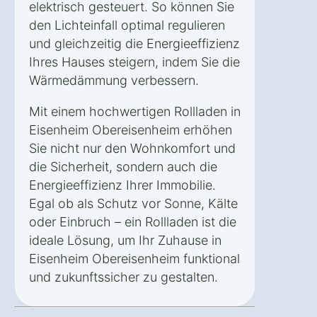
elektrisch gesteuert. So können Sie
den Lichteinfall optimal regulieren
und gleichzeitig die Energieeffizienz
Ihres Hauses steigern, indem Sie die
Wärmedämmung verbessern.
Mit einem hochwertigen Rollladen in
Eisenheim Obereisenheim erhöhen
Sie nicht nur den Wohnkomfort und
die Sicherheit, sondern auch die
Energieeffizienz Ihrer Immobilie.
Egal ob als Schutz vor Sonne, Kälte
oder Einbruch – ein Rollladen ist die
ideale Lösung, um Ihr Zuhause in
Eisenheim Obereisenheim funktional
und zukunftssicher zu gestalten.