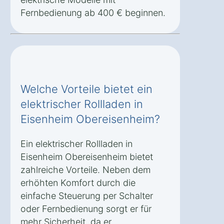
Fernbedienung ab 400 € beginnen.
Welche Vorteile bietet ein
elektrischer Rollladen in
Eisenheim Obereisenheim?
Ein elektrischer Rollladen in
Eisenheim Obereisenheim bietet
zahlreiche Vorteile. Neben dem
erhöhten Komfort durch die
einfache Steuerung per Schalter
oder Fernbedienung sorgt er für
mehr Sicherheit, da er