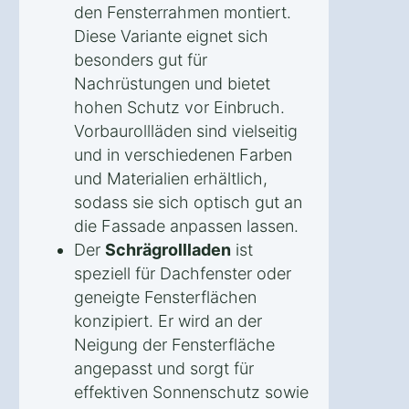
den Fensterrahmen montiert.
Diese Variante eignet sich
besonders gut für
Nachrüstungen und bietet
hohen Schutz vor Einbruch.
Vorbaurollläden sind vielseitig
und in verschiedenen Farben
und Materialien erhältlich,
sodass sie sich optisch gut an
die Fassade anpassen lassen.
Der
Schrägrollladen
ist
speziell für Dachfenster oder
geneigte Fensterflächen
konzipiert. Er wird an der
Neigung der Fensterfläche
angepasst und sorgt für
effektiven Sonnenschutz sowie