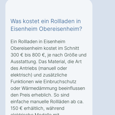
Was kostet ein Rollladen in
Eisenheim Obereisenheim?
Ein Rollladen in Eisenheim
Obereisenheim kostet im Schnitt
300 € bis 800 €, je nach Größe und
Ausstattung. Das Material, die Art
des Antriebs (manuell oder
elektrisch) und zusätzliche
Funktionen wie Einbruchschutz
oder Wärmedämmung beeinflussen
den Preis erheblich. So sind
einfache manuelle Rollläden ab ca.
150 € erhältlich, während
elektrische Modelle mit