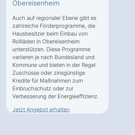
Obereisenheim
Auch auf regionaler Ebene gibt es
zahlreiche Förderprogramme, die
Hausbesitzer beim Einbau von
Rollläden in Obereisenheim
unterstützen. Diese Programme
variieren je nach Bundesland und
Kommune und bieten in der Regel
Zuschüsse oder zinsgünstige
Kredite für Maßnahmen zum
Einbruchschutz oder zur
Verbesserung der Energieeffizienz.
Jetzt Angebot erhalten