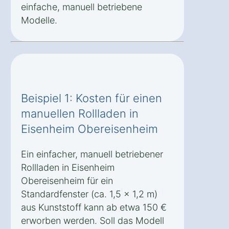
einfache, manuell betriebene
Modelle.
Beispiel 1: Kosten für einen
manuellen Rollladen in
Eisenheim Obereisenheim
Ein einfacher, manuell betriebener
Rollladen in Eisenheim
Obereisenheim für ein
Standardfenster (ca. 1,5 x 1,2 m)
aus Kunststoff kann ab etwa 150 €
erworben werden. Soll das Modell