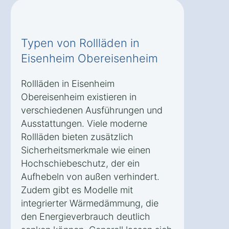
Typen von Rollläden in
Eisenheim Obereisenheim
Rollläden in Eisenheim
Obereisenheim existieren in
verschiedenen Ausführungen und
Ausstattungen. Viele moderne
Rollläden bieten zusätzlich
Sicherheitsmerkmale wie einen
Hochschiebeschutz, der ein
Aufhebeln von außen verhindert.
Zudem gibt es Modelle mit
integrierter Wärmedämmung, die
den Energieverbrauch deutlich