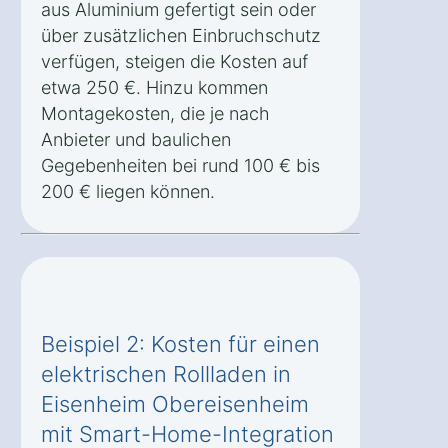
aus Aluminium gefertigt sein oder
über zusätzlichen Einbruchschutz
verfügen, steigen die Kosten auf
etwa 250 €. Hinzu kommen
Montagekosten, die je nach
Anbieter und baulichen
Gegebenheiten bei rund 100 € bis
200 € liegen können.
Beispiel 2: Kosten für einen
elektrischen Rollladen in
Eisenheim Obereisenheim
mit Smart-Home-Integration