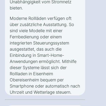
Unabhängigkeit vom Stromnetz
bieten.
Moderne Rollläden verfügen oft
über zusätzliche Ausstattung. So
sind viele Modelle mit einer
Fernbedienung oder einem
integrierten Steuerungssystem
ausgestattet, das auch die
Einbindung in Smart-Home-
Anwendungen ermöglicht. Mithilfe
dieser Systeme lässt sich der
Rollladen in Eisenheim
Obereisenheim bequem per
Smartphone oder automatisch nach
Uhrzeit und Wetterlage steuern.