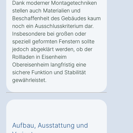
Dank moderner Montagetechniken
stellen auch Materialien und
Beschaffenheit des Gebäudes kaum
noch ein Ausschlusskriterium dar.
Insbesondere bei großen oder
speziell geformten Fenstern sollte
jedoch abgeklärt werden, ob der
Rollladen in Eisenheim
Obereisenheim langfristig eine
sichere Funktion und Stabilität
gewährleistet.
Aufbau, Ausstattung und