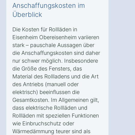
Anschaffungskosten im
Überblick
Die Kosten für Rollläden in
Eisenheim Obereisenheim variieren
stark – pauschale Aussagen über
die Anschaffungskosten sind daher
nur schwer möglich. Insbesondere
die Größe des Fensters, das
Material des Rollladens und die Art
des Antriebs (manuell oder
elektrisch) beeinflussen die
Gesamtkosten. Im Allgemeinen gilt,
dass elektrische Rollläden und
Rollläden mit speziellen Funktionen
wie Einbruchschutz oder
Wärmedämmung teurer sind als