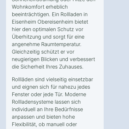
Wohnkomfort erheblich
beeinträchtigen. Ein Rollladen in
Eisenheim Obereisenheim bietet
hier den optimalen Schutz vor
Überhitzung und sorgt für eine
angenehme Raumtemperatur.
Gleichzeitig schützt er vor
neugierigen Blicken und verbessert
die Sicherheit Ihres Zuhauses.
Rollläden sind vielseitig einsetzbar
und eignen sich für nahezu jedes
Fenster oder jede Tür. Moderne
Rollladensysteme lassen sich
individuell an Ihre Bedürfnisse
anpassen und bieten hohe
Flexibilität, ob manuell oder