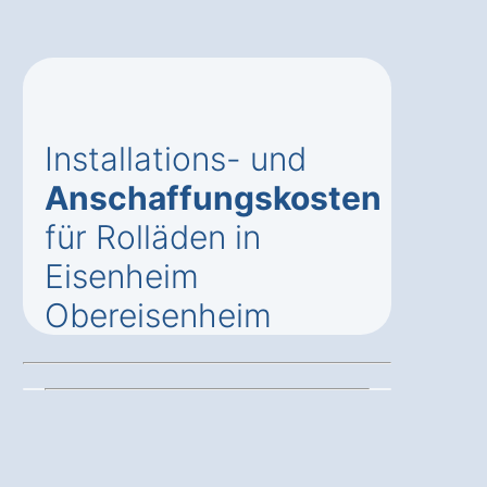
Installations- und
Anschaffungskosten
für Rolläden in
Eisenheim
Obereisenheim