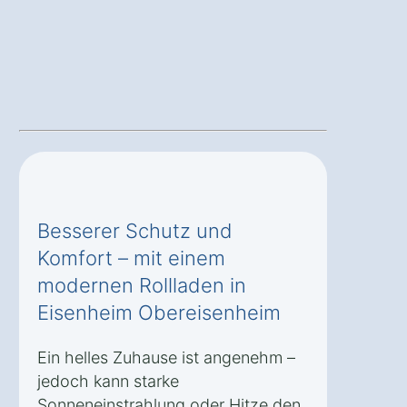
Besserer Schutz und
Komfort – mit einem
modernen Rollladen in
Eisenheim Obereisenheim
Ein helles Zuhause ist angenehm –
jedoch kann starke
Sonneneinstrahlung oder Hitze den