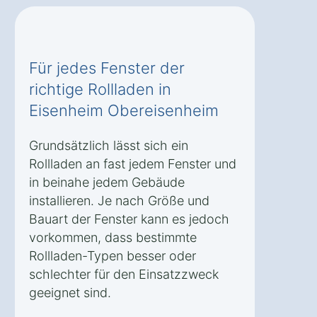
Für jedes Fenster der
richtige Rollladen in
Eisenheim Obereisenheim
Grundsätzlich lässt sich ein
Rollladen an fast jedem Fenster und
in beinahe jedem Gebäude
installieren. Je nach Größe und
Bauart der Fenster kann es jedoch
vorkommen, dass bestimmte
Rollladen-Typen besser oder
schlechter für den Einsatzzweck
geeignet sind.