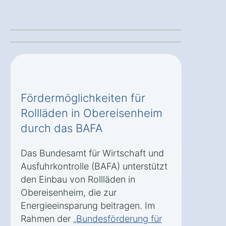
Fördermöglichkeiten für
Rollläden in Obereisenheim
durch das BAFA
Das Bundesamt für Wirtschaft und
Ausfuhrkontrolle (BAFA) unterstützt
den Einbau von Rollläden in
Obereisenheim, die zur
Energieeinsparung beitragen. Im
Rahmen der
„Bundesförderung für