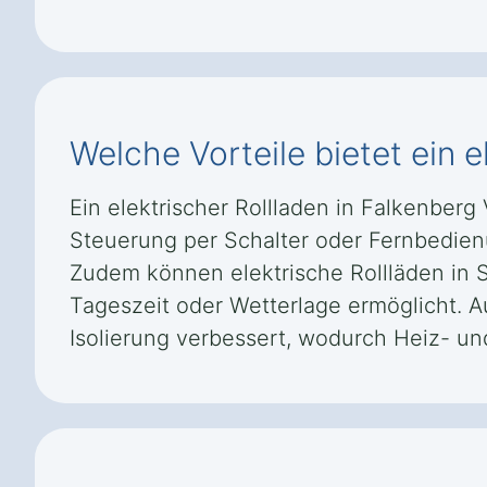
Welche Vorteile bietet ein e
Ein elektrischer Rollladen in Falkenberg
Steuerung per Schalter oder Fernbedienun
Zudem können elektrische Rollläden in
Tageszeit oder Wetterlage ermöglicht. A
Isolierung verbessert, wodurch Heiz- u