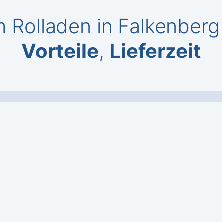
 Rolladen in Falkenberg
Vorteile
,
Lieferzeit