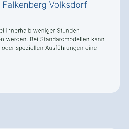
n Falkenberg Volksdorf
gel innerhalb weniger Stunden
en werden. Bei Standardmodellen kann
n oder speziellen Ausführungen eine