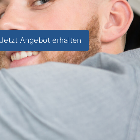
Jetzt Angebot erhalten