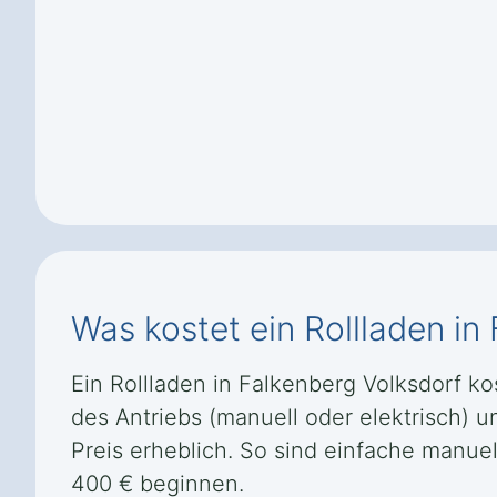
Was kostet ein Rollladen in
Ein Rollladen in Falkenberg Volksdorf ko
des Antriebs (manuell oder elektrisch)
Preis erheblich. So sind einfache manuel
400 € beginnen.