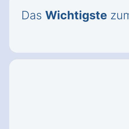
Das
Wichtigste
zum