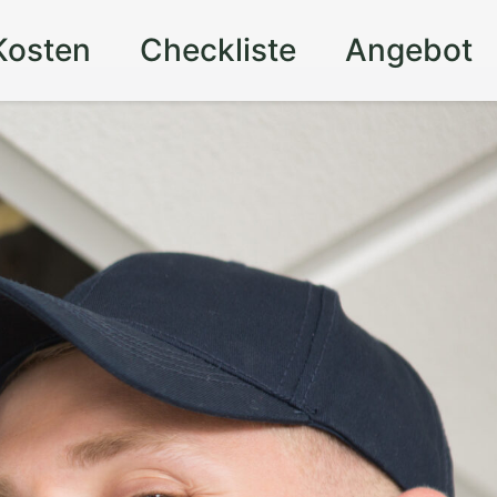
Kosten
Checkliste
Angebot