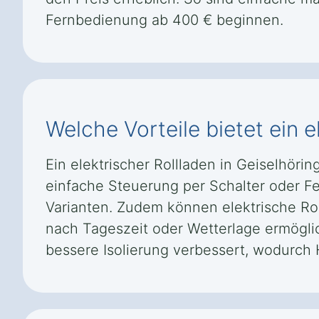
Fernbedienung ab 400 € beginnen.
Welche Vorteile bietet ein 
Ein elektrischer Rollladen in Geiselhör
einfache Steuerung per Schalter oder Fer
Varianten. Zudem können elektrische Ro
nach Tageszeit oder Wetterlage ermöglic
bessere Isolierung verbessert, wodurch