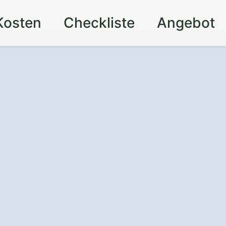
Kosten
Checkliste
Angebot