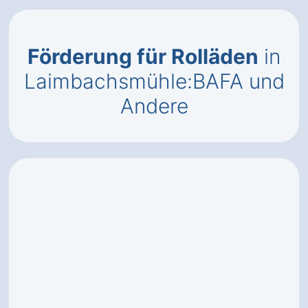
Förderung für Rolläden
in
Laimbachsmühle:BAFA und
Andere