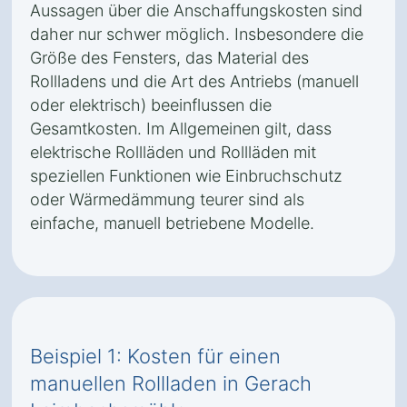
Aussagen über die Anschaffungskosten sind
daher nur schwer möglich. Insbesondere die
Größe des Fensters, das Material des
Rollladens und die Art des Antriebs (manuell
oder elektrisch) beeinflussen die
Gesamtkosten. Im Allgemeinen gilt, dass
elektrische Rollläden und Rollläden mit
speziellen Funktionen wie Einbruchschutz
oder Wärmedämmung teurer sind als
einfache, manuell betriebene Modelle.
Beispiel 1: Kosten für einen
manuellen Rollladen in Gerach