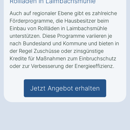
Rollläden in Laimbachsmühle
Auch auf regionaler Ebene gibt es zahlreiche
Förderprogramme, die Hausbesitzer beim
Einbau von Rollläden in Laimbachsmühle
unterstützen. Diese Programme variieren je
nach Bundesland und Kommune und bieten in
der Regel Zuschüsse oder zinsgünstige
Kredite für Maßnahmen zum Einbruchschutz
oder zur Verbesserung der Energieeffizienz.
Jetzt Angebot erhalten