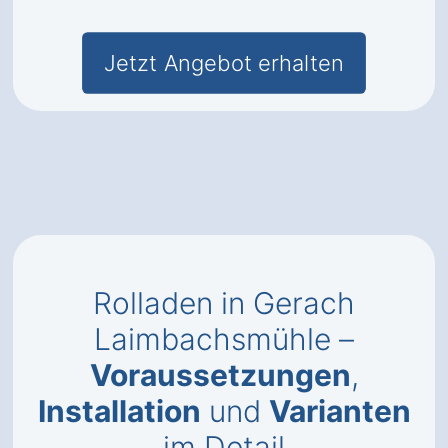
Jetzt Angebot erhalten
Rolladen in Gerach
Laimbachsmühle –
Voraussetzungen
,
Installation
und
Varianten
im Detail