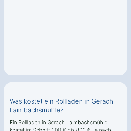
Was kostet ein Rollladen in Gerach
Laimbachsmühle?
Ein Rollladen in Gerach Laimbachsmühle
kostet im Schnitt 300 € bis 800 €, je nach