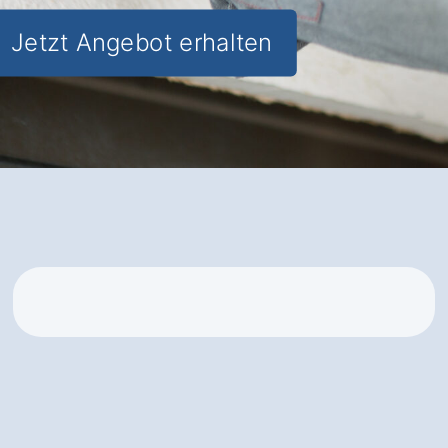
Jetzt Angebot erhalten