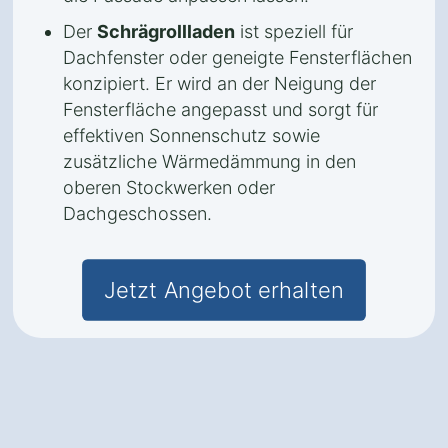
Der
Schrägrollladen
ist speziell für
Dachfenster oder geneigte Fensterflächen
konzipiert. Er wird an der Neigung der
Fensterfläche angepasst und sorgt für
effektiven Sonnenschutz sowie
zusätzliche Wärmedämmung in den
oberen Stockwerken oder
Dachgeschossen.
Jetzt Angebot erhalten