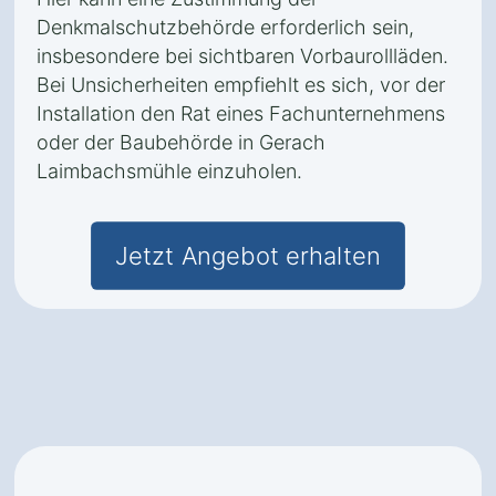
Denkmalschutzbehörde erforderlich sein,
insbesondere bei sichtbaren Vorbaurollläden.
Bei Unsicherheiten empfiehlt es sich, vor der
Installation den Rat eines Fachunternehmens
oder der Baubehörde in Gerach
Laimbachsmühle einzuholen.
Jetzt Angebot erhalten