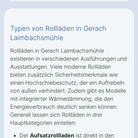
Typen von Rollläden in Gerach
Laimbachsmühle
Rollläden in Gerach Laimbachsmühle
existieren in verschiedenen Ausführungen und
Ausstattungen. Viele moderne Rollläden
bieten zusätzlich Sicherheitsmerkmale wie
einen Hochschiebeschutz, der ein Aufhebeln
von außen verhindert. Zudem gibt es Modelle
mit integrierter Wärmedämmung, die den
Energieverbrauch deutlich senken können.
Generell lassen sich Rollläden in drei
Hauptkategorien einteilen:
Der
Aufsatzrollladen
ist direkt in den