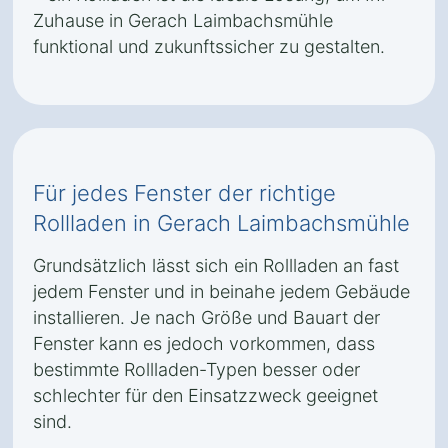
Zuhause in Gerach Laimbachsmühle
funktional und zukunftssicher zu gestalten.
Für jedes Fenster der richtige
Rollladen in Gerach Laimbachsmühle
Grundsätzlich lässt sich ein Rollladen an fast
jedem Fenster und in beinahe jedem Gebäude
installieren. Je nach Größe und Bauart der
Fenster kann es jedoch vorkommen, dass
bestimmte Rollladen-Typen besser oder
schlechter für den Einsatzzweck geeignet
sind.