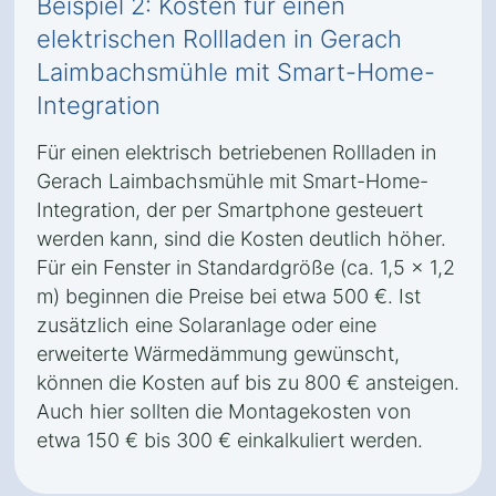
Beispiel 2: Kosten für einen
elektrischen Rollladen in Gerach
Laimbachsmühle mit Smart-Home-
Integration
Für einen elektrisch betriebenen Rollladen in
Gerach Laimbachsmühle mit Smart-Home-
Integration, der per Smartphone gesteuert
werden kann, sind die Kosten deutlich höher.
Für ein Fenster in Standardgröße (ca. 1,5 x 1,2
m) beginnen die Preise bei etwa 500 €. Ist
zusätzlich eine Solaranlage oder eine
erweiterte Wärmedämmung gewünscht,
können die Kosten auf bis zu 800 € ansteigen.
Auch hier sollten die Montagekosten von
etwa 150 € bis 300 € einkalkuliert werden.