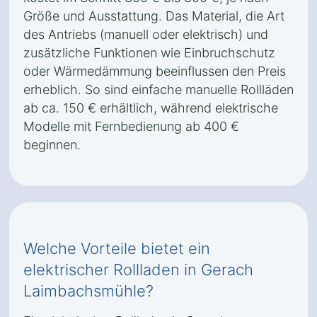
Größe und Ausstattung. Das Material, die Art
des Antriebs (manuell oder elektrisch) und
zusätzliche Funktionen wie Einbruchschutz
oder Wärmedämmung beeinflussen den Preis
erheblich. So sind einfache manuelle Rollläden
ab ca. 150 € erhältlich, während elektrische
Modelle mit Fernbedienung ab 400 €
beginnen.
Welche Vorteile bietet ein
elektrischer Rollladen in Gerach
Laimbachsmühle?