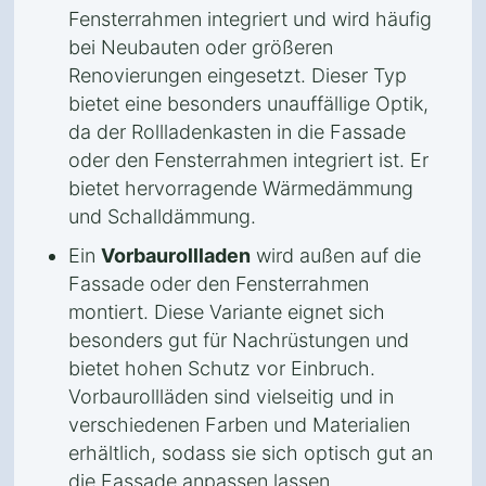
Fensterrahmen integriert und wird häufig
bei Neubauten oder größeren
Renovierungen eingesetzt. Dieser Typ
bietet eine besonders unauffällige Optik,
da der Rollladenkasten in die Fassade
oder den Fensterrahmen integriert ist. Er
bietet hervorragende Wärmedämmung
und Schalldämmung.
Ein
Vorbaurollladen
wird außen auf die
Fassade oder den Fensterrahmen
montiert. Diese Variante eignet sich
besonders gut für Nachrüstungen und
bietet hohen Schutz vor Einbruch.
Vorbaurollläden sind vielseitig und in
verschiedenen Farben und Materialien
erhältlich, sodass sie sich optisch gut an
die Fassade anpassen lassen.