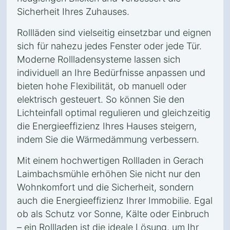
Sicherheit Ihres Zuhauses.
Rollläden sind vielseitig einsetzbar und eignen
sich für nahezu jedes Fenster oder jede Tür.
Moderne Rollladensysteme lassen sich
individuell an Ihre Bedürfnisse anpassen und
bieten hohe Flexibilität, ob manuell oder
elektrisch gesteuert. So können Sie den
Lichteinfall optimal regulieren und gleichzeitig
die Energieeffizienz Ihres Hauses steigern,
indem Sie die Wärmedämmung verbessern.
Mit einem hochwertigen Rollladen in Gerach
Laimbachsmühle erhöhen Sie nicht nur den
Wohnkomfort und die Sicherheit, sondern
auch die Energieeffizienz Ihrer Immobilie. Egal
ob als Schutz vor Sonne, Kälte oder Einbruch
– ein Rollladen ist die ideale Lösung, um Ihr