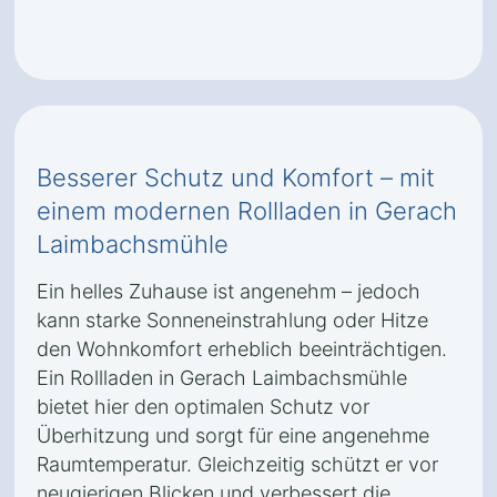
Besserer Schutz und Komfort – mit
einem modernen Rollladen in Gerach
Laimbachsmühle
Ein helles Zuhause ist angenehm – jedoch
kann starke Sonneneinstrahlung oder Hitze
den Wohnkomfort erheblich beeinträchtigen.
Ein Rollladen in Gerach Laimbachsmühle
bietet hier den optimalen Schutz vor
Überhitzung und sorgt für eine angenehme
Raumtemperatur. Gleichzeitig schützt er vor
neugierigen Blicken und verbessert die