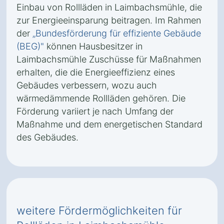
Einbau von Rollläden in Laimbachsmühle, die
zur Energieeinsparung beitragen. Im Rahmen
der
„Bundesförderung für effiziente Gebäude
(BEG)"
können Hausbesitzer in
Laimbachsmühle Zuschüsse für Maßnahmen
erhalten, die die Energieeffizienz eines
Gebäudes verbessern, wozu auch
wärmedämmende Rollläden gehören. Die
Förderung variiert je nach Umfang der
Maßnahme und dem energetischen Standard
des Gebäudes.
weitere Fördermöglichkeiten für