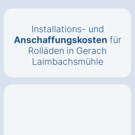
Installations- und
Anschaffungskosten
für
Rolläden in Gerach
Laimbachsmühle