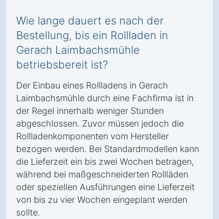
Wie lange dauert es nach der
Bestellung, bis ein Rollladen in
Gerach Laimbachsmühle
betriebsbereit ist?
Der Einbau eines Rollladens in Gerach
Laimbachsmühle durch eine Fachfirma ist in
der Regel innerhalb weniger Stunden
abgeschlossen. Zuvor müssen jedoch die
Rollladenkomponenten vom Hersteller
bezogen werden. Bei Standardmodellen kann
die Lieferzeit ein bis zwei Wochen betragen,
während bei maßgeschneiderten Rollläden
oder speziellen Ausführungen eine Lieferzeit
von bis zu vier Wochen eingeplant werden
sollte.