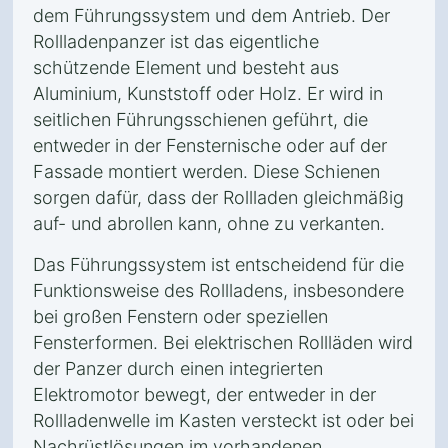
dem Führungssystem und dem Antrieb. Der
Rollladenpanzer ist das eigentliche
schützende Element und besteht aus
Aluminium, Kunststoff oder Holz. Er wird in
seitlichen Führungsschienen geführt, die
entweder in der Fensternische oder auf der
Fassade montiert werden. Diese Schienen
sorgen dafür, dass der Rollladen gleichmäßig
auf- und abrollen kann, ohne zu verkanten.
Das Führungssystem ist entscheidend für die
Funktionsweise des Rollladens, insbesondere
bei großen Fenstern oder speziellen
Fensterformen. Bei elektrischen Rollläden wird
der Panzer durch einen integrierten
Elektromotor bewegt, der entweder in der
Rollladenwelle im Kasten versteckt ist oder bei
Nachrüstlösungen im vorhandenen