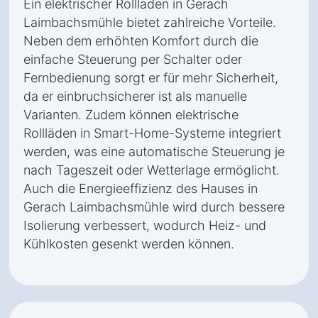
Ein elektrischer Rollladen in Gerach
Laimbachsmühle bietet zahlreiche Vorteile.
Neben dem erhöhten Komfort durch die
einfache Steuerung per Schalter oder
Fernbedienung sorgt er für mehr Sicherheit,
da er einbruchsicherer ist als manuelle
Varianten. Zudem können elektrische
Rollläden in Smart-Home-Systeme integriert
werden, was eine automatische Steuerung je
nach Tageszeit oder Wetterlage ermöglicht.
Auch die Energieeffizienz des Hauses in
Gerach Laimbachsmühle wird durch bessere
Isolierung verbessert, wodurch Heiz- und
Kühlkosten gesenkt werden können.