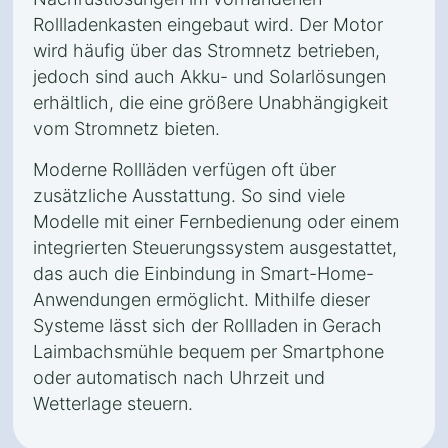
Rollladenkasten eingebaut wird. Der Motor
wird häufig über das Stromnetz betrieben,
jedoch sind auch Akku- und Solarlösungen
erhältlich, die eine größere Unabhängigkeit
vom Stromnetz bieten.
Moderne Rollläden verfügen oft über
zusätzliche Ausstattung. So sind viele
Modelle mit einer Fernbedienung oder einem
integrierten Steuerungssystem ausgestattet,
das auch die Einbindung in Smart-Home-
Anwendungen ermöglicht. Mithilfe dieser
Systeme lässt sich der Rollladen in Gerach
Laimbachsmühle bequem per Smartphone
oder automatisch nach Uhrzeit und
Wetterlage steuern.