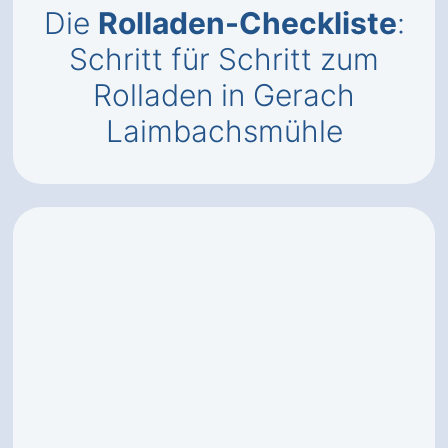
Die
Rolladen-Checkliste
:
Schritt für Schritt zum
Rolladen in Gerach
Laimbachsmühle