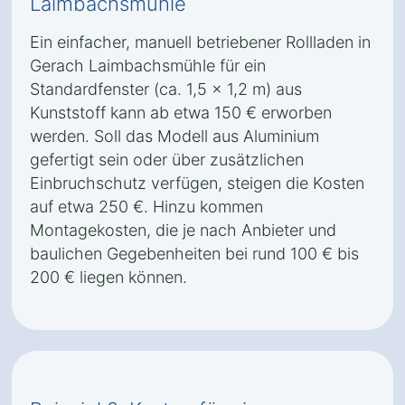
Laimbachsmühle
Ein einfacher, manuell betriebener Rollladen in
Gerach Laimbachsmühle für ein
Standardfenster (ca. 1,5 x 1,2 m) aus
Kunststoff kann ab etwa 150 € erworben
werden. Soll das Modell aus Aluminium
gefertigt sein oder über zusätzlichen
Einbruchschutz verfügen, steigen die Kosten
auf etwa 250 €. Hinzu kommen
Montagekosten, die je nach Anbieter und
baulichen Gegebenheiten bei rund 100 € bis
200 € liegen können.