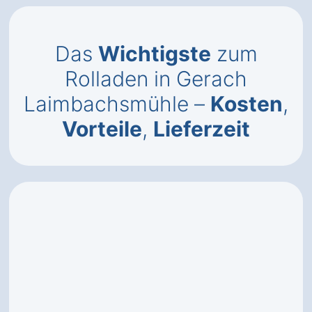
Das
Wichtigste
zum
Rolladen in Gerach
Laimbachsmühle –
Kosten
,
Vorteile
,
Lieferzeit