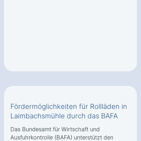
Fördermöglichkeiten für Rollläden in
Laimbachsmühle durch das BAFA
Das Bundesamt für Wirtschaft und
Ausfuhrkontrolle (BAFA) unterstützt den