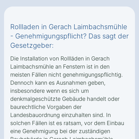
Rollladen in Gerach Laimbachsmühle
- Genehmigungspflicht? Das sagt der
Gesetzgeber:
Die Installation von Rollläden in Gerach
Laimbachsmühle an Fenstern ist in den
meisten Fällen nicht genehmigungspflichtig.
Dennoch kann es Ausnahmen geben,
insbesondere wenn es sich um
denkmalgeschützte Gebäude handelt oder
baurechtliche Vorgaben der
Landesbauordnung einzuhalten sind. In
solchen Fällen ist es ratsam, vor dem Einbau
eine Genehmigung bei der zuständigen