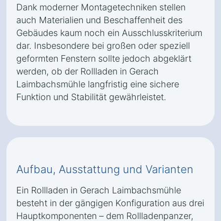
Dank moderner Montagetechniken stellen
auch Materialien und Beschaffenheit des
Gebäudes kaum noch ein Ausschlusskriterium
dar. Insbesondere bei großen oder speziell
geformten Fenstern sollte jedoch abgeklärt
werden, ob der Rollladen in Gerach
Laimbachsmühle langfristig eine sichere
Funktion und Stabilität gewährleistet.
Aufbau, Ausstattung und Varianten
Ein Rollladen in Gerach Laimbachsmühle
besteht in der gängigen Konfiguration aus drei
Hauptkomponenten – dem Rollladenpanzer,