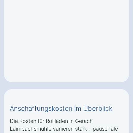
Anschaffungskosten im Überblick
Die Kosten für Rollläden in Gerach
Laimbachsmühle variieren stark – pauschale