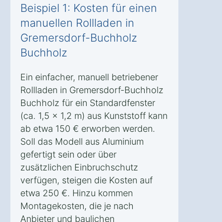
Beispiel 1: Kosten für einen
manuellen Rollladen in
Gremersdorf-Buchholz
Buchholz
Ein einfacher, manuell betriebener
Rollladen in Gremersdorf-Buchholz
Buchholz für ein Standardfenster
(ca. 1,5 x 1,2 m) aus Kunststoff kann
ab etwa 150 € erworben werden.
Soll das Modell aus Aluminium
gefertigt sein oder über
zusätzlichen Einbruchschutz
verfügen, steigen die Kosten auf
etwa 250 €. Hinzu kommen
Montagekosten, die je nach
Anbieter und baulichen