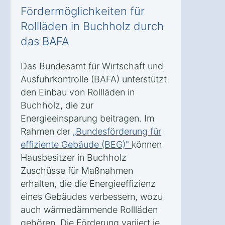
Fördermöglichkeiten für
Rollläden in Buchholz durch
das BAFA
Das Bundesamt für Wirtschaft und
Ausfuhrkontrolle (BAFA) unterstützt
den Einbau von Rollläden in
Buchholz, die zur
Energieeinsparung beitragen. Im
Rahmen der
„Bundesförderung für
effiziente Gebäude (BEG)"
können
Hausbesitzer in Buchholz
Zuschüsse für Maßnahmen
erhalten, die die Energieeffizienz
eines Gebäudes verbessern, wozu
auch wärmedämmende Rollläden
gehören. Die Förderung variiert je