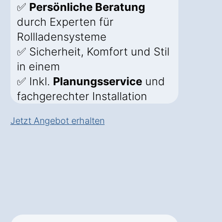
✅
Persönliche Beratung
durch Experten für
Rollladensysteme
✅ Sicherheit, Komfort und Stil
in einem
✅ Inkl.
Planungsservice
und
fachgerechter Installation
Jetzt Angebot erhalten