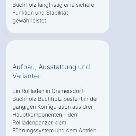
Buchholz langfristig eine sichere
Funktion und Stabilität
gewährleistet.
Aufbau, Ausstattung und
Varianten
Ein Rollladen in Gremersdorf-
Buchholz Buchholz besteht in der
gängigen Konfiguration aus drei
Hauptkomponenten – dem
Rollladenpanzer, dem
Führungssystem und dem Antrieb.