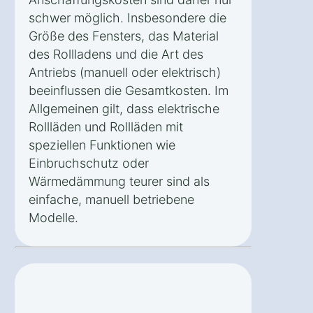
schwer möglich. Insbesondere die
Größe des Fensters, das Material
des Rollladens und die Art des
Antriebs (manuell oder elektrisch)
beeinflussen die Gesamtkosten. Im
Allgemeinen gilt, dass elektrische
Rollläden und Rollläden mit
speziellen Funktionen wie
Einbruchschutz oder
Wärmedämmung teurer sind als
einfache, manuell betriebene
Modelle.