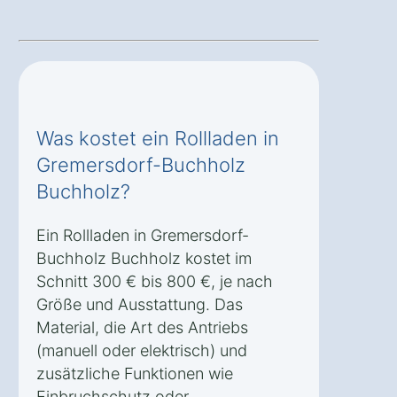
Was kostet ein Rollladen in
Gremersdorf-Buchholz
Buchholz?
Ein Rollladen in Gremersdorf-
Buchholz Buchholz kostet im
Schnitt 300 € bis 800 €, je nach
Größe und Ausstattung. Das
Material, die Art des Antriebs
(manuell oder elektrisch) und
zusätzliche Funktionen wie
Einbruchschutz oder