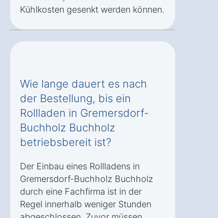
Kühlkosten gesenkt werden können.
Wie lange dauert es nach
der Bestellung, bis ein
Rollladen in Gremersdorf-
Buchholz Buchholz
betriebsbereit ist?
Der Einbau eines Rollladens in
Gremersdorf-Buchholz Buchholz
durch eine Fachfirma ist in der
Regel innerhalb weniger Stunden
abgeschlossen. Zuvor müssen