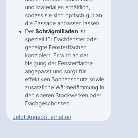
und Materialien erhältlich,
sodass sie sich optisch gut an
die Fassade anpassen lassen.
Der
Schrägrollladen
ist
speziell für Dachfenster oder
geneigte Fensterflächen
konzipiert. Er wird an der
Neigung der Fensterfläche
angepasst und sorgt für
effektiven Sonnenschutz sowie
zusätzliche Wärmedämmung in
den oberen Stockwerken oder
Dachgeschossen.
Jetzt Angebot erhalten