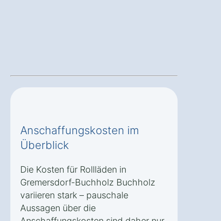
Anschaffungskosten im
Überblick
Die Kosten für Rollläden in
Gremersdorf-Buchholz Buchholz
variieren stark – pauschale
Aussagen über die
Anschaffungskosten sind daher nur