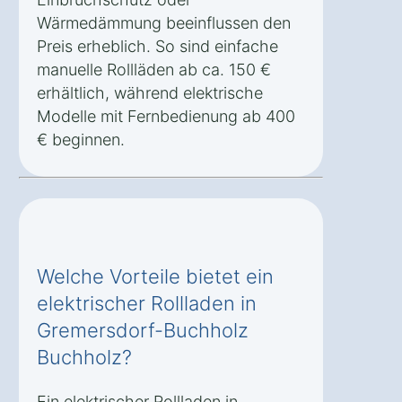
Wärmedämmung beeinflussen den
Preis erheblich. So sind einfache
manuelle Rollläden ab ca. 150 €
erhältlich, während elektrische
Modelle mit Fernbedienung ab 400
€ beginnen.
Welche Vorteile bietet ein
elektrischer Rollladen in
Gremersdorf-Buchholz
Buchholz?
Ein elektrischer Rollladen in