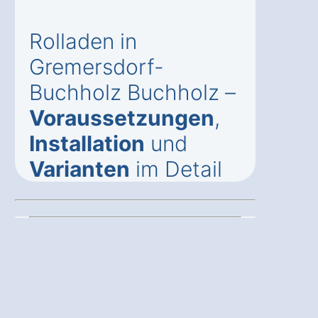
Rolladen in
Gremersdorf-
Buchholz Buchholz –
Voraussetzungen
,
Installation
und
Varianten
im Detail