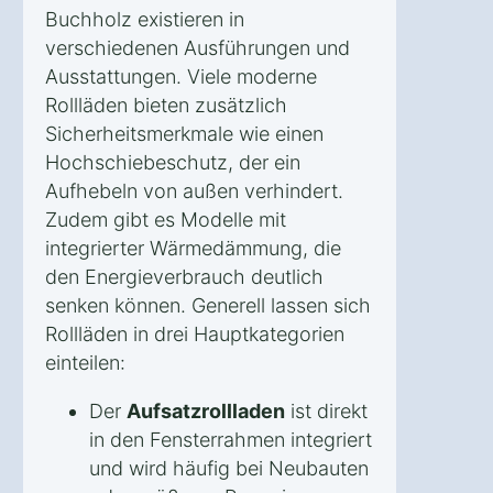
Buchholz existieren in
verschiedenen Ausführungen und
Ausstattungen. Viele moderne
Rollläden bieten zusätzlich
Sicherheitsmerkmale wie einen
Hochschiebeschutz, der ein
Aufhebeln von außen verhindert.
Zudem gibt es Modelle mit
integrierter Wärmedämmung, die
den Energieverbrauch deutlich
senken können. Generell lassen sich
Rollläden in drei Hauptkategorien
einteilen:
Der
Aufsatzrollladen
ist direkt
in den Fensterrahmen integriert
und wird häufig bei Neubauten