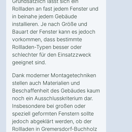
Grundsätzlich lässt sich ein
Rollladen an fast jedem Fenster und
in beinahe jedem Gebäude
installieren. Je nach Größe und
Bauart der Fenster kann es jedoch
vorkommen, dass bestimmte
Rollladen-Typen besser oder
schlechter für den Einsatzzweck
geeignet sind.
Dank moderner Montagetechniken
stellen auch Materialien und
Beschaffenheit des Gebäudes kaum
noch ein Ausschlusskriterium dar.
Insbesondere bei großen oder
speziell geformten Fenstern sollte
jedoch abgeklärt werden, ob der
Rollladen in Gremersdorf-Buchholz