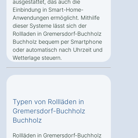
ausgestattet, das auch die
Einbindung in Smart-Home-
Anwendungen ermöglicht. Mithilfe
dieser Systeme lässt sich der
Rollladen in Gremersdorf-Buchholz
Buchholz bequem per Smartphone
oder automatisch nach Uhrzeit und
Wetterlage steuern.
Typen von Rollläden in
Gremersdorf-Buchholz
Buchholz
Rollläden in Gremersdorf-Buchholz