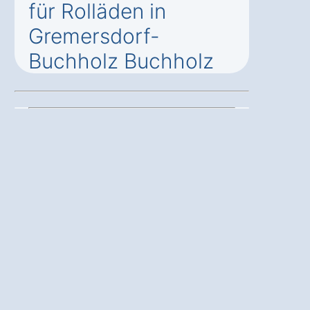
für Rolläden in
Gremersdorf-
Buchholz Buchholz