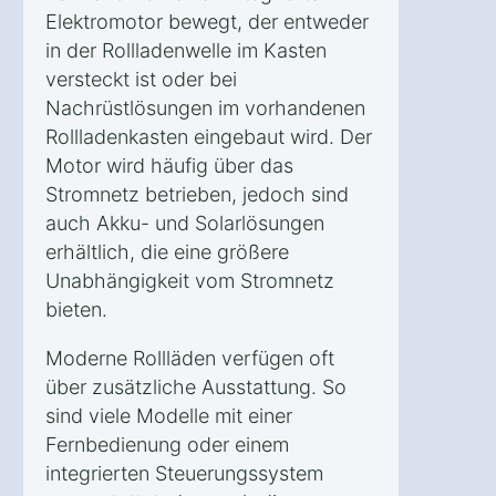
Elektromotor bewegt, der entweder
in der Rollladenwelle im Kasten
versteckt ist oder bei
Nachrüstlösungen im vorhandenen
Rollladenkasten eingebaut wird. Der
Motor wird häufig über das
Stromnetz betrieben, jedoch sind
auch Akku- und Solarlösungen
erhältlich, die eine größere
Unabhängigkeit vom Stromnetz
bieten.
Moderne Rollläden verfügen oft
über zusätzliche Ausstattung. So
sind viele Modelle mit einer
Fernbedienung oder einem
integrierten Steuerungssystem