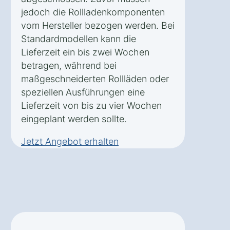
jedoch die Rollladenkomponenten
vom Hersteller bezogen werden. Bei
Standardmodellen kann die
Lieferzeit ein bis zwei Wochen
betragen, während bei
maßgeschneiderten Rollläden oder
speziellen Ausführungen eine
Lieferzeit von bis zu vier Wochen
eingeplant werden sollte.
Jetzt Angebot erhalten