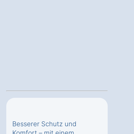
Besserer Schutz und
Komfort – mit einem