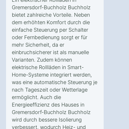
Gremersdorf-Buchholz Buchholz
bietet zahlreiche Vorteile. Neben
dem erhöhten Komfort durch die
einfache Steuerung per Schalter
oder Fernbedienung sorgt er für
mehr Sicherheit, da er
einbruchsicherer ist als manuelle
Varianten. Zudem können
elektrische Rollläden in Smart-
Home-Systeme integriert werden,
was eine automatische Steuerung je
nach Tageszeit oder Wetterlage
ermöglicht. Auch die
Energieeffizienz des Hauses in
Gremersdorf-Buchholz Buchholz
wird durch bessere Isolierung
verbessert, wodurch Heiz- und