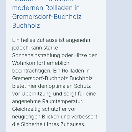
modernen Rollladen in
Gremersdorf-Buchholz
Buchholz
Ein helles Zuhause ist angenehm –
jedoch kann starke
Sonneneinstrahlung oder Hitze den
Wohnkomfort erheblich
beeinträchtigen. Ein Rollladen in
Gremersdorf-Buchholz Buchholz
bietet hier den optimalen Schutz
vor Überhitzung und sorgt für eine
angenehme Raumtemperatur.
Gleichzeitig schützt er vor
neugierigen Blicken und verbessert
die Sicherheit Ihres Zuhauses.