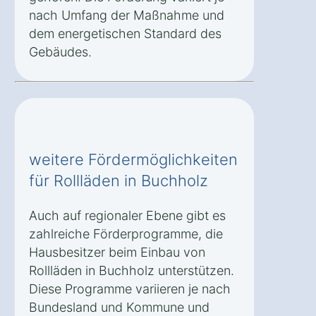
nach Umfang der Maßnahme und
dem energetischen Standard des
Gebäudes.
weitere Fördermöglichkeiten
für Rollläden in Buchholz
Auch auf regionaler Ebene gibt es
zahlreiche Förderprogramme, die
Hausbesitzer beim Einbau von
Rollläden in Buchholz unterstützen.
Diese Programme variieren je nach
Bundesland und Kommune und