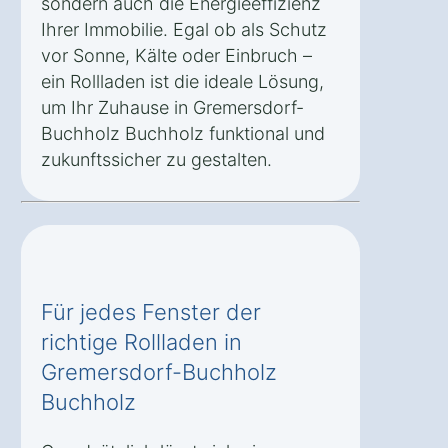
sondern auch die Energieeffizienz
Ihrer Immobilie. Egal ob als Schutz
vor Sonne, Kälte oder Einbruch –
ein Rollladen ist die ideale Lösung,
um Ihr Zuhause in Gremersdorf-
Buchholz Buchholz funktional und
zukunftssicher zu gestalten.
Für jedes Fenster der
richtige Rollladen in
Gremersdorf-Buchholz
Buchholz