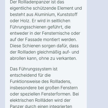
Der Rollladenpanzer ist das
eigentliche schützende Element und
besteht aus Aluminium, Kunststoff
oder Holz. Er wird in seitlichen
Führungsschienen geführt, die
entweder in der Fensternische oder
auf der Fassade montiert werden.
Diese Schienen sorgen dafür, dass
der Rollladen gleichmäßig auf- und
abrollen kann, ohne zu verkanten.
Das Führungssystem ist
entscheidend für die
Funktionsweise des Rollladens,
insbesondere bei großen Fenstern
oder speziellen Fensterformen. Bei
elektrischen Rollläden wird der
Panzer durch einen integrierten