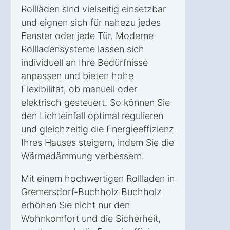
Rollläden sind vielseitig einsetzbar
und eignen sich für nahezu jedes
Fenster oder jede Tür. Moderne
Rollladensysteme lassen sich
individuell an Ihre Bedürfnisse
anpassen und bieten hohe
Flexibilität, ob manuell oder
elektrisch gesteuert. So können Sie
den Lichteinfall optimal regulieren
und gleichzeitig die Energieeffizienz
Ihres Hauses steigern, indem Sie die
Wärmedämmung verbessern.
Mit einem hochwertigen Rollladen in
Gremersdorf-Buchholz Buchholz
erhöhen Sie nicht nur den
Wohnkomfort und die Sicherheit,