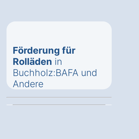
Förderung für
Rolläden
in
Buchholz:BAFA und
Andere