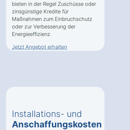
bieten in der Regel Zuschüsse oder
zinsgünstige Kredite für
Maßnahmen zum Einbruchschutz
oder zur Verbesserung der
Energieeffizienz.
Jetzt Angebot erhalten
Installations- und
Anschaffungskosten