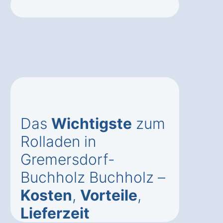
Das
Wichtigste
zum
Rolladen in
Gremersdorf-
Buchholz Buchholz –
Kosten
,
Vorteile
,
Lieferzeit