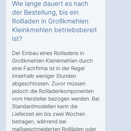
Wie lange dauert es nach
der Bestellung, bis ein
Rollladen in Großkmehlen
Kleinkmehlen betriebsbereit
ist?
Der Einbau eines Rollladens in
Großkmehlen Kleinkmehlen durch
eine Fachfirma ist in der Regel
innerhalb weniger Stunden
abgeschlossen. Zuvor müssen
jedoch die Rollladenkomponenten
vom Hersteller bezogen werden. Bei
Standardmodellen kann die
Lieferzeit ein bis zwei Wochen
betragen, während bei
maßgeschneiderten Rollläden oder