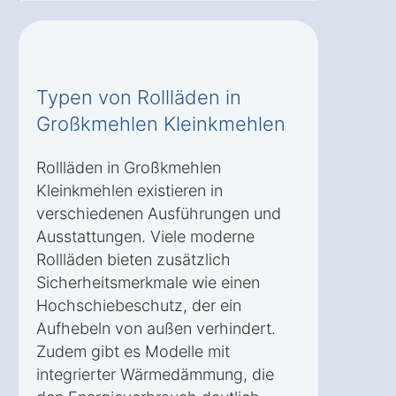
Typen von Rollläden in
Großkmehlen Kleinkmehlen
Rollläden in Großkmehlen
Kleinkmehlen existieren in
verschiedenen Ausführungen und
Ausstattungen. Viele moderne
Rollläden bieten zusätzlich
Sicherheitsmerkmale wie einen
Hochschiebeschutz, der ein
Aufhebeln von außen verhindert.
Zudem gibt es Modelle mit
integrierter Wärmedämmung, die