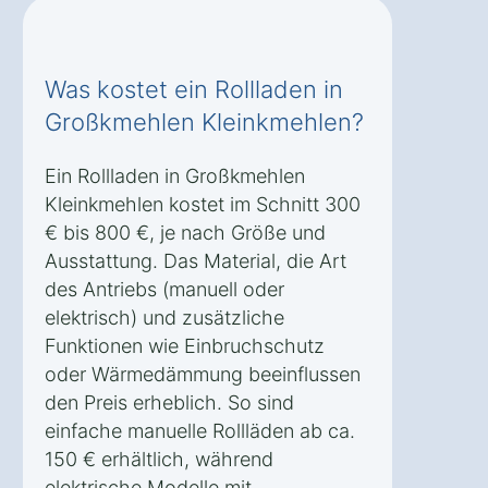
Was kostet ein Rollladen in
Großkmehlen Kleinkmehlen?
Ein Rollladen in Großkmehlen
Kleinkmehlen kostet im Schnitt 300
€ bis 800 €, je nach Größe und
Ausstattung. Das Material, die Art
des Antriebs (manuell oder
elektrisch) und zusätzliche
Funktionen wie Einbruchschutz
oder Wärmedämmung beeinflussen
den Preis erheblich. So sind
einfache manuelle Rollläden ab ca.
150 € erhältlich, während
elektrische Modelle mit