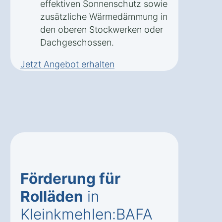
effektiven Sonnenschutz sowie
zusätzliche Wärmedämmung in
den oberen Stockwerken oder
Dachgeschossen.
Jetzt Angebot erhalten
Förderung für
Rolläden
in
Kleinkmehlen:BAFA