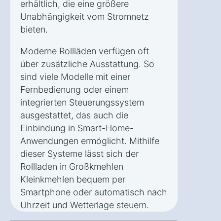
erhältlich, die eine größere
Unabhängigkeit vom Stromnetz
bieten.
Moderne Rollläden verfügen oft
über zusätzliche Ausstattung. So
sind viele Modelle mit einer
Fernbedienung oder einem
integrierten Steuerungssystem
ausgestattet, das auch die
Einbindung in Smart-Home-
Anwendungen ermöglicht. Mithilfe
dieser Systeme lässt sich der
Rollladen in Großkmehlen
Kleinkmehlen bequem per
Smartphone oder automatisch nach
Uhrzeit und Wetterlage steuern.