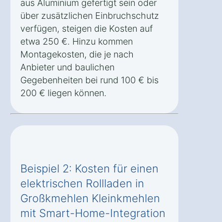
aus Aluminium gefertigt sein oder
über zusätzlichen Einbruchschutz
verfügen, steigen die Kosten auf
etwa 250 €. Hinzu kommen
Montagekosten, die je nach
Anbieter und baulichen
Gegebenheiten bei rund 100 € bis
200 € liegen können.
Beispiel 2: Kosten für einen
elektrischen Rollladen in
Großkmehlen Kleinkmehlen
mit Smart-Home-Integration