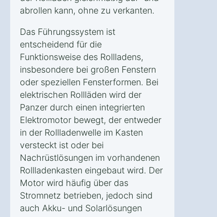
abrollen kann, ohne zu verkanten.
Das Führungssystem ist
entscheidend für die
Funktionsweise des Rollladens,
insbesondere bei großen Fenstern
oder speziellen Fensterformen. Bei
elektrischen Rollläden wird der
Panzer durch einen integrierten
Elektromotor bewegt, der entweder
in der Rollladenwelle im Kasten
versteckt ist oder bei
Nachrüstlösungen im vorhandenen
Rollladenkasten eingebaut wird. Der
Motor wird häufig über das
Stromnetz betrieben, jedoch sind
auch Akku- und Solarlösungen