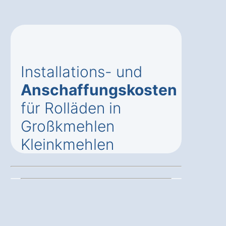
Installations- und
Anschaffungskosten
für Rolläden in
Großkmehlen
Kleinkmehlen