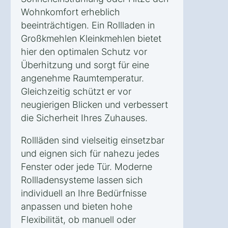
Wohnkomfort erheblich
beeinträchtigen. Ein Rollladen in
Großkmehlen Kleinkmehlen bietet
hier den optimalen Schutz vor
Überhitzung und sorgt für eine
angenehme Raumtemperatur.
Gleichzeitig schützt er vor
neugierigen Blicken und verbessert
die Sicherheit Ihres Zuhauses.
Rollläden sind vielseitig einsetzbar
und eignen sich für nahezu jedes
Fenster oder jede Tür. Moderne
Rollladensysteme lassen sich
individuell an Ihre Bedürfnisse
anpassen und bieten hohe
Flexibilität, ob manuell oder