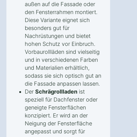
außen auf die Fassade oder
den Fensterrahmen montiert.
Diese Variante eignet sich
besonders gut für
Nachrüstungen und bietet
hohen Schutz vor Einbruch.
Vorbaurollläden sind vielseitig
und in verschiedenen Farben
und Materialien erhältlich,
sodass sie sich optisch gut an
die Fassade anpassen lassen.
Der
Schrägrollladen
ist
speziell für Dachfenster oder
geneigte Fensterflächen
konzipiert. Er wird an der
Neigung der Fensterfläche
angepasst und sorgt für