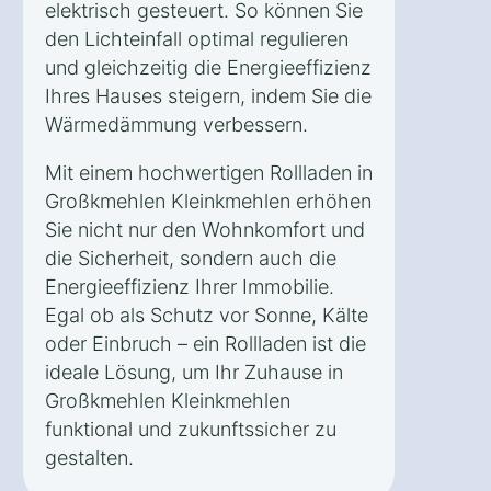
elektrisch gesteuert. So können Sie
den Lichteinfall optimal regulieren
und gleichzeitig die Energieeffizienz
Ihres Hauses steigern, indem Sie die
Wärmedämmung verbessern.
Mit einem hochwertigen Rollladen in
Großkmehlen Kleinkmehlen erhöhen
Sie nicht nur den Wohnkomfort und
die Sicherheit, sondern auch die
Energieeffizienz Ihrer Immobilie.
Egal ob als Schutz vor Sonne, Kälte
oder Einbruch – ein Rollladen ist die
ideale Lösung, um Ihr Zuhause in
Großkmehlen Kleinkmehlen
funktional und zukunftssicher zu
gestalten.