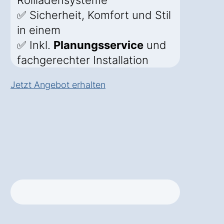
Rollladensysteme
✅ Sicherheit, Komfort und Stil
in einem
✅ Inkl.
Planungsservice
und
fachgerechter Installation
Jetzt Angebot erhalten