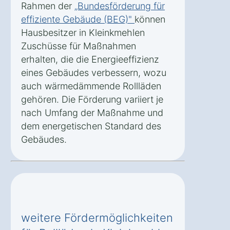
Rahmen der
„Bundesförderung für
effiziente Gebäude (BEG)"
können
Hausbesitzer in Kleinkmehlen
Zuschüsse für Maßnahmen
erhalten, die die Energieeffizienz
eines Gebäudes verbessern, wozu
auch wärmedämmende Rollläden
gehören. Die Förderung variiert je
nach Umfang der Maßnahme und
dem energetischen Standard des
Gebäudes.
weitere Fördermöglichkeiten