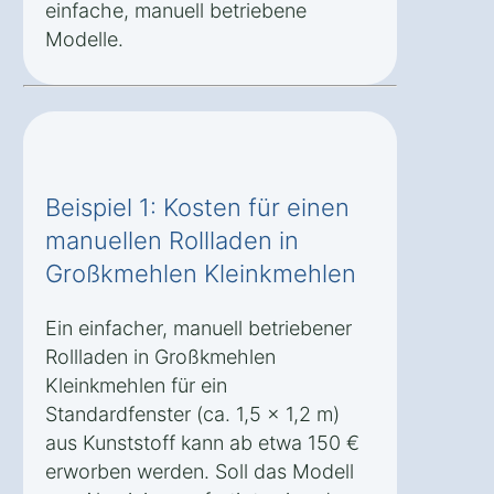
einfache, manuell betriebene
Modelle.
Beispiel 1: Kosten für einen
manuellen Rollladen in
Großkmehlen Kleinkmehlen
Ein einfacher, manuell betriebener
Rollladen in Großkmehlen
Kleinkmehlen für ein
Standardfenster (ca. 1,5 x 1,2 m)
aus Kunststoff kann ab etwa 150 €
erworben werden. Soll das Modell