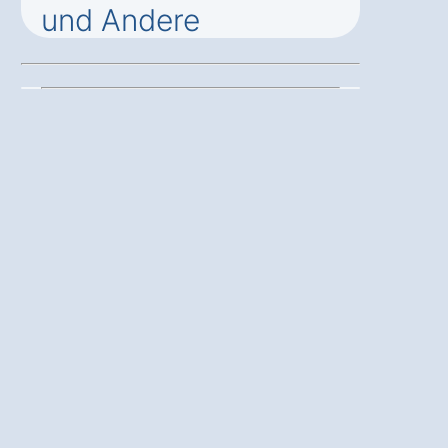
und Andere