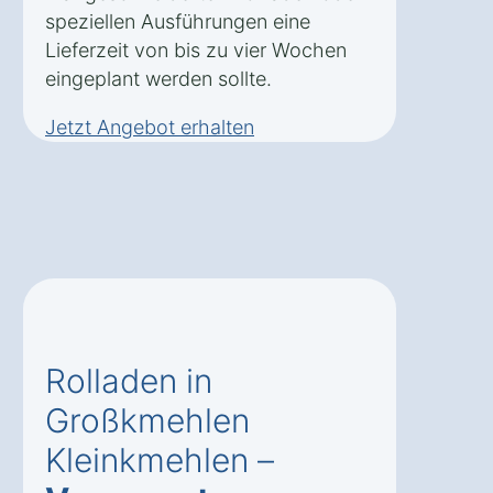
speziellen Ausführungen eine
Lieferzeit von bis zu vier Wochen
eingeplant werden sollte.
Jetzt Angebot erhalten
Rolladen in
Großkmehlen
Kleinkmehlen –