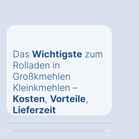
Das
Wichtigste
zum
Rolladen in
Großkmehlen
Kleinkmehlen –
Kosten
,
Vorteile
,
Lieferzeit