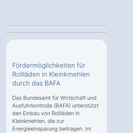
Fördermöglichkeiten für
Rollläden in Kleinkmehlen
durch das BAFA
Das Bundesamt für Wirtschaft und
Ausfuhrkontrolle (BAFA) unterstützt
den Einbau von Rollläden in
Kleinkmehlen, die zur
Energieeinsparung beitragen. Im