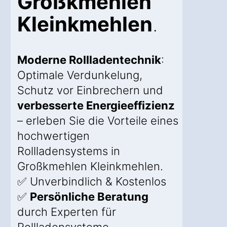
Großkmehlen
Kleinkmehlen
.
Moderne Rollladentechnik
:
Optimale Verdunkelung,
Schutz vor Einbrechern und
verbesserte Energieeffizienz
– erleben Sie die Vorteile eines
hochwertigen
Rollladensystems in
Großkmehlen Kleinkmehlen.
✅ Unverbindlich & Kostenlos
✅
Persönliche Beratung
durch Experten für