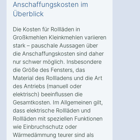
Anschaffungskosten im
Überblick
Die Kosten für Rollläden in
Großkmehlen Kleinkmehlen variieren
stark – pauschale Aussagen über
die Anschaffungskosten sind daher
nur schwer möglich. Insbesondere
die Größe des Fensters, das
Material des Rollladens und die Art
des Antriebs (manuell oder
elektrisch) beeinflussen die
Gesamtkosten. Im Allgemeinen gilt,
dass elektrische Rollläden und
Rollläden mit speziellen Funktionen
wie Einbruchschutz oder
Wärmedämmung teurer sind als