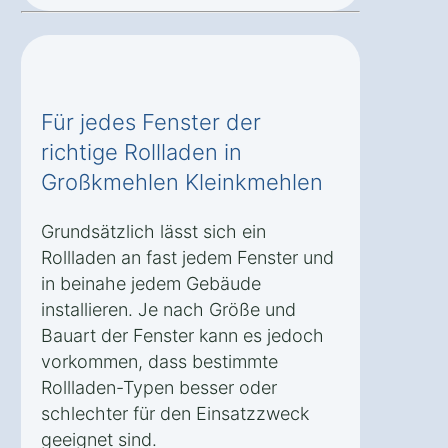
Für jedes Fenster der
richtige Rollladen in
Großkmehlen Kleinkmehlen
Grundsätzlich lässt sich ein
Rollladen an fast jedem Fenster und
in beinahe jedem Gebäude
installieren. Je nach Größe und
Bauart der Fenster kann es jedoch
vorkommen, dass bestimmte
Rollladen-Typen besser oder
schlechter für den Einsatzzweck
geeignet sind.