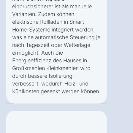
einbruchsicherer ist als manuelle
Varianten. Zudem können
elektrische Rollläden in Smart-
Home-Systeme integriert werden,
was eine automatische Steuerung je
nach Tageszeit oder Wetterlage
ermöglicht. Auch die
Energieeffizienz des Hauses in
Großkmehlen Kleinkmehlen wird
durch bessere Isolierung
verbessert, wodurch Heiz- und
Kühlkosten gesenkt werden können.