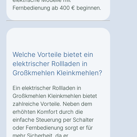
Fernbedienung ab 400 € beginnen.
Welche Vorteile bietet ein
elektrischer Rollladen in
Großkmehlen Kleinkmehlen?
Ein elektrischer Rollladen in
Großkmehlen Kleinkmehlen bietet
zahlreiche Vorteile. Neben dem
erhöhten Komfort durch die
einfache Steuerung per Schalter
oder Fernbedienung sorgt er für
mehr Sicherheit, da er