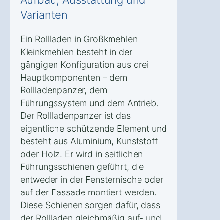
Varianten
Ein Rollladen in Großkmehlen
Kleinkmehlen besteht in der
gängigen Konfiguration aus drei
Hauptkomponenten – dem
Rollladenpanzer, dem
Führungssystem und dem Antrieb.
Der Rollladenpanzer ist das
eigentliche schützende Element und
besteht aus Aluminium, Kunststoff
oder Holz. Er wird in seitlichen
Führungsschienen geführt, die
entweder in der Fensternische oder
auf der Fassade montiert werden.
Diese Schienen sorgen dafür, dass
der Rollladen gleichmäßig auf- und