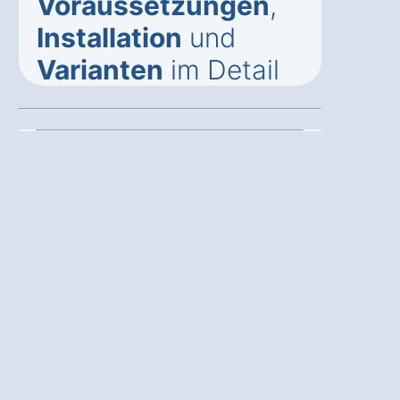
Voraussetzungen
,
Installation
und
Varianten
im Detail