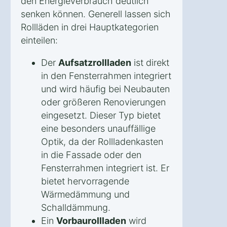
den Energieverbrauch deutlich
senken können. Generell lassen sich
Rollläden in drei Hauptkategorien
einteilen:
Der
Aufsatzrollladen
ist direkt
in den Fensterrahmen integriert
und wird häufig bei Neubauten
oder größeren Renovierungen
eingesetzt. Dieser Typ bietet
eine besonders unauffällige
Optik, da der Rollladenkasten
in die Fassade oder den
Fensterrahmen integriert ist. Er
bietet hervorragende
Wärmedämmung und
Schalldämmung.
Ein
Vorbaurollladen
wird