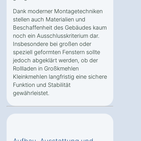
Dank moderner Montagetechniken
stellen auch Materialien und
Beschaffenheit des Gebäudes kaum
noch ein Ausschlusskriterium dar.
Insbesondere bei großen oder
speziell geformten Fenstern sollte
jedoch abgeklärt werden, ob der
Rollladen in Großkmehlen
Kleinkmehlen langfristig eine sichere
Funktion und Stabilität
gewährleistet.
Aufbau, Ausstattung und