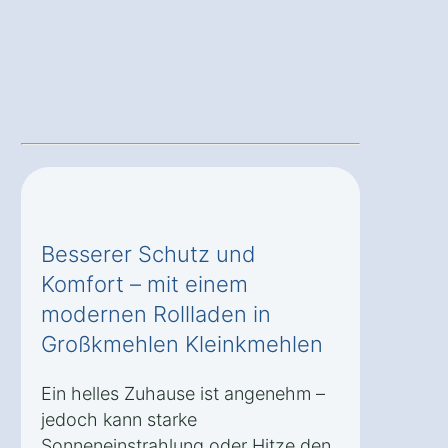
Besserer Schutz und
Komfort – mit einem
modernen Rollladen in
Großkmehlen Kleinkmehlen
Ein helles Zuhause ist angenehm –
jedoch kann starke
Sonneneinstrahlung oder Hitze den