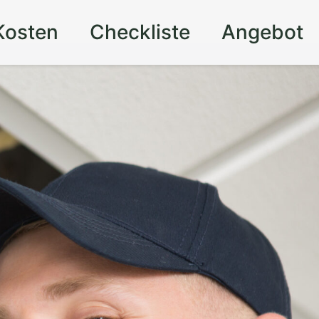
Kosten
Checkliste
Angebot