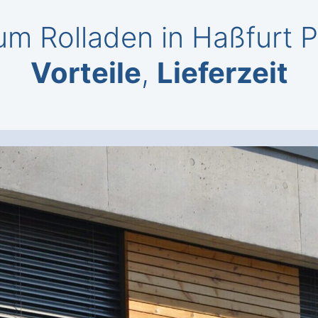
m Rolladen in Haßfurt 
Vorteile
,
Lieferzeit