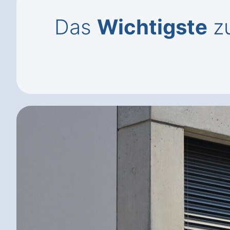
Das
Wichtigste
zu