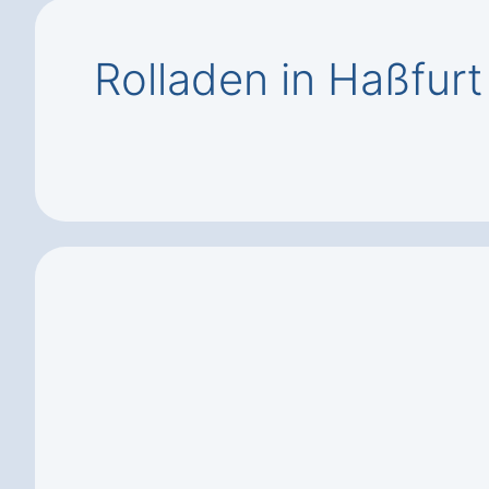
Rolladen in Haßfur