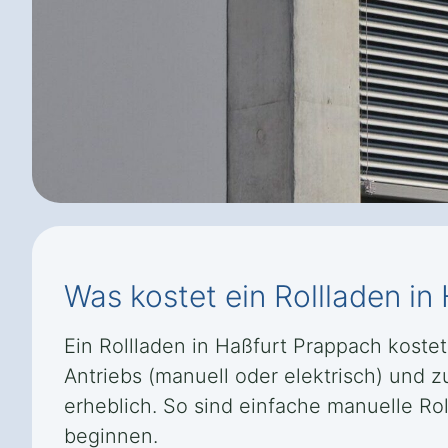
Was kostet ein Rollladen i
Ein Rollladen in Haßfurt Prappach kostet
Antriebs (manuell oder elektrisch) und
erheblich. So sind einfache manuelle Ro
beginnen.