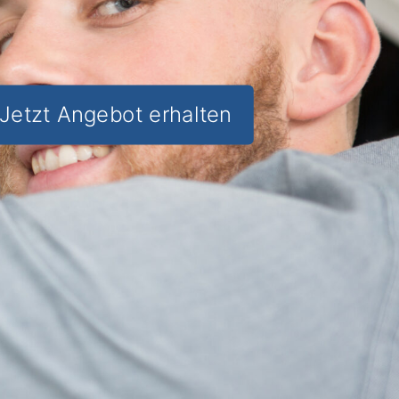
Jetzt Angebot erhalten