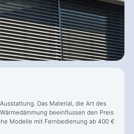
Ausstattung. Das Material, die Art des
er Wärmedämmung beeinflussen den Preis
ische Modelle mit Fernbedienung ab 400 €