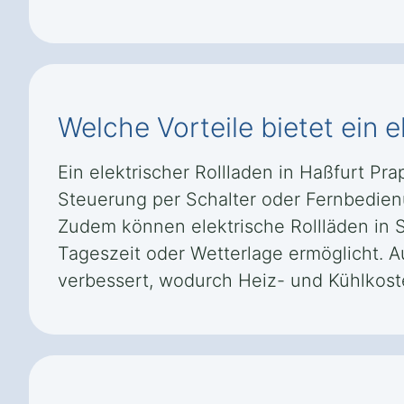
Welche Vorteile bietet ein 
Ein elektrischer Rollladen in Haßfurt P
Steuerung per Schalter oder Fernbedienun
Zudem können elektrische Rollläden in
Tageszeit oder Wetterlage ermöglicht. A
verbessert, wodurch Heiz- und Kühlkos