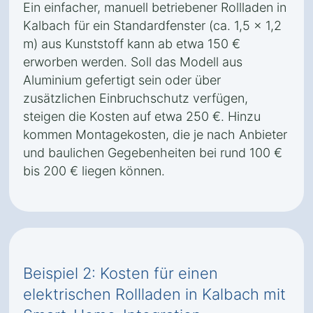
Ein einfacher, manuell betriebener Rollladen in
Kalbach für ein Standardfenster (ca. 1,5 x 1,2
m) aus Kunststoff kann ab etwa 150 €
erworben werden. Soll das Modell aus
Aluminium gefertigt sein oder über
zusätzlichen Einbruchschutz verfügen,
steigen die Kosten auf etwa 250 €. Hinzu
kommen Montagekosten, die je nach Anbieter
und baulichen Gegebenheiten bei rund 100 €
bis 200 € liegen können.
Beispiel 2: Kosten für einen
elektrischen Rollladen in Kalbach mit