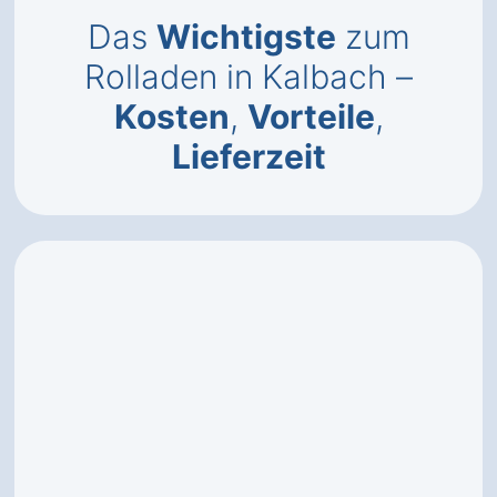
Das
Wichtigste
zum
Rolladen in Kalbach –
Kosten
,
Vorteile
,
Lieferzeit