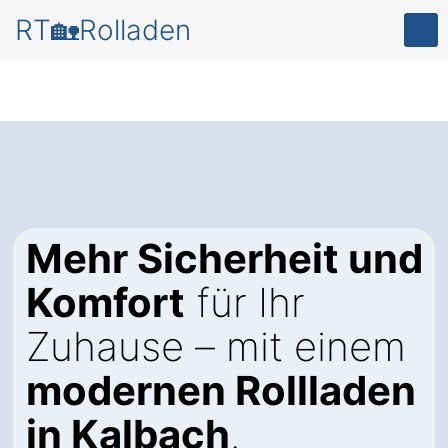
RT🏡Rolladen
Mehr Sicherheit und
Komfort
für Ihr
Zuhause – mit einem
modernen Rollladen
in Kalbach
.