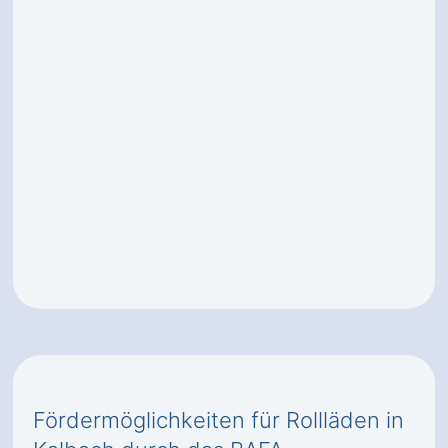
Fördermöglichkeiten für Rollläden in