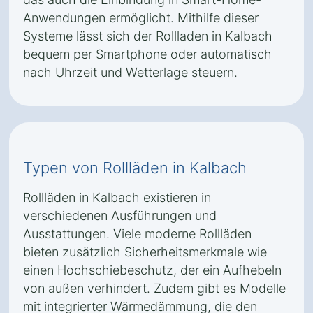
Anwendungen ermöglicht. Mithilfe dieser
Systeme lässt sich der Rollladen in Kalbach
bequem per Smartphone oder automatisch
nach Uhrzeit und Wetterlage steuern.
Typen von Rollläden in Kalbach
Rollläden in Kalbach existieren in
verschiedenen Ausführungen und
Ausstattungen. Viele moderne Rollläden
bieten zusätzlich Sicherheitsmerkmale wie
einen Hochschiebeschutz, der ein Aufhebeln
von außen verhindert. Zudem gibt es Modelle
mit integrierter Wärmedämmung, die den