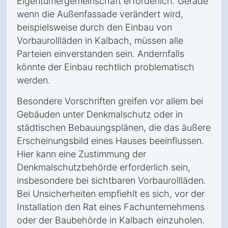
Eigentümergemeinschaft erforderlich. Gerade
wenn die Außenfassade verändert wird,
beispielsweise durch den Einbau von
Vorbaurollläden in Kalbach, müssen alle
Parteien einverstanden sein. Andernfalls
könnte der Einbau rechtlich problematisch
werden.
Besondere Vorschriften greifen vor allem bei
Gebäuden unter Denkmalschutz oder in
städtischen Bebauungsplänen, die das äußere
Erscheinungsbild eines Hauses beeinflussen.
Hier kann eine Zustimmung der
Denkmalschutzbehörde erforderlich sein,
insbesondere bei sichtbaren Vorbaurollläden.
Bei Unsicherheiten empfiehlt es sich, vor der
Installation den Rat eines Fachunternehmens
oder der Baubehörde in Kalbach einzuholen.