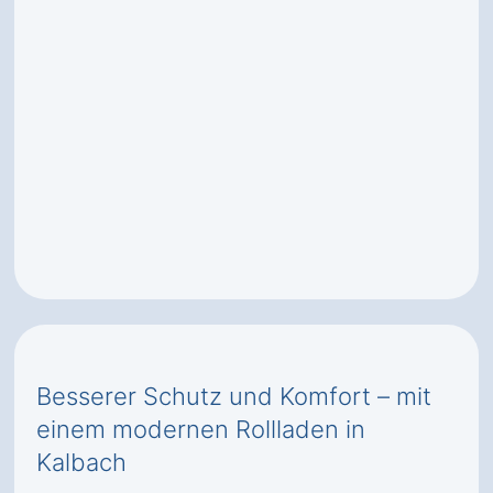
Besserer Schutz und Komfort – mit
einem modernen Rollladen in
Kalbach