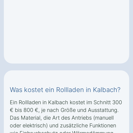
Was kostet ein Rollladen in Kalbach?
Ein Rollladen in Kalbach kostet im Schnitt 300
€ bis 800 €, je nach Größe und Ausstattung.
Das Material, die Art des Antriebs (manuell
oder elektrisch) und zusätzliche Funktionen