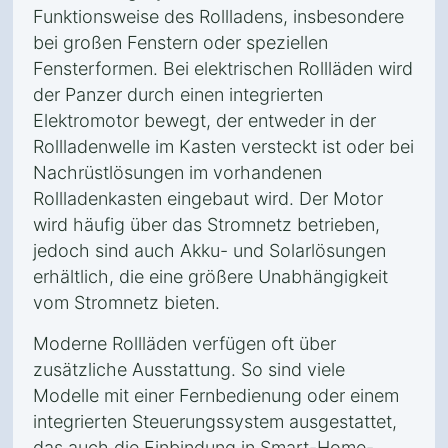
Funktionsweise des Rollladens, insbesondere
bei großen Fenstern oder speziellen
Fensterformen. Bei elektrischen Rollläden wird
der Panzer durch einen integrierten
Elektromotor bewegt, der entweder in der
Rollladenwelle im Kasten versteckt ist oder bei
Nachrüstlösungen im vorhandenen
Rollladenkasten eingebaut wird. Der Motor
wird häufig über das Stromnetz betrieben,
jedoch sind auch Akku- und Solarlösungen
erhältlich, die eine größere Unabhängigkeit
vom Stromnetz bieten.
Moderne Rollläden verfügen oft über
zusätzliche Ausstattung. So sind viele
Modelle mit einer Fernbedienung oder einem
integrierten Steuerungssystem ausgestattet,
das auch die Einbindung in Smart-Home-