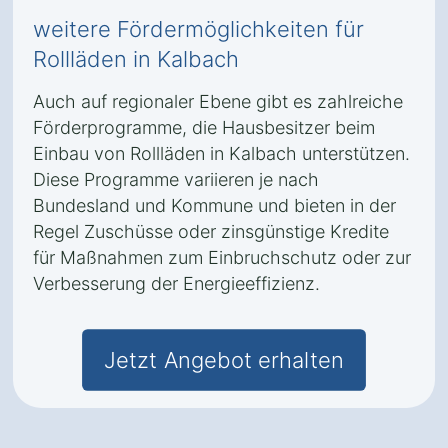
weitere Fördermöglichkeiten für
Rollläden in Kalbach
Auch auf regionaler Ebene gibt es zahlreiche
Förderprogramme, die Hausbesitzer beim
Einbau von Rollläden in Kalbach unterstützen.
Diese Programme variieren je nach
Bundesland und Kommune und bieten in der
Regel Zuschüsse oder zinsgünstige Kredite
für Maßnahmen zum Einbruchschutz oder zur
Verbesserung der Energieeffizienz.
Jetzt Angebot erhalten