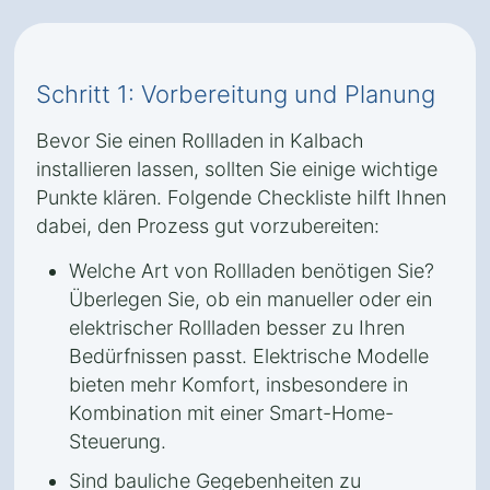
Schritt 1: Vorbereitung und Planung
Bevor Sie einen Rollladen in Kalbach
installieren lassen, sollten Sie einige wichtige
Punkte klären. Folgende Checkliste hilft Ihnen
dabei, den Prozess gut vorzubereiten:
Welche Art von Rollladen benötigen Sie?
Überlegen Sie, ob ein manueller oder ein
elektrischer Rollladen besser zu Ihren
Bedürfnissen passt. Elektrische Modelle
bieten mehr Komfort, insbesondere in
Kombination mit einer Smart-Home-
Steuerung.
Sind bauliche Gegebenheiten zu