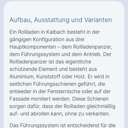
Aufbau, Ausstattung und Varianten
Ein Rollladen in Kalbach besteht in der
gängigen Konfiguration aus drei
Hauptkomponenten – dem Rollladenpanzer,
dem Führungssystem und dem Antrieb. Der
Rollladenpanzer ist das eigentliche
schützende Element und besteht aus
Aluminium, Kunststoff oder Holz. Er wird in
seitlichen Führungsschienen geführt, die
entweder in der Fensternische oder auf der
Fassade montiert werden. Diese Schienen
sorgen dafür, dass der Rollladen gleichmäßig
auf- und abrollen kann, ohne zu verkanten.
Das Führungssystem ist entscheidend für die