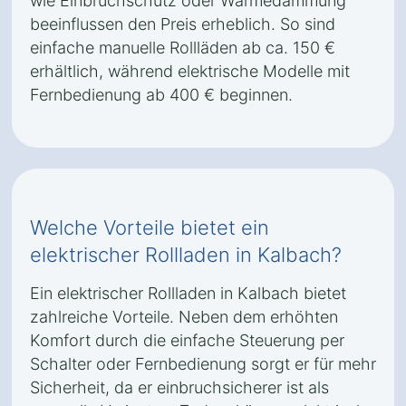
wie Einbruchschutz oder Wärmedämmung
beeinflussen den Preis erheblich. So sind
einfache manuelle Rollläden ab ca. 150 €
erhältlich, während elektrische Modelle mit
Fernbedienung ab 400 € beginnen.
Welche Vorteile bietet ein
elektrischer Rollladen in Kalbach?
Ein elektrischer Rollladen in Kalbach bietet
zahlreiche Vorteile. Neben dem erhöhten
Komfort durch die einfache Steuerung per
Schalter oder Fernbedienung sorgt er für mehr
Sicherheit, da er einbruchsicherer ist als