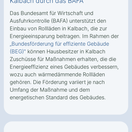
Kalbach durch das BAFA
Das Bundesamt für Wirtschaft und
Ausfuhrkontrolle (BAFA) unterstützt den
Einbau von Rollläden in Kalbach, die zur
Energieeinsparung beitragen. Im Rahmen der
„Bundesförderung für effiziente Gebäude
(BEG)"
können Hausbesitzer in Kalbach
Zuschüsse für Maßnahmen erhalten, die die
Energieeffizienz eines Gebäudes verbessern,
wozu auch wärmedämmende Rollläden
gehören. Die Förderung variiert je nach
Umfang der Maßnahme und dem
energetischen Standard des Gebäudes.