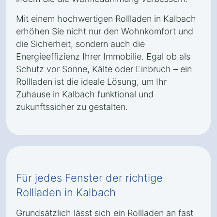
Mit einem hochwertigen Rollladen in Kalbach
erhöhen Sie nicht nur den Wohnkomfort und
die Sicherheit, sondern auch die
Energieeffizienz Ihrer Immobilie. Egal ob als
Schutz vor Sonne, Kälte oder Einbruch – ein
Rollladen ist die ideale Lösung, um Ihr
Zuhause in Kalbach funktional und
zukunftssicher zu gestalten.
Für jedes Fenster der richtige
Rollladen in Kalbach
Grundsätzlich lässt sich ein Rollladen an fast