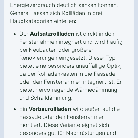
Energieverbrauch deutlich senken können.
Generell lassen sich Rollläden in drei
Hauptkategorien einteilen:
Der
Aufsatzrollladen
ist direkt in den
Fensterrahmen integriert und wird häufig
bei Neubauten oder größeren
Renovierungen eingesetzt. Dieser Typ
bietet eine besonders unauffällige Optik,
da der Rollladenkasten in die Fassade
oder den Fensterrahmen integriert ist. Er
bietet hervorragende Wärmedämmung
und Schalldämmung.
Ein
Vorbaurollladen
wird außen auf die
Fassade oder den Fensterrahmen
montiert. Diese Variante eignet sich
besonders gut für Nachrüstungen und