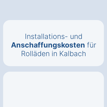
Installations- und
Anschaffungskosten
für
Rolläden in Kalbach