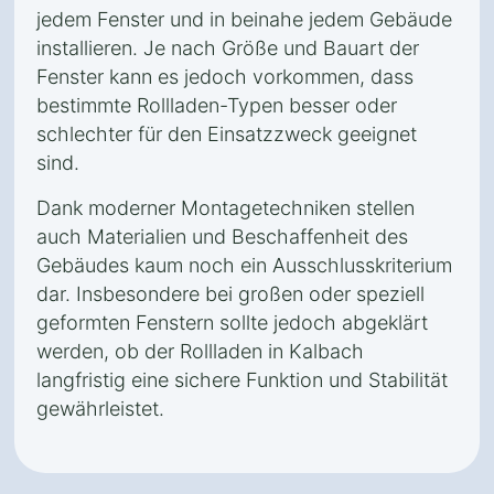
jedem Fenster und in beinahe jedem Gebäude
installieren. Je nach Größe und Bauart der
Fenster kann es jedoch vorkommen, dass
bestimmte Rollladen-Typen besser oder
schlechter für den Einsatzzweck geeignet
sind.
Dank moderner Montagetechniken stellen
auch Materialien und Beschaffenheit des
Gebäudes kaum noch ein Ausschlusskriterium
dar. Insbesondere bei großen oder speziell
geformten Fenstern sollte jedoch abgeklärt
werden, ob der Rollladen in Kalbach
langfristig eine sichere Funktion und Stabilität
gewährleistet.