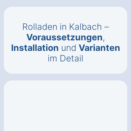
Rolladen in Kalbach –
Voraussetzungen
,
Installation
und
Varianten
im Detail