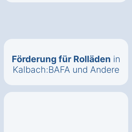
Förderung für Rolläden
in
Kalbach:BAFA und Andere