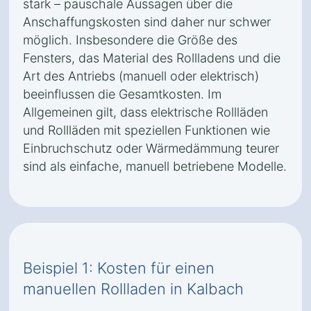
stark – pauschale Aussagen über die
Anschaffungskosten sind daher nur schwer
möglich. Insbesondere die Größe des
Fensters, das Material des Rollladens und die
Art des Antriebs (manuell oder elektrisch)
beeinflussen die Gesamtkosten. Im
Allgemeinen gilt, dass elektrische Rollläden
und Rollläden mit speziellen Funktionen wie
Einbruchschutz oder Wärmedämmung teurer
sind als einfache, manuell betriebene Modelle.
Beispiel 1: Kosten für einen
manuellen Rollladen in Kalbach