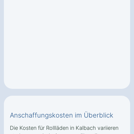
Anschaffungskosten im Überblick
Die Kosten für Rollläden in Kalbach variieren