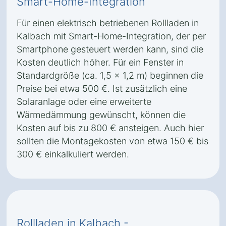
Smart-Home-Integration
Für einen elektrisch betriebenen Rollladen in
Kalbach mit Smart-Home-Integration, der per
Smartphone gesteuert werden kann, sind die
Kosten deutlich höher. Für ein Fenster in
Standardgröße (ca. 1,5 x 1,2 m) beginnen die
Preise bei etwa 500 €. Ist zusätzlich eine
Solaranlage oder eine erweiterte
Wärmedämmung gewünscht, können die
Kosten auf bis zu 800 € ansteigen. Auch hier
sollten die Montagekosten von etwa 150 € bis
300 € einkalkuliert werden.
Rollladen in Kalbach -