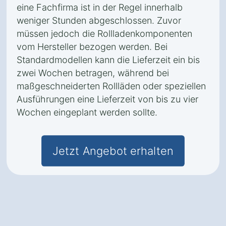
eine Fachfirma ist in der Regel innerhalb
weniger Stunden abgeschlossen. Zuvor
müssen jedoch die Rollladenkomponenten
vom Hersteller bezogen werden. Bei
Standardmodellen kann die Lieferzeit ein bis
zwei Wochen betragen, während bei
maßgeschneiderten Rollläden oder speziellen
Ausführungen eine Lieferzeit von bis zu vier
Wochen eingeplant werden sollte.
Jetzt Angebot erhalten