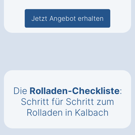
Jetzt Angebot erhalten
Die
Rolladen-Checkliste
:
Schritt für Schritt zum
Rolladen in Kalbach