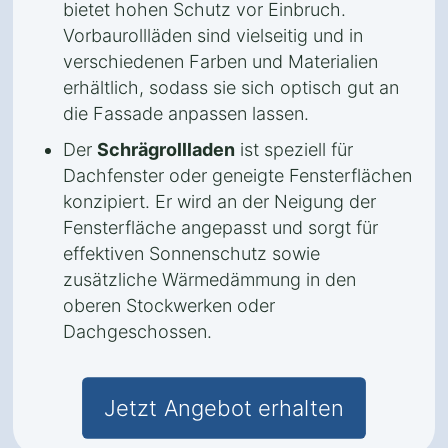
bietet hohen Schutz vor Einbruch.
Vorbaurollläden sind vielseitig und in
verschiedenen Farben und Materialien
erhältlich, sodass sie sich optisch gut an
die Fassade anpassen lassen.
Der
Schrägrollladen
ist speziell für
Dachfenster oder geneigte Fensterflächen
konzipiert. Er wird an der Neigung der
Fensterfläche angepasst und sorgt für
effektiven Sonnenschutz sowie
zusätzliche Wärmedämmung in den
oberen Stockwerken oder
Dachgeschossen.
Jetzt Angebot erhalten