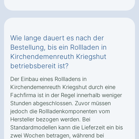
Wie lange dauert es nach der
Bestellung, bis ein Rollladen in
Kirchendemenreuth Kriegshut
betriebsbereit ist?
Der Einbau eines Rollladens in
Kirchendemenreuth Kriegshut durch eine
Fachfirma ist in der Regel innerhalb weniger
Stunden abgeschlossen. Zuvor müssen
jedoch die Rollladenkomponenten vom
Hersteller bezogen werden. Bei
Standardmodellen kann die Lieferzeit ein bis
zwei Wochen betragen, während bei