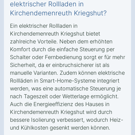
elektrischer Rollladen in
Kirchendemenreuth Kriegshut?
Ein elektrischer Rollladen in
Kirchendemenreuth Kriegshut bietet
zahlreiche Vorteile. Neben dem erhöhten
Komfort durch die einfache Steuerung per
Schalter oder Fernbedienung sorgt er für mehr
Sicherheit, da er einbruchsicherer ist als
manuelle Varianten. Zudem können elektrische
Rollläden in Smart-Home-Systeme integriert
werden, was eine automatische Steuerung je
nach Tageszeit oder Wetterlage ermöglicht.
Auch die Energieeffizienz des Hauses in
Kirchendemenreuth Kriegshut wird durch
bessere Isolierung verbessert, wodurch Heiz-
und Kühlkosten gesenkt werden können.