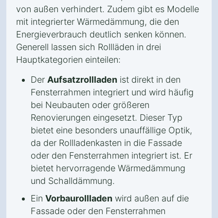
von außen verhindert. Zudem gibt es Modelle
mit integrierter Wärmedämmung, die den
Energieverbrauch deutlich senken können.
Generell lassen sich Rollläden in drei
Hauptkategorien einteilen:
Der
Aufsatzrollladen
ist direkt in den
Fensterrahmen integriert und wird häufig
bei Neubauten oder größeren
Renovierungen eingesetzt. Dieser Typ
bietet eine besonders unauffällige Optik,
da der Rollladenkasten in die Fassade
oder den Fensterrahmen integriert ist. Er
bietet hervorragende Wärmedämmung
und Schalldämmung.
Ein
Vorbaurollladen
wird außen auf die
Fassade oder den Fensterrahmen