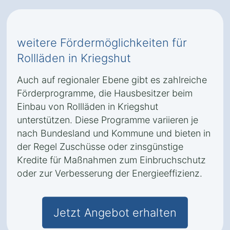
weitere Fördermöglichkeiten für
Rollläden in Kriegshut
Auch auf regionaler Ebene gibt es zahlreiche
Förderprogramme, die Hausbesitzer beim
Einbau von Rollläden in Kriegshut
unterstützen. Diese Programme variieren je
nach Bundesland und Kommune und bieten in
der Regel Zuschüsse oder zinsgünstige
Kredite für Maßnahmen zum Einbruchschutz
oder zur Verbesserung der Energieeffizienz.
Jetzt Angebot erhalten