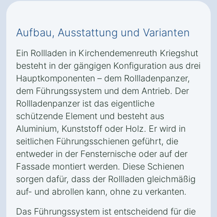
Aufbau, Ausstattung und Varianten
Ein Rollladen in Kirchendemenreuth Kriegshut
besteht in der gängigen Konfiguration aus drei
Hauptkomponenten – dem Rollladenpanzer,
dem Führungssystem und dem Antrieb. Der
Rollladenpanzer ist das eigentliche
schützende Element und besteht aus
Aluminium, Kunststoff oder Holz. Er wird in
seitlichen Führungsschienen geführt, die
entweder in der Fensternische oder auf der
Fassade montiert werden. Diese Schienen
sorgen dafür, dass der Rollladen gleichmäßig
auf- und abrollen kann, ohne zu verkanten.
Das Führungssystem ist entscheidend für die