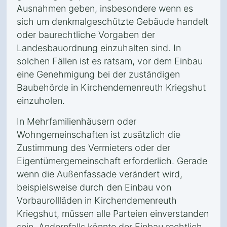
Ausnahmen geben, insbesondere wenn es
sich um denkmalgeschützte Gebäude handelt
oder baurechtliche Vorgaben der
Landesbauordnung einzuhalten sind. In
solchen Fällen ist es ratsam, vor dem Einbau
eine Genehmigung bei der zuständigen
Baubehörde in Kirchendemenreuth Kriegshut
einzuholen.
In Mehrfamilienhäusern oder
Wohngemeinschaften ist zusätzlich die
Zustimmung des Vermieters oder der
Eigentümergemeinschaft erforderlich. Gerade
wenn die Außenfassade verändert wird,
beispielsweise durch den Einbau von
Vorbaurollläden in Kirchendemenreuth
Kriegshut, müssen alle Parteien einverstanden
sein. Andernfalls könnte der Einbau rechtlich