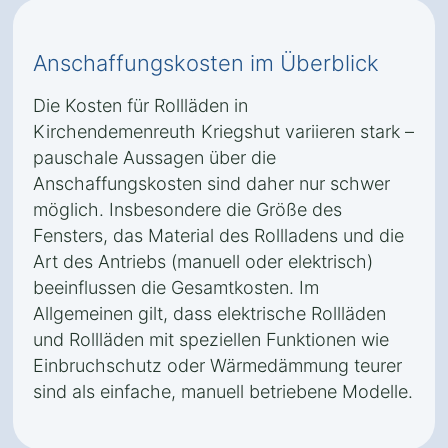
Anschaffungskosten im Überblick
Die Kosten für Rollläden in
Kirchendemenreuth Kriegshut variieren stark –
pauschale Aussagen über die
Anschaffungskosten sind daher nur schwer
möglich. Insbesondere die Größe des
Fensters, das Material des Rollladens und die
Art des Antriebs (manuell oder elektrisch)
beeinflussen die Gesamtkosten. Im
Allgemeinen gilt, dass elektrische Rollläden
und Rollläden mit speziellen Funktionen wie
Einbruchschutz oder Wärmedämmung teurer
sind als einfache, manuell betriebene Modelle.