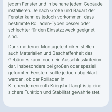
jedem Fenster und in beinahe jedem Gebäude
installieren. Je nach Größe und Bauart der
Fenster kann es jedoch vorkommen, dass
bestimmte Rollladen-Typen besser oder
schlechter für den Einsatzzweck geeignet
sind.
Dank moderner Montagetechniken stellen
auch Materialien und Beschaffenheit des
Gebäudes kaum noch ein Ausschlusskriterium
dar. Insbesondere bei großen oder speziell
geformten Fenstern sollte jedoch abgeklärt
werden, ob der Rollladen in
Kirchendemenreuth Kriegshut langfristig eine
sichere Funktion und Stabilität gewährleistet.