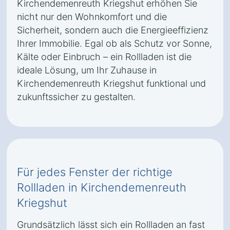
Kirchendemenreuth Kriegshut erhöhen Sie
nicht nur den Wohnkomfort und die
Sicherheit, sondern auch die Energieeffizienz
Ihrer Immobilie. Egal ob als Schutz vor Sonne,
Kälte oder Einbruch – ein Rollladen ist die
ideale Lösung, um Ihr Zuhause in
Kirchendemenreuth Kriegshut funktional und
zukunftssicher zu gestalten.
Für jedes Fenster der richtige
Rollladen in Kirchendemenreuth
Kriegshut
Grundsätzlich lässt sich ein Rollladen an fast