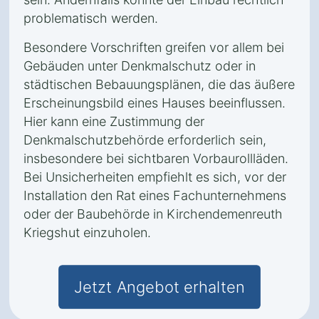
problematisch werden.
Besondere Vorschriften greifen vor allem bei
Gebäuden unter Denkmalschutz oder in
städtischen Bebauungsplänen, die das äußere
Erscheinungsbild eines Hauses beeinflussen.
Hier kann eine Zustimmung der
Denkmalschutzbehörde erforderlich sein,
insbesondere bei sichtbaren Vorbaurollläden.
Bei Unsicherheiten empfiehlt es sich, vor der
Installation den Rat eines Fachunternehmens
oder der Baubehörde in Kirchendemenreuth
Kriegshut einzuholen.
Jetzt Angebot erhalten