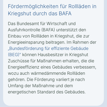
Fördermöglichkeiten für Rollläden in
Kriegshut durch das BAFA
Das Bundesamt für Wirtschaft und
Ausfuhrkontrolle (BAFA) unterstützt den
Einbau von Rollläden in Kriegshut, die zur
Energieeinsparung beitragen. Im Rahmen der
„Bundesförderung für effiziente Gebäude
(BEG)"
können Hausbesitzer in Kriegshut
Zuschüsse für Maßnahmen erhalten, die die
Energieeffizienz eines Gebäudes verbessern,
wozu auch wärmedämmende Rollläden
gehören. Die Förderung variiert je nach
Umfang der Maßnahme und dem
energetischen Standard des Gebäudes.