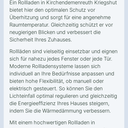
Ein Rollladen in Kirchendemenreuth Kriegshut
bietet hier den optimalen Schutz vor
Überhitzung und sorgt für eine angenehme
Raumtemperatur. Gleichzeitig schützt er vor
neugierigen Blicken und verbessert die
Sicherheit Ihres Zuhauses.
Rollläden sind vielseitig einsetzbar und eignen
sich für nahezu jedes Fenster oder jede Tür.
Moderne Rollladensysteme lassen sich
individuell an Ihre Bedürfnisse anpassen und
bieten hohe Flexibilität, ob manuell oder
elektrisch gesteuert. So können Sie den
Lichteinfall optimal regulieren und gleichzeitig
die Energieeffizienz Ihres Hauses steigern,
indem Sie die Wärmedämmung verbessern.
Mit einem hochwertigen Rollladen in