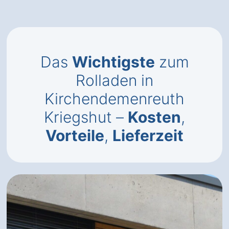
Das
Wichtigste
zum
Rolladen in
Kirchendemenreuth
Kriegshut –
Kosten
,
Vorteile
,
Lieferzeit