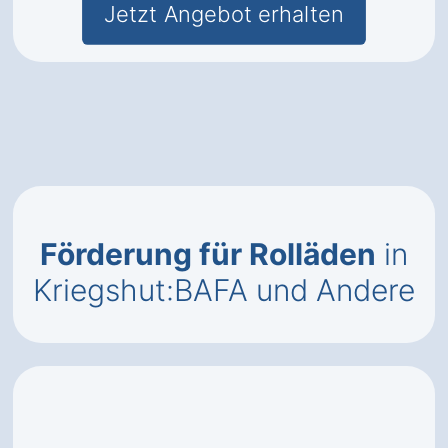
Jetzt Angebot erhalten
Förderung für Rolläden
in
Kriegshut:BAFA und Andere