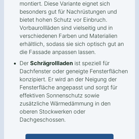
montiert. Diese Variante eignet sich
besonders gut für Nachrüstungen und
bietet hohen Schutz vor Einbruch.
Vorbaurollläden sind vielseitig und in
verschiedenen Farben und Materialien
erhältlich, sodass sie sich optisch gut an
die Fassade anpassen lassen.
Der
Schrägrollladen
ist speziell für
Dachfenster oder geneigte Fensterflächen
konzipiert. Er wird an der Neigung der
Fensterfläche angepasst und sorgt für
effektiven Sonnenschutz sowie
zusätzliche Wärmedämmung in den
oberen Stockwerken oder
Dachgeschossen.