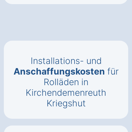
Installations- und
Anschaffungskosten
für
Rolläden in
Kirchendemenreuth
Kriegshut