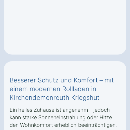
Besserer Schutz und Komfort – mit
einem modernen Rollladen in
Kirchendemenreuth Kriegshut
Ein helles Zuhause ist angenehm – jedoch
kann starke Sonneneinstrahlung oder Hitze
den Wohnkomfort erheblich beeinträchtigen.