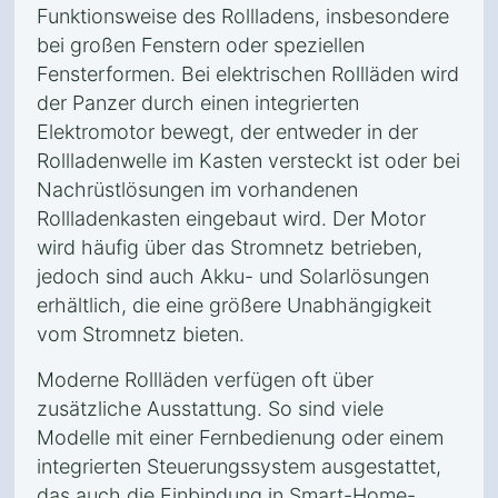
Funktionsweise des Rollladens, insbesondere
bei großen Fenstern oder speziellen
Fensterformen. Bei elektrischen Rollläden wird
der Panzer durch einen integrierten
Elektromotor bewegt, der entweder in der
Rollladenwelle im Kasten versteckt ist oder bei
Nachrüstlösungen im vorhandenen
Rollladenkasten eingebaut wird. Der Motor
wird häufig über das Stromnetz betrieben,
jedoch sind auch Akku- und Solarlösungen
erhältlich, die eine größere Unabhängigkeit
vom Stromnetz bieten.
Moderne Rollläden verfügen oft über
zusätzliche Ausstattung. So sind viele
Modelle mit einer Fernbedienung oder einem
integrierten Steuerungssystem ausgestattet,
das auch die Einbindung in Smart-Home-