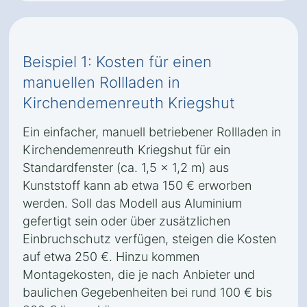
Beispiel 1: Kosten für einen
manuellen Rollladen in
Kirchendemenreuth Kriegshut
Ein einfacher, manuell betriebener Rollladen in
Kirchendemenreuth Kriegshut für ein
Standardfenster (ca. 1,5 x 1,2 m) aus
Kunststoff kann ab etwa 150 € erworben
werden. Soll das Modell aus Aluminium
gefertigt sein oder über zusätzlichen
Einbruchschutz verfügen, steigen die Kosten
auf etwa 250 €. Hinzu kommen
Montagekosten, die je nach Anbieter und
baulichen Gegebenheiten bei rund 100 € bis