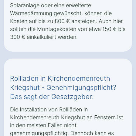
Solaranlage oder eine erweiterte
Wärmedämmung gewünscht, können die
Kosten auf bis zu 800 € ansteigen. Auch hier
sollten die Montagekosten von etwa 150 € bis
300 € einkalkuliert werden.
Rollladen in Kirchendemenreuth
Kriegshut - Genehmigungspflicht?
Das sagt der Gesetzgeber:
Die Installation von Rollläden in
Kirchendemenreuth Kriegshut an Fenstern ist
in den meisten Fällen nicht
genehmigungspflichtig. Dennoch kann es