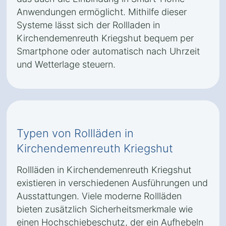
Anwendungen ermöglicht. Mithilfe dieser
Systeme lässt sich der Rollladen in
Kirchendemenreuth Kriegshut bequem per
Smartphone oder automatisch nach Uhrzeit
und Wetterlage steuern.
Typen von Rollläden in
Kirchendemenreuth Kriegshut
Rollläden in Kirchendemenreuth Kriegshut
existieren in verschiedenen Ausführungen und
Ausstattungen. Viele moderne Rollläden
bieten zusätzlich Sicherheitsmerkmale wie
einen Hochschiebeschutz, der ein Aufhebeln