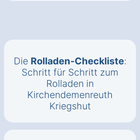
Die
Rolladen-Checkliste
:
Schritt für Schritt zum
Rolladen in
Kirchendemenreuth
Kriegshut