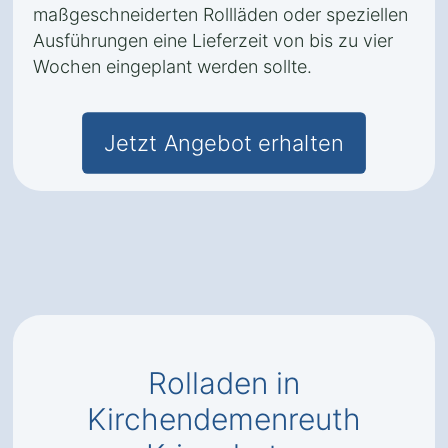
maßgeschneiderten Rollläden oder speziellen
Ausführungen eine Lieferzeit von bis zu vier
Wochen eingeplant werden sollte.
Jetzt Angebot erhalten
Rolladen in
Kirchendemenreuth