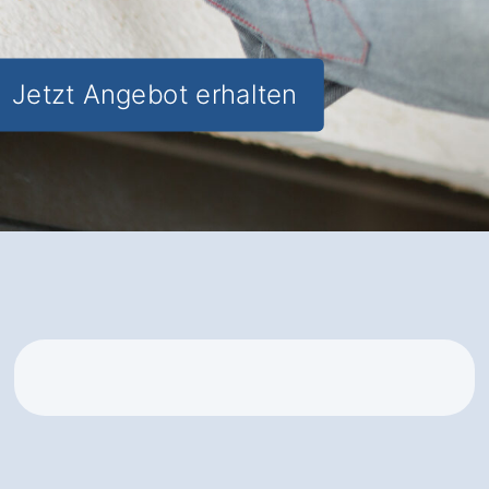
fachgerechter Installation
Jetzt Angebot erhalten