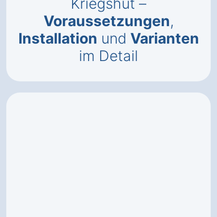
Kriegshut –
Voraussetzungen
,
Installation
und
Varianten
im Detail