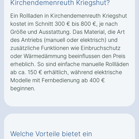
Kirchendemenreuth Kriegshut?
Ein Rollladen in Kirchendemenreuth Kriegshut
kostet im Schnitt 300 € bis 800 €, je nach
Größe und Ausstattung. Das Material, die Art
des Antriebs (manuell oder elektrisch) und
zusätzliche Funktionen wie Einbruchschutz
oder Wärmedämmung beeinflussen den Preis
erheblich. So sind einfache manuelle Rollläden
ab ca. 150 € erhältlich, während elektrische
Modelle mit Fernbedienung ab 400 €
beginnen.
Welche Vorteile bietet ein