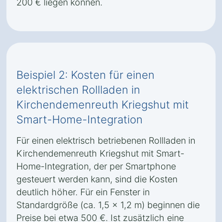
200 € liegen können.
Beispiel 2: Kosten für einen
elektrischen Rollladen in
Kirchendemenreuth Kriegshut mit
Smart-Home-Integration
Für einen elektrisch betriebenen Rollladen in
Kirchendemenreuth Kriegshut mit Smart-
Home-Integration, der per Smartphone
gesteuert werden kann, sind die Kosten
deutlich höher. Für ein Fenster in
Standardgröße (ca. 1,5 x 1,2 m) beginnen die
Preise bei etwa 500 €. Ist zusätzlich eine