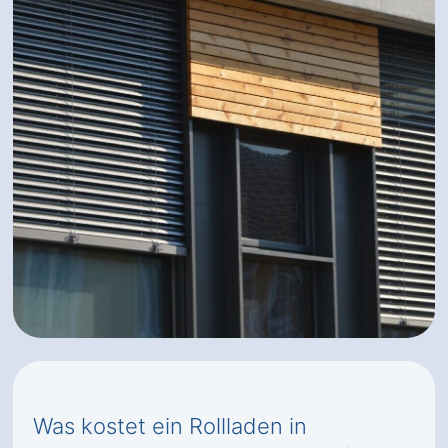
Was kostet ein Rollladen in