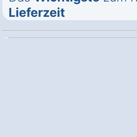
Lieferzeit