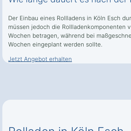
Der Einbau eines Rollladens in Köln Esch du
müssen jedoch die Rollladenkomponenten vo
Wochen betragen, während bei maßgeschneide
Wochen eingeplant werden sollte.
Jetzt Angebot erhalten