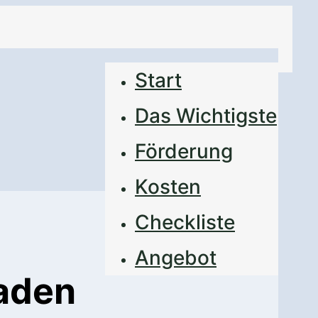
Start
Das Wichtigste
Förderung
Kosten
Checkliste
Angebot
aden