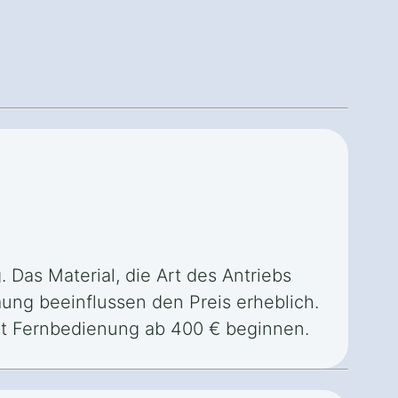
 Das Material, die Art des Antriebs
ng beeinflussen den Preis erheblich.
mit Fernbedienung ab 400 € beginnen.