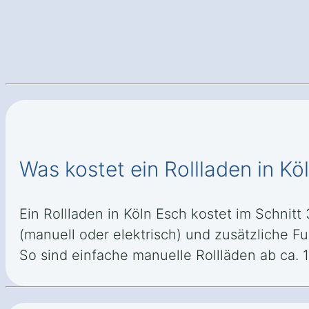
Was kostet ein Rollladen in Kö
Ein Rollladen in Köln Esch kostet im Schnitt
(manuell oder elektrisch) und zusätzliche 
So sind einfache manuelle Rollläden ab ca. 