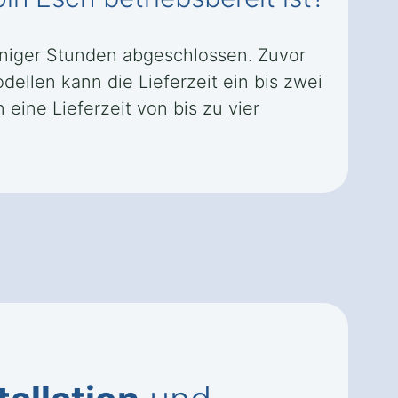
weniger Stunden abgeschlossen. Zuvor
llen kann die Lieferzeit ein bis zwei
ine Lieferzeit von bis zu vier