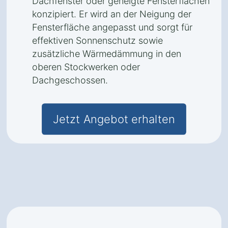
Dachfenster oder geneigte Fensterflächen
konzipiert. Er wird an der Neigung der
Fensterfläche angepasst und sorgt für
effektiven Sonnenschutz sowie
zusätzliche Wärmedämmung in den
oberen Stockwerken oder
Dachgeschossen.
Jetzt Angebot erhalten