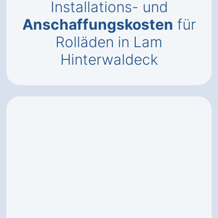
Installations- und
Anschaffungskosten
für
Rolläden in Lam
Hinterwaldeck