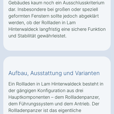
Gebäudes kaum noch ein Ausschlusskriterium
dar. Insbesondere bei großen oder speziell
geformten Fenstern sollte jedoch abgeklärt
werden, ob der Rollladen in Lam
Hinterwaldeck langfristig eine sichere Funktion
und Stabilität gewährleistet.
Aufbau, Ausstattung und Varianten
Ein Rollladen in Lam Hinterwaldeck besteht in
der gängigen Konfiguration aus drei
Hauptkomponenten – dem Rollladenpanzer,
dem Führungssystem und dem Antrieb. Der
Rollladenpanzer ist das eigentliche