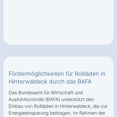
Fördermöglichkeiten für Rollläden in
Hinterwaldeck durch das BAFA
Das Bundesamt für Wirtschaft und
Ausfuhrkontrolle (BAFA) unterstützt den
Einbau von Rollläden in Hinterwaldeck, die zur
Energieeinsparung beitragen. Im Rahmen der