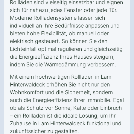
Rollläden sind vielseitig einsetzbar und eignen
sich für nahezu jedes Fenster oder jede Tür.
Moderne Rollladensysteme lassen sich
individuell an Ihre Bedürfnisse anpassen und
bieten hohe Flexibilität, ob manuell oder
elektrisch gesteuert. So können Sie den
Lichteinfall optimal regulieren und gleichzeitig
die Energieeffizienz Ihres Hauses steigern,
indem Sie die Wärmedämmung verbessern.
Mit einem hochwertigen Rollladen in Lam
Hinterwaldeck erhöhen Sie nicht nur den
Wohnkomfort und die Sicherheit, sondern
auch die Energieeffizienz Ihrer Immobilie. Egal
ob als Schutz vor Sonne, Kälte oder Einbruch
– ein Rollladen ist die ideale Lösung, um Ihr
Zuhause in Lam Hinterwaldeck funktional und
zukunftssicher zu gestalten.