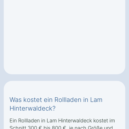
Was kostet ein Rollladen in Lam
Hinterwaldeck?
Ein Rollladen in Lam Hinterwaldeck kostet im
Schnitt 300 € bis 800 €, je nach Größe und