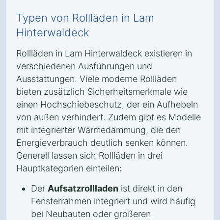
Typen von Rollläden in Lam
Hinterwaldeck
Rollläden in Lam Hinterwaldeck existieren in
verschiedenen Ausführungen und
Ausstattungen. Viele moderne Rollläden
bieten zusätzlich Sicherheitsmerkmale wie
einen Hochschiebeschutz, der ein Aufhebeln
von außen verhindert. Zudem gibt es Modelle
mit integrierter Wärmedämmung, die den
Energieverbrauch deutlich senken können.
Generell lassen sich Rollläden in drei
Hauptkategorien einteilen:
Der
Aufsatzrollladen
ist direkt in den
Fensterrahmen integriert und wird häufig
bei Neubauten oder größeren