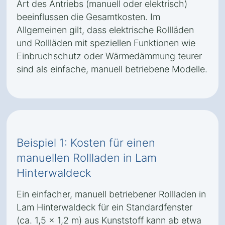
Art des Antriebs (manuell oder elektrisch)
beeinflussen die Gesamtkosten. Im
Allgemeinen gilt, dass elektrische Rollläden
und Rollläden mit speziellen Funktionen wie
Einbruchschutz oder Wärmedämmung teurer
sind als einfache, manuell betriebene Modelle.
Beispiel 1: Kosten für einen
manuellen Rollladen in Lam
Hinterwaldeck
Ein einfacher, manuell betriebener Rollladen in
Lam Hinterwaldeck für ein Standardfenster
(ca. 1,5 x 1,2 m) aus Kunststoff kann ab etwa