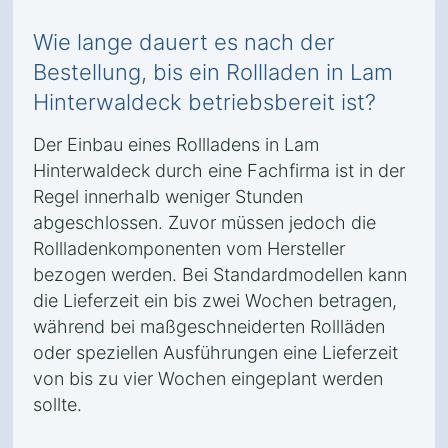
Wie lange dauert es nach der
Bestellung, bis ein Rollladen in Lam
Hinterwaldeck betriebsbereit ist?
Der Einbau eines Rollladens in Lam
Hinterwaldeck durch eine Fachfirma ist in der
Regel innerhalb weniger Stunden
abgeschlossen. Zuvor müssen jedoch die
Rollladenkomponenten vom Hersteller
bezogen werden. Bei Standardmodellen kann
die Lieferzeit ein bis zwei Wochen betragen,
während bei maßgeschneiderten Rollläden
oder speziellen Ausführungen eine Lieferzeit
von bis zu vier Wochen eingeplant werden
sollte.