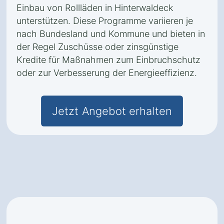
Einbau von Rollläden in Hinterwaldeck
unterstützen. Diese Programme variieren je
nach Bundesland und Kommune und bieten in
der Regel Zuschüsse oder zinsgünstige
Kredite für Maßnahmen zum Einbruchschutz
oder zur Verbesserung der Energieeffizienz.
Jetzt Angebot erhalten