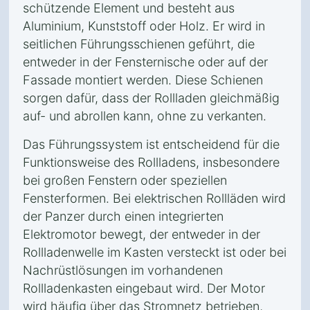
schützende Element und besteht aus
Aluminium, Kunststoff oder Holz. Er wird in
seitlichen Führungsschienen geführt, die
entweder in der Fensternische oder auf der
Fassade montiert werden. Diese Schienen
sorgen dafür, dass der Rollladen gleichmäßig
auf- und abrollen kann, ohne zu verkanten.
Das Führungssystem ist entscheidend für die
Funktionsweise des Rollladens, insbesondere
bei großen Fenstern oder speziellen
Fensterformen. Bei elektrischen Rollläden wird
der Panzer durch einen integrierten
Elektromotor bewegt, der entweder in der
Rollladenwelle im Kasten versteckt ist oder bei
Nachrüstlösungen im vorhandenen
Rollladenkasten eingebaut wird. Der Motor
wird häufig über das Stromnetz betrieben,