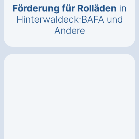
Förderung für Rolläden
in
Hinterwaldeck:BAFA und
Andere