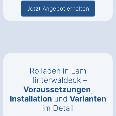
Jetzt Angebot erhalten
Rolladen in Lam
Hinterwaldeck –
Voraussetzungen
,
Installation
und
Varianten
im Detail