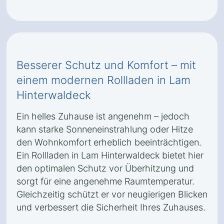
Besserer Schutz und Komfort – mit
einem modernen Rollladen in Lam
Hinterwaldeck
Ein helles Zuhause ist angenehm – jedoch
kann starke Sonneneinstrahlung oder Hitze
den Wohnkomfort erheblich beeinträchtigen.
Ein Rollladen in Lam Hinterwaldeck bietet hier
den optimalen Schutz vor Überhitzung und
sorgt für eine angenehme Raumtemperatur.
Gleichzeitig schützt er vor neugierigen Blicken
und verbessert die Sicherheit Ihres Zuhauses.