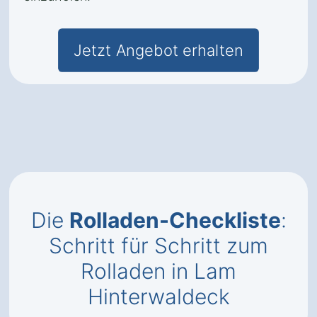
Jetzt Angebot erhalten
Die
Rolladen-Checkliste
:
Schritt für Schritt zum
Rolladen in Lam
Hinterwaldeck