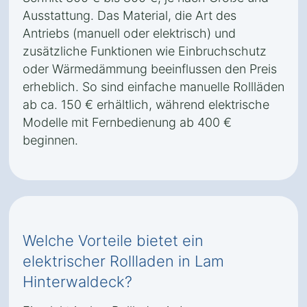
Ausstattung. Das Material, die Art des
Antriebs (manuell oder elektrisch) und
zusätzliche Funktionen wie Einbruchschutz
oder Wärmedämmung beeinflussen den Preis
erheblich. So sind einfache manuelle Rollläden
ab ca. 150 € erhältlich, während elektrische
Modelle mit Fernbedienung ab 400 €
beginnen.
Welche Vorteile bietet ein
elektrischer Rollladen in Lam
Hinterwaldeck?