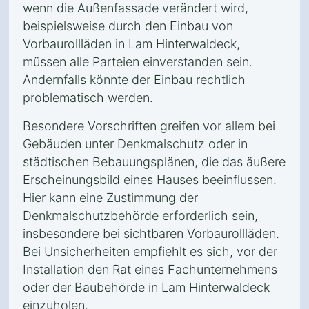
wenn die Außenfassade verändert wird,
beispielsweise durch den Einbau von
Vorbaurollläden in Lam Hinterwaldeck,
müssen alle Parteien einverstanden sein.
Andernfalls könnte der Einbau rechtlich
problematisch werden.
Besondere Vorschriften greifen vor allem bei
Gebäuden unter Denkmalschutz oder in
städtischen Bebauungsplänen, die das äußere
Erscheinungsbild eines Hauses beeinflussen.
Hier kann eine Zustimmung der
Denkmalschutzbehörde erforderlich sein,
insbesondere bei sichtbaren Vorbaurollläden.
Bei Unsicherheiten empfiehlt es sich, vor der
Installation den Rat eines Fachunternehmens
oder der Baubehörde in Lam Hinterwaldeck
einzuholen.