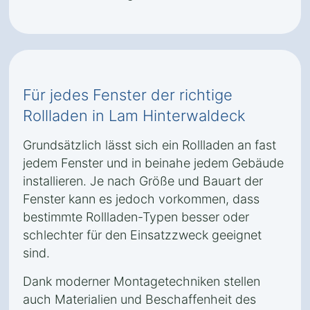
Für jedes Fenster der richtige
Rollladen in Lam Hinterwaldeck
Grundsätzlich lässt sich ein Rollladen an fast
jedem Fenster und in beinahe jedem Gebäude
installieren. Je nach Größe und Bauart der
Fenster kann es jedoch vorkommen, dass
bestimmte Rollladen-Typen besser oder
schlechter für den Einsatzzweck geeignet
sind.
Dank moderner Montagetechniken stellen
auch Materialien und Beschaffenheit des