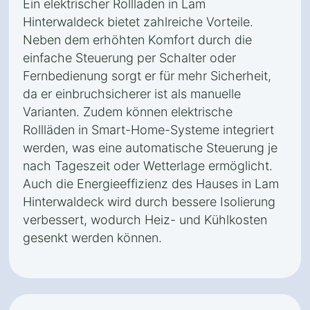
Ein elektrischer Rollladen in Lam
Hinterwaldeck bietet zahlreiche Vorteile.
Neben dem erhöhten Komfort durch die
einfache Steuerung per Schalter oder
Fernbedienung sorgt er für mehr Sicherheit,
da er einbruchsicherer ist als manuelle
Varianten. Zudem können elektrische
Rollläden in Smart-Home-Systeme integriert
werden, was eine automatische Steuerung je
nach Tageszeit oder Wetterlage ermöglicht.
Auch die Energieeffizienz des Hauses in Lam
Hinterwaldeck wird durch bessere Isolierung
verbessert, wodurch Heiz- und Kühlkosten
gesenkt werden können.