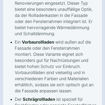
Renovierungen eingesetzt. Dieser Typ
bietet eine besonders unauffällige Optik,
da der Rollladenkasten in die Fassade
oder den Fensterrahmen integriert ist. Er
bietet hervorragende Wärmedämmung
und Schalldämmung.
Ein
Vorbaurollladen
wird außen auf die
Fassade oder den Fensterrahmen
montiert. Diese Variante eignet sich
besonders gut für Nachrüstungen und
bietet hohen Schutz vor Einbruch.
Vorbaurollläden sind vielseitig und in
verschiedenen Farben und Materialien
erhältlich, sodass sie sich optisch gut an
die Fassade anpassen lassen.
Der
Schrägrollladen
ist speziell für