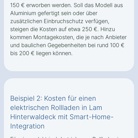
150 € erworben werden. Soll das Modell aus
Aluminium gefertigt sein oder über
zusätzlichen Einbruchschutz verfügen,
steigen die Kosten auf etwa 250 €. Hinzu
kommen Montagekosten, die je nach Anbieter
und baulichen Gegebenheiten bei rund 100 €
bis 200 € liegen können.
Beispiel 2: Kosten für einen
elektrischen Rollladen in Lam
Hinterwaldeck mit Smart-Home-
Integration