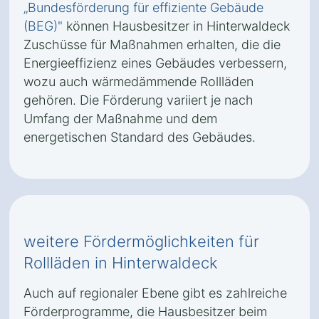
„Bundesförderung für effiziente Gebäude
(BEG)"
können Hausbesitzer in Hinterwaldeck
Zuschüsse für Maßnahmen erhalten, die die
Energieeffizienz eines Gebäudes verbessern,
wozu auch wärmedämmende Rollläden
gehören. Die Förderung variiert je nach
Umfang der Maßnahme und dem
energetischen Standard des Gebäudes.
weitere Fördermöglichkeiten für
Rollläden in Hinterwaldeck
Auch auf regionaler Ebene gibt es zahlreiche
Förderprogramme, die Hausbesitzer beim