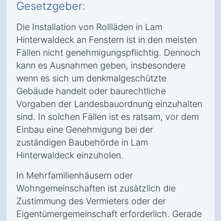
Gesetzgeber:
Die Installation von Rollläden in Lam
Hinterwaldeck an Fenstern ist in den meisten
Fällen nicht genehmigungspflichtig. Dennoch
kann es Ausnahmen geben, insbesondere
wenn es sich um denkmalgeschützte
Gebäude handelt oder baurechtliche
Vorgaben der Landesbauordnung einzuhalten
sind. In solchen Fällen ist es ratsam, vor dem
Einbau eine Genehmigung bei der
zuständigen Baubehörde in Lam
Hinterwaldeck einzuholen.
In Mehrfamilienhäusern oder
Wohngemeinschaften ist zusätzlich die
Zustimmung des Vermieters oder der
Eigentümergemeinschaft erforderlich. Gerade