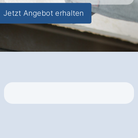
Jetzt Angebot erhalten