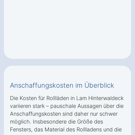
Anschaffungskosten im Überblick
Die Kosten für Rollläden in Lam Hinterwaldeck
variieren stark – pauschale Aussagen über die
Anschaffungskosten sind daher nur schwer
möglich. Insbesondere die Größe des
Fensters, das Material des Rollladens und die