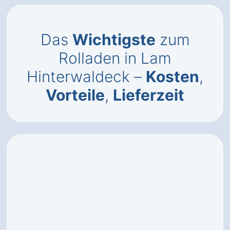
Das
Wichtigste
zum
Rolladen in Lam
Hinterwaldeck –
Kosten
,
Vorteile
,
Lieferzeit