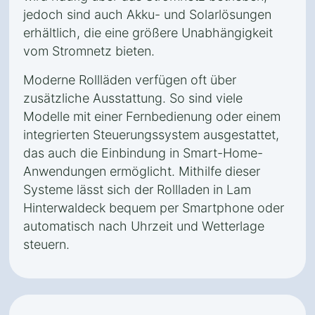
jedoch sind auch Akku- und Solarlösungen
erhältlich, die eine größere Unabhängigkeit
vom Stromnetz bieten.
Moderne Rollläden verfügen oft über
zusätzliche Ausstattung. So sind viele
Modelle mit einer Fernbedienung oder einem
integrierten Steuerungssystem ausgestattet,
das auch die Einbindung in Smart-Home-
Anwendungen ermöglicht. Mithilfe dieser
Systeme lässt sich der Rollladen in Lam
Hinterwaldeck bequem per Smartphone oder
automatisch nach Uhrzeit und Wetterlage
steuern.