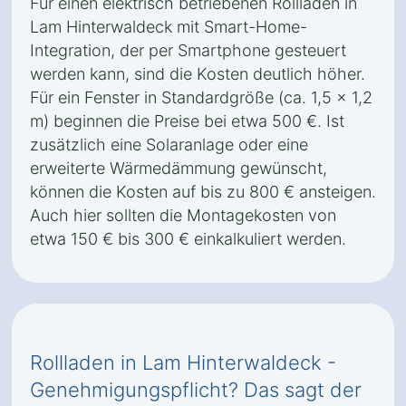
Für einen elektrisch betriebenen Rollladen in
Lam Hinterwaldeck mit Smart-Home-
Integration, der per Smartphone gesteuert
werden kann, sind die Kosten deutlich höher.
Für ein Fenster in Standardgröße (ca. 1,5 x 1,2
m) beginnen die Preise bei etwa 500 €. Ist
zusätzlich eine Solaranlage oder eine
erweiterte Wärmedämmung gewünscht,
können die Kosten auf bis zu 800 € ansteigen.
Auch hier sollten die Montagekosten von
etwa 150 € bis 300 € einkalkuliert werden.
Rollladen in Lam Hinterwaldeck -
Genehmigungspflicht? Das sagt der