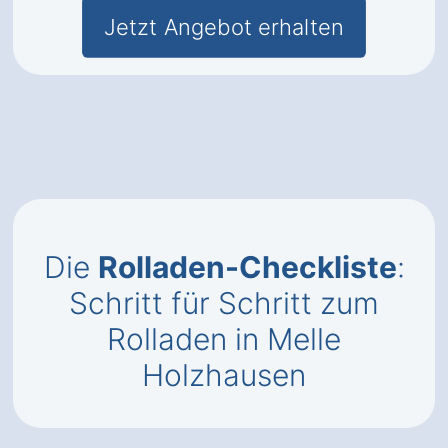
Jetzt Angebot erhalten
Die
Rolladen-Checkliste
:
Schritt für Schritt zum
Rolladen in Melle
Holzhausen