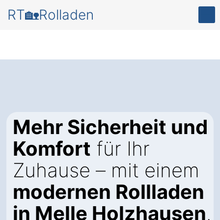
RT🏡Rolladen
Mehr Sicherheit und
Komfort
für Ihr
Zuhause – mit einem
modernen Rollladen
in Melle Holzhausen
.