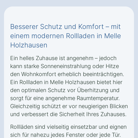
Besserer Schutz und Komfort – mit
einem modernen Rollladen in Melle
Holzhausen
Ein helles Zuhause ist angenehm – jedoch
kann starke Sonneneinstrahlung oder Hitze
den Wohnkomfort erheblich beeinträchtigen.
Ein Rollladen in Melle Holzhausen bietet hier
den optimalen Schutz vor Überhitzung und
sorgt für eine angenehme Raumtemperatur.
Gleichzeitig schützt er vor neugierigen Blicken
und verbessert die Sicherheit Ihres Zuhauses.
Rollläden sind vielseitig einsetzbar und eignen
sich für nahezu jedes Fenster oder jede Tür.