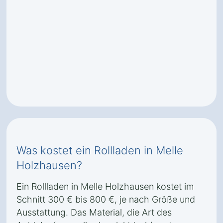
Was kostet ein Rollladen in Melle
Holzhausen?
Ein Rollladen in Melle Holzhausen kostet im
Schnitt 300 € bis 800 €, je nach Größe und
Ausstattung. Das Material, die Art des