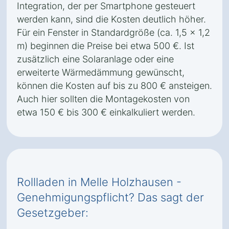
Integration, der per Smartphone gesteuert
werden kann, sind die Kosten deutlich höher.
Für ein Fenster in Standardgröße (ca. 1,5 x 1,2
m) beginnen die Preise bei etwa 500 €. Ist
zusätzlich eine Solaranlage oder eine
erweiterte Wärmedämmung gewünscht,
können die Kosten auf bis zu 800 € ansteigen.
Auch hier sollten die Montagekosten von
etwa 150 € bis 300 € einkalkuliert werden.
Rollladen in Melle Holzhausen -
Genehmigungspflicht? Das sagt der
Gesetzgeber: