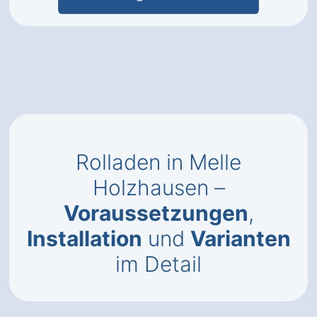
Rolladen in Melle
Holzhausen –
Voraussetzungen
,
Installation
und
Varianten
im Detail