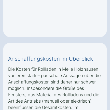
Anschaffungskosten im Überblick
Die Kosten für Rollläden in Melle Holzhausen
variieren stark – pauschale Aussagen über die
Anschaffungskosten sind daher nur schwer
möglich. Insbesondere die Größe des
Fensters, das Material des Rollladens und die
Art des Antriebs (manuell oder elektrisch)
beeinflussen die Gesamtkosten. Im