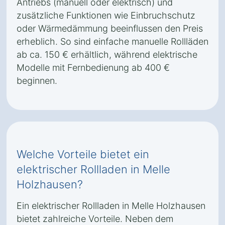
Antriebs (manuell oder elektrisch) und
zusätzliche Funktionen wie Einbruchschutz
oder Wärmedämmung beeinflussen den Preis
erheblich. So sind einfache manuelle Rollläden
ab ca. 150 € erhältlich, während elektrische
Modelle mit Fernbedienung ab 400 €
beginnen.
Welche Vorteile bietet ein
elektrischer Rollladen in Melle
Holzhausen?
Ein elektrischer Rollladen in Melle Holzhausen
bietet zahlreiche Vorteile. Neben dem