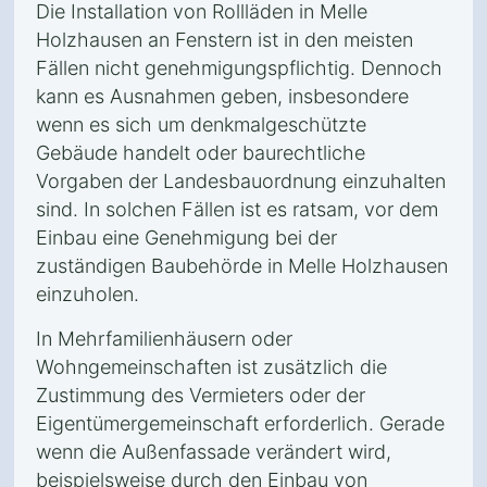
Die Installation von Rollläden in Melle
Holzhausen an Fenstern ist in den meisten
Fällen nicht genehmigungspflichtig. Dennoch
kann es Ausnahmen geben, insbesondere
wenn es sich um denkmalgeschützte
Gebäude handelt oder baurechtliche
Vorgaben der Landesbauordnung einzuhalten
sind. In solchen Fällen ist es ratsam, vor dem
Einbau eine Genehmigung bei der
zuständigen Baubehörde in Melle Holzhausen
einzuholen.
In Mehrfamilienhäusern oder
Wohngemeinschaften ist zusätzlich die
Zustimmung des Vermieters oder der
Eigentümergemeinschaft erforderlich. Gerade
wenn die Außenfassade verändert wird,
beispielsweise durch den Einbau von