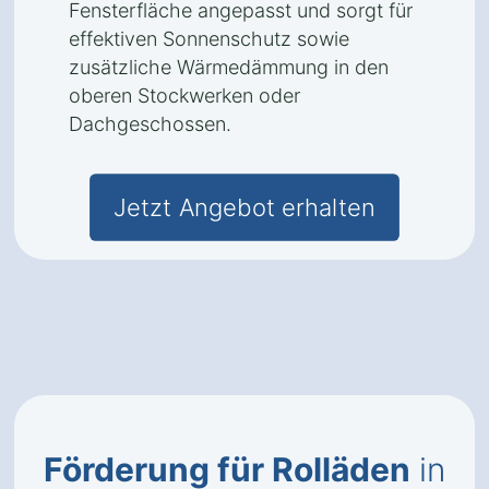
Fensterfläche angepasst und sorgt für
effektiven Sonnenschutz sowie
zusätzliche Wärmedämmung in den
oberen Stockwerken oder
Dachgeschossen.
Jetzt Angebot erhalten
Förderung für Rolläden
in