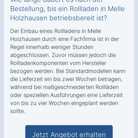
Bestellung, bis ein Rollladen in Melle
Holzhausen betriebsbereit ist?
Der Einbau eines Rollladens in Melle
Holzhausen durch eine Fachfirma ist in der
Regel innerhalb weniger Stunden
abgeschlossen. Zuvor müssen jedoch die
Rollladenkomponenten vom Hersteller
bezogen werden. Bei Standardmodellen kann
die Lieferzeit ein bis zwei Wochen betragen,
während bei maßgeschneiderten Rollläden
oder speziellen Ausführungen eine Lieferzeit
von bis zu vier Wochen eingeplant werden
sollte.
Jetzt Angebot erhalten