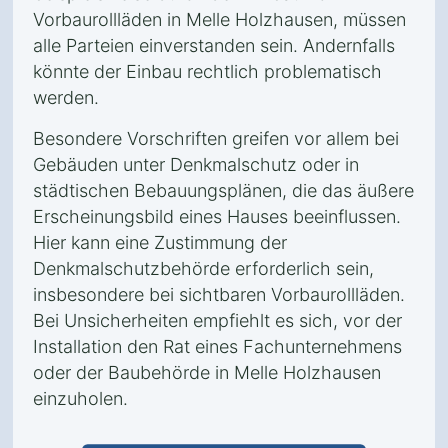
Vorbaurollläden in Melle Holzhausen, müssen
alle Parteien einverstanden sein. Andernfalls
könnte der Einbau rechtlich problematisch
werden.
Besondere Vorschriften greifen vor allem bei
Gebäuden unter Denkmalschutz oder in
städtischen Bebauungsplänen, die das äußere
Erscheinungsbild eines Hauses beeinflussen.
Hier kann eine Zustimmung der
Denkmalschutzbehörde erforderlich sein,
insbesondere bei sichtbaren Vorbaurollläden.
Bei Unsicherheiten empfiehlt es sich, vor der
Installation den Rat eines Fachunternehmens
oder der Baubehörde in Melle Holzhausen
einzuholen.