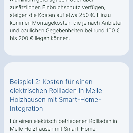
zusätzlichen Einbruchschutz verfügen,
steigen die Kosten auf etwa 250 €. Hinzu
kommen Montagekosten, die je nach Anbieter
und baulichen Gegebenheiten bei rund 100 €
bis 200 € liegen können.
Beispiel 2: Kosten für einen
elektrischen Rollladen in Melle
Holzhausen mit Smart-Home-
Integration
Für einen elektrisch betriebenen Rollladen in
Melle Holzhausen mit Smart-Home-