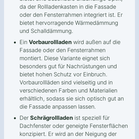
da der Rollladenkasten in die Fassade
oder den Fensterrahmen integriert ist. Er
bietet hervorragende Wärmedämmung
und Schalldämmung.
Ein
Vorbaurollladen
wird außen auf die
Fassade oder den Fensterrahmen
montiert. Diese Variante eignet sich
besonders gut für Nachrüstungen und
bietet hohen Schutz vor Einbruch.
Vorbaurollläden sind vielseitig und in
verschiedenen Farben und Materialien
erhältlich, sodass sie sich optisch gut an
die Fassade anpassen lassen.
Der
Schrägrollladen
ist speziell für
Dachfenster oder geneigte Fensterflächen
konzipiert. Er wird an der Neigung der