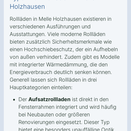
Holzhausen
Rollläden in Melle Holzhausen existieren in
verschiedenen Ausführungen und
Ausstattungen. Viele moderne Rollläden
bieten zusätzlich Sicherheitsmerkmale wie
einen Hochschiebeschutz, der ein Aufhebeln
von außen verhindert. Zudem gibt es Modelle
mit integrierter Wärmedämmung, die den
Energieverbrauch deutlich senken können.
Generell lassen sich Rollläden in drei
Hauptkategorien einteilen:
Der
Aufsatzrollladen
ist direkt in den
Fensterrahmen integriert und wird häufig
bei Neubauten oder größeren
Renovierungen eingesetzt. Dieser Typ
bietet eine besonders unauffällige Optik,