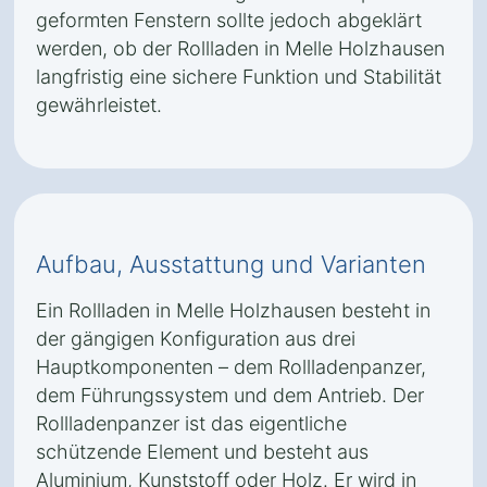
geformten Fenstern sollte jedoch abgeklärt
werden, ob der Rollladen in Melle Holzhausen
langfristig eine sichere Funktion und Stabilität
gewährleistet.
Aufbau, Ausstattung und Varianten
Ein Rollladen in Melle Holzhausen besteht in
der gängigen Konfiguration aus drei
Hauptkomponenten – dem Rollladenpanzer,
dem Führungssystem und dem Antrieb. Der
Rollladenpanzer ist das eigentliche
schützende Element und besteht aus
Aluminium, Kunststoff oder Holz. Er wird in