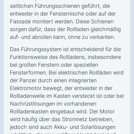
seitlichen Führungsschienen geführt, die
entweder in der Fensternische oder auf der
Fassade montiert werden. Diese Schienen
sorgen dafür, dass der Rollladen gleichmäßig
auf- und abrollen kann, ohne zu verkanten.
Das Führungssystem ist entscheidend für die
Funktionsweise des Rollladens, insbesondere
bei großen Fenstern oder speziellen
Fensterformen. Bei elektrischen Rollläden wird
der Panzer durch einen integrierten
Elektromotor bewegt, der entweder in der
Rollladenwelle im Kasten versteckt ist oder bei
Nachrüstlösungen im vorhandenen
Rollladenkasten eingebaut wird. Der Motor
wird häufig über das Stromnetz betrieben,
jedoch sind auch Akku- und Solarlösungen