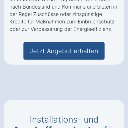
nach Bundesland und Kommune und bieten in
der Regel Zuschüsse oder zinsgünstige
Kredite für Maßnahmen zum Einbruchschutz
oder zur Verbesserung der Energieeffizienz.
Jetzt Angebot erhalten
Installations- und