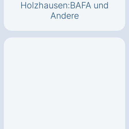
Holzhausen:BAFA und
Andere