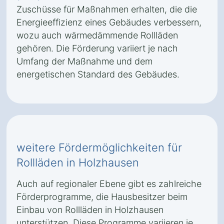
Zuschüsse für Maßnahmen erhalten, die die
Energieeffizienz eines Gebäudes verbessern,
wozu auch wärmedämmende Rollläden
gehören. Die Förderung variiert je nach
Umfang der Maßnahme und dem
energetischen Standard des Gebäudes.
weitere Fördermöglichkeiten für
Rollläden in Holzhausen
Auch auf regionaler Ebene gibt es zahlreiche
Förderprogramme, die Hausbesitzer beim
Einbau von Rollläden in Holzhausen
unterstützen. Diese Programme variieren je