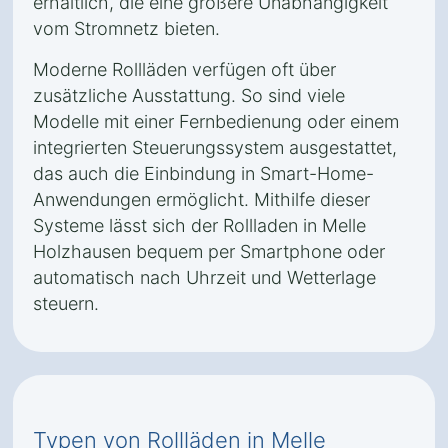
erhältlich, die eine größere Unabhängigkeit
vom Stromnetz bieten.
Moderne Rollläden verfügen oft über
zusätzliche Ausstattung. So sind viele
Modelle mit einer Fernbedienung oder einem
integrierten Steuerungssystem ausgestattet,
das auch die Einbindung in Smart-Home-
Anwendungen ermöglicht. Mithilfe dieser
Systeme lässt sich der Rollladen in Melle
Holzhausen bequem per Smartphone oder
automatisch nach Uhrzeit und Wetterlage
steuern.
Typen von Rollläden in Melle