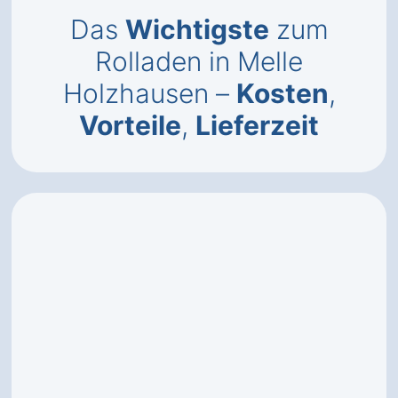
Das
Wichtigste
zum
Rolladen in Melle
Holzhausen –
Kosten
,
Vorteile
,
Lieferzeit