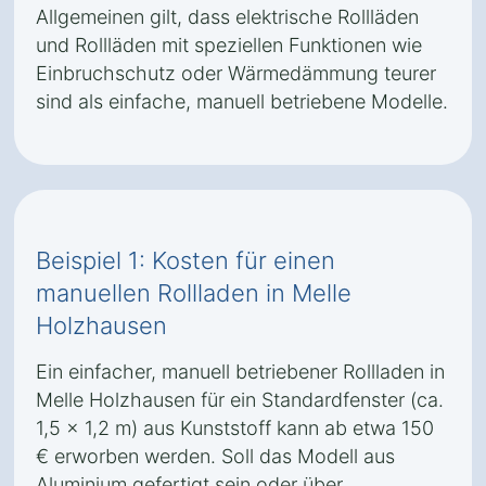
Allgemeinen gilt, dass elektrische Rollläden
und Rollläden mit speziellen Funktionen wie
Einbruchschutz oder Wärmedämmung teurer
sind als einfache, manuell betriebene Modelle.
Beispiel 1: Kosten für einen
manuellen Rollladen in Melle
Holzhausen
Ein einfacher, manuell betriebener Rollladen in
Melle Holzhausen für ein Standardfenster (ca.
1,5 x 1,2 m) aus Kunststoff kann ab etwa 150
€ erworben werden. Soll das Modell aus
Aluminium gefertigt sein oder über