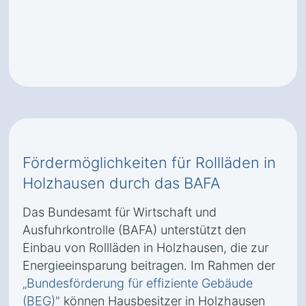
Fördermöglichkeiten für Rollläden in
Holzhausen durch das BAFA
Das Bundesamt für Wirtschaft und
Ausfuhrkontrolle (BAFA) unterstützt den
Einbau von Rollläden in Holzhausen, die zur
Energieeinsparung beitragen. Im Rahmen der
„Bundesförderung für effiziente Gebäude
(BEG)"
können Hausbesitzer in Holzhausen