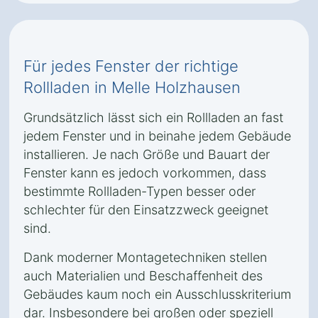
Für jedes Fenster der richtige
Rollladen in Melle Holzhausen
Grundsätzlich lässt sich ein Rollladen an fast
jedem Fenster und in beinahe jedem Gebäude
installieren. Je nach Größe und Bauart der
Fenster kann es jedoch vorkommen, dass
bestimmte Rollladen-Typen besser oder
schlechter für den Einsatzzweck geeignet
sind.
Dank moderner Montagetechniken stellen
auch Materialien und Beschaffenheit des
Gebäudes kaum noch ein Ausschlusskriterium
dar. Insbesondere bei großen oder speziell