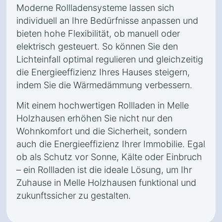
Moderne Rollladensysteme lassen sich
individuell an Ihre Bedürfnisse anpassen und
bieten hohe Flexibilität, ob manuell oder
elektrisch gesteuert. So können Sie den
Lichteinfall optimal regulieren und gleichzeitig
die Energieeffizienz Ihres Hauses steigern,
indem Sie die Wärmedämmung verbessern.
Mit einem hochwertigen Rollladen in Melle
Holzhausen erhöhen Sie nicht nur den
Wohnkomfort und die Sicherheit, sondern
auch die Energieeffizienz Ihrer Immobilie. Egal
ob als Schutz vor Sonne, Kälte oder Einbruch
– ein Rollladen ist die ideale Lösung, um Ihr
Zuhause in Melle Holzhausen funktional und
zukunftssicher zu gestalten.