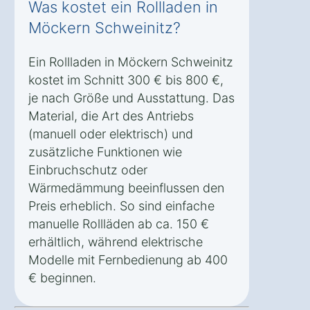
Was kostet ein Rollladen in
Möckern Schweinitz?
Ein Rollladen in Möckern Schweinitz
kostet im Schnitt 300 € bis 800 €,
je nach Größe und Ausstattung. Das
Material, die Art des Antriebs
(manuell oder elektrisch) und
zusätzliche Funktionen wie
Einbruchschutz oder
Wärmedämmung beeinflussen den
Preis erheblich. So sind einfache
manuelle Rollläden ab ca. 150 €
erhältlich, während elektrische
Modelle mit Fernbedienung ab 400
€ beginnen.