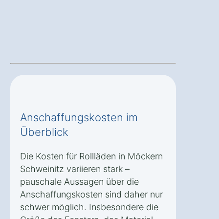
Anschaffungskosten im
Überblick
Die Kosten für Rollläden in Möckern
Schweinitz variieren stark –
pauschale Aussagen über die
Anschaffungskosten sind daher nur
schwer möglich. Insbesondere die