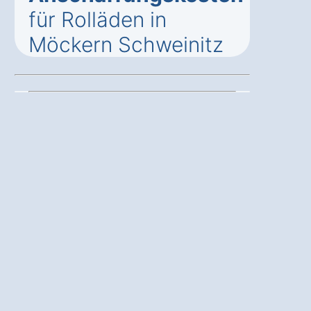
für Rolläden in
Möckern Schweinitz