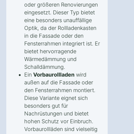
oder größeren Renovierungen
eingesetzt. Dieser Typ bietet
eine besonders unauffällige
Optik, da der Rollladenkasten
in die Fassade oder den
Fensterrahmen integriert ist. Er
bietet hervorragende
Wärmedämmung und
Schalldämmung.
Ein
Vorbaurollladen
wird
außen auf die Fassade oder
den Fensterrahmen montiert.
Diese Variante eignet sich
besonders gut für
Nachrüstungen und bietet
hohen Schutz vor Einbruch.
Vorbaurollläden sind vielseitig