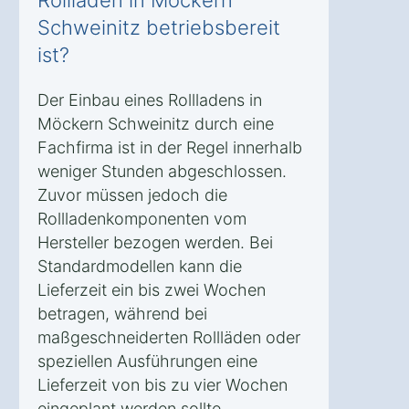
Rollladen in Möckern
Schweinitz betriebsbereit
ist?
Der Einbau eines Rollladens in
Möckern Schweinitz durch eine
Fachfirma ist in der Regel innerhalb
weniger Stunden abgeschlossen.
Zuvor müssen jedoch die
Rollladenkomponenten vom
Hersteller bezogen werden. Bei
Standardmodellen kann die
Lieferzeit ein bis zwei Wochen
betragen, während bei
maßgeschneiderten Rollläden oder
speziellen Ausführungen eine
Lieferzeit von bis zu vier Wochen
eingeplant werden sollte.