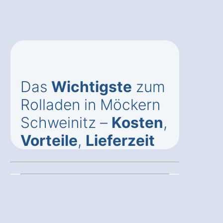
Das
Wichtigste
zum
Rolladen in Möckern
Schweinitz –
Kosten
,
Vorteile
,
Lieferzeit