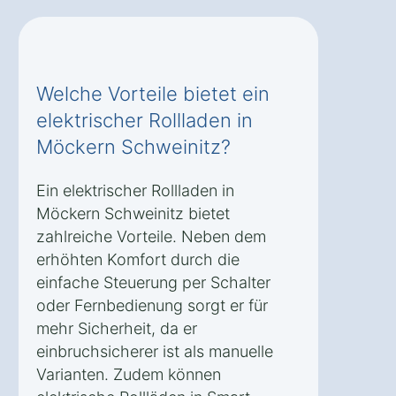
Welche Vorteile bietet ein
elektrischer Rollladen in
Möckern Schweinitz?
Ein elektrischer Rollladen in
Möckern Schweinitz bietet
zahlreiche Vorteile. Neben dem
erhöhten Komfort durch die
einfache Steuerung per Schalter
oder Fernbedienung sorgt er für
mehr Sicherheit, da er
einbruchsicherer ist als manuelle
Varianten. Zudem können