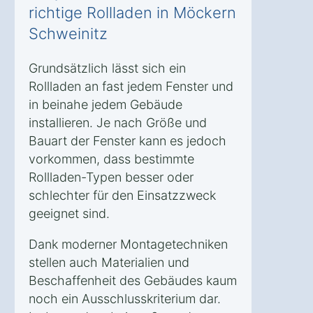
richtige Rollladen in Möckern
Schweinitz
Grundsätzlich lässt sich ein
Rollladen an fast jedem Fenster und
in beinahe jedem Gebäude
installieren. Je nach Größe und
Bauart der Fenster kann es jedoch
vorkommen, dass bestimmte
Rollladen-Typen besser oder
schlechter für den Einsatzzweck
geeignet sind.
Dank moderner Montagetechniken
stellen auch Materialien und
Beschaffenheit des Gebäudes kaum
noch ein Ausschlusskriterium dar.