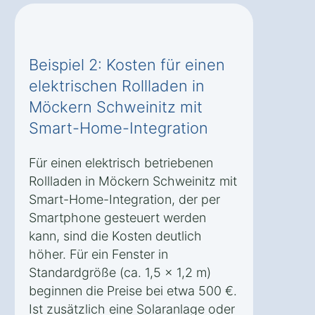
Beispiel 2: Kosten für einen
elektrischen Rollladen in
Möckern Schweinitz mit
Smart-Home-Integration
Für einen elektrisch betriebenen
Rollladen in Möckern Schweinitz mit
Smart-Home-Integration, der per
Smartphone gesteuert werden
kann, sind die Kosten deutlich
höher. Für ein Fenster in
Standardgröße (ca. 1,5 x 1,2 m)
beginnen die Preise bei etwa 500 €.
Ist zusätzlich eine Solaranlage oder