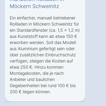
Möckern Schweinitz
Ein einfacher, manuell betriebener
Rollladen in Möckern Schweinitz für
ein Standardfenster (ca. 1,5 x 1,2 m)
aus Kunststoff kann ab etwa 150 €
erworben werden. Soll das Modell
aus Aluminium gefertigt sein oder
über zusätzlichen Einbruchschutz
verfügen, steigen die Kosten auf
etwa 250 €. Hinzu kommen
Montagekosten, die je nach
Anbieter und baulichen
Gegebenheiten bei rund 100 € bis
200 € liegen können.