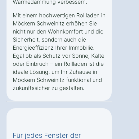
Wärmedämmung verbessern.
Mit einem hochwertigen Rollladen in
Möckern Schweinitz erhöhen Sie
nicht nur den Wohnkomfort und die
Sicherheit, sondern auch die
Energieeffizienz Ihrer Immobilie.
Egal ob als Schutz vor Sonne, Kälte
oder Einbruch – ein Rollladen ist die
ideale Lösung, um Ihr Zuhause in
Möckern Schweinitz funktional und
zukunftssicher zu gestalten.
Für jedes Fenster der