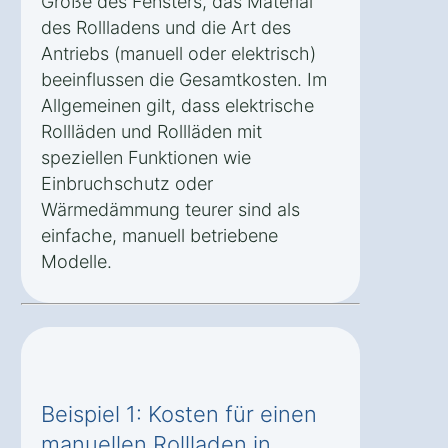
Größe des Fensters, das Material
des Rollladens und die Art des
Antriebs (manuell oder elektrisch)
beeinflussen die Gesamtkosten. Im
Allgemeinen gilt, dass elektrische
Rollläden und Rollläden mit
speziellen Funktionen wie
Einbruchschutz oder
Wärmedämmung teurer sind als
einfache, manuell betriebene
Modelle.
Beispiel 1: Kosten für einen
manuellen Rollladen in