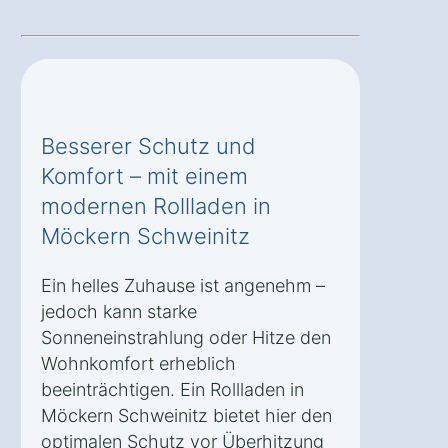
Besserer Schutz und
Komfort – mit einem
modernen Rollladen in
Möckern Schweinitz
Ein helles Zuhause ist angenehm –
jedoch kann starke
Sonneneinstrahlung oder Hitze den
Wohnkomfort erheblich
beeinträchtigen. Ein Rollladen in
Möckern Schweinitz bietet hier den
optimalen Schutz vor Überhitzung