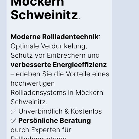
Möckern
Schweinitz
.
Moderne Rollladentechnik
:
Optimale Verdunkelung,
Schutz vor Einbrechern und
verbesserte Energieeffizienz
– erleben Sie die Vorteile eines
hochwertigen
Rollladensystems in Möckern
Schweinitz.
✅ Unverbindlich & Kostenlos
✅
Persönliche Beratung
durch Experten für