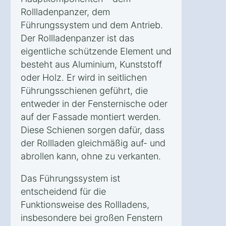
Rollladenpanzer, dem
Führungssystem und dem Antrieb.
Der Rollladenpanzer ist das
eigentliche schützende Element und
besteht aus Aluminium, Kunststoff
oder Holz. Er wird in seitlichen
Führungsschienen geführt, die
entweder in der Fensternische oder
auf der Fassade montiert werden.
Diese Schienen sorgen dafür, dass
der Rollladen gleichmäßig auf- und
abrollen kann, ohne zu verkanten.
Das Führungssystem ist
entscheidend für die
Funktionsweise des Rollladens,
insbesondere bei großen Fenstern