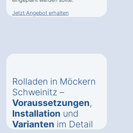
Jetzt Angebot erhalten
Rolladen in Möckern
Schweinitz –
Voraussetzungen
,
Installation
und
Varianten
im Detail