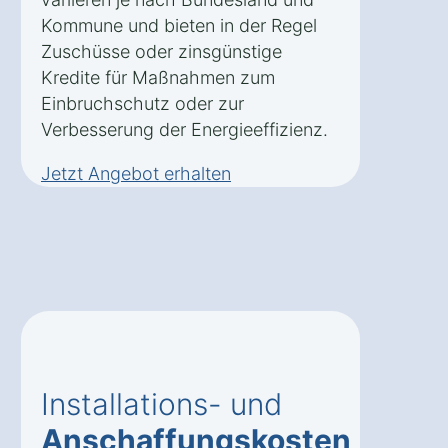
Kommune und bieten in der Regel
Zuschüsse oder zinsgünstige
Kredite für Maßnahmen zum
Einbruchschutz oder zur
Verbesserung der Energieeffizienz.
Jetzt Angebot erhalten
Installations- und
Anschaffungskosten