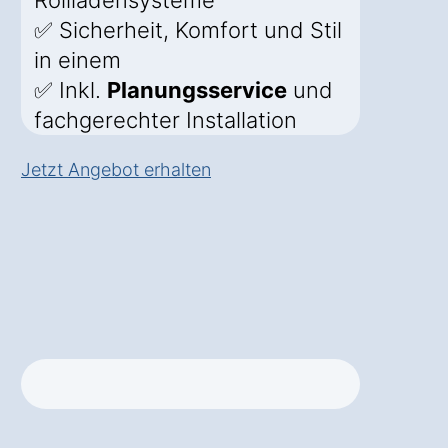
Rollladensysteme
✅ Sicherheit, Komfort und Stil
in einem
✅ Inkl.
Planungsservice
und
fachgerechter Installation
Jetzt Angebot erhalten