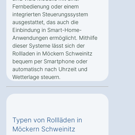
Fernbedienung oder einem
integrierten Steuerungssystem
ausgestattet, das auch die
Einbindung in Smart-Home-
Anwendungen ermöglicht. Mithilfe
dieser Systeme lässt sich der
Rollladen in Möckern Schweinitz
bequem per Smartphone oder
automatisch nach Uhrzeit und
Wetterlage steuern.
Typen von Rollläden in
Möckern Schweinitz