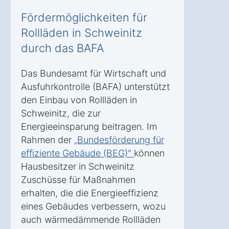
Fördermöglichkeiten für
Rollläden in Schweinitz
durch das BAFA
Das Bundesamt für Wirtschaft und
Ausfuhrkontrolle (BAFA) unterstützt
den Einbau von Rollläden in
Schweinitz, die zur
Energieeinsparung beitragen. Im
Rahmen der
„Bundesförderung für
effiziente Gebäude (BEG)"
können
Hausbesitzer in Schweinitz
Zuschüsse für Maßnahmen
erhalten, die die Energieeffizienz
eines Gebäudes verbessern, wozu
auch wärmedämmende Rollläden