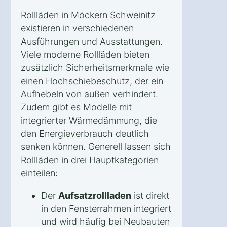
Rollläden in Möckern Schweinitz
existieren in verschiedenen
Ausführungen und Ausstattungen.
Viele moderne Rollläden bieten
zusätzlich Sicherheitsmerkmale wie
einen Hochschiebeschutz, der ein
Aufhebeln von außen verhindert.
Zudem gibt es Modelle mit
integrierter Wärmedämmung, die
den Energieverbrauch deutlich
senken können. Generell lassen sich
Rollläden in drei Hauptkategorien
einteilen:
Der
Aufsatzrollladen
ist direkt
in den Fensterrahmen integriert
und wird häufig bei Neubauten