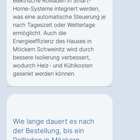
elektrische Rollläden in Smart-
Home-Systeme integriert werden,
was eine automatische Steuerung je
nach Tageszeit oder Wetterlage
ermöglicht. Auch die
Energieeffizienz des Hauses in
Möckern Schweinitz wird durch
bessere Isolierung verbessert,
wodurch Heiz- und Kühlkosten
gesenkt werden können.
Wie lange dauert es nach
der Bestellung, bis ein