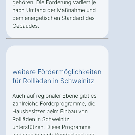
gehören. Die Förderung variiert je
nach Umfang der Maßnahme und
dem energetischen Standard des
Gebäudes.
weitere Fördermöglichkeiten
für Rollläden in Schweinitz
Auch auf regionaler Ebene gibt es
zahlreiche Förderprogramme, die
Hausbesitzer beim Einbau von
Rollläden in Schweinitz
unterstützen. Diese Programme
variieren je nach Bundesland und