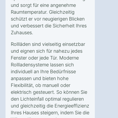
und sorgt für eine angenehme
Raumtemperatur. Gleichzeitig
schützt er vor neugierigen Blicken
und verbessert die Sicherheit Ihres
Zuhauses.
Rollläden sind vielseitig einsetzbar
und eignen sich für nahezu jedes
Fenster oder jede Tür. Moderne
Rollladensysteme lassen sich
individuell an Ihre Bedürfnisse
anpassen und bieten hohe
Flexibilität, ob manuell oder
elektrisch gesteuert. So können Sie
den Lichteinfall optimal regulieren
und gleichzeitig die Energieeffizienz
Ihres Hauses steigern, indem Sie die