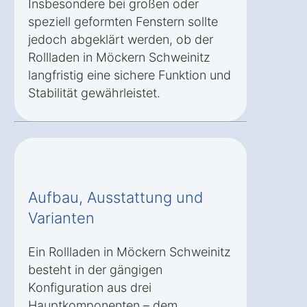
Insbesondere bei großen oder
speziell geformten Fenstern sollte
jedoch abgeklärt werden, ob der
Rollladen in Möckern Schweinitz
langfristig eine sichere Funktion und
Stabilität gewährleistet.
Aufbau, Ausstattung und
Varianten
Ein Rollladen in Möckern Schweinitz
besteht in der gängigen
Konfiguration aus drei
Hauptkomponenten – dem