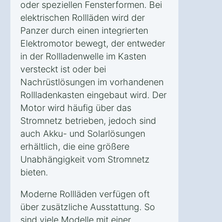
oder speziellen Fensterformen. Bei
elektrischen Rollläden wird der
Panzer durch einen integrierten
Elektromotor bewegt, der entweder
in der Rollladenwelle im Kasten
versteckt ist oder bei
Nachrüstlösungen im vorhandenen
Rollladenkasten eingebaut wird. Der
Motor wird häufig über das
Stromnetz betrieben, jedoch sind
auch Akku- und Solarlösungen
erhältlich, die eine größere
Unabhängigkeit vom Stromnetz
bieten.
Moderne Rollläden verfügen oft
über zusätzliche Ausstattung. So
sind viele Modelle mit einer