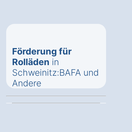
Förderung für
Rolläden
in
Schweinitz:BAFA und
Andere