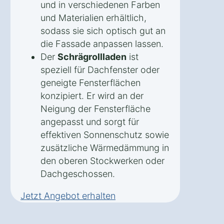
und in verschiedenen Farben
und Materialien erhältlich,
sodass sie sich optisch gut an
die Fassade anpassen lassen.
Der
Schrägrollladen
ist
speziell für Dachfenster oder
geneigte Fensterflächen
konzipiert. Er wird an der
Neigung der Fensterfläche
angepasst und sorgt für
effektiven Sonnenschutz sowie
zusätzliche Wärmedämmung in
den oberen Stockwerken oder
Dachgeschossen.
Jetzt Angebot erhalten