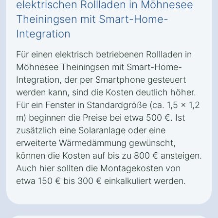
elektrischen Rollladen in Möhnesee
Theiningsen mit Smart-Home-
Integration
Für einen elektrisch betriebenen Rollladen in
Möhnesee Theiningsen mit Smart-Home-
Integration, der per Smartphone gesteuert
werden kann, sind die Kosten deutlich höher.
Für ein Fenster in Standardgröße (ca. 1,5 x 1,2
m) beginnen die Preise bei etwa 500 €. Ist
zusätzlich eine Solaranlage oder eine
erweiterte Wärmedämmung gewünscht,
können die Kosten auf bis zu 800 € ansteigen.
Auch hier sollten die Montagekosten von
etwa 150 € bis 300 € einkalkuliert werden.