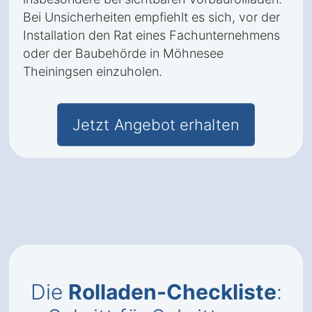
Bei Unsicherheiten empfiehlt es sich, vor der
Installation den Rat eines Fachunternehmens
oder der Baubehörde in Möhnesee
Theiningsen einzuholen.
Jetzt Angebot erhalten
Die
Rolladen-Checkliste
: