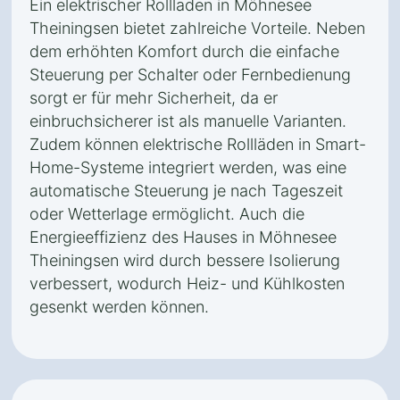
Ein elektrischer Rollladen in Möhnesee
Theiningsen bietet zahlreiche Vorteile. Neben
dem erhöhten Komfort durch die einfache
Steuerung per Schalter oder Fernbedienung
sorgt er für mehr Sicherheit, da er
einbruchsicherer ist als manuelle Varianten.
Zudem können elektrische Rollläden in Smart-
Home-Systeme integriert werden, was eine
automatische Steuerung je nach Tageszeit
oder Wetterlage ermöglicht. Auch die
Energieeffizienz des Hauses in Möhnesee
Theiningsen wird durch bessere Isolierung
verbessert, wodurch Heiz- und Kühlkosten
gesenkt werden können.