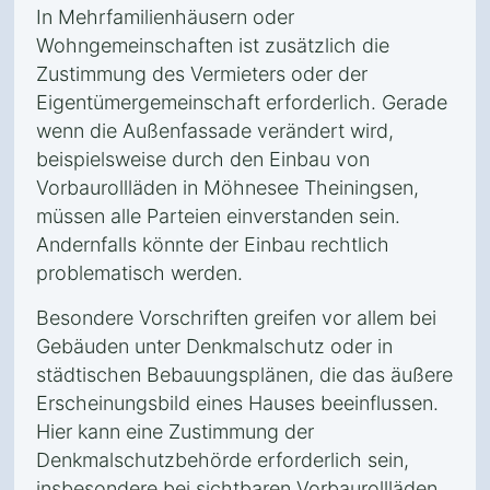
In Mehrfamilienhäusern oder
Wohngemeinschaften ist zusätzlich die
Zustimmung des Vermieters oder der
Eigentümergemeinschaft erforderlich. Gerade
wenn die Außenfassade verändert wird,
beispielsweise durch den Einbau von
Vorbaurollläden in Möhnesee Theiningsen,
müssen alle Parteien einverstanden sein.
Andernfalls könnte der Einbau rechtlich
problematisch werden.
Besondere Vorschriften greifen vor allem bei
Gebäuden unter Denkmalschutz oder in
städtischen Bebauungsplänen, die das äußere
Erscheinungsbild eines Hauses beeinflussen.
Hier kann eine Zustimmung der
Denkmalschutzbehörde erforderlich sein,
insbesondere bei sichtbaren Vorbaurollläden.