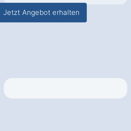
Jetzt Angebot erhalten