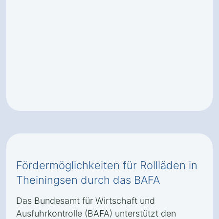
Fördermöglichkeiten für Rollläden in
Theiningsen durch das BAFA
Das Bundesamt für Wirtschaft und
Ausfuhrkontrolle (BAFA) unterstützt den