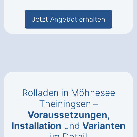
Jetzt Angebot erhalten
Rolladen in Möhnesee
Theiningsen –
Voraussetzungen
,
Installation
und
Varianten
im Detail