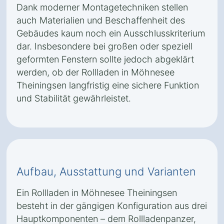
Dank moderner Montagetechniken stellen
auch Materialien und Beschaffenheit des
Gebäudes kaum noch ein Ausschlusskriterium
dar. Insbesondere bei großen oder speziell
geformten Fenstern sollte jedoch abgeklärt
werden, ob der Rollladen in Möhnesee
Theiningsen langfristig eine sichere Funktion
und Stabilität gewährleistet.
Aufbau, Ausstattung und Varianten
Ein Rollladen in Möhnesee Theiningsen
besteht in der gängigen Konfiguration aus drei
Hauptkomponenten – dem Rollladenpanzer,