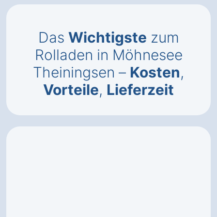
Das
Wichtigste
zum
Rolladen in Möhnesee
Theiningsen –
Kosten
,
Vorteile
,
Lieferzeit