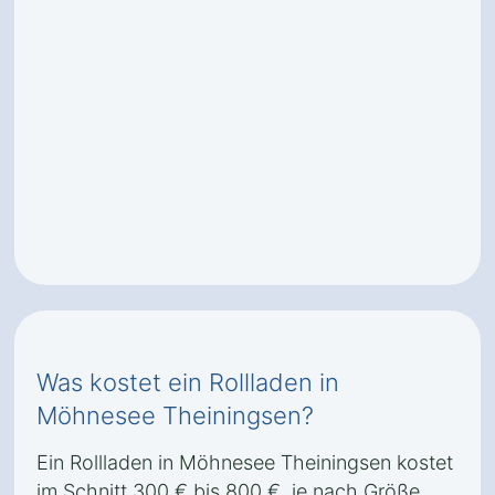
Was kostet ein Rollladen in
Möhnesee Theiningsen?
Ein Rollladen in Möhnesee Theiningsen kostet
im Schnitt 300 € bis 800 €, je nach Größe