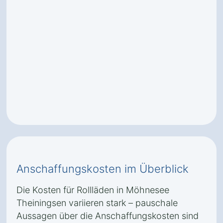
Anschaffungskosten im Überblick
Die Kosten für Rollläden in Möhnesee
Theiningsen variieren stark – pauschale
Aussagen über die Anschaffungskosten sind