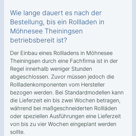
Wie lange dauert es nach der
Bestellung, bis ein Rollladen in
Möhnesee Theiningsen
betriebsbereit ist?
Der Einbau eines Rollladens in Möhnesee
Theiningsen durch eine Fachfirma ist in der
Regel innerhalb weniger Stunden
abgeschlossen. Zuvor müssen jedoch die
Rollladenkomponenten vom Hersteller
bezogen werden. Bei Standardmodellen kann
die Lieferzeit ein bis zwei Wochen betragen,
während bei maßgeschneiderten Rollläden
oder speziellen Ausführungen eine Lieferzeit
von bis zu vier Wochen eingeplant werden
sollte.