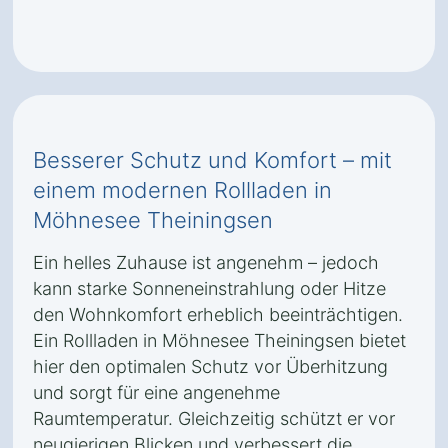
Besserer Schutz und Komfort – mit
einem modernen Rollladen in
Möhnesee Theiningsen
Ein helles Zuhause ist angenehm – jedoch
kann starke Sonneneinstrahlung oder Hitze
den Wohnkomfort erheblich beeinträchtigen.
Ein Rollladen in Möhnesee Theiningsen bietet
hier den optimalen Schutz vor Überhitzung
und sorgt für eine angenehme
Raumtemperatur. Gleichzeitig schützt er vor
neugierigen Blicken und verbessert die