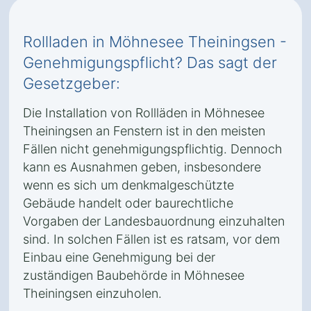
Rollladen in Möhnesee Theiningsen -
Genehmigungspflicht? Das sagt der
Gesetzgeber:
Die Installation von Rollläden in Möhnesee
Theiningsen an Fenstern ist in den meisten
Fällen nicht genehmigungspflichtig. Dennoch
kann es Ausnahmen geben, insbesondere
wenn es sich um denkmalgeschützte
Gebäude handelt oder baurechtliche
Vorgaben der Landesbauordnung einzuhalten
sind. In solchen Fällen ist es ratsam, vor dem
Einbau eine Genehmigung bei der
zuständigen Baubehörde in Möhnesee
Theiningsen einzuholen.