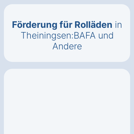
Förderung für Rolläden
in
Theiningsen:BAFA und
Andere