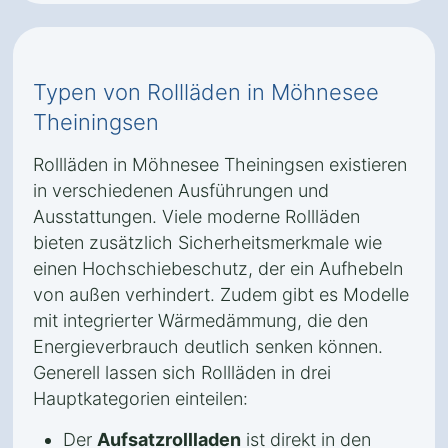
Typen von Rollläden in Möhnesee
Theiningsen
Rollläden in Möhnesee Theiningsen existieren
in verschiedenen Ausführungen und
Ausstattungen. Viele moderne Rollläden
bieten zusätzlich Sicherheitsmerkmale wie
einen Hochschiebeschutz, der ein Aufhebeln
von außen verhindert. Zudem gibt es Modelle
mit integrierter Wärmedämmung, die den
Energieverbrauch deutlich senken können.
Generell lassen sich Rollläden in drei
Hauptkategorien einteilen:
Der
Aufsatzrollladen
ist direkt in den