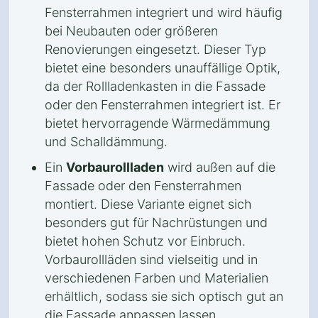
Fensterrahmen integriert und wird häufig
bei Neubauten oder größeren
Renovierungen eingesetzt. Dieser Typ
bietet eine besonders unauffällige Optik,
da der Rollladenkasten in die Fassade
oder den Fensterrahmen integriert ist. Er
bietet hervorragende Wärmedämmung
und Schalldämmung.
Ein
Vorbaurollladen
wird außen auf die
Fassade oder den Fensterrahmen
montiert. Diese Variante eignet sich
besonders gut für Nachrüstungen und
bietet hohen Schutz vor Einbruch.
Vorbaurollläden sind vielseitig und in
verschiedenen Farben und Materialien
erhältlich, sodass sie sich optisch gut an
die Fassade anpassen lassen.