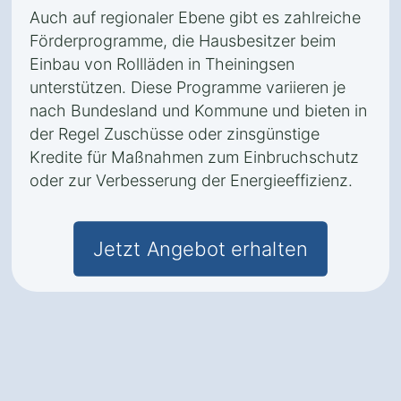
Auch auf regionaler Ebene gibt es zahlreiche
Förderprogramme, die Hausbesitzer beim
Einbau von Rollläden in Theiningsen
unterstützen. Diese Programme variieren je
nach Bundesland und Kommune und bieten in
der Regel Zuschüsse oder zinsgünstige
Kredite für Maßnahmen zum Einbruchschutz
oder zur Verbesserung der Energieeffizienz.
Jetzt Angebot erhalten