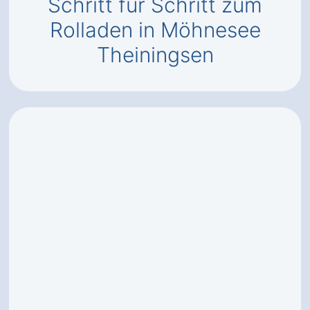
Schritt für Schritt zum
Rolladen in Möhnesee
Theiningsen