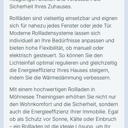
Sicherheit Ihres Zuhauses.
Rollläden sind vielseitig einsetzbar und eignen
sich für nahezu jedes Fenster oder jede Tür.
Moderne Rollladensysteme lassen sich
individuell an Ihre Bedürfnisse anpassen und
bieten hohe Flexibilität, ob manuell oder
elektrisch gesteuert. So können Sie den
Lichteinfall optimal regulieren und gleichzeitig
die Energieeffizienz Ihres Hauses steigern,
indem Sie die Wärmedämmung verbessern.
Mit einem hochwertigen Rollladen in
Möhnesee Theiningsen erhöhen Sie nicht nur
den Wohnkomfort und die Sicherheit, sondern
auch die Energieeffizienz Ihrer Immobilie. Egal
ob als Schutz vor Sonne, Kälte oder Einbruch
– ein Rollladen ist die ideale Lösung, um Ihr