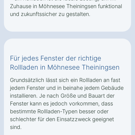
Zuhause in Möhnesee Theiningsen funktional
und zukunftssicher zu gestalten.
Für jedes Fenster der richtige
Rollladen in Möhnesee Theiningsen
Grundsätzlich lässt sich ein Rollladen an fast
jedem Fenster und in beinahe jedem Gebäude
installieren. Je nach Größe und Bauart der
Fenster kann es jedoch vorkommen, dass
bestimmte Rollladen-Typen besser oder
schlechter für den Einsatzzweck geeignet
sind.