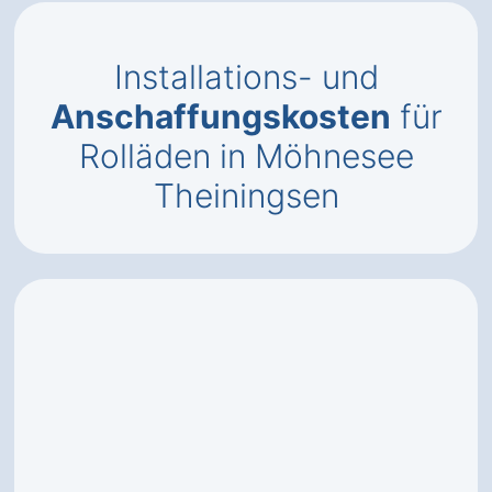
Installations- und
Anschaffungskosten
für
Rolläden in Möhnesee
Theiningsen