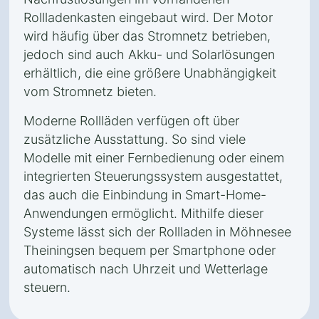
Rollladenkasten eingebaut wird. Der Motor
wird häufig über das Stromnetz betrieben,
jedoch sind auch Akku- und Solarlösungen
erhältlich, die eine größere Unabhängigkeit
vom Stromnetz bieten.
Moderne Rollläden verfügen oft über
zusätzliche Ausstattung. So sind viele
Modelle mit einer Fernbedienung oder einem
integrierten Steuerungssystem ausgestattet,
das auch die Einbindung in Smart-Home-
Anwendungen ermöglicht. Mithilfe dieser
Systeme lässt sich der Rollladen in Möhnesee
Theiningsen bequem per Smartphone oder
automatisch nach Uhrzeit und Wetterlage
steuern.