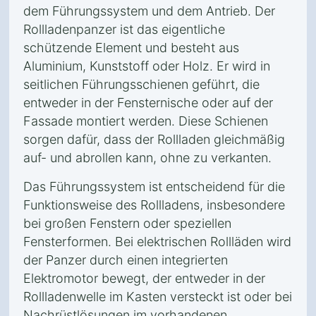
dem Führungssystem und dem Antrieb. Der
Rollladenpanzer ist das eigentliche
schützende Element und besteht aus
Aluminium, Kunststoff oder Holz. Er wird in
seitlichen Führungsschienen geführt, die
entweder in der Fensternische oder auf der
Fassade montiert werden. Diese Schienen
sorgen dafür, dass der Rollladen gleichmäßig
auf- und abrollen kann, ohne zu verkanten.
Das Führungssystem ist entscheidend für die
Funktionsweise des Rollladens, insbesondere
bei großen Fenstern oder speziellen
Fensterformen. Bei elektrischen Rollläden wird
der Panzer durch einen integrierten
Elektromotor bewegt, der entweder in der
Rollladenwelle im Kasten versteckt ist oder bei
Nachrüstlösungen im vorhandenen