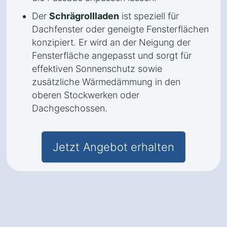
Der
Schrägrollladen
ist speziell für
Dachfenster oder geneigte Fensterflächen
konzipiert. Er wird an der Neigung der
Fensterfläche angepasst und sorgt für
effektiven Sonnenschutz sowie
zusätzliche Wärmedämmung in den
oberen Stockwerken oder
Dachgeschossen.
Jetzt Angebot erhalten