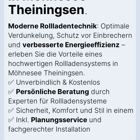
Theiningsen
.
Moderne Rollladentechnik
: Optimale
Verdunkelung, Schutz vor Einbrechern
und
verbesserte Energieeffizienz
–
erleben Sie die Vorteile eines
hochwertigen Rollladensystems in
Möhnesee Theiningsen.
✅ Unverbindlich & Kostenlos
✅
Persönliche Beratung
durch
Experten für Rollladensysteme
✅ Sicherheit, Komfort und Stil in einem
✅ Inkl.
Planungsservice
und
fachgerechter Installation