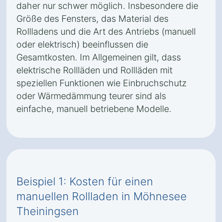
daher nur schwer möglich. Insbesondere die
Größe des Fensters, das Material des
Rollladens und die Art des Antriebs (manuell
oder elektrisch) beeinflussen die
Gesamtkosten. Im Allgemeinen gilt, dass
elektrische Rollläden und Rollläden mit
speziellen Funktionen wie Einbruchschutz
oder Wärmedämmung teurer sind als
einfache, manuell betriebene Modelle.
Beispiel 1: Kosten für einen
manuellen Rollladen in Möhnesee
Theiningsen