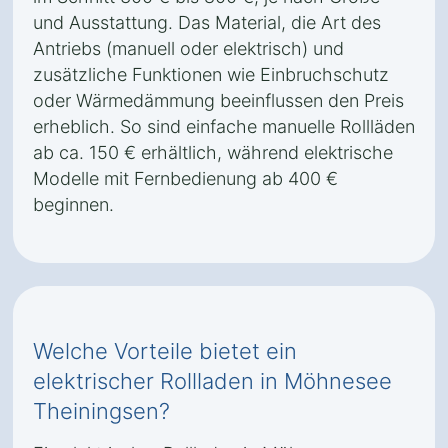
und Ausstattung. Das Material, die Art des
Antriebs (manuell oder elektrisch) und
zusätzliche Funktionen wie Einbruchschutz
oder Wärmedämmung beeinflussen den Preis
erheblich. So sind einfache manuelle Rollläden
ab ca. 150 € erhältlich, während elektrische
Modelle mit Fernbedienung ab 400 €
beginnen.
Welche Vorteile bietet ein
elektrischer Rollladen in Möhnesee
Theiningsen?