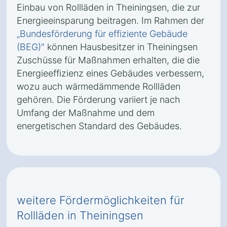
Einbau von Rollläden in Theiningsen, die zur
Energieeinsparung beitragen. Im Rahmen der
„Bundesförderung für effiziente Gebäude
(BEG)"
können Hausbesitzer in Theiningsen
Zuschüsse für Maßnahmen erhalten, die die
Energieeffizienz eines Gebäudes verbessern,
wozu auch wärmedämmende Rollläden
gehören. Die Förderung variiert je nach
Umfang der Maßnahme und dem
energetischen Standard des Gebäudes.
weitere Fördermöglichkeiten für
Rollläden in Theiningsen