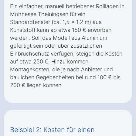
Ein einfacher, manuell betriebener Rollladen in
Möhnesee Theiningsen für ein
Standardfenster (ca. 1,5 x 1,2 m) aus
Kunststoff kann ab etwa 150 € erworben
werden. Soll das Modell aus Aluminium
gefertigt sein oder über zusätzlichen
Einbruchschutz verfügen, steigen die Kosten
auf etwa 250 €. Hinzu kommen
Montagekosten, die je nach Anbieter und
baulichen Gegebenheiten bei rund 100 € bis
200 € liegen können.
Beispiel 2: Kosten für einen