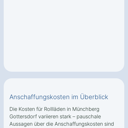
Anschaffungskosten im Überblick
Die Kosten für Rollläden in Münchberg
Gottersdorf variieren stark – pauschale
Aussagen über die Anschaffungskosten sind