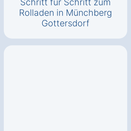
Schritt für Schritt zum
Rolladen in Münchberg
Gottersdorf