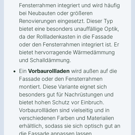
Fensterrahmen integriert und wird häufig
bei Neubauten oder größeren
Renovierungen eingesetzt. Dieser Typ
bietet eine besonders unauffällige Optik,
da der Rollladenkasten in die Fassade
oder den Fensterrahmen integriert ist. Er
bietet hervorragende Wärmedämmung
und Schalldämmung.
Ein
Vorbaurollladen
wird außen auf die
Fassade oder den Fensterrahmen
montiert. Diese Variante eignet sich
besonders gut für Nachrüstungen und
bietet hohen Schutz vor Einbruch.
Vorbaurollläden sind vielseitig und in
verschiedenen Farben und Materialien
erhältlich, sodass sie sich optisch gut an
die Fassade anpassen lassen.