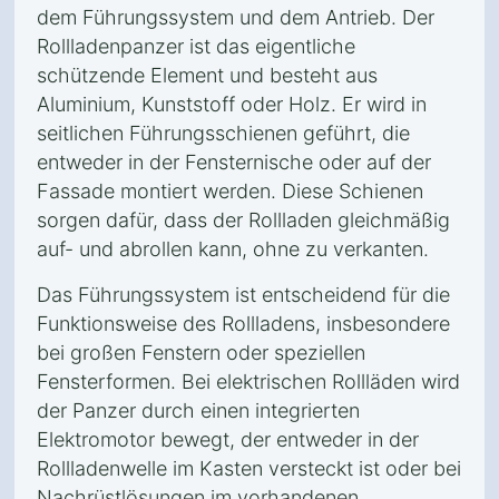
dem Führungssystem und dem Antrieb. Der
Rollladenpanzer ist das eigentliche
schützende Element und besteht aus
Aluminium, Kunststoff oder Holz. Er wird in
seitlichen Führungsschienen geführt, die
entweder in der Fensternische oder auf der
Fassade montiert werden. Diese Schienen
sorgen dafür, dass der Rollladen gleichmäßig
auf- und abrollen kann, ohne zu verkanten.
Das Führungssystem ist entscheidend für die
Funktionsweise des Rollladens, insbesondere
bei großen Fenstern oder speziellen
Fensterformen. Bei elektrischen Rollläden wird
der Panzer durch einen integrierten
Elektromotor bewegt, der entweder in der
Rollladenwelle im Kasten versteckt ist oder bei
Nachrüstlösungen im vorhandenen