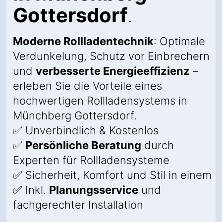
Gottersdorf
.
Moderne Rollladentechnik
: Optimale
Verdunkelung, Schutz vor Einbrechern
und
verbesserte Energieeffizienz
–
erleben Sie die Vorteile eines
hochwertigen Rollladensystems in
Münchberg Gottersdorf.
✅ Unverbindlich & Kostenlos
✅
Persönliche Beratung
durch
Experten für Rollladensysteme
✅ Sicherheit, Komfort und Stil in einem
✅ Inkl.
Planungsservice
und
fachgerechter Installation