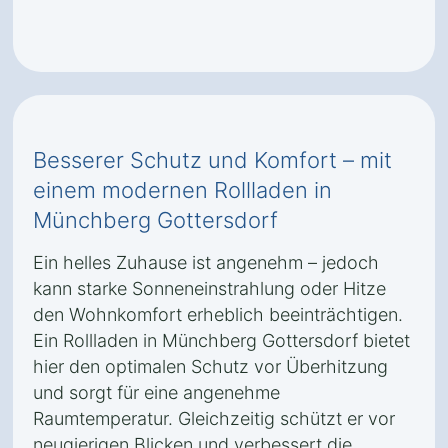
Besserer Schutz und Komfort – mit
einem modernen Rollladen in
Münchberg Gottersdorf
Ein helles Zuhause ist angenehm – jedoch
kann starke Sonneneinstrahlung oder Hitze
den Wohnkomfort erheblich beeinträchtigen.
Ein Rollladen in Münchberg Gottersdorf bietet
hier den optimalen Schutz vor Überhitzung
und sorgt für eine angenehme
Raumtemperatur. Gleichzeitig schützt er vor
neugierigen Blicken und verbessert die