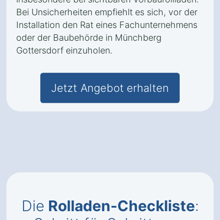
Bei Unsicherheiten empfiehlt es sich, vor der
Installation den Rat eines Fachunternehmens
oder der Baubehörde in Münchberg
Gottersdorf einzuholen.
Jetzt Angebot erhalten
Die
Rolladen-Checkliste
: