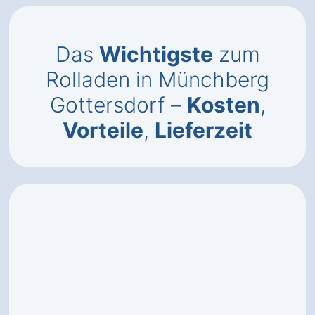
Das
Wichtigste
zum
Rolladen in Münchberg
Gottersdorf –
Kosten
,
Vorteile
,
Lieferzeit