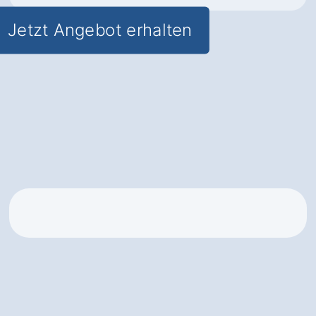
Jetzt Angebot erhalten