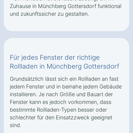
Zuhause in Münchberg Gottersdorf funktional
und zukunftssicher zu gestalten.
Für jedes Fenster der richtige
Rollladen in Münchberg Gottersdorf
Grundsätzlich lässt sich ein Rollladen an fast
jedem Fenster und in beinahe jedem Gebäude
installieren. Je nach Größe und Bauart der
Fenster kann es jedoch vorkommen, dass
bestimmte Rollladen-Typen besser oder
schlechter für den Einsatzzweck geeignet
sind.