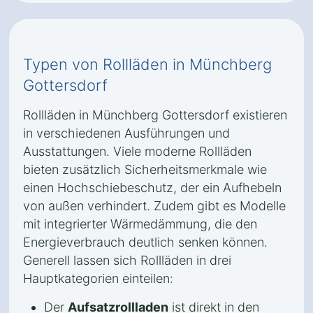
Typen von Rollläden in Münchberg
Gottersdorf
Rollläden in Münchberg Gottersdorf existieren
in verschiedenen Ausführungen und
Ausstattungen. Viele moderne Rollläden
bieten zusätzlich Sicherheitsmerkmale wie
einen Hochschiebeschutz, der ein Aufhebeln
von außen verhindert. Zudem gibt es Modelle
mit integrierter Wärmedämmung, die den
Energieverbrauch deutlich senken können.
Generell lassen sich Rollläden in drei
Hauptkategorien einteilen:
Der
Aufsatzrollladen
ist direkt in den