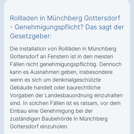
Rollladen in Münchberg Gottersdorf
- Genehmigungspflicht? Das sagt der
Gesetzgeber:
Die Installation von Rollläden in Münchberg
Gottersdorf an Fenstern ist in den meisten
Fällen nicht genehmigungspflichtig. Dennoch
kann es Ausnahmen geben, insbesondere
wenn es sich um denkmalgeschützte
Gebäude handelt oder baurechtliche
Vorgaben der Landesbauordnung einzuhalten
sind. In solchen Fällen ist es ratsam, vor dem
Einbau eine Genehmigung bei der
zuständigen Baubehörde in Münchberg
Gottersdorf einzuholen.