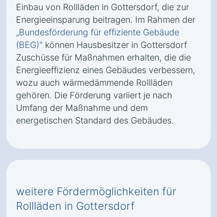
Einbau von Rollläden in Gottersdorf, die zur
Energieeinsparung beitragen. Im Rahmen der
„Bundesförderung für effiziente Gebäude
(BEG)"
können Hausbesitzer in Gottersdorf
Zuschüsse für Maßnahmen erhalten, die die
Energieeffizienz eines Gebäudes verbessern,
wozu auch wärmedämmende Rollläden
gehören. Die Förderung variiert je nach
Umfang der Maßnahme und dem
energetischen Standard des Gebäudes.
weitere Fördermöglichkeiten für
Rollläden in Gottersdorf