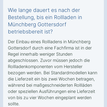
Wie lange dauert es nach der
Bestellung, bis ein Rollladen in
Münchberg Gottersdorf
betriebsbereit ist?
Der Einbau eines Rollladens in Münchberg
Gottersdorf durch eine Fachfirma ist in der
Regel innerhalb weniger Stunden
abgeschlossen. Zuvor müssen jedoch die
Rollladenkomponenten vom Hersteller
bezogen werden. Bei Standardmodellen kann
die Lieferzeit ein bis zwei Wochen betragen,
während bei maßgeschneiderten Rollläden
oder speziellen Ausführungen eine Lieferzeit
von bis zu vier Wochen eingeplant werden
sollte.