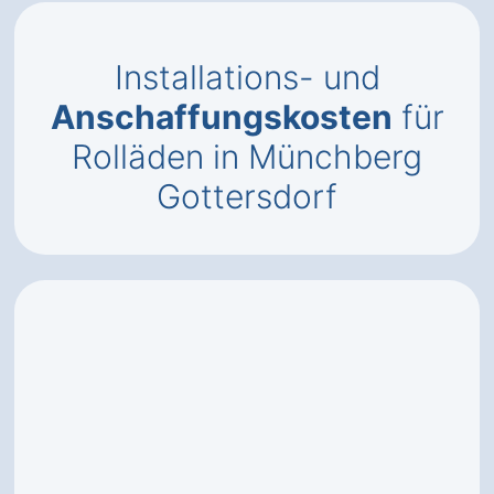
Installations- und
Anschaffungskosten
für
Rolläden in Münchberg
Gottersdorf