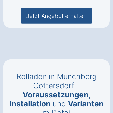
Jetzt Angebot erhalten
Rolladen in Münchberg
Gottersdorf –
Voraussetzungen
,
Installation
und
Varianten
im Detail