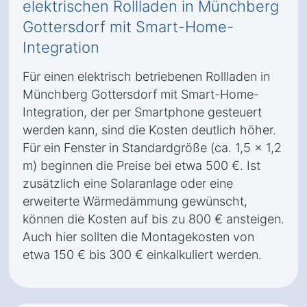
elektrischen Rollladen in Münchberg
Gottersdorf mit Smart-Home-
Integration
Für einen elektrisch betriebenen Rollladen in
Münchberg Gottersdorf mit Smart-Home-
Integration, der per Smartphone gesteuert
werden kann, sind die Kosten deutlich höher.
Für ein Fenster in Standardgröße (ca. 1,5 x 1,2
m) beginnen die Preise bei etwa 500 €. Ist
zusätzlich eine Solaranlage oder eine
erweiterte Wärmedämmung gewünscht,
können die Kosten auf bis zu 800 € ansteigen.
Auch hier sollten die Montagekosten von
etwa 150 € bis 300 € einkalkuliert werden.