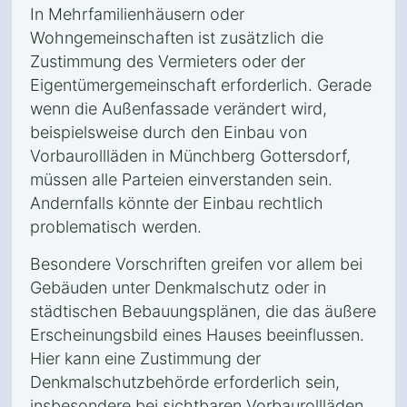
In Mehrfamilienhäusern oder
Wohngemeinschaften ist zusätzlich die
Zustimmung des Vermieters oder der
Eigentümergemeinschaft erforderlich. Gerade
wenn die Außenfassade verändert wird,
beispielsweise durch den Einbau von
Vorbaurollläden in Münchberg Gottersdorf,
müssen alle Parteien einverstanden sein.
Andernfalls könnte der Einbau rechtlich
problematisch werden.
Besondere Vorschriften greifen vor allem bei
Gebäuden unter Denkmalschutz oder in
städtischen Bebauungsplänen, die das äußere
Erscheinungsbild eines Hauses beeinflussen.
Hier kann eine Zustimmung der
Denkmalschutzbehörde erforderlich sein,
insbesondere bei sichtbaren Vorbaurollläden.