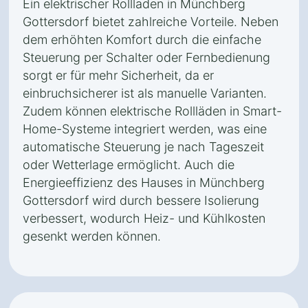
Ein elektrischer Rollladen in Münchberg
Gottersdorf bietet zahlreiche Vorteile. Neben
dem erhöhten Komfort durch die einfache
Steuerung per Schalter oder Fernbedienung
sorgt er für mehr Sicherheit, da er
einbruchsicherer ist als manuelle Varianten.
Zudem können elektrische Rollläden in Smart-
Home-Systeme integriert werden, was eine
automatische Steuerung je nach Tageszeit
oder Wetterlage ermöglicht. Auch die
Energieeffizienz des Hauses in Münchberg
Gottersdorf wird durch bessere Isolierung
verbessert, wodurch Heiz- und Kühlkosten
gesenkt werden können.