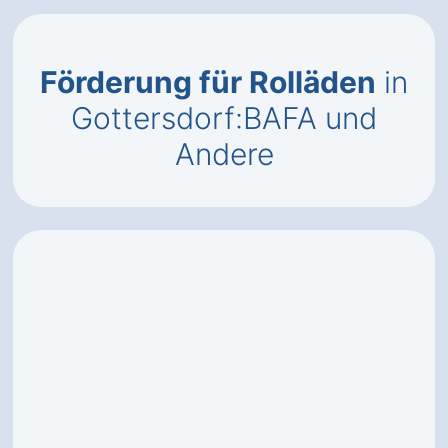
Förderung für Rolläden
in
Gottersdorf:BAFA und
Andere