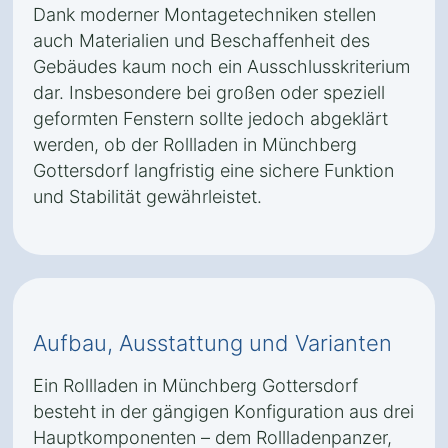
Dank moderner Montagetechniken stellen
auch Materialien und Beschaffenheit des
Gebäudes kaum noch ein Ausschlusskriterium
dar. Insbesondere bei großen oder speziell
geformten Fenstern sollte jedoch abgeklärt
werden, ob der Rollladen in Münchberg
Gottersdorf langfristig eine sichere Funktion
und Stabilität gewährleistet.
Aufbau, Ausstattung und Varianten
Ein Rollladen in Münchberg Gottersdorf
besteht in der gängigen Konfiguration aus drei
Hauptkomponenten – dem Rollladenpanzer,