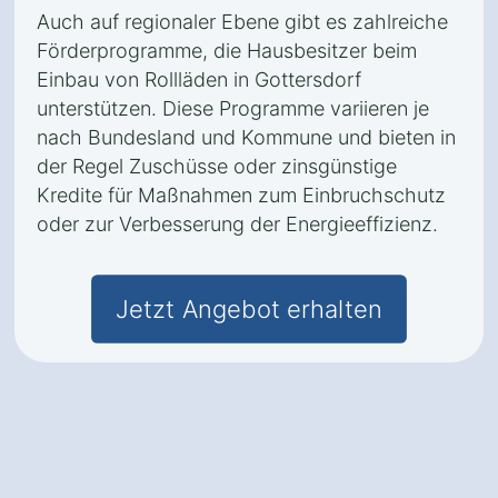
Auch auf regionaler Ebene gibt es zahlreiche
Förderprogramme, die Hausbesitzer beim
Einbau von Rollläden in Gottersdorf
unterstützen. Diese Programme variieren je
nach Bundesland und Kommune und bieten in
der Regel Zuschüsse oder zinsgünstige
Kredite für Maßnahmen zum Einbruchschutz
oder zur Verbesserung der Energieeffizienz.
Jetzt Angebot erhalten