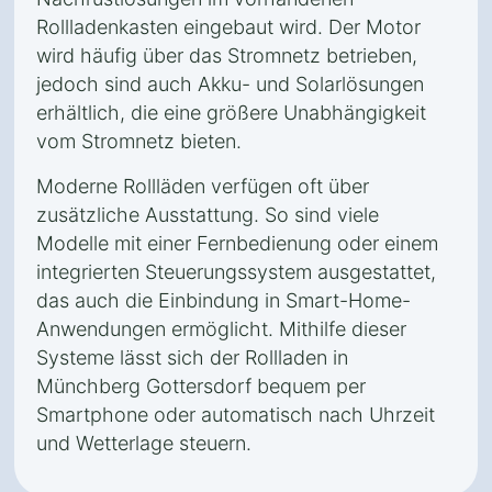
Rollladenkasten eingebaut wird. Der Motor
wird häufig über das Stromnetz betrieben,
jedoch sind auch Akku- und Solarlösungen
erhältlich, die eine größere Unabhängigkeit
vom Stromnetz bieten.
Moderne Rollläden verfügen oft über
zusätzliche Ausstattung. So sind viele
Modelle mit einer Fernbedienung oder einem
integrierten Steuerungssystem ausgestattet,
das auch die Einbindung in Smart-Home-
Anwendungen ermöglicht. Mithilfe dieser
Systeme lässt sich der Rollladen in
Münchberg Gottersdorf bequem per
Smartphone oder automatisch nach Uhrzeit
und Wetterlage steuern.