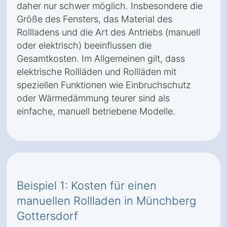
daher nur schwer möglich. Insbesondere die
Größe des Fensters, das Material des
Rollladens und die Art des Antriebs (manuell
oder elektrisch) beeinflussen die
Gesamtkosten. Im Allgemeinen gilt, dass
elektrische Rollläden und Rollläden mit
speziellen Funktionen wie Einbruchschutz
oder Wärmedämmung teurer sind als
einfache, manuell betriebene Modelle.
Beispiel 1: Kosten für einen
manuellen Rollladen in Münchberg
Gottersdorf