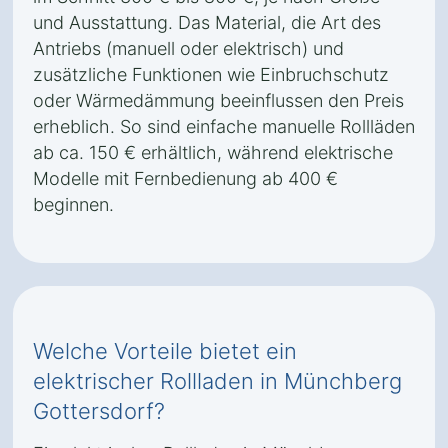
und Ausstattung. Das Material, die Art des
Antriebs (manuell oder elektrisch) und
zusätzliche Funktionen wie Einbruchschutz
oder Wärmedämmung beeinflussen den Preis
erheblich. So sind einfache manuelle Rollläden
ab ca. 150 € erhältlich, während elektrische
Modelle mit Fernbedienung ab 400 €
beginnen.
Welche Vorteile bietet ein
elektrischer Rollladen in Münchberg
Gottersdorf?