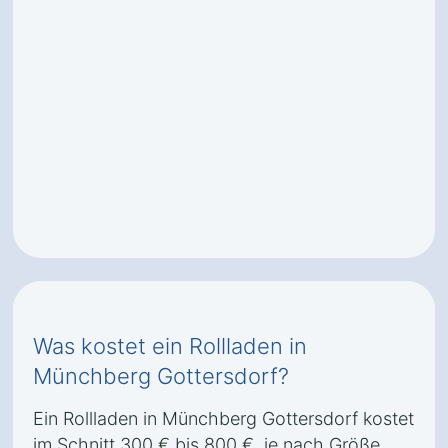
Was kostet ein Rollladen in
Münchberg Gottersdorf?
Ein Rollladen in Münchberg Gottersdorf kostet
im Schnitt 300 € bis 800 €, je nach Größe