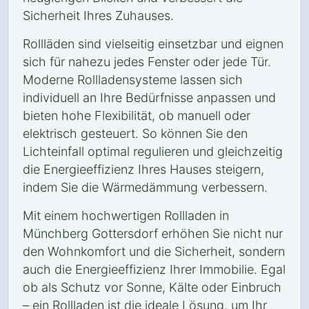
Sicherheit Ihres Zuhauses.
Rollläden sind vielseitig einsetzbar und eignen
sich für nahezu jedes Fenster oder jede Tür.
Moderne Rollladensysteme lassen sich
individuell an Ihre Bedürfnisse anpassen und
bieten hohe Flexibilität, ob manuell oder
elektrisch gesteuert. So können Sie den
Lichteinfall optimal regulieren und gleichzeitig
die Energieeffizienz Ihres Hauses steigern,
indem Sie die Wärmedämmung verbessern.
Mit einem hochwertigen Rollladen in
Münchberg Gottersdorf erhöhen Sie nicht nur
den Wohnkomfort und die Sicherheit, sondern
auch die Energieeffizienz Ihrer Immobilie. Egal
ob als Schutz vor Sonne, Kälte oder Einbruch
– ein Rollladen ist die ideale Lösung, um Ihr