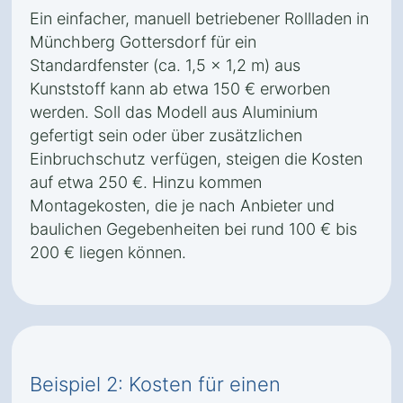
Ein einfacher, manuell betriebener Rollladen in
Münchberg Gottersdorf für ein
Standardfenster (ca. 1,5 x 1,2 m) aus
Kunststoff kann ab etwa 150 € erworben
werden. Soll das Modell aus Aluminium
gefertigt sein oder über zusätzlichen
Einbruchschutz verfügen, steigen die Kosten
auf etwa 250 €. Hinzu kommen
Montagekosten, die je nach Anbieter und
baulichen Gegebenheiten bei rund 100 € bis
200 € liegen können.
Beispiel 2: Kosten für einen