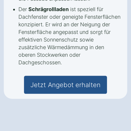
Der
Schrägrollladen
ist speziell für
Dachfenster oder geneigte Fensterflächen
konzipiert. Er wird an der Neigung der
Fensterfläche angepasst und sorgt für
effektiven Sonnenschutz sowie
zusätzliche Wärmedämmung in den
oberen Stockwerken oder
Dachgeschossen.
Jetzt Angebot erhalten