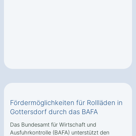
Fördermöglichkeiten für Rollläden in
Gottersdorf durch das BAFA
Das Bundesamt für Wirtschaft und
Ausfuhrkontrolle (BAFA) unterstützt den