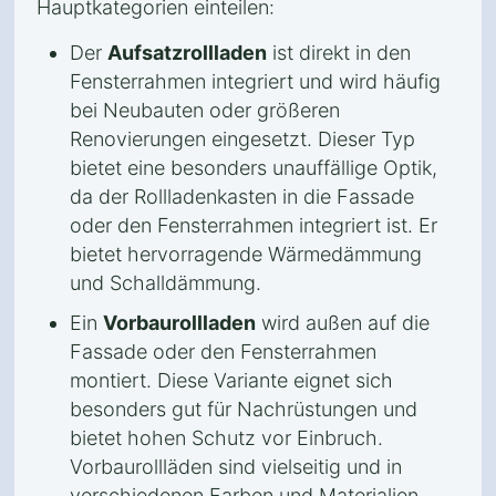
Hauptkategorien einteilen:
Der
Aufsatzrollladen
ist direkt in den
Fensterrahmen integriert und wird häufig
bei Neubauten oder größeren
Renovierungen eingesetzt. Dieser Typ
bietet eine besonders unauffällige Optik,
da der Rollladenkasten in die Fassade
oder den Fensterrahmen integriert ist. Er
bietet hervorragende Wärmedämmung
und Schalldämmung.
Ein
Vorbaurollladen
wird außen auf die
Fassade oder den Fensterrahmen
montiert. Diese Variante eignet sich
besonders gut für Nachrüstungen und
bietet hohen Schutz vor Einbruch.
Vorbaurollläden sind vielseitig und in
verschiedenen Farben und Materialien