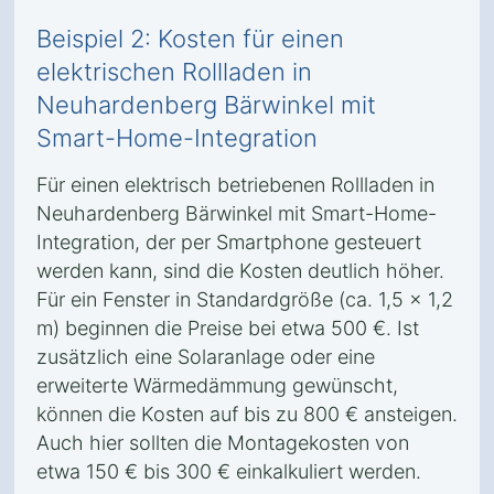
Beispiel 2: Kosten für einen
elektrischen Rollladen in
Neuhardenberg Bärwinkel mit
Smart-Home-Integration
Für einen elektrisch betriebenen Rollladen in
Neuhardenberg Bärwinkel mit Smart-Home-
Integration, der per Smartphone gesteuert
werden kann, sind die Kosten deutlich höher.
Für ein Fenster in Standardgröße (ca. 1,5 x 1,2
m) beginnen die Preise bei etwa 500 €. Ist
zusätzlich eine Solaranlage oder eine
erweiterte Wärmedämmung gewünscht,
können die Kosten auf bis zu 800 € ansteigen.
Auch hier sollten die Montagekosten von
etwa 150 € bis 300 € einkalkuliert werden.