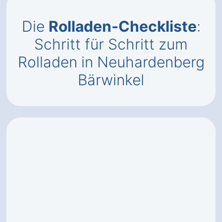
Die
Rolladen-Checkliste
:
Schritt für Schritt zum
Rolladen in Neuhardenberg
Bärwinkel