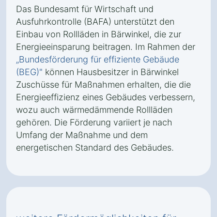
Das Bundesamt für Wirtschaft und
Ausfuhrkontrolle (BAFA) unterstützt den
Einbau von Rollläden in Bärwinkel, die zur
Energieeinsparung beitragen. Im Rahmen der
„Bundesförderung für effiziente Gebäude
(BEG)"
können Hausbesitzer in Bärwinkel
Zuschüsse für Maßnahmen erhalten, die die
Energieeffizienz eines Gebäudes verbessern,
wozu auch wärmedämmende Rollläden
gehören. Die Förderung variiert je nach
Umfang der Maßnahme und dem
energetischen Standard des Gebäudes.