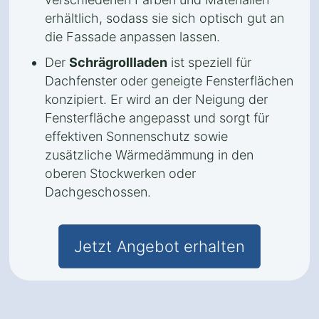
erhältlich, sodass sie sich optisch gut an
die Fassade anpassen lassen.
Der
Schrägrollladen
ist speziell für
Dachfenster oder geneigte Fensterflächen
konzipiert. Er wird an der Neigung der
Fensterfläche angepasst und sorgt für
effektiven Sonnenschutz sowie
zusätzliche Wärmedämmung in den
oberen Stockwerken oder
Dachgeschossen.
Jetzt Angebot erhalten