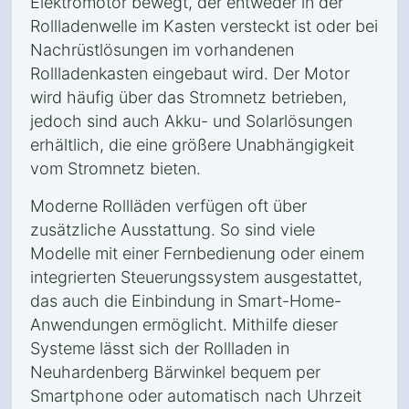
Elektromotor bewegt, der entweder in der
Rollladenwelle im Kasten versteckt ist oder bei
Nachrüstlösungen im vorhandenen
Rollladenkasten eingebaut wird. Der Motor
wird häufig über das Stromnetz betrieben,
jedoch sind auch Akku- und Solarlösungen
erhältlich, die eine größere Unabhängigkeit
vom Stromnetz bieten.
Moderne Rollläden verfügen oft über
zusätzliche Ausstattung. So sind viele
Modelle mit einer Fernbedienung oder einem
integrierten Steuerungssystem ausgestattet,
das auch die Einbindung in Smart-Home-
Anwendungen ermöglicht. Mithilfe dieser
Systeme lässt sich der Rollladen in
Neuhardenberg Bärwinkel bequem per
Smartphone oder automatisch nach Uhrzeit