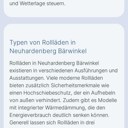
und Wetterlage steuern.
Typen von Rollläden in
Neuhardenberg Bärwinkel
Rollläden in Neuhardenberg Bärwinkel
existieren in verschiedenen Ausführungen und
Ausstattungen. Viele moderne Rollläden
bieten zusätzlich Sicherheitsmerkmale wie
einen Hochschiebeschutz, der ein Aufhebeln
von außen verhindert. Zudem gibt es Modelle
mit integrierter Wärmedämmung, die den
Energieverbrauch deutlich senken können.
Generell lassen sich Rollläden in drei