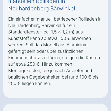
manuellen Rollladen in
Neuhardenberg Bärwinkel
Ein einfacher, manuell betriebener Rollladen in
Neuhardenberg Bärwinkel für ein
Standardfenster (ca. 1,5 x 1,2 m) aus
Kunststoff kann ab etwa 150 € erworben
werden. Soll das Modell aus Aluminium
gefertigt sein oder über zusätzlichen
Einbruchschutz verfügen, steigen die Kosten
auf etwa 250 €. Hinzu kommen
Montagekosten, die je nach Anbieter und
baulichen Gegebenheiten bei rund 100 € bis
200 € liegen können.