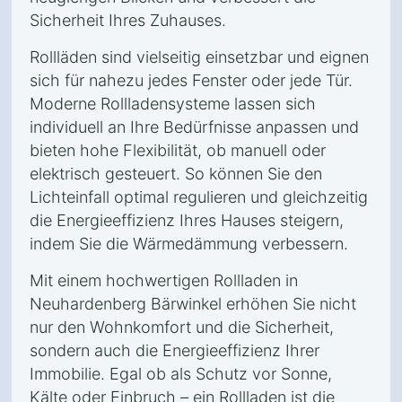
Sicherheit Ihres Zuhauses.
Rollläden sind vielseitig einsetzbar und eignen
sich für nahezu jedes Fenster oder jede Tür.
Moderne Rollladensysteme lassen sich
individuell an Ihre Bedürfnisse anpassen und
bieten hohe Flexibilität, ob manuell oder
elektrisch gesteuert. So können Sie den
Lichteinfall optimal regulieren und gleichzeitig
die Energieeffizienz Ihres Hauses steigern,
indem Sie die Wärmedämmung verbessern.
Mit einem hochwertigen Rollladen in
Neuhardenberg Bärwinkel erhöhen Sie nicht
nur den Wohnkomfort und die Sicherheit,
sondern auch die Energieeffizienz Ihrer
Immobilie. Egal ob als Schutz vor Sonne,
Kälte oder Einbruch – ein Rollladen ist die