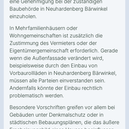
eine Genehmigung bei der zuständigen
Baubehörde in Neuhardenberg Bärwinkel
einzuholen.
In Mehrfamilienhäusern oder
Wohngemeinschaften ist zusätzlich die
Zustimmung des Vermieters oder der
Eigentümergemeinschaft erforderlich. Gerade
wenn die Außenfassade verändert wird,
beispielsweise durch den Einbau von
Vorbaurollläden in Neuhardenberg Bärwinkel,
müssen alle Parteien einverstanden sein.
Andernfalls könnte der Einbau rechtlich
problematisch werden.
Besondere Vorschriften greifen vor allem bei
Gebäuden unter Denkmalschutz oder in
städtischen Bebauungsplänen, die das äußere