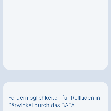
Fördermöglichkeiten für Rollläden in
Bärwinkel durch das BAFA