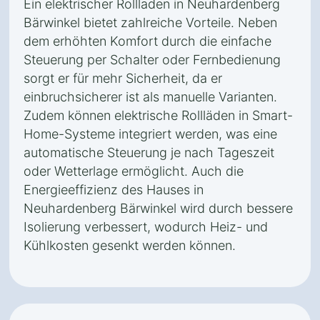
Ein elektrischer Rollladen in Neuhardenberg
Bärwinkel bietet zahlreiche Vorteile. Neben
dem erhöhten Komfort durch die einfache
Steuerung per Schalter oder Fernbedienung
sorgt er für mehr Sicherheit, da er
einbruchsicherer ist als manuelle Varianten.
Zudem können elektrische Rollläden in Smart-
Home-Systeme integriert werden, was eine
automatische Steuerung je nach Tageszeit
oder Wetterlage ermöglicht. Auch die
Energieeffizienz des Hauses in
Neuhardenberg Bärwinkel wird durch bessere
Isolierung verbessert, wodurch Heiz- und
Kühlkosten gesenkt werden können.