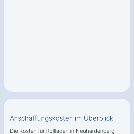
Anschaffungskosten im Überblick
Die Kosten für Rollläden in Neuhardenberg