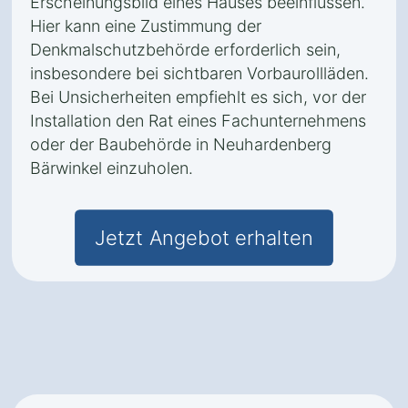
Erscheinungsbild eines Hauses beeinflussen.
Hier kann eine Zustimmung der
Denkmalschutzbehörde erforderlich sein,
insbesondere bei sichtbaren Vorbaurollläden.
Bei Unsicherheiten empfiehlt es sich, vor der
Installation den Rat eines Fachunternehmens
oder der Baubehörde in Neuhardenberg
Bärwinkel einzuholen.
Jetzt Angebot erhalten