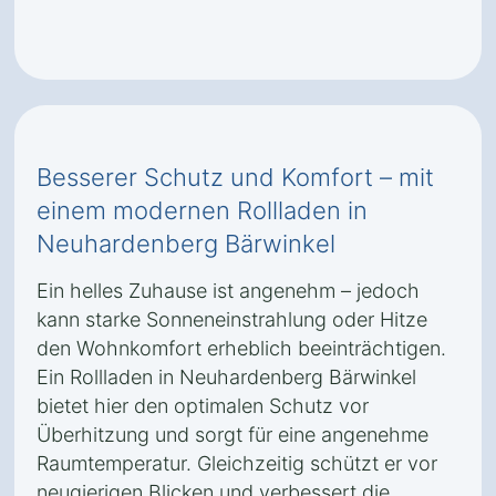
Besserer Schutz und Komfort – mit
einem modernen Rollladen in
Neuhardenberg Bärwinkel
Ein helles Zuhause ist angenehm – jedoch
kann starke Sonneneinstrahlung oder Hitze
den Wohnkomfort erheblich beeinträchtigen.
Ein Rollladen in Neuhardenberg Bärwinkel
bietet hier den optimalen Schutz vor
Überhitzung und sorgt für eine angenehme
Raumtemperatur. Gleichzeitig schützt er vor
neugierigen Blicken und verbessert die