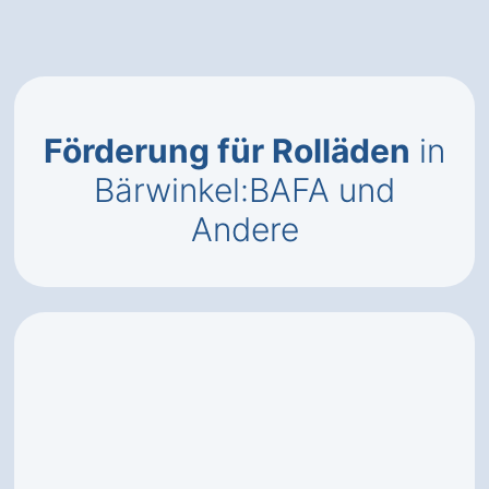
Förderung für Rolläden
in
Bärwinkel:BAFA und
Andere