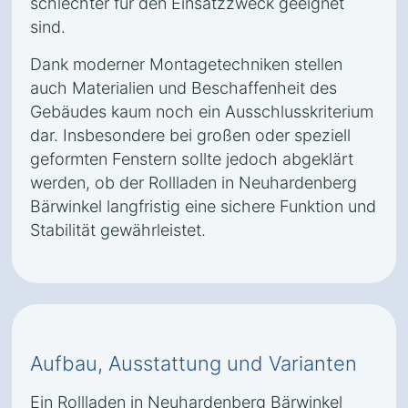
schlechter für den Einsatzzweck geeignet
sind.
Dank moderner Montagetechniken stellen
auch Materialien und Beschaffenheit des
Gebäudes kaum noch ein Ausschlusskriterium
dar. Insbesondere bei großen oder speziell
geformten Fenstern sollte jedoch abgeklärt
werden, ob der Rollladen in Neuhardenberg
Bärwinkel langfristig eine sichere Funktion und
Stabilität gewährleistet.
Aufbau, Ausstattung und Varianten
Ein Rollladen in Neuhardenberg Bärwinkel