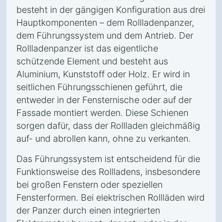
besteht in der gängigen Konfiguration aus drei
Hauptkomponenten – dem Rollladenpanzer,
dem Führungssystem und dem Antrieb. Der
Rollladenpanzer ist das eigentliche
schützende Element und besteht aus
Aluminium, Kunststoff oder Holz. Er wird in
seitlichen Führungsschienen geführt, die
entweder in der Fensternische oder auf der
Fassade montiert werden. Diese Schienen
sorgen dafür, dass der Rollladen gleichmäßig
auf- und abrollen kann, ohne zu verkanten.
Das Führungssystem ist entscheidend für die
Funktionsweise des Rollladens, insbesondere
bei großen Fenstern oder speziellen
Fensterformen. Bei elektrischen Rollläden wird
der Panzer durch einen integrierten