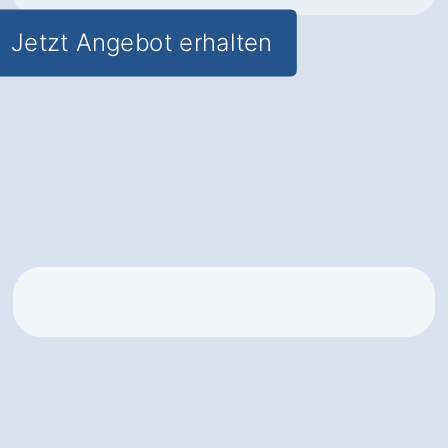
Jetzt Angebot erhalten