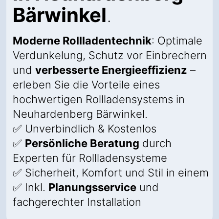
Bärwinkel
.
Moderne Rollladentechnik
: Optimale
Verdunkelung, Schutz vor Einbrechern
und
verbesserte Energieeffizienz
–
erleben Sie die Vorteile eines
hochwertigen Rollladensystems in
Neuhardenberg Bärwinkel.
✅ Unverbindlich & Kostenlos
✅
Persönliche Beratung
durch
Experten für Rollladensysteme
✅ Sicherheit, Komfort und Stil in einem
✅ Inkl.
Planungsservice
und
fachgerechter Installation