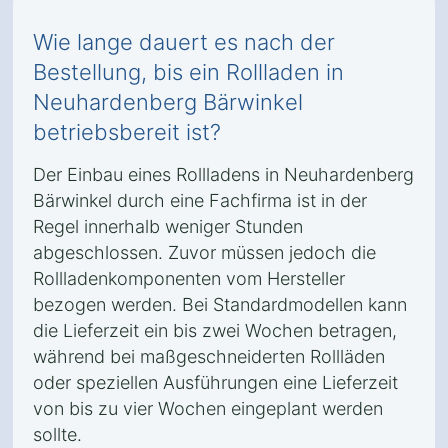
Wie lange dauert es nach der
Bestellung, bis ein Rollladen in
Neuhardenberg Bärwinkel
betriebsbereit ist?
Der Einbau eines Rollladens in Neuhardenberg
Bärwinkel durch eine Fachfirma ist in der
Regel innerhalb weniger Stunden
abgeschlossen. Zuvor müssen jedoch die
Rollladenkomponenten vom Hersteller
bezogen werden. Bei Standardmodellen kann
die Lieferzeit ein bis zwei Wochen betragen,
während bei maßgeschneiderten Rollläden
oder speziellen Ausführungen eine Lieferzeit
von bis zu vier Wochen eingeplant werden
sollte.