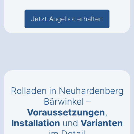
Jetzt Angebot erhalten
Rolladen in Neuhardenberg
Bärwinkel –
Voraussetzungen
,
Installation
und
Varianten
im Detail