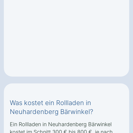
Was kostet ein Rollladen in
Neuhardenberg Bärwinkel?
Ein Rollladen in Neuhardenberg Bärwinkel
kostet im Schnitt 300 € bis 800 €, je nach