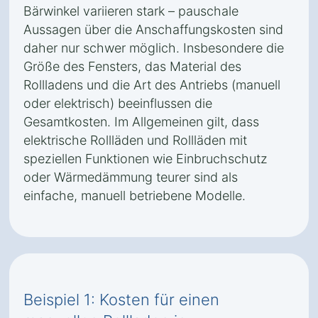
Bärwinkel variieren stark – pauschale
Aussagen über die Anschaffungskosten sind
daher nur schwer möglich. Insbesondere die
Größe des Fensters, das Material des
Rollladens und die Art des Antriebs (manuell
oder elektrisch) beeinflussen die
Gesamtkosten. Im Allgemeinen gilt, dass
elektrische Rollläden und Rollläden mit
speziellen Funktionen wie Einbruchschutz
oder Wärmedämmung teurer sind als
einfache, manuell betriebene Modelle.
Beispiel 1: Kosten für einen