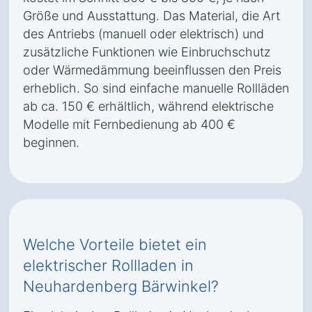
Größe und Ausstattung. Das Material, die Art
des Antriebs (manuell oder elektrisch) und
zusätzliche Funktionen wie Einbruchschutz
oder Wärmedämmung beeinflussen den Preis
erheblich. So sind einfache manuelle Rollläden
ab ca. 150 € erhältlich, während elektrische
Modelle mit Fernbedienung ab 400 €
beginnen.
Welche Vorteile bietet ein
elektrischer Rollladen in
Neuhardenberg Bärwinkel?