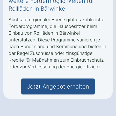
weitere Fördermöglichkeiten für
Rollläden in Bärwinkel
Auch auf regionaler Ebene gibt es zahlreiche
Förderprogramme, die Hausbesitzer beim
Einbau von Rollläden in Bärwinkel
unterstützen. Diese Programme variieren je
nach Bundesland und Kommune und bieten in
der Regel Zuschüsse oder zinsgünstige
Kredite für Maßnahmen zum Einbruchschutz
oder zur Verbesserung der Energieeffizienz.
Jetzt Angebot erhalten