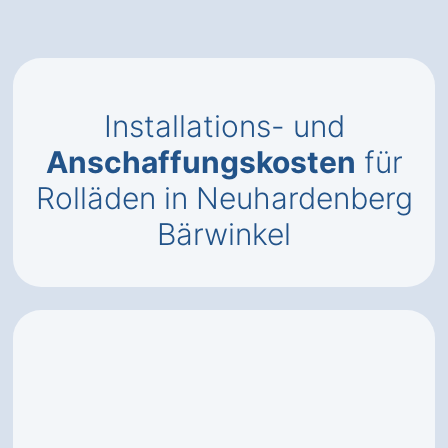
Installations- und
Anschaffungskosten
für
Rolläden in Neuhardenberg
Bärwinkel