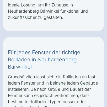
ideale Lösung, um Ihr Zuhause in
Neuhardenberg Bärwinkel funktional und
zukunftssicher zu gestalten.
Für jedes Fenster der richtige
Rollladen in Neuhardenberg
Bärwinkel
Grundsätzlich lässt sich ein Rollladen an fast
jedem Fenster und in beinahe jedem Gebäude
installieren. Je nach Größe und Bauart der
Fenster kann es jedoch vorkommen, dass
bestimmte Rollladen-Typen besser oder