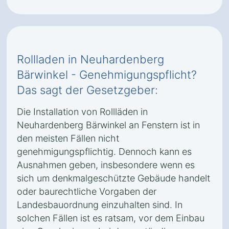
Rollladen in Neuhardenberg
Bärwinkel - Genehmigungspflicht?
Das sagt der Gesetzgeber:
Die Installation von Rollläden in
Neuhardenberg Bärwinkel an Fenstern ist in
den meisten Fällen nicht
genehmigungspflichtig. Dennoch kann es
Ausnahmen geben, insbesondere wenn es
sich um denkmalgeschützte Gebäude handelt
oder baurechtliche Vorgaben der
Landesbauordnung einzuhalten sind. In
solchen Fällen ist es ratsam, vor dem Einbau