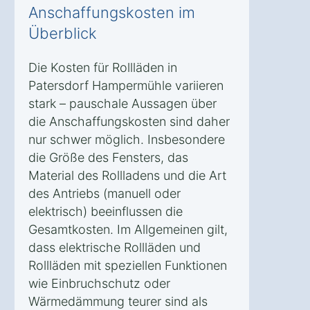
Anschaffungskosten im
Überblick
Die Kosten für Rollläden in
Patersdorf Hampermühle variieren
stark – pauschale Aussagen über
die Anschaffungskosten sind daher
nur schwer möglich. Insbesondere
die Größe des Fensters, das
Material des Rollladens und die Art
des Antriebs (manuell oder
elektrisch) beeinflussen die
Gesamtkosten. Im Allgemeinen gilt,
dass elektrische Rollläden und
Rollläden mit speziellen Funktionen
wie Einbruchschutz oder
Wärmedämmung teurer sind als