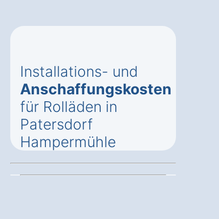
Installations- und
Anschaffungskosten
für Rolläden in
Patersdorf
Hampermühle