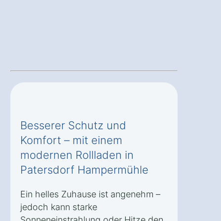
Besserer Schutz und
Komfort – mit einem
modernen Rollladen in
Patersdorf Hampermühle
Ein helles Zuhause ist angenehm –
jedoch kann starke
Sonneneinstrahlung oder Hitze den