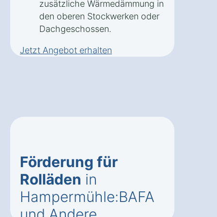
zusätzliche Wärmedämmung in
den oberen Stockwerken oder
Dachgeschossen.
Jetzt Angebot erhalten
Förderung für
Rolläden
in
Hampermühle:BAFA
und Andere