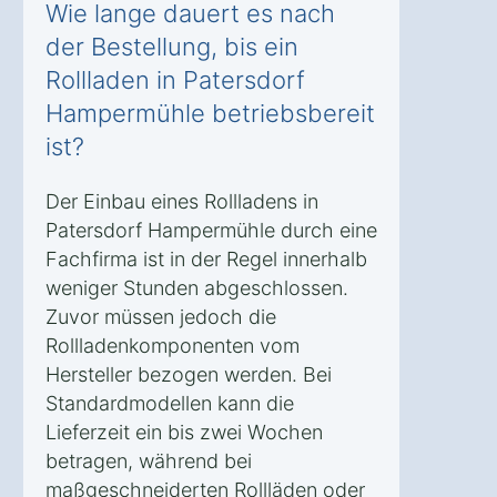
Wie lange dauert es nach
der Bestellung, bis ein
Rollladen in Patersdorf
Hampermühle betriebsbereit
ist?
Der Einbau eines Rollladens in
Patersdorf Hampermühle durch eine
Fachfirma ist in der Regel innerhalb
weniger Stunden abgeschlossen.
Zuvor müssen jedoch die
Rollladenkomponenten vom
Hersteller bezogen werden. Bei
Standardmodellen kann die
Lieferzeit ein bis zwei Wochen
betragen, während bei
maßgeschneiderten Rollläden oder