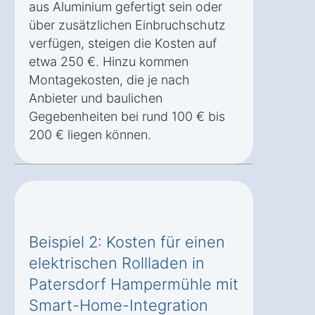
aus Aluminium gefertigt sein oder
über zusätzlichen Einbruchschutz
verfügen, steigen die Kosten auf
etwa 250 €. Hinzu kommen
Montagekosten, die je nach
Anbieter und baulichen
Gegebenheiten bei rund 100 € bis
200 € liegen können.
Beispiel 2: Kosten für einen
elektrischen Rollladen in
Patersdorf Hampermühle mit
Smart-Home-Integration