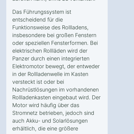
Das Führungssystem ist
entscheidend für die
Funktionsweise des Rollladens,
insbesondere bei großen Fenstern
oder speziellen Fensterformen. Bei
elektrischen Rollläden wird der
Panzer durch einen integrierten
Elektromotor bewegt, der entweder
in der Rollladenwelle im Kasten
versteckt ist oder bei
Nachrüstlösungen im vorhandenen
Rollladenkasten eingebaut wird. Der
Motor wird häufig über das
Stromnetz betrieben, jedoch sind
auch Akku- und Solarlösungen
erhältlich, die eine größere