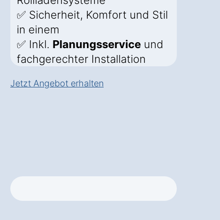
Rollladensysteme
✅ Sicherheit, Komfort und Stil
in einem
✅ Inkl.
Planungsservice
und
fachgerechter Installation
Jetzt Angebot erhalten