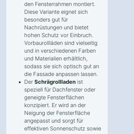
den Fensterrahmen montiert.
Diese Variante eignet sich
besonders gut für
Nachrüstungen und bietet
hohen Schutz vor Einbruch.
Vorbaurollläden sind vielseitig
und in verschiedenen Farben
und Materialien erhältlich,
sodass sie sich optisch gut an
die Fassade anpassen lassen.
Der
Schrägrollladen
ist
speziell für Dachfenster oder
geneigte Fensterflächen
konzipiert. Er wird an der
Neigung der Fensterfläche
angepasst und sorgt für
effektiven Sonnenschutz sowie