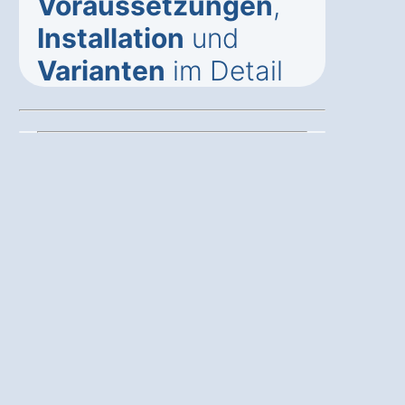
Voraussetzungen
,
Installation
und
Varianten
im Detail