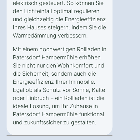
elektrisch gesteuert. So können Sie
den Lichteinfall optimal regulieren
und gleichzeitig die Energieeffizienz
Ihres Hauses steigern, indem Sie die
Wärmedämmung verbessern.
Mit einem hochwertigen Rollladen in
Patersdorf Hampermühle erhöhen
Sie nicht nur den Wohnkomfort und
die Sicherheit, sondern auch die
Energieeffizienz Ihrer Immobilie.
Egal ob als Schutz vor Sonne, Kälte
oder Einbruch – ein Rollladen ist die
ideale Lösung, um Ihr Zuhause in
Patersdorf Hampermühle funktional
und zukunftssicher zu gestalten.