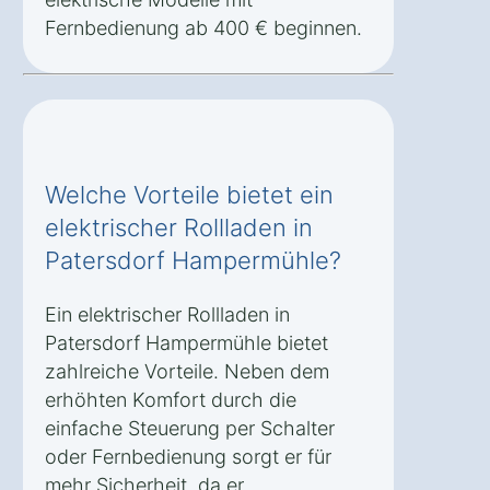
Fernbedienung ab 400 € beginnen.
Welche Vorteile bietet ein
elektrischer Rollladen in
Patersdorf Hampermühle?
Ein elektrischer Rollladen in
Patersdorf Hampermühle bietet
zahlreiche Vorteile. Neben dem
erhöhten Komfort durch die
einfache Steuerung per Schalter
oder Fernbedienung sorgt er für
mehr Sicherheit, da er