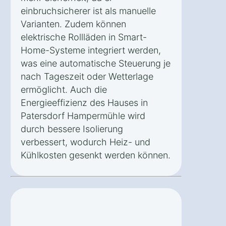
einbruchsicherer ist als manuelle
Varianten. Zudem können
elektrische Rollläden in Smart-
Home-Systeme integriert werden,
was eine automatische Steuerung je
nach Tageszeit oder Wetterlage
ermöglicht. Auch die
Energieeffizienz des Hauses in
Patersdorf Hampermühle wird
durch bessere Isolierung
verbessert, wodurch Heiz- und
Kühlkosten gesenkt werden können.