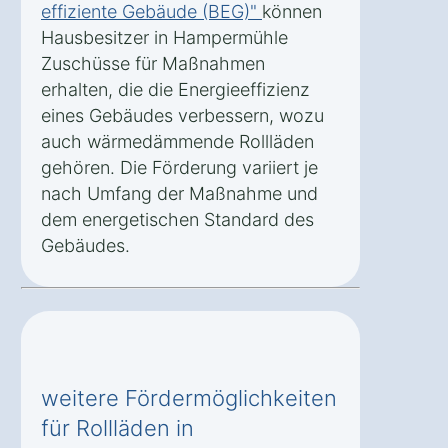
effiziente Gebäude (BEG)"
können
Hausbesitzer in Hampermühle
Zuschüsse für Maßnahmen
erhalten, die die Energieeffizienz
eines Gebäudes verbessern, wozu
auch wärmedämmende Rollläden
gehören. Die Förderung variiert je
nach Umfang der Maßnahme und
dem energetischen Standard des
Gebäudes.
weitere Fördermöglichkeiten
für Rollläden in