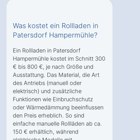
Was kostet ein Rollladen in
Patersdorf Hampermühle?
Ein Rollladen in Patersdorf
Hampermühle kostet im Schnitt 300
€ bis 800 €, je nach Größe und
Ausstattung. Das Material, die Art
des Antriebs (manuell oder
elektrisch) und zusätzliche
Funktionen wie Einbruchschutz
oder Wärmedämmung beeinflussen
den Preis erheblich. So sind
einfache manuelle Rollläden ab ca.
150 € erhältlich, während
elektrische Modelle mit