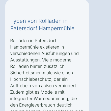
Typen von Rollläden in
Patersdorf Hampermühle
Rollläden in Patersdorf
Hampermühle existieren in
verschiedenen Ausführungen und
Ausstattungen. Viele moderne
Rollläden bieten zusätzlich
Sicherheitsmerkmale wie einen
Hochschiebeschutz, der ein
Aufhebeln von außen verhindert.
Zudem gibt es Modelle mit
integrierter Wärmedämmung, die
den Energieverbrauch deutlich