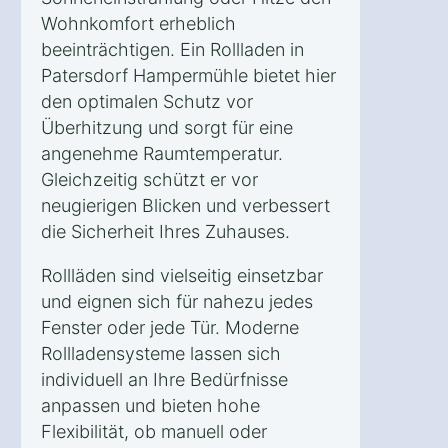
Wohnkomfort erheblich
beeinträchtigen. Ein Rollladen in
Patersdorf Hampermühle bietet hier
den optimalen Schutz vor
Überhitzung und sorgt für eine
angenehme Raumtemperatur.
Gleichzeitig schützt er vor
neugierigen Blicken und verbessert
die Sicherheit Ihres Zuhauses.
Rollläden sind vielseitig einsetzbar
und eignen sich für nahezu jedes
Fenster oder jede Tür. Moderne
Rollladensysteme lassen sich
individuell an Ihre Bedürfnisse
anpassen und bieten hohe
Flexibilität, ob manuell oder