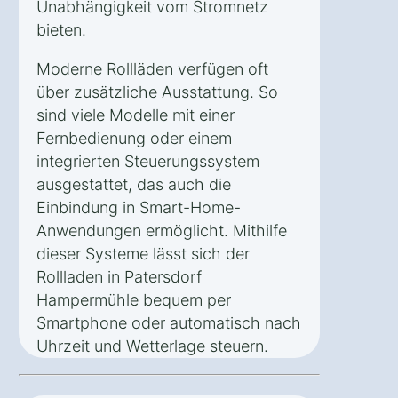
Unabhängigkeit vom Stromnetz
bieten.
Moderne Rollläden verfügen oft
über zusätzliche Ausstattung. So
sind viele Modelle mit einer
Fernbedienung oder einem
integrierten Steuerungssystem
ausgestattet, das auch die
Einbindung in Smart-Home-
Anwendungen ermöglicht. Mithilfe
dieser Systeme lässt sich der
Rollladen in Patersdorf
Hampermühle bequem per
Smartphone oder automatisch nach
Uhrzeit und Wetterlage steuern.