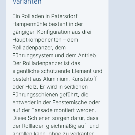
Varianten
Ein Rollladen in Patersdorf
Hampermühle besteht in der
gängigen Konfiguration aus drei
Hauptkomponenten – dem
Rollladenpanzer, dem
Führungssystem und dem Antrieb.
Der Rollladenpanzer ist das
eigentliche schützende Element und
besteht aus Aluminium, Kunststoff
oder Holz. Er wird in seitlichen
Führungsschienen geführt, die
entweder in der Fensternische oder
auf der Fassade montiert werden.
Diese Schienen sorgen dafür, dass
der Rollladen gleichmäßig auf- und
abrollen kann, ohne zu verkanten.