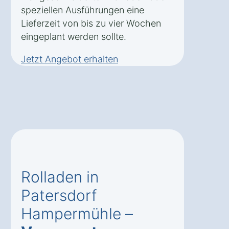
speziellen Ausführungen eine
Lieferzeit von bis zu vier Wochen
eingeplant werden sollte.
Jetzt Angebot erhalten
Rolladen in
Patersdorf
Hampermühle –