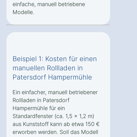
einfache, manuell betriebene
Modelle.
Beispiel 1: Kosten für einen
manuellen Rollladen in
Patersdorf Hampermühle
Ein einfacher, manuell betriebener
Rollladen in Patersdorf
Hampermühle für ein
Standardfenster (ca. 1,5 x 1,2 m)
aus Kunststoff kann ab etwa 150 €
erworben werden. Soll das Modell