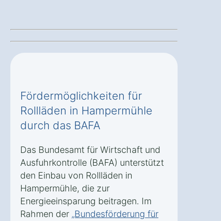
Fördermöglichkeiten für
Rollläden in Hampermühle
durch das BAFA
Das Bundesamt für Wirtschaft und
Ausfuhrkontrolle (BAFA) unterstützt
den Einbau von Rollläden in
Hampermühle, die zur
Energieeinsparung beitragen. Im
Rahmen der
„Bundesförderung für