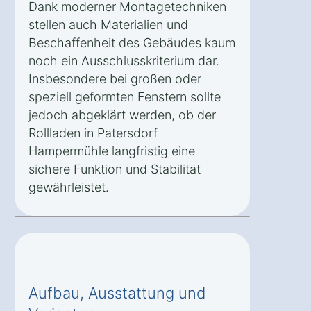
Dank moderner Montagetechniken
stellen auch Materialien und
Beschaffenheit des Gebäudes kaum
noch ein Ausschlusskriterium dar.
Insbesondere bei großen oder
speziell geformten Fenstern sollte
jedoch abgeklärt werden, ob der
Rollladen in Patersdorf
Hampermühle langfristig eine
sichere Funktion und Stabilität
gewährleistet.
Aufbau, Ausstattung und