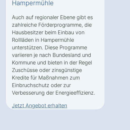
Hampermühle
Auch auf regionaler Ebene gibt es
zahlreiche Förderprogramme, die
Hausbesitzer beim Einbau von
Rollläden in Hampermühle
unterstützen. Diese Programme
variieren je nach Bundesland und
Kommune und bieten in der Regel
Zuschüsse oder zinsgünstige
Kredite für Maßnahmen zum
Einbruchschutz oder zur
Verbesserung der Energieeffizienz.
Jetzt Angebot erhalten