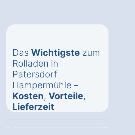
Das
Wichtigste
zum
Rolladen in
Patersdorf
Hampermühle –
Kosten
,
Vorteile
,
Lieferzeit