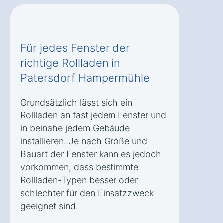
Für jedes Fenster der
richtige Rollladen in
Patersdorf Hampermühle
Grundsätzlich lässt sich ein
Rollladen an fast jedem Fenster und
in beinahe jedem Gebäude
installieren. Je nach Größe und
Bauart der Fenster kann es jedoch
vorkommen, dass bestimmte
Rollladen-Typen besser oder
schlechter für den Einsatzzweck
geeignet sind.