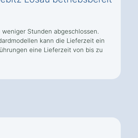
alb weniger Stunden abgeschlossen.
rdmodellen kann die Lieferzeit ein
hrungen eine Lieferzeit von bis zu