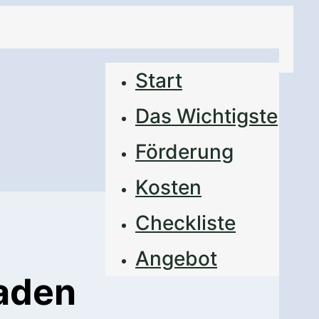
Start
Das Wichtigste
Förderung
Kosten
Checkliste
Angebot
aden