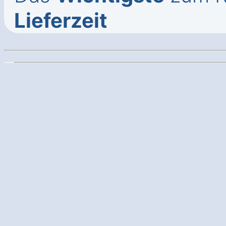
Lieferzeit