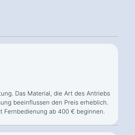
ung. Das Material, die Art des Antriebs
ng beeinflussen den Preis erheblich.
mit Fernbedienung ab 400 € beginnen.