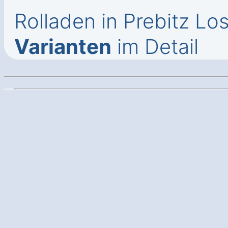
Rolladen in Prebitz Lo
Varianten
im Detail