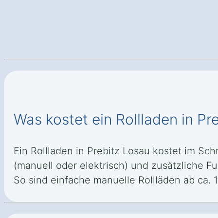
Was kostet ein Rollladen in Pr
Ein Rollladen in Prebitz Losau kostet im Sch
(manuell oder elektrisch) und zusätzliche 
So sind einfache manuelle Rollläden ab ca. 