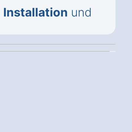
,
Installation
und