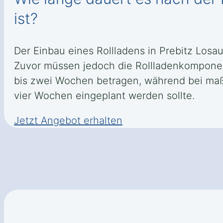
ist?
Der Einbau eines Rollladens in Prebitz Losa
Zuvor müssen jedoch die Rollladenkomponen
bis zwei Wochen betragen, während bei maßg
vier Wochen eingeplant werden sollte.
Jetzt Angebot erhalten