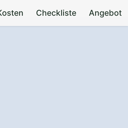
Kosten
Checkliste
Angebot