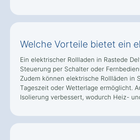
Welche Vorteile bietet ein 
Ein elektrischer Rollladen in Rastede D
Steuerung per Schalter oder Fernbedienun
Zudem können elektrische Rollläden in
Tageszeit oder Wetterlage ermöglicht. A
Isolierung verbessert, wodurch Heiz- u