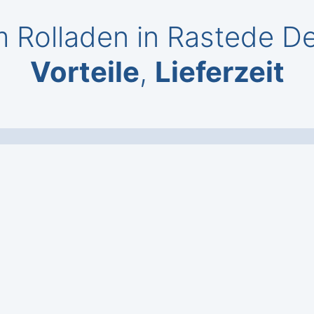
 Rolladen in Rastede D
Vorteile
,
Lieferzeit