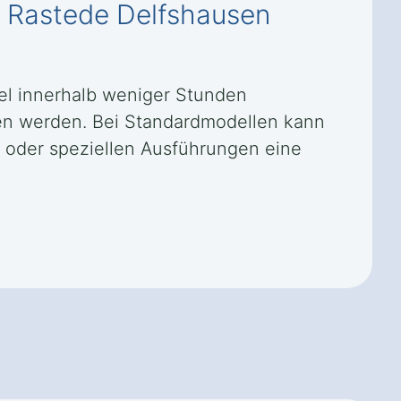
in Rastede Delfshausen
gel innerhalb weniger Stunden
en werden. Bei Standardmodellen kann
n oder speziellen Ausführungen eine