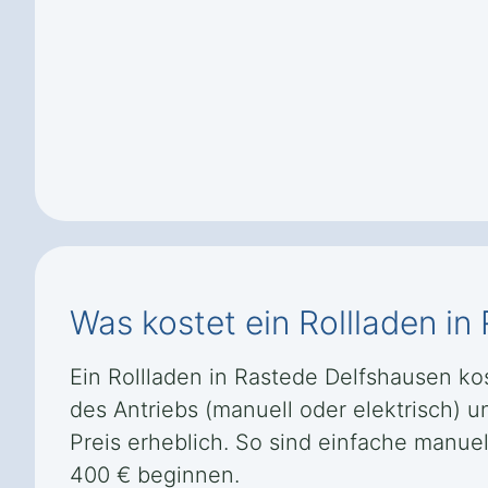
Was kostet ein Rollladen i
Ein Rollladen in Rastede Delfshausen kos
des Antriebs (manuell oder elektrisch)
Preis erheblich. So sind einfache manuel
400 € beginnen.