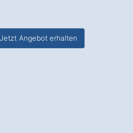
Jetzt Angebot erhalten