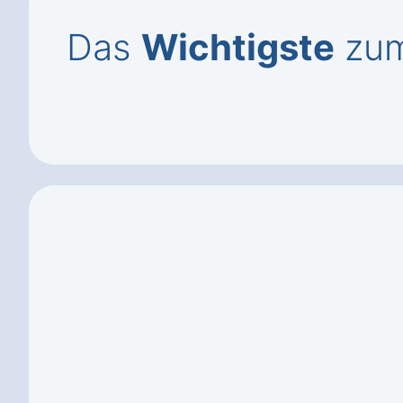
Das
Wichtigste
zum