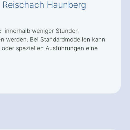
 in Reischach Haunberg
el innerhalb weniger Stunden
en werden. Bei Standardmodellen kann
n oder speziellen Ausführungen eine