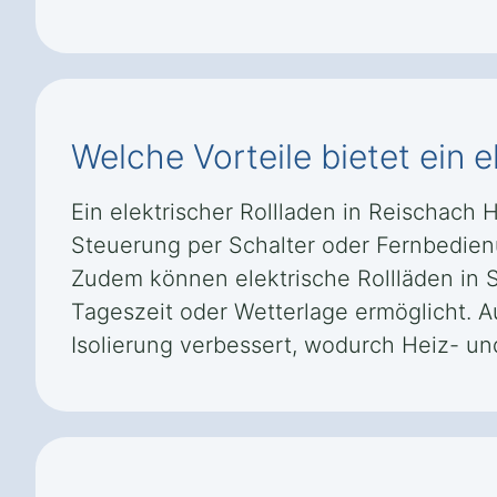
Welche Vorteile bietet ein 
Ein elektrischer Rollladen in Reischach
Steuerung per Schalter oder Fernbedienun
Zudem können elektrische Rollläden in
Tageszeit oder Wetterlage ermöglicht. 
Isolierung verbessert, wodurch Heiz- u