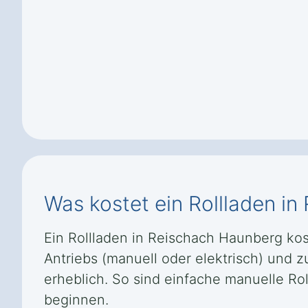
Was kostet ein Rollladen i
Ein Rollladen in Reischach Haunberg kost
Antriebs (manuell oder elektrisch) und
erheblich. So sind einfache manuelle Ro
beginnen.