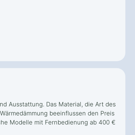
nd Ausstattung. Das Material, die Art des
er Wärmedämmung beeinflussen den Preis
ische Modelle mit Fernbedienung ab 400 €