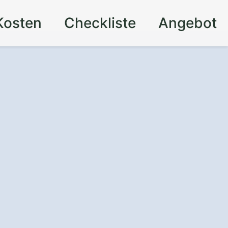
Kosten
Checkliste
Angebot