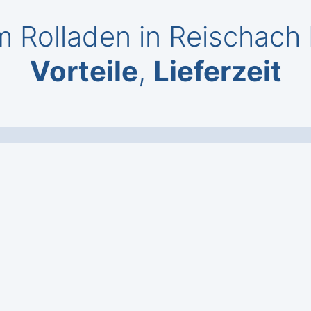
 Rolladen in Reischach
Vorteile
,
Lieferzeit