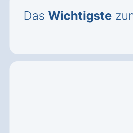
Das
Wichtigste
zum