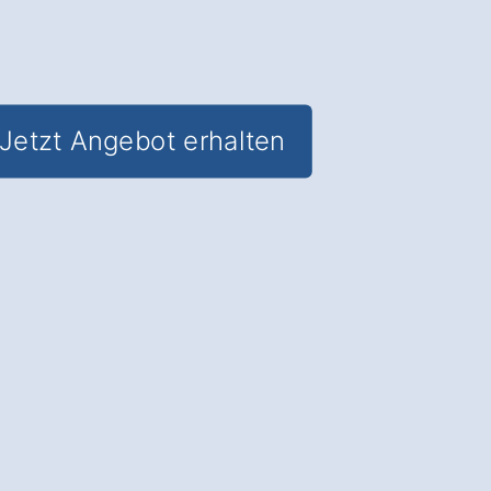
Jetzt Angebot erhalten