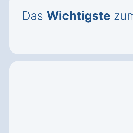
Das
Wichtigste
zum