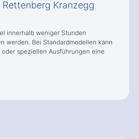
in Rettenberg Kranzegg
gel innerhalb weniger Stunden
en werden. Bei Standardmodellen kann
n oder speziellen Ausführungen eine