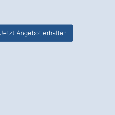
Jetzt Angebot erhalten