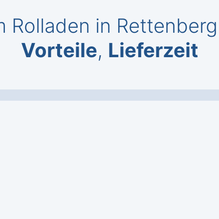
 Rolladen in Rettenber
Vorteile
,
Lieferzeit