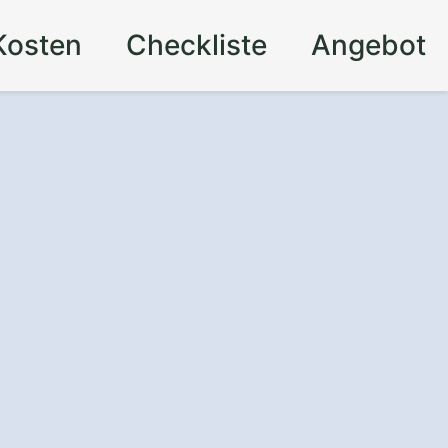
Kosten
Checkliste
Angebot