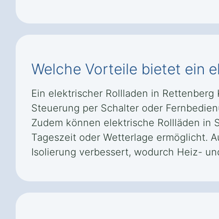
Welche Vorteile bietet ein 
Ein elektrischer Rollladen in Rettenber
Steuerung per Schalter oder Fernbedienun
Zudem können elektrische Rollläden in
Tageszeit oder Wetterlage ermöglicht. 
Isolierung verbessert, wodurch Heiz- u