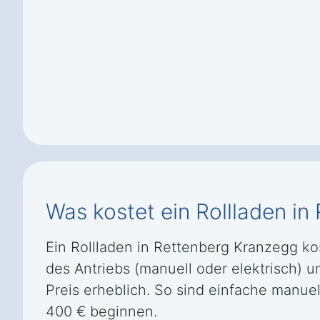
Was kostet ein Rollladen i
Ein Rollladen in Rettenberg Kranzegg kos
des Antriebs (manuell oder elektrisch)
Preis erheblich. So sind einfache manuel
400 € beginnen.