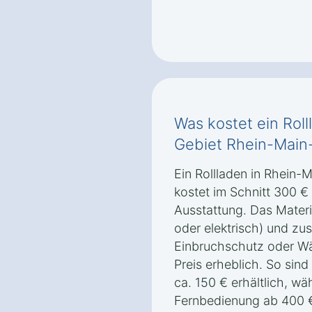
Was kostet ein Rol
Gebiet Rhein-Main-
Ein Rollladen in Rhein-
kostet im Schnitt 300 €
Ausstattung. Das Materia
oder elektrisch) und zu
Einbruchschutz oder W
Preis erheblich. So sind
ca. 150 € erhältlich, wä
Fernbedienung ab 400 