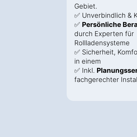
Gebiet‎.
✅ Unverbindlich & 
✅
Persönliche Ber
durch Experten für
Rollladensysteme
✅ Sicherheit, Komfo
in einem
✅ Inkl.
Planungsser
fachgerechter Instal