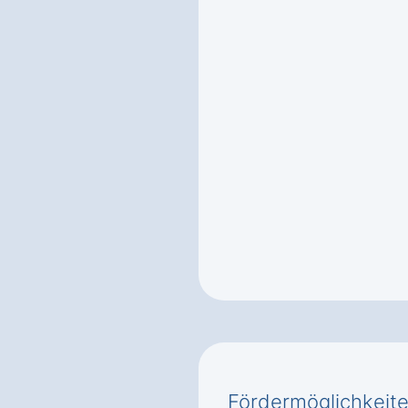
Fördermöglichkeiten