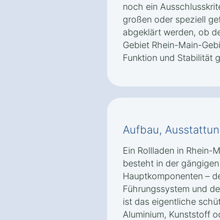
noch ein Ausschlusskrit
großen oder speziell ge
abgeklärt werden, ob de
Gebiet Rhein-Main-Gebiet
Funktion und Stabilität 
Aufbau, Ausstattun
Ein Rollladen in Rhein-
besteht in der gängigen
Hauptkomponenten – de
Führungssystem und dem
ist das eigentliche sch
Aluminium, Kunststoff od