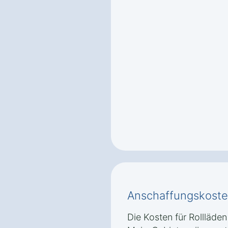
Anschaffungskoste
Die Kosten für Rollläde