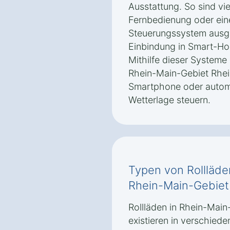
Ausstattung. So sind vie
Fernbedienung oder ein
Steuerungssystem ausge
Einbindung in Smart-H
Mithilfe dieser Systeme 
Rhein-Main-Gebiet Rhei
Smartphone oder autom
Wetterlage steuern.
Typen von Rollläde
Rhein-Main-Gebiet‎
Rollläden in Rhein-Main
existieren in verschie