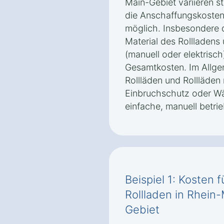
Main-Gebiet‎ variieren 
die Anschaffungskosten
möglich. Insbesondere 
Material des Rollladens 
(manuell oder elektrisch
Gesamtkosten. Im Allgem
Rollläden und Rollläden 
Einbruchschutz oder W
einfache, manuell betri
Beispiel 1: Kosten 
Rollladen in Rhein
Gebiet‎