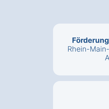
Förderung
Rhein-Main-
A