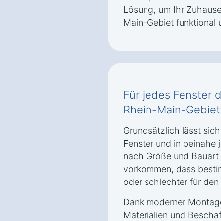
Lösung, um Ihr Zuhause
Main-Gebiet‎ funktional 
Für jedes Fenster d
Rhein-Main-Gebiet
Grundsätzlich lässt sich
Fenster und in beinahe 
nach Größe und Bauart 
vorkommen, dass besti
oder schlechter für den
Dank moderner Montage
Materialien und Bescha