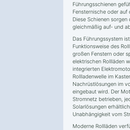
Führungsschienen geführ
Fensternische oder auf
Diese Schienen sorgen d
gleichmäßig auf- und ab
Das Führungssystem ist
Funktionsweise des Roll
großen Fenstern oder sp
elektrischen Rollläden 
integrierten Elektromot
Rollladenwelle im Kasten
Nachrüstlösungen im vo
eingebaut wird. Der Mot
Stromnetz betrieben, j
Solarlösungen erhältlich
Unabhängigkeit vom Str
Moderne Rollläden verfü