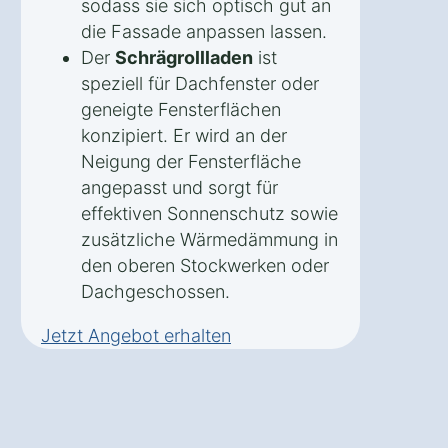
sodass sie sich optisch gut an
die Fassade anpassen lassen.
Der
Schrägrollladen
ist
speziell für Dachfenster oder
geneigte Fensterflächen
konzipiert. Er wird an der
Neigung der Fensterfläche
angepasst und sorgt für
effektiven Sonnenschutz sowie
zusätzliche Wärmedämmung in
den oberen Stockwerken oder
Dachgeschossen.
Jetzt Angebot erhalten