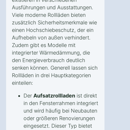
Ausführungen und Ausstattungen.
Viele moderne Rollläden bieten
zusätzlich Sicherheitsmerkmale wie
einen Hochschiebeschutz, der ein
Aufhebeln von außen verhindert.
Zudem gibt es Modelle mit
integrierter Wärmedämmung, die
den Energieverbrauch deutlich
senken können. Generell lassen sich
Rollläden in drei Hauptkategorien
einteilen:
Der
Aufsatzrollladen
ist direkt
in den Fensterrahmen integriert
und wird häufig bei Neubauten
oder größeren Renovierungen
eingesetzt. Dieser Typ bietet