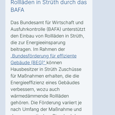
Rollläden in Strüth durch das
BAFA
Das Bundesamt für Wirtschaft und
Ausfuhrkontrolle (BAFA) unterstützt
den Einbau von Rollläden in Strüth,
die zur Energieeinsparung
beitragen. Im Rahmen der
„Bundesförderung für effiziente
Gebäude (BEG)"
können
Hausbesitzer in Strüth Zuschüsse
für Maßnahmen erhalten, die die
Energieeffizienz eines Gebäudes
verbessern, wozu auch
wärmedämmende Rollläden
gehören. Die Förderung variiert je
nach Umfang der Maßnahme und