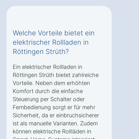
Welche Vorteile bietet ein
elektrischer Rollladen in
Röttingen Strüth?
Ein elektrischer Rollladen in
Röttingen Strüth bietet zahlreiche
Vorteile. Neben dem erhöhten
Komfort durch die einfache
Steuerung per Schalter oder
Fernbedienung sorgt er für mehr
Sicherheit, da er einbruchsicherer
ist als manuelle Varianten. Zudem
können elektrische Rollläden in