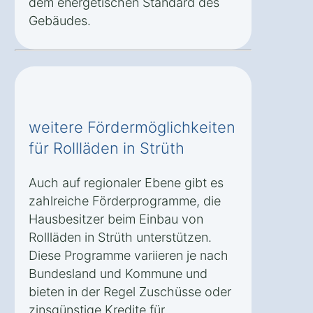
dem energetischen Standard des
Gebäudes.
weitere Fördermöglichkeiten
für Rollläden in Strüth
Auch auf regionaler Ebene gibt es
zahlreiche Förderprogramme, die
Hausbesitzer beim Einbau von
Rollläden in Strüth unterstützen.
Diese Programme variieren je nach
Bundesland und Kommune und
bieten in der Regel Zuschüsse oder
zinsgünstige Kredite für