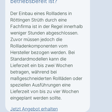
betriebsbereit ist?
Der Einbau eines Rollladens in
Röttingen Strüth durch eine
Fachfirma ist in der Regel innerhalb
weniger Stunden abgeschlossen.
Zuvor müssen jedoch die
Rollladenkomponenten vom
Hersteller bezogen werden. Bei
Standardmodellen kann die
Lieferzeit ein bis zwei Wochen
betragen, während bei
maßgeschneiderten Rollläden oder
speziellen Ausführungen eine
Lieferzeit von bis zu vier Wochen
eingeplant werden sollte.
Jetzt Angebot erhalten