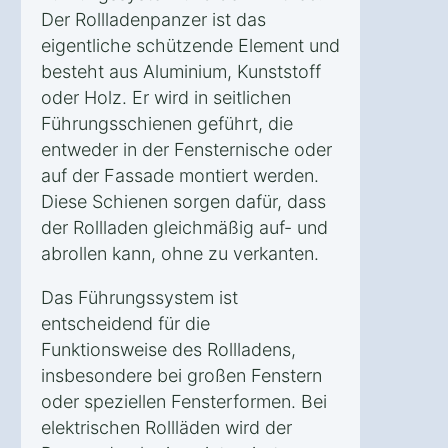
Der Rollladenpanzer ist das
eigentliche schützende Element und
besteht aus Aluminium, Kunststoff
oder Holz. Er wird in seitlichen
Führungsschienen geführt, die
entweder in der Fensternische oder
auf der Fassade montiert werden.
Diese Schienen sorgen dafür, dass
der Rollladen gleichmäßig auf- und
abrollen kann, ohne zu verkanten.
Das Führungssystem ist
entscheidend für die
Funktionsweise des Rollladens,
insbesondere bei großen Fenstern
oder speziellen Fensterformen. Bei
elektrischen Rollläden wird der