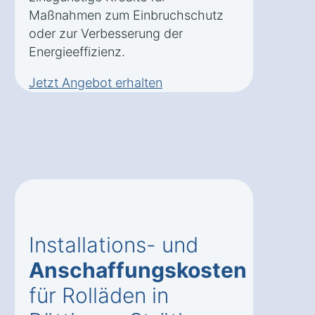
Maßnahmen zum Einbruchschutz
oder zur Verbesserung der
Energieeffizienz.
Jetzt Angebot erhalten
Installations- und
Anschaffungskosten
für Rolläden in