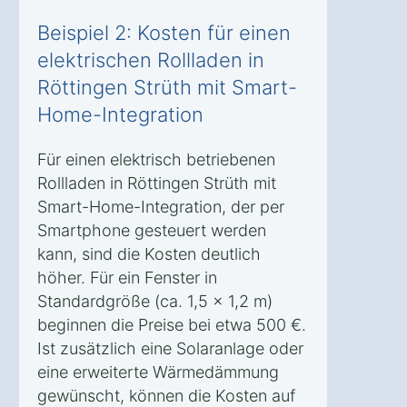
Beispiel 2: Kosten für einen
elektrischen Rollladen in
Röttingen Strüth mit Smart-
Home-Integration
Für einen elektrisch betriebenen
Rollladen in Röttingen Strüth mit
Smart-Home-Integration, der per
Smartphone gesteuert werden
kann, sind die Kosten deutlich
höher. Für ein Fenster in
Standardgröße (ca. 1,5 x 1,2 m)
beginnen die Preise bei etwa 500 €.
Ist zusätzlich eine Solaranlage oder
eine erweiterte Wärmedämmung
gewünscht, können die Kosten auf