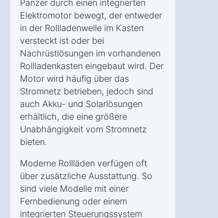
Panzer durch einen integrierten
Elektromotor bewegt, der entweder
in der Rollladenwelle im Kasten
versteckt ist oder bei
Nachrüstlösungen im vorhandenen
Rollladenkasten eingebaut wird. Der
Motor wird häufig über das
Stromnetz betrieben, jedoch sind
auch Akku- und Solarlösungen
erhältlich, die eine größere
Unabhängigkeit vom Stromnetz
bieten.
Moderne Rollläden verfügen oft
über zusätzliche Ausstattung. So
sind viele Modelle mit einer
Fernbedienung oder einem
integrierten Steuerungssystem