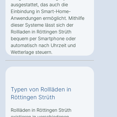
ausgestattet, das auch die
Einbindung in Smart-Home-
Anwendungen ermöglicht. Mithilfe
dieser Systeme lässt sich der
Rollladen in Röttingen Strüth
bequem per Smartphone oder
automatisch nach Uhrzeit und
Wetterlage steuern.
Typen von Rollläden in
Röttingen Strüth
Rollläden in Röttingen Strüth
existieren in verschiedenen