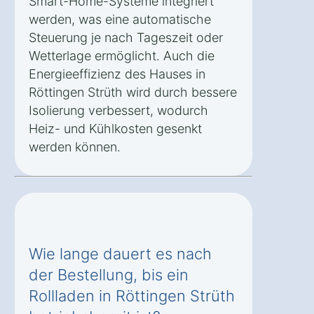
Smart-Home-Systeme integriert
werden, was eine automatische
Steuerung je nach Tageszeit oder
Wetterlage ermöglicht. Auch die
Energieeffizienz des Hauses in
Röttingen Strüth wird durch bessere
Isolierung verbessert, wodurch
Heiz- und Kühlkosten gesenkt
werden können.
Wie lange dauert es nach
der Bestellung, bis ein
Rollladen in Röttingen Strüth