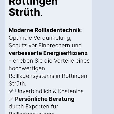
Röttingen
Strüth
.
Moderne Rollladentechnik
:
Optimale Verdunkelung,
Schutz vor Einbrechern und
verbesserte Energieeffizienz
– erleben Sie die Vorteile eines
hochwertigen
Rollladensystems in Röttingen
Strüth.
✅ Unverbindlich & Kostenlos
✅
Persönliche Beratung
durch Experten für