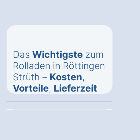
Das
Wichtigste
zum
Rolladen in Röttingen
Strüth –
Kosten
,
Vorteile
,
Lieferzeit