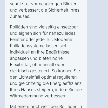
schützt er vor neugierigen Blicken
und verbessert die Sicherheit Ihres
Zuhauses.
Rollläden sind vielseitig einsetzbar
und eignen sich für nahezu jedes
Fenster oder jede Tür. Moderne
Rollladensysteme lassen sich
individuell an Ihre Bedürfnisse
anpassen und bieten hohe
Flexibilität, ob manuell oder
elektrisch gesteuert. So können Sie
den Lichteinfall optimal regulieren
und gleichzeitig die Energieeffizienz
Ihres Hauses steigern, indem Sie die
Wärmedämmung verbessern.
Mit einem hochwertigen Rollladen in