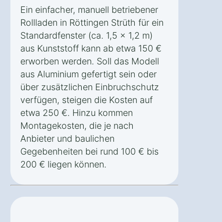
Ein einfacher, manuell betriebener
Rollladen in Röttingen Strüth für ein
Standardfenster (ca. 1,5 x 1,2 m)
aus Kunststoff kann ab etwa 150 €
erworben werden. Soll das Modell
aus Aluminium gefertigt sein oder
über zusätzlichen Einbruchschutz
verfügen, steigen die Kosten auf
etwa 250 €. Hinzu kommen
Montagekosten, die je nach
Anbieter und baulichen
Gegebenheiten bei rund 100 € bis
200 € liegen können.