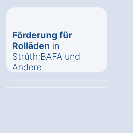
Förderung für
Rolläden
in
Strüth:BAFA und
Andere