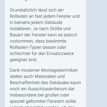
Grundsätzlich lässt sich ein
Rollladen an fast jedem Fenster und
in beinahe jedem Gebäude
installieren. Je nach Größe und
Bauart der Fenster kann es jedoch
vorkommen, dass bestimmte
Rollladen-Typen besser oder
schlechter für den Einsatzzweck
geeignet sind.
Dank moderner Montagetechniken
stellen auch Materialien und
Beschaffenheit des Gebäudes kaum
noch ein Ausschlusskriterium dar.
Insbesondere bei großen oder
speziell geformten Fenstern sollte