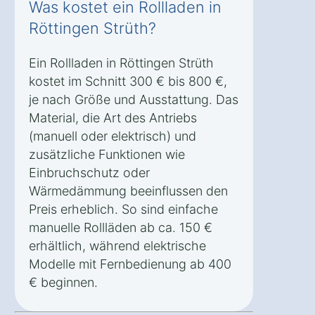
Was kostet ein Rollladen in
Röttingen Strüth?
Ein Rollladen in Röttingen Strüth
kostet im Schnitt 300 € bis 800 €,
je nach Größe und Ausstattung. Das
Material, die Art des Antriebs
(manuell oder elektrisch) und
zusätzliche Funktionen wie
Einbruchschutz oder
Wärmedämmung beeinflussen den
Preis erheblich. So sind einfache
manuelle Rollläden ab ca. 150 €
erhältlich, während elektrische
Modelle mit Fernbedienung ab 400
€ beginnen.