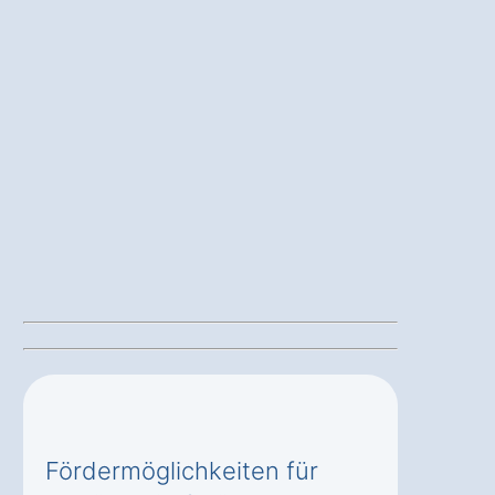
Fördermöglichkeiten für