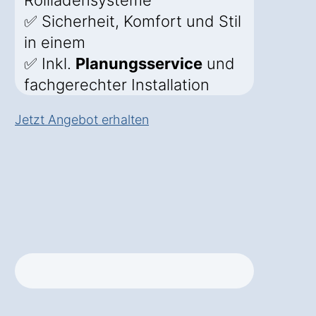
Rollladensysteme
✅ Sicherheit, Komfort und Stil
in einem
✅ Inkl.
Planungsservice
und
fachgerechter Installation
Jetzt Angebot erhalten