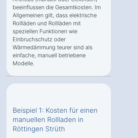
beeinflussen die Gesamtkosten. Im
Allgemeinen gilt, dass elektrische
Rollläden und Rollläden mit
speziellen Funktionen wie
Einbruchschutz oder
Wärmedämmung teurer sind als
einfache, manuell betriebene
Modelle.
Beispiel 1: Kosten für einen
manuellen Rollladen in
Röttingen Strüth