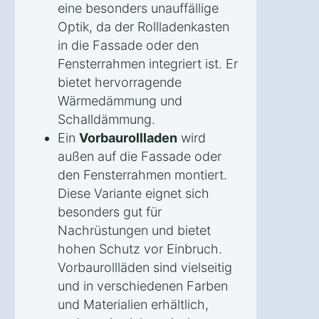
eine besonders unauffällige
Optik, da der Rollladenkasten
in die Fassade oder den
Fensterrahmen integriert ist. Er
bietet hervorragende
Wärmedämmung und
Schalldämmung.
Ein
Vorbaurollladen
wird
außen auf die Fassade oder
den Fensterrahmen montiert.
Diese Variante eignet sich
besonders gut für
Nachrüstungen und bietet
hohen Schutz vor Einbruch.
Vorbaurollläden sind vielseitig
und in verschiedenen Farben
und Materialien erhältlich,