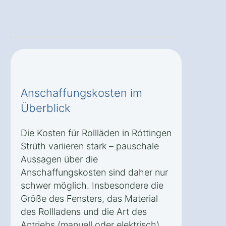
Anschaffungskosten im
Überblick
Die Kosten für Rollläden in Röttingen
Strüth variieren stark – pauschale
Aussagen über die
Anschaffungskosten sind daher nur
schwer möglich. Insbesondere die
Größe des Fensters, das Material
des Rollladens und die Art des
Antriebs (manuell oder elektrisch)