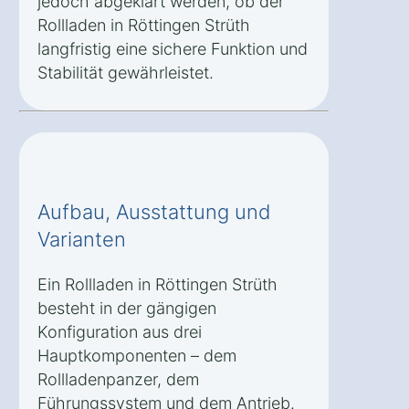
jedoch abgeklärt werden, ob der
Rollladen in Röttingen Strüth
langfristig eine sichere Funktion und
Stabilität gewährleistet.
Aufbau, Ausstattung und
Varianten
Ein Rollladen in Röttingen Strüth
besteht in der gängigen
Konfiguration aus drei
Hauptkomponenten – dem
Rollladenpanzer, dem
Führungssystem und dem Antrieb.