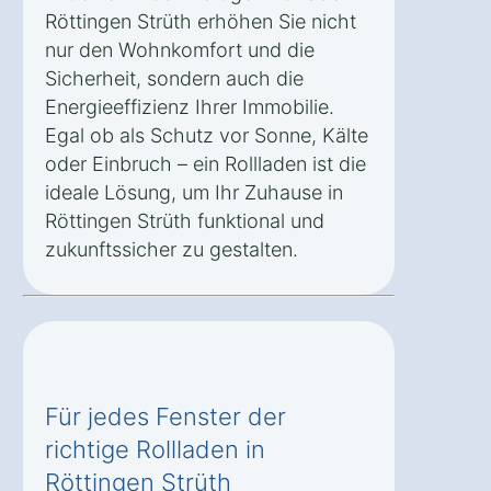
Röttingen Strüth erhöhen Sie nicht
nur den Wohnkomfort und die
Sicherheit, sondern auch die
Energieeffizienz Ihrer Immobilie.
Egal ob als Schutz vor Sonne, Kälte
oder Einbruch – ein Rollladen ist die
ideale Lösung, um Ihr Zuhause in
Röttingen Strüth funktional und
zukunftssicher zu gestalten.
Für jedes Fenster der
richtige Rollladen in
Röttingen Strüth