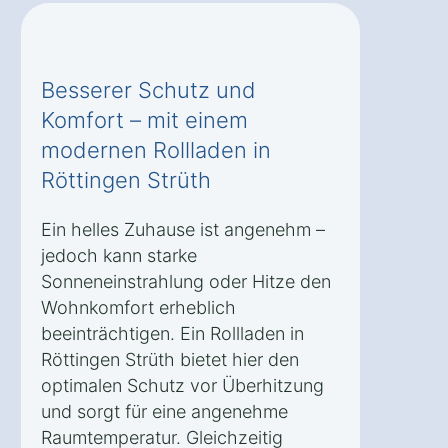
Besserer Schutz und
Komfort – mit einem
modernen Rollladen in
Röttingen Strüth
Ein helles Zuhause ist angenehm –
jedoch kann starke
Sonneneinstrahlung oder Hitze den
Wohnkomfort erheblich
beeinträchtigen. Ein Rollladen in
Röttingen Strüth bietet hier den
optimalen Schutz vor Überhitzung
und sorgt für eine angenehme
Raumtemperatur. Gleichzeitig