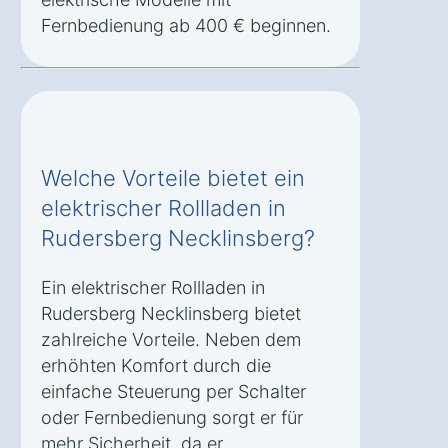
Fernbedienung ab 400 € beginnen.
Welche Vorteile bietet ein
elektrischer Rollladen in
Rudersberg Necklinsberg?
Ein elektrischer Rollladen in
Rudersberg Necklinsberg bietet
zahlreiche Vorteile. Neben dem
erhöhten Komfort durch die
einfache Steuerung per Schalter
oder Fernbedienung sorgt er für
mehr Sicherheit, da er