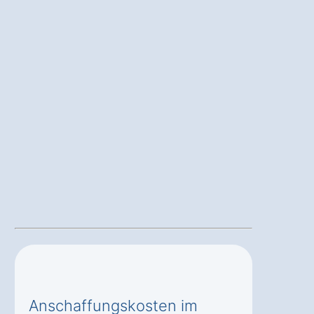
Anschaffungskosten im