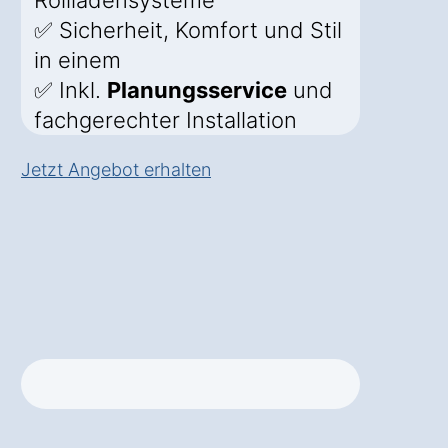
Rollladensysteme
✅ Sicherheit, Komfort und Stil
in einem
✅ Inkl.
Planungsservice
und
fachgerechter Installation
Jetzt Angebot erhalten