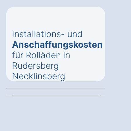
Installations- und
Anschaffungskosten
für Rolläden in
Rudersberg
Necklinsberg