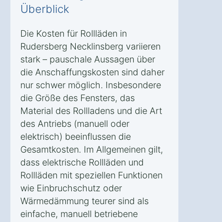
Überblick
Die Kosten für Rollläden in
Rudersberg Necklinsberg variieren
stark – pauschale Aussagen über
die Anschaffungskosten sind daher
nur schwer möglich. Insbesondere
die Größe des Fensters, das
Material des Rollladens und die Art
des Antriebs (manuell oder
elektrisch) beeinflussen die
Gesamtkosten. Im Allgemeinen gilt,
dass elektrische Rollläden und
Rollläden mit speziellen Funktionen
wie Einbruchschutz oder
Wärmedämmung teurer sind als
einfache, manuell betriebene