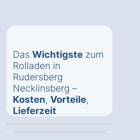
Das
Wichtigste
zum
Rolladen in
Rudersberg
Necklinsberg –
Kosten
,
Vorteile
,
Lieferzeit