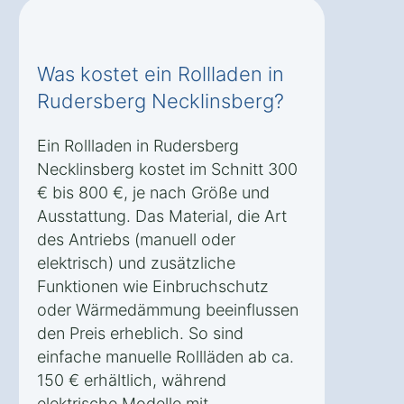
Was kostet ein Rollladen in
Rudersberg Necklinsberg?
Ein Rollladen in Rudersberg
Necklinsberg kostet im Schnitt 300
€ bis 800 €, je nach Größe und
Ausstattung. Das Material, die Art
des Antriebs (manuell oder
elektrisch) und zusätzliche
Funktionen wie Einbruchschutz
oder Wärmedämmung beeinflussen
den Preis erheblich. So sind
einfache manuelle Rollläden ab ca.
150 € erhältlich, während
elektrische Modelle mit