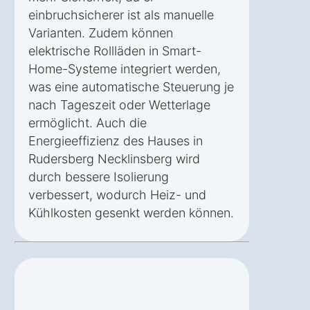
einbruchsicherer ist als manuelle
Varianten. Zudem können
elektrische Rollläden in Smart-
Home-Systeme integriert werden,
was eine automatische Steuerung je
nach Tageszeit oder Wetterlage
ermöglicht. Auch die
Energieeffizienz des Hauses in
Rudersberg Necklinsberg wird
durch bessere Isolierung
verbessert, wodurch Heiz- und
Kühlkosten gesenkt werden können.