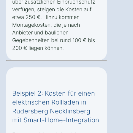
über zusätzlichen Einbruchschutz
verfügen, steigen die Kosten auf
etwa 250 €. Hinzu kommen
Montagekosten, die je nach
Anbieter und baulichen
Gegebenheiten bei rund 100 € bis
200 € liegen können.
Beispiel 2: Kosten für einen
elektrischen Rollladen in
Rudersberg Necklinsberg
mit Smart-Home-Integration