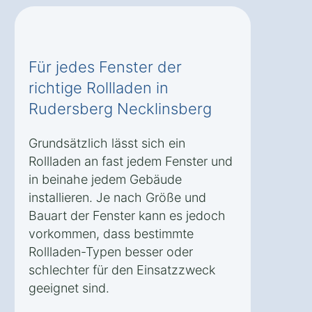
Für jedes Fenster der
richtige Rollladen in
Rudersberg Necklinsberg
Grundsätzlich lässt sich ein
Rollladen an fast jedem Fenster und
in beinahe jedem Gebäude
installieren. Je nach Größe und
Bauart der Fenster kann es jedoch
vorkommen, dass bestimmte
Rollladen-Typen besser oder
schlechter für den Einsatzzweck
geeignet sind.