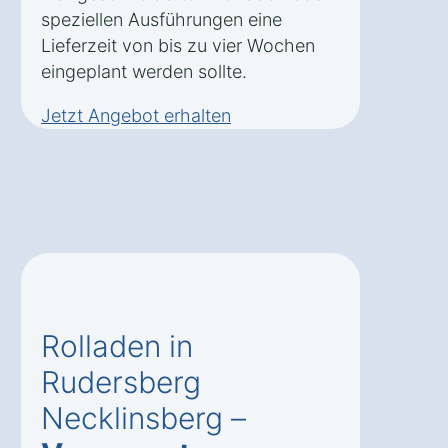
speziellen Ausführungen eine
Lieferzeit von bis zu vier Wochen
eingeplant werden sollte.
Jetzt Angebot erhalten
Rolladen in
Rudersberg
Necklinsberg –