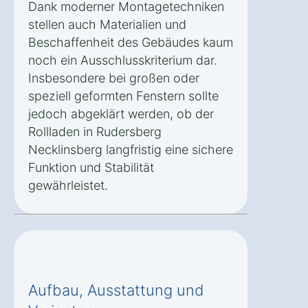
Dank moderner Montagetechniken
stellen auch Materialien und
Beschaffenheit des Gebäudes kaum
noch ein Ausschlusskriterium dar.
Insbesondere bei großen oder
speziell geformten Fenstern sollte
jedoch abgeklärt werden, ob der
Rollladen in Rudersberg
Necklinsberg langfristig eine sichere
Funktion und Stabilität
gewährleistet.
Aufbau, Ausstattung und