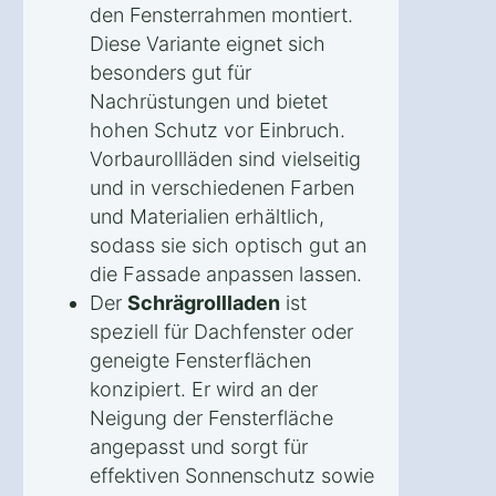
den Fensterrahmen montiert.
Diese Variante eignet sich
besonders gut für
Nachrüstungen und bietet
hohen Schutz vor Einbruch.
Vorbaurollläden sind vielseitig
und in verschiedenen Farben
und Materialien erhältlich,
sodass sie sich optisch gut an
die Fassade anpassen lassen.
Der
Schrägrollladen
ist
speziell für Dachfenster oder
geneigte Fensterflächen
konzipiert. Er wird an der
Neigung der Fensterfläche
angepasst und sorgt für
effektiven Sonnenschutz sowie