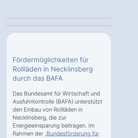
Fördermöglichkeiten für
Rollläden in Necklinsberg
durch das BAFA
Das Bundesamt für Wirtschaft und
Ausfuhrkontrolle (BAFA) unterstützt
den Einbau von Rollläden in
Necklinsberg, die zur
Energieeinsparung beitragen. Im
Rahmen der
„Bundesförderung für