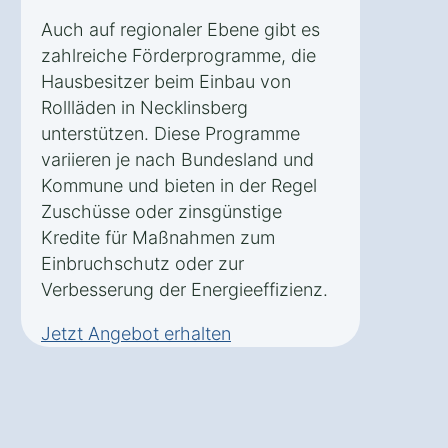
Auch auf regionaler Ebene gibt es
zahlreiche Förderprogramme, die
Hausbesitzer beim Einbau von
Rollläden in Necklinsberg
unterstützen. Diese Programme
variieren je nach Bundesland und
Kommune und bieten in der Regel
Zuschüsse oder zinsgünstige
Kredite für Maßnahmen zum
Einbruchschutz oder zur
Verbesserung der Energieeffizienz.
Jetzt Angebot erhalten