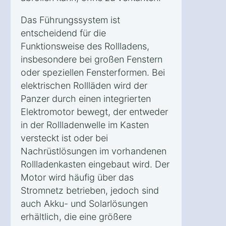
Das Führungssystem ist
entscheidend für die
Funktionsweise des Rollladens,
insbesondere bei großen Fenstern
oder speziellen Fensterformen. Bei
elektrischen Rollläden wird der
Panzer durch einen integrierten
Elektromotor bewegt, der entweder
in der Rollladenwelle im Kasten
versteckt ist oder bei
Nachrüstlösungen im vorhandenen
Rollladenkasten eingebaut wird. Der
Motor wird häufig über das
Stromnetz betrieben, jedoch sind
auch Akku- und Solarlösungen
erhältlich, die eine größere