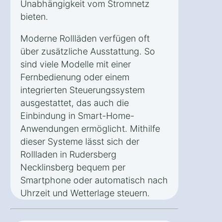
Unabhängigkeit vom Stromnetz
bieten.
Moderne Rollläden verfügen oft
über zusätzliche Ausstattung. So
sind viele Modelle mit einer
Fernbedienung oder einem
integrierten Steuerungssystem
ausgestattet, das auch die
Einbindung in Smart-Home-
Anwendungen ermöglicht. Mithilfe
dieser Systeme lässt sich der
Rollladen in Rudersberg
Necklinsberg bequem per
Smartphone oder automatisch nach
Uhrzeit und Wetterlage steuern.