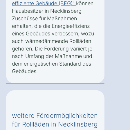
effiziente Gebäude (BEG)"
können
Hausbesitzer in Necklinsberg
Zuschüsse für Maßnahmen
erhalten, die die Energieeffizienz
eines Gebäudes verbessern, wozu
auch wärmedämmende Rollläden
gehören. Die Förderung variiert je
nach Umfang der Maßnahme und
dem energetischen Standard des
Gebäudes.
weitere Fördermöglichkeiten
für Rollläden in Necklinsberg