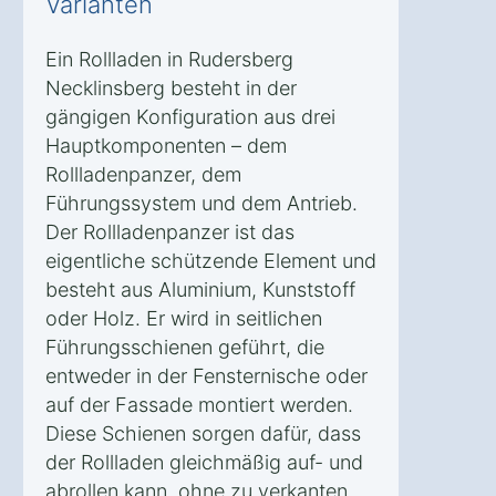
Varianten
Ein Rollladen in Rudersberg
Necklinsberg besteht in der
gängigen Konfiguration aus drei
Hauptkomponenten – dem
Rollladenpanzer, dem
Führungssystem und dem Antrieb.
Der Rollladenpanzer ist das
eigentliche schützende Element und
besteht aus Aluminium, Kunststoff
oder Holz. Er wird in seitlichen
Führungsschienen geführt, die
entweder in der Fensternische oder
auf der Fassade montiert werden.
Diese Schienen sorgen dafür, dass
der Rollladen gleichmäßig auf- und
abrollen kann, ohne zu verkanten.