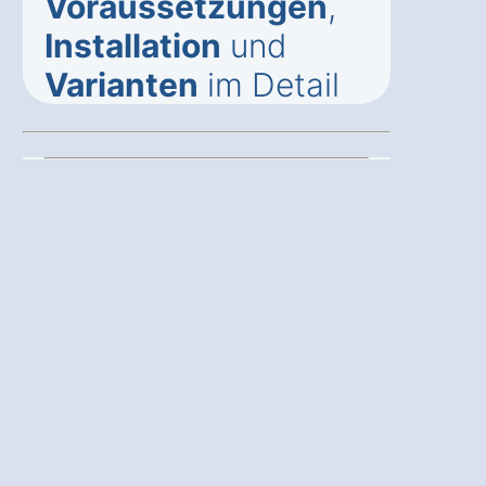
Voraussetzungen
,
Installation
und
Varianten
im Detail