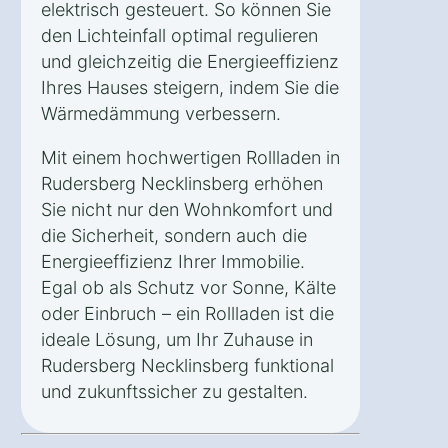
elektrisch gesteuert. So können Sie
den Lichteinfall optimal regulieren
und gleichzeitig die Energieeffizienz
Ihres Hauses steigern, indem Sie die
Wärmedämmung verbessern.
Mit einem hochwertigen Rollladen in
Rudersberg Necklinsberg erhöhen
Sie nicht nur den Wohnkomfort und
die Sicherheit, sondern auch die
Energieeffizienz Ihrer Immobilie.
Egal ob als Schutz vor Sonne, Kälte
oder Einbruch – ein Rollladen ist die
ideale Lösung, um Ihr Zuhause in
Rudersberg Necklinsberg funktional
und zukunftssicher zu gestalten.