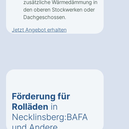
zusätzliche Wärmedämmung in
den oberen Stockwerken oder
Dachgeschossen.
Jetzt Angebot erhalten
Förderung für
Rolläden
in
Necklinsberg:BAFA
und Andere