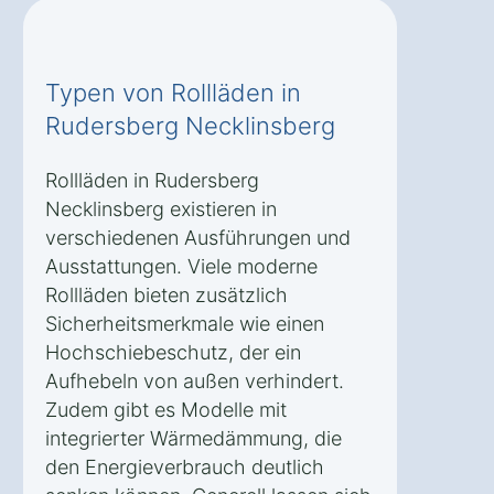
Typen von Rollläden in
Rudersberg Necklinsberg
Rollläden in Rudersberg
Necklinsberg existieren in
verschiedenen Ausführungen und
Ausstattungen. Viele moderne
Rollläden bieten zusätzlich
Sicherheitsmerkmale wie einen
Hochschiebeschutz, der ein
Aufhebeln von außen verhindert.
Zudem gibt es Modelle mit
integrierter Wärmedämmung, die
den Energieverbrauch deutlich