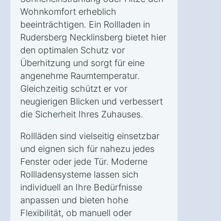
Wohnkomfort erheblich
beeinträchtigen. Ein Rollladen in
Rudersberg Necklinsberg bietet hier
den optimalen Schutz vor
Überhitzung und sorgt für eine
angenehme Raumtemperatur.
Gleichzeitig schützt er vor
neugierigen Blicken und verbessert
die Sicherheit Ihres Zuhauses.
Rollläden sind vielseitig einsetzbar
und eignen sich für nahezu jedes
Fenster oder jede Tür. Moderne
Rollladensysteme lassen sich
individuell an Ihre Bedürfnisse
anpassen und bieten hohe
Flexibilität, ob manuell oder