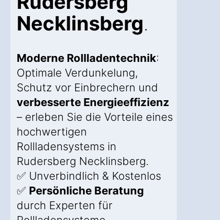
Rudersberg
Necklinsberg
.
Moderne Rollladentechnik
:
Optimale Verdunkelung,
Schutz vor Einbrechern und
verbesserte Energieeffizienz
– erleben Sie die Vorteile eines
hochwertigen
Rollladensystems in
Rudersberg Necklinsberg.
✅ Unverbindlich & Kostenlos
✅
Persönliche Beratung
durch Experten für