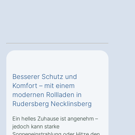
Besserer Schutz und
Komfort – mit einem
modernen Rollladen in
Rudersberg Necklinsberg
Ein helles Zuhause ist angenehm –
jedoch kann starke
Sonneneinstrahlung oder Hitze den