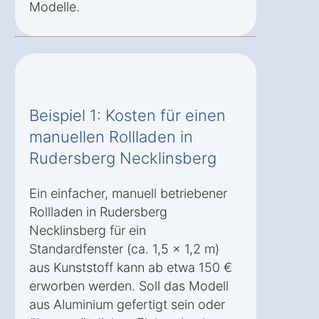
Modelle.
Beispiel 1: Kosten für einen
manuellen Rollladen in
Rudersberg Necklinsberg
Ein einfacher, manuell betriebener
Rollladen in Rudersberg
Necklinsberg für ein
Standardfenster (ca. 1,5 x 1,2 m)
aus Kunststoff kann ab etwa 150 €
erworben werden. Soll das Modell
aus Aluminium gefertigt sein oder