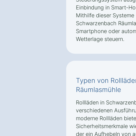
Einbindung in Smart-H
Mithilfe dieser Systeme 
Schwarzenbach Räumla
Smartphone oder autom
Wetterlage steuern.
Typen von Rollläd
Räumlasmühle
Rollläden in Schwarzen
verschiedenen Ausführu
moderne Rollläden biete
Sicherheitsmerkmale wi
der ein Aufhebeln von a