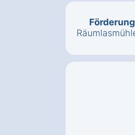
Förderung
Räumlasmühle