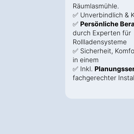
Räumlasmühle.
✅ Unverbindlich & 
✅
Persönliche Ber
durch Experten für
Rollladensysteme
✅ Sicherheit, Komfo
in einem
✅ Inkl.
Planungsser
fachgerechter Instal