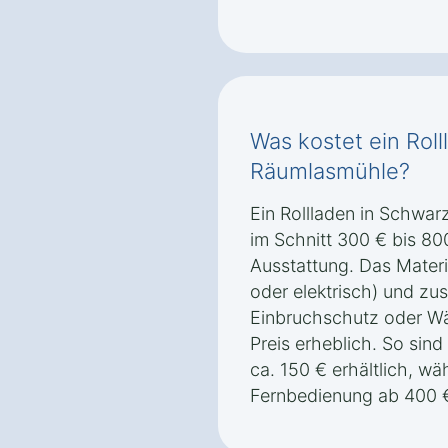
Was kostet ein Rol
Räumlasmühle?
Ein Rollladen in Schwa
im Schnitt 300 € bis 80
Ausstattung. Das Materia
oder elektrisch) und zu
Einbruchschutz oder W
Preis erheblich. So sind
ca. 150 € erhältlich, wä
Fernbedienung ab 400 