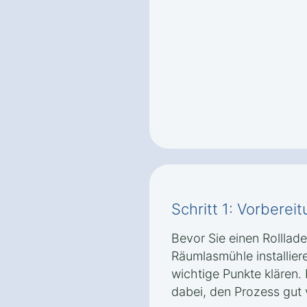
Schritt 1: Vorbere
Bevor Sie einen Rollla
Räumlasmühle installiere
wichtige Punkte klären. 
dabei, den Prozess gut 