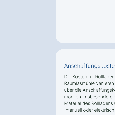
Anschaffungskoste
Die Kosten für Rollläd
Räumlasmühle variieren
über die Anschaffungsk
möglich. Insbesondere 
Material des Rollladens 
(manuell oder elektrisch