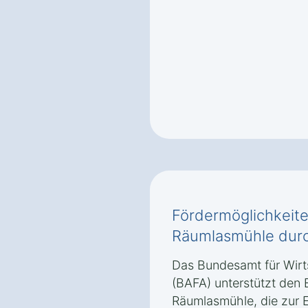
Fördermöglichkeiten
Räumlasmühle dur
Das Bundesamt für Wirt
(BAFA) unterstützt den 
Räumlasmühle, die zur E