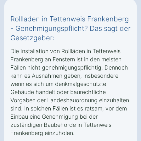
Rollladen in Tettenweis Frankenberg
- Genehmigungspflicht? Das sagt der
Gesetzgeber:
Die Installation von Rollläden in Tettenweis
Frankenberg an Fenstern ist in den meisten
Fällen nicht genehmigungspflichtig. Dennoch
kann es Ausnahmen geben, insbesondere
wenn es sich um denkmalgeschützte
Gebäude handelt oder baurechtliche
Vorgaben der Landesbauordnung einzuhalten
sind. In solchen Fällen ist es ratsam, vor dem
Einbau eine Genehmigung bei der
zuständigen Baubehörde in Tettenweis
Frankenberg einzuholen.