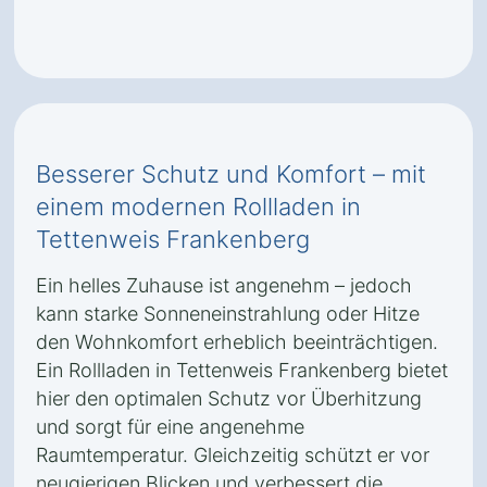
Besserer Schutz und Komfort – mit
einem modernen Rollladen in
Tettenweis Frankenberg
Ein helles Zuhause ist angenehm – jedoch
kann starke Sonneneinstrahlung oder Hitze
den Wohnkomfort erheblich beeinträchtigen.
Ein Rollladen in Tettenweis Frankenberg bietet
hier den optimalen Schutz vor Überhitzung
und sorgt für eine angenehme
Raumtemperatur. Gleichzeitig schützt er vor
neugierigen Blicken und verbessert die