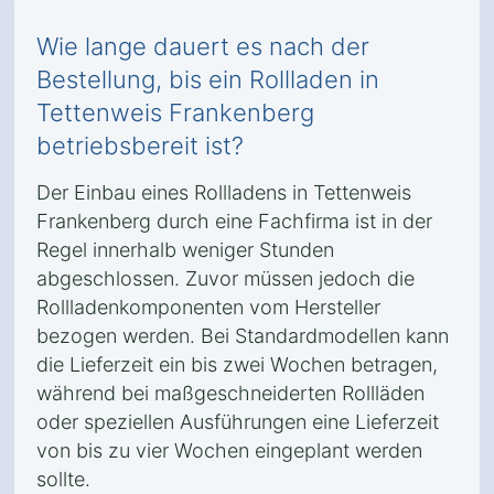
Wie lange dauert es nach der
Bestellung, bis ein Rollladen in
Tettenweis Frankenberg
betriebsbereit ist?
Der Einbau eines Rollladens in Tettenweis
Frankenberg durch eine Fachfirma ist in der
Regel innerhalb weniger Stunden
abgeschlossen. Zuvor müssen jedoch die
Rollladenkomponenten vom Hersteller
bezogen werden. Bei Standardmodellen kann
die Lieferzeit ein bis zwei Wochen betragen,
während bei maßgeschneiderten Rollläden
oder speziellen Ausführungen eine Lieferzeit
von bis zu vier Wochen eingeplant werden
sollte.