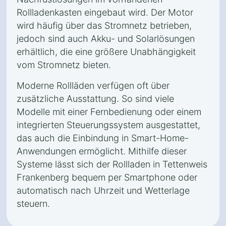
Rollladenkasten eingebaut wird. Der Motor
wird häufig über das Stromnetz betrieben,
jedoch sind auch Akku- und Solarlösungen
erhältlich, die eine größere Unabhängigkeit
vom Stromnetz bieten.
Moderne Rollläden verfügen oft über
zusätzliche Ausstattung. So sind viele
Modelle mit einer Fernbedienung oder einem
integrierten Steuerungssystem ausgestattet,
das auch die Einbindung in Smart-Home-
Anwendungen ermöglicht. Mithilfe dieser
Systeme lässt sich der Rollladen in Tettenweis
Frankenberg bequem per Smartphone oder
automatisch nach Uhrzeit und Wetterlage
steuern.