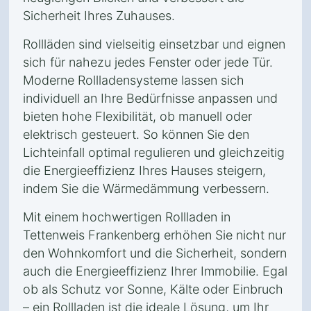
Sicherheit Ihres Zuhauses.
Rollläden sind vielseitig einsetzbar und eignen
sich für nahezu jedes Fenster oder jede Tür.
Moderne Rollladensysteme lassen sich
individuell an Ihre Bedürfnisse anpassen und
bieten hohe Flexibilität, ob manuell oder
elektrisch gesteuert. So können Sie den
Lichteinfall optimal regulieren und gleichzeitig
die Energieeffizienz Ihres Hauses steigern,
indem Sie die Wärmedämmung verbessern.
Mit einem hochwertigen Rollladen in
Tettenweis Frankenberg erhöhen Sie nicht nur
den Wohnkomfort und die Sicherheit, sondern
auch die Energieeffizienz Ihrer Immobilie. Egal
ob als Schutz vor Sonne, Kälte oder Einbruch
– ein Rollladen ist die ideale Lösung, um Ihr