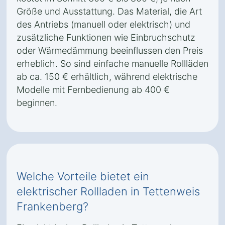
Größe und Ausstattung. Das Material, die Art
des Antriebs (manuell oder elektrisch) und
zusätzliche Funktionen wie Einbruchschutz
oder Wärmedämmung beeinflussen den Preis
erheblich. So sind einfache manuelle Rollläden
ab ca. 150 € erhältlich, während elektrische
Modelle mit Fernbedienung ab 400 €
beginnen.
Welche Vorteile bietet ein
elektrischer Rollladen in Tettenweis
Frankenberg?