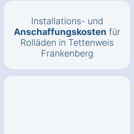
Installations- und
Anschaffungskosten
für
Rolläden in Tettenweis
Frankenberg