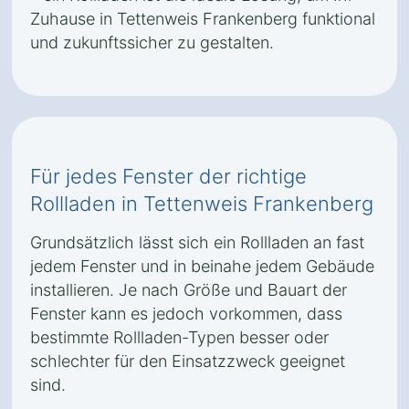
Zuhause in Tettenweis Frankenberg funktional
und zukunftssicher zu gestalten.
Für jedes Fenster der richtige
Rollladen in Tettenweis Frankenberg
Grundsätzlich lässt sich ein Rollladen an fast
jedem Fenster und in beinahe jedem Gebäude
installieren. Je nach Größe und Bauart der
Fenster kann es jedoch vorkommen, dass
bestimmte Rollladen-Typen besser oder
schlechter für den Einsatzzweck geeignet
sind.