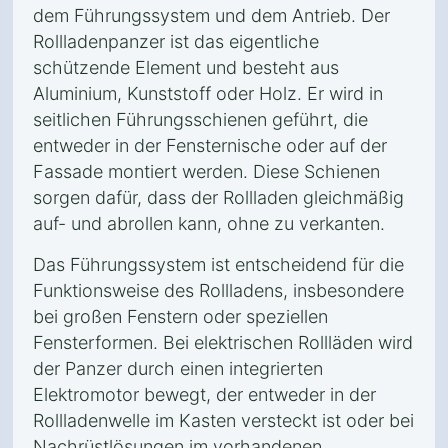
dem Führungssystem und dem Antrieb. Der
Rollladenpanzer ist das eigentliche
schützende Element und besteht aus
Aluminium, Kunststoff oder Holz. Er wird in
seitlichen Führungsschienen geführt, die
entweder in der Fensternische oder auf der
Fassade montiert werden. Diese Schienen
sorgen dafür, dass der Rollladen gleichmäßig
auf- und abrollen kann, ohne zu verkanten.
Das Führungssystem ist entscheidend für die
Funktionsweise des Rollladens, insbesondere
bei großen Fenstern oder speziellen
Fensterformen. Bei elektrischen Rollläden wird
der Panzer durch einen integrierten
Elektromotor bewegt, der entweder in der
Rollladenwelle im Kasten versteckt ist oder bei
Nachrüstlösungen im vorhandenen