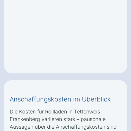
Anschaffungskosten im Überblick
Die Kosten für Rollläden in Tettenweis
Frankenberg variieren stark – pauschale
Aussagen über die Anschaffungskosten sind