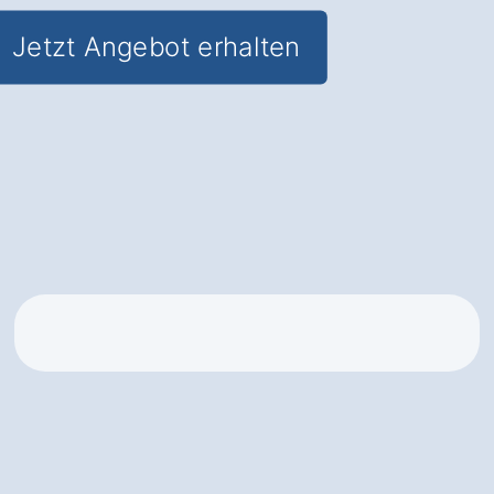
Jetzt Angebot erhalten