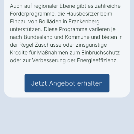
Auch auf regionaler Ebene gibt es zahlreiche
Förderprogramme, die Hausbesitzer beim
Einbau von Rollläden in Frankenberg
unterstützen. Diese Programme variieren je
nach Bundesland und Kommune und bieten in
der Regel Zuschüsse oder zinsgünstige
Kredite für Maßnahmen zum Einbruchschutz
oder zur Verbesserung der Energieeffizienz.
Jetzt Angebot erhalten