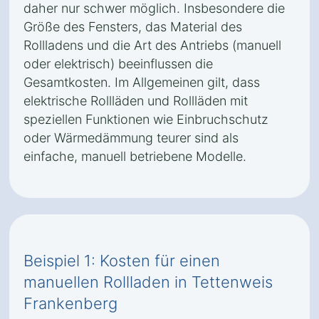
daher nur schwer möglich. Insbesondere die
Größe des Fensters, das Material des
Rollladens und die Art des Antriebs (manuell
oder elektrisch) beeinflussen die
Gesamtkosten. Im Allgemeinen gilt, dass
elektrische Rollläden und Rollläden mit
speziellen Funktionen wie Einbruchschutz
oder Wärmedämmung teurer sind als
einfache, manuell betriebene Modelle.
Beispiel 1: Kosten für einen
manuellen Rollladen in Tettenweis
Frankenberg