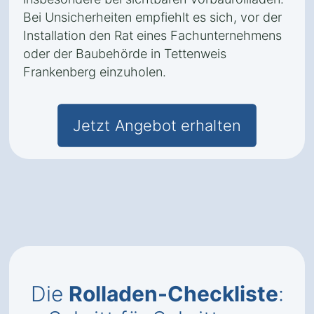
Bei Unsicherheiten empfiehlt es sich, vor der
Installation den Rat eines Fachunternehmens
oder der Baubehörde in Tettenweis
Frankenberg einzuholen.
Jetzt Angebot erhalten
Die
Rolladen-Checkliste
: