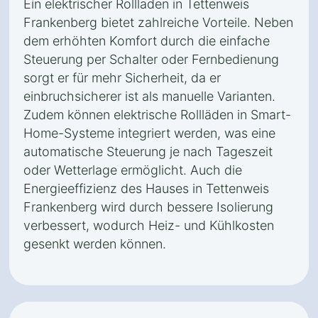
Ein elektrischer Rollladen in Tettenweis
Frankenberg bietet zahlreiche Vorteile. Neben
dem erhöhten Komfort durch die einfache
Steuerung per Schalter oder Fernbedienung
sorgt er für mehr Sicherheit, da er
einbruchsicherer ist als manuelle Varianten.
Zudem können elektrische Rollläden in Smart-
Home-Systeme integriert werden, was eine
automatische Steuerung je nach Tageszeit
oder Wetterlage ermöglicht. Auch die
Energieeffizienz des Hauses in Tettenweis
Frankenberg wird durch bessere Isolierung
verbessert, wodurch Heiz- und Kühlkosten
gesenkt werden können.