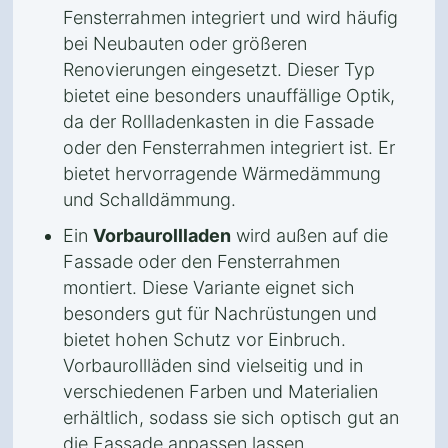
Fensterrahmen integriert und wird häufig
bei Neubauten oder größeren
Renovierungen eingesetzt. Dieser Typ
bietet eine besonders unauffällige Optik,
da der Rollladenkasten in die Fassade
oder den Fensterrahmen integriert ist. Er
bietet hervorragende Wärmedämmung
und Schalldämmung.
Ein
Vorbaurollladen
wird außen auf die
Fassade oder den Fensterrahmen
montiert. Diese Variante eignet sich
besonders gut für Nachrüstungen und
bietet hohen Schutz vor Einbruch.
Vorbaurollläden sind vielseitig und in
verschiedenen Farben und Materialien
erhältlich, sodass sie sich optisch gut an
die Fassade anpassen lassen.