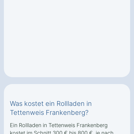
Was kostet ein Rollladen in
Tettenweis Frankenberg?
Ein Rollladen in Tettenweis Frankenberg
kostet im Schnitt 300 € bis 800 €, je nach