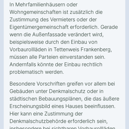
In Mehrfamilienhäusern oder
Wohngemeinschaften ist zusätzlich die
Zustimmung des Vermieters oder der
Eigentümergemeinschaft erforderlich. Gerade
wenn die Außenfassade verändert wird,
beispielsweise durch den Einbau von
Vorbaurollläden in Tettenweis Frankenberg,
müssen alle Parteien einverstanden sein.
Andernfalls könnte der Einbau rechtlich
problematisch werden.
Besondere Vorschriften greifen vor allem bei
Gebäuden unter Denkmalschutz oder in
städtischen Bebauungsplänen, die das äußere
Erscheinungsbild eines Hauses beeinflussen.
Hier kann eine Zustimmung der
Denkmalschutzbehörde erforderlich sein,
insbesondere bei sichtbaren Vorbaurollläden.