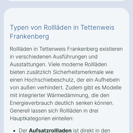
Typen von Rollläden in Tettenweis
Frankenberg
Rollläden in Tettenweis Frankenberg existieren
in verschiedenen Ausführungen und
Ausstattungen. Viele moderne Rollläden
bieten zusätzlich Sicherheitsmerkmale wie
einen Hochschiebeschutz, der ein Aufhebeln
von außen verhindert. Zudem gibt es Modelle
mit integrierter Wärmedämmung, die den
Energieverbrauch deutlich senken können.
Generell lassen sich Rollläden in drei
Hauptkategorien einteilen:
Der
Aufsatzrollladen
ist direkt in den