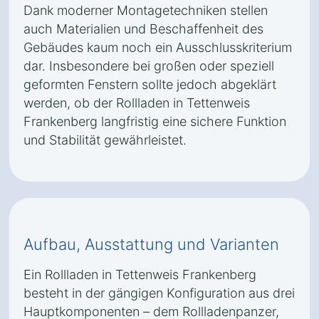
Dank moderner Montagetechniken stellen
auch Materialien und Beschaffenheit des
Gebäudes kaum noch ein Ausschlusskriterium
dar. Insbesondere bei großen oder speziell
geformten Fenstern sollte jedoch abgeklärt
werden, ob der Rollladen in Tettenweis
Frankenberg langfristig eine sichere Funktion
und Stabilität gewährleistet.
Aufbau, Ausstattung und Varianten
Ein Rollladen in Tettenweis Frankenberg
besteht in der gängigen Konfiguration aus drei
Hauptkomponenten – dem Rollladenpanzer,