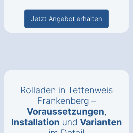
Jetzt Angebot erhalten
Rolladen in Tettenweis
Frankenberg –
Voraussetzungen
,
Installation
und
Varianten
im Detail