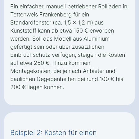
Ein einfacher, manuell betriebener Rollladen in
Tettenweis Frankenberg für ein
Standardfenster (ca. 1,5 x 1,2 m) aus
Kunststoff kann ab etwa 150 € erworben
werden. Soll das Modell aus Aluminium
gefertigt sein oder über zusätzlichen
Einbruchschutz verfügen, steigen die Kosten
auf etwa 250 €. Hinzu kommen
Montagekosten, die je nach Anbieter und
baulichen Gegebenheiten bei rund 100 € bis
200 € liegen können.
Beispiel 2: Kosten für einen