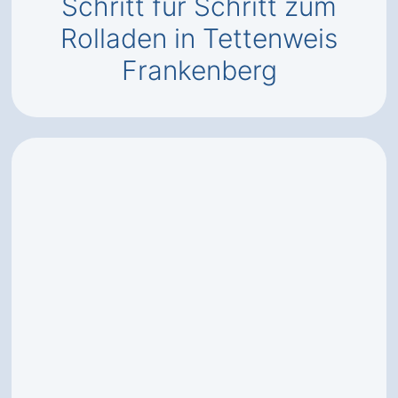
Schritt für Schritt zum
Rolladen in Tettenweis
Frankenberg