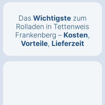
Das
Wichtigste
zum
Rolladen in Tettenweis
Frankenberg –
Kosten
,
Vorteile
,
Lieferzeit