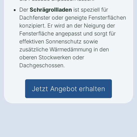
Der
Schrägrollladen
ist speziell für
Dachfenster oder geneigte Fensterflächen
konzipiert. Er wird an der Neigung der
Fensterfläche angepasst und sorgt für
effektiven Sonnenschutz sowie
zusätzliche Wärmedämmung in den
oberen Stockwerken oder
Dachgeschossen.
Jetzt Angebot erhalten