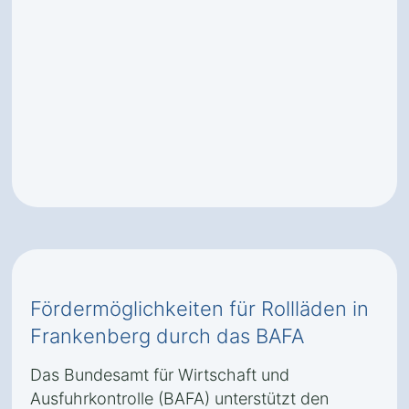
Fördermöglichkeiten für Rollläden in
Frankenberg durch das BAFA
Das Bundesamt für Wirtschaft und
Ausfuhrkontrolle (BAFA) unterstützt den