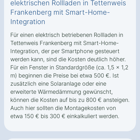
elektrischen Rollladen in Tettenweis
Frankenberg mit Smart-Home-
Integration
Für einen elektrisch betriebenen Rollladen in
Tettenweis Frankenberg mit Smart-Home-
Integration, der per Smartphone gesteuert
werden kann, sind die Kosten deutlich höher.
Für ein Fenster in Standardgröße (ca. 1,5 x 1,2
m) beginnen die Preise bei etwa 500 €. Ist
zusätzlich eine Solaranlage oder eine
erweiterte Wärmedämmung gewünscht,
können die Kosten auf bis zu 800 € ansteigen.
Auch hier sollten die Montagekosten von
etwa 150 € bis 300 € einkalkuliert werden.