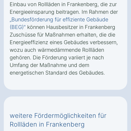
Einbau von Rollläden in Frankenberg, die zur
Energieeinsparung beitragen. Im Rahmen der
„Bundesförderung für effiziente Gebäude
(BEG)"
können Hausbesitzer in Frankenberg
Zuschüsse für Maßnahmen erhalten, die die
Energieeffizienz eines Gebäudes verbessern,
wozu auch wärmedämmende Rollläden
gehören. Die Förderung variiert je nach
Umfang der Maßnahme und dem
energetischen Standard des Gebäudes.
weitere Fördermöglichkeiten für
Rollläden in Frankenberg