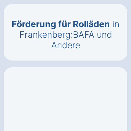
Förderung für Rolläden
in
Frankenberg:BAFA und
Andere