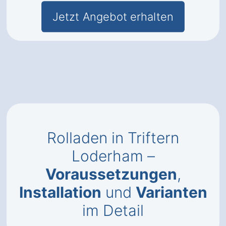
Jetzt Angebot erhalten
Rolladen in Triftern
Loderham –
Voraussetzungen
,
Installation
und
Varianten
im Detail