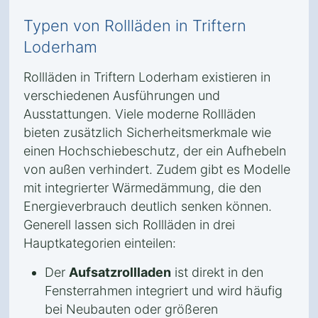
Typen von Rollläden in Triftern
Loderham
Rollläden in Triftern Loderham existieren in
verschiedenen Ausführungen und
Ausstattungen. Viele moderne Rollläden
bieten zusätzlich Sicherheitsmerkmale wie
einen Hochschiebeschutz, der ein Aufhebeln
von außen verhindert. Zudem gibt es Modelle
mit integrierter Wärmedämmung, die den
Energieverbrauch deutlich senken können.
Generell lassen sich Rollläden in drei
Hauptkategorien einteilen:
Der
Aufsatzrollladen
ist direkt in den
Fensterrahmen integriert und wird häufig
bei Neubauten oder größeren