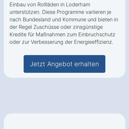
Einbau von Rollläden in Loderham
unterstützen. Diese Programme variieren je
nach Bundesland und Kommune und bieten in
der Regel Zuschüsse oder zinsgünstige
Kredite für Maßnahmen zum Einbruchschutz
oder zur Verbesserung der Energieeffizienz.
Jetzt Angebot erhalten