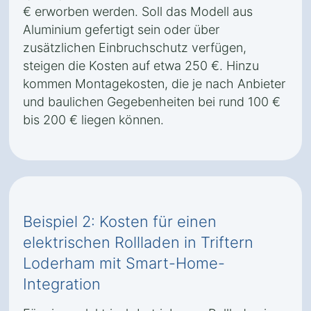
€ erworben werden. Soll das Modell aus
Aluminium gefertigt sein oder über
zusätzlichen Einbruchschutz verfügen,
steigen die Kosten auf etwa 250 €. Hinzu
kommen Montagekosten, die je nach Anbieter
und baulichen Gegebenheiten bei rund 100 €
bis 200 € liegen können.
Beispiel 2: Kosten für einen
elektrischen Rollladen in Triftern
Loderham mit Smart-Home-
Integration