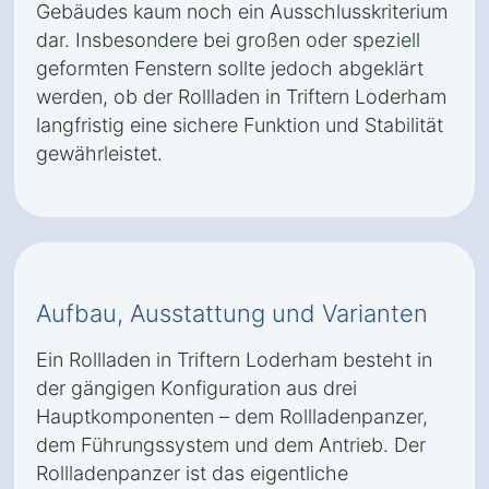
Gebäudes kaum noch ein Ausschlusskriterium
dar. Insbesondere bei großen oder speziell
geformten Fenstern sollte jedoch abgeklärt
werden, ob der Rollladen in Triftern Loderham
langfristig eine sichere Funktion und Stabilität
gewährleistet.
Aufbau, Ausstattung und Varianten
Ein Rollladen in Triftern Loderham besteht in
der gängigen Konfiguration aus drei
Hauptkomponenten – dem Rollladenpanzer,
dem Führungssystem und dem Antrieb. Der
Rollladenpanzer ist das eigentliche