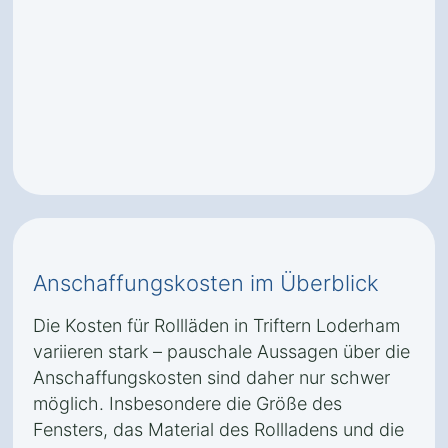
Anschaffungskosten im Überblick
Die Kosten für Rollläden in Triftern Loderham
variieren stark – pauschale Aussagen über die
Anschaffungskosten sind daher nur schwer
möglich. Insbesondere die Größe des
Fensters, das Material des Rollladens und die