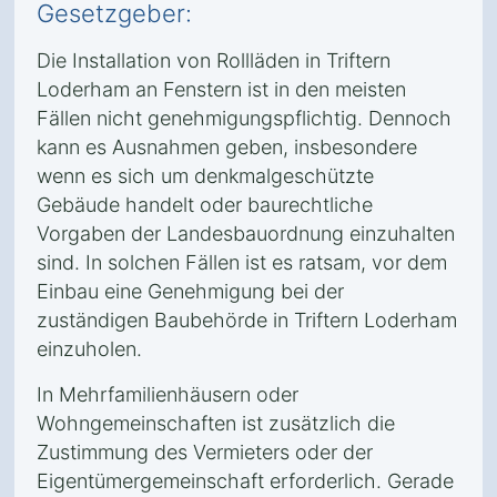
Gesetzgeber:
Die Installation von Rollläden in Triftern
Loderham an Fenstern ist in den meisten
Fällen nicht genehmigungspflichtig. Dennoch
kann es Ausnahmen geben, insbesondere
wenn es sich um denkmalgeschützte
Gebäude handelt oder baurechtliche
Vorgaben der Landesbauordnung einzuhalten
sind. In solchen Fällen ist es ratsam, vor dem
Einbau eine Genehmigung bei der
zuständigen Baubehörde in Triftern Loderham
einzuholen.
In Mehrfamilienhäusern oder
Wohngemeinschaften ist zusätzlich die
Zustimmung des Vermieters oder der
Eigentümergemeinschaft erforderlich. Gerade