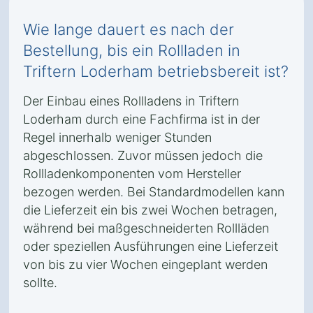
Wie lange dauert es nach der
Bestellung, bis ein Rollladen in
Triftern Loderham betriebsbereit ist?
Der Einbau eines Rollladens in Triftern
Loderham durch eine Fachfirma ist in der
Regel innerhalb weniger Stunden
abgeschlossen. Zuvor müssen jedoch die
Rollladenkomponenten vom Hersteller
bezogen werden. Bei Standardmodellen kann
die Lieferzeit ein bis zwei Wochen betragen,
während bei maßgeschneiderten Rollläden
oder speziellen Ausführungen eine Lieferzeit
von bis zu vier Wochen eingeplant werden
sollte.