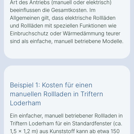
Art des Antriebs (manuell oder elektrisch)
beeinflussen die Gesamtkosten. Im
Allgemeinen gilt, dass elektrische Rollläden
und Rollläden mit speziellen Funktionen wie
Einbruchschutz oder Wärmedämmung teurer
sind als einfache, manuell betriebene Modelle.
Beispiel 1: Kosten für einen
manuellen Rollladen in Triftern
Loderham
Ein einfacher, manuell betriebener Rollladen in
Triftern Loderham für ein Standardfenster (ca.
1,5 x 1,2 m) aus Kunststoff kann ab etwa 150