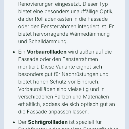
Renovierungen eingesetzt. Dieser Typ
bietet eine besonders unauffällige Optik,
da der Rollladenkasten in die Fassade
oder den Fensterrahmen integriert ist. Er
bietet hervorragende Wärmedämmung
und Schalldämmung.
Ein
Vorbaurollladen
wird außen auf die
Fassade oder den Fensterrahmen
montiert. Diese Variante eignet sich
besonders gut für Nachrüstungen und
bietet hohen Schutz vor Einbruch.
Vorbaurollläden sind vielseitig und in
verschiedenen Farben und Materialien
erhältlich, sodass sie sich optisch gut an
die Fassade anpassen lassen.
Der
Schrägrollladen
ist speziell für