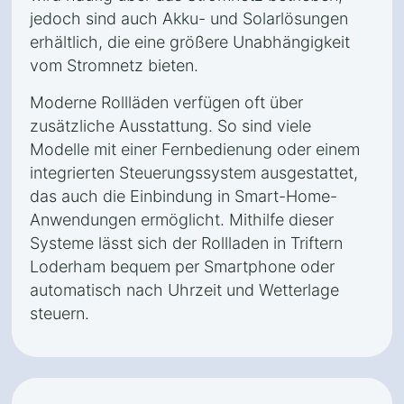
jedoch sind auch Akku- und Solarlösungen
erhältlich, die eine größere Unabhängigkeit
vom Stromnetz bieten.
Moderne Rollläden verfügen oft über
zusätzliche Ausstattung. So sind viele
Modelle mit einer Fernbedienung oder einem
integrierten Steuerungssystem ausgestattet,
das auch die Einbindung in Smart-Home-
Anwendungen ermöglicht. Mithilfe dieser
Systeme lässt sich der Rollladen in Triftern
Loderham bequem per Smartphone oder
automatisch nach Uhrzeit und Wetterlage
steuern.