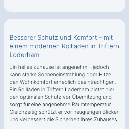
Besserer Schutz und Komfort – mit
einem modernen Rollladen in Triftern
Loderham
Ein helles Zuhause ist angenehm – jedoch
kann starke Sonneneinstrahlung oder Hitze
den Wohnkomfort erheblich beeinträchtigen.
Ein Rollladen in Triftern Loderham bietet hier
den optimalen Schutz vor Überhitzung und
sorgt für eine angenehme Raumtemperatur.
Gleichzeitig schützt er vor neugierigen Blicken
und verbessert die Sicherheit Ihres Zuhauses.