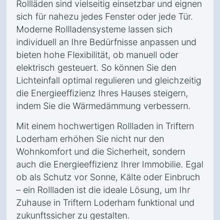
Rollläden sind vielseitig einsetzbar und eignen
sich für nahezu jedes Fenster oder jede Tür.
Moderne Rollladensysteme lassen sich
individuell an Ihre Bedürfnisse anpassen und
bieten hohe Flexibilität, ob manuell oder
elektrisch gesteuert. So können Sie den
Lichteinfall optimal regulieren und gleichzeitig
die Energieeffizienz Ihres Hauses steigern,
indem Sie die Wärmedämmung verbessern.
Mit einem hochwertigen Rollladen in Triftern
Loderham erhöhen Sie nicht nur den
Wohnkomfort und die Sicherheit, sondern
auch die Energieeffizienz Ihrer Immobilie. Egal
ob als Schutz vor Sonne, Kälte oder Einbruch
– ein Rollladen ist die ideale Lösung, um Ihr
Zuhause in Triftern Loderham funktional und
zukunftssicher zu gestalten.