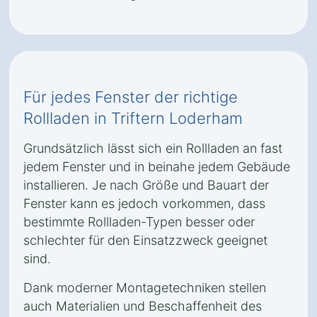
Für jedes Fenster der richtige
Rollladen in Triftern Loderham
Grundsätzlich lässt sich ein Rollladen an fast
jedem Fenster und in beinahe jedem Gebäude
installieren. Je nach Größe und Bauart der
Fenster kann es jedoch vorkommen, dass
bestimmte Rollladen-Typen besser oder
schlechter für den Einsatzzweck geeignet
sind.
Dank moderner Montagetechniken stellen
auch Materialien und Beschaffenheit des