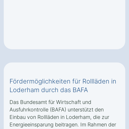
Fördermöglichkeiten für Rollläden in
Loderham durch das BAFA
Das Bundesamt für Wirtschaft und
Ausfuhrkontrolle (BAFA) unterstützt den
Einbau von Rollläden in Loderham, die zur
Energieeinsparung beitragen. Im Rahmen der