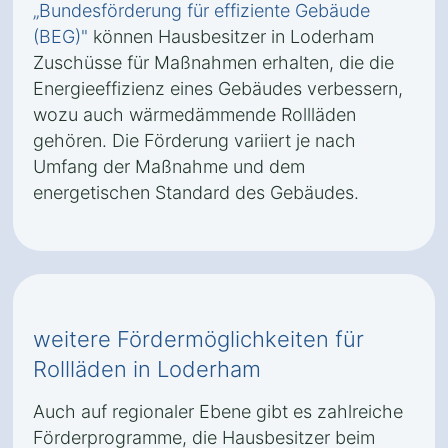
„Bundesförderung für effiziente Gebäude
(BEG)"
können Hausbesitzer in Loderham
Zuschüsse für Maßnahmen erhalten, die die
Energieeffizienz eines Gebäudes verbessern,
wozu auch wärmedämmende Rollläden
gehören. Die Förderung variiert je nach
Umfang der Maßnahme und dem
energetischen Standard des Gebäudes.
weitere Fördermöglichkeiten für
Rollläden in Loderham
Auch auf regionaler Ebene gibt es zahlreiche
Förderprogramme, die Hausbesitzer beim