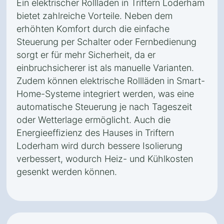
Ein elektrischer Rollladen in Triftern Loderham
bietet zahlreiche Vorteile. Neben dem
erhöhten Komfort durch die einfache
Steuerung per Schalter oder Fernbedienung
sorgt er für mehr Sicherheit, da er
einbruchsicherer ist als manuelle Varianten.
Zudem können elektrische Rollläden in Smart-
Home-Systeme integriert werden, was eine
automatische Steuerung je nach Tageszeit
oder Wetterlage ermöglicht. Auch die
Energieeffizienz des Hauses in Triftern
Loderham wird durch bessere Isolierung
verbessert, wodurch Heiz- und Kühlkosten
gesenkt werden können.