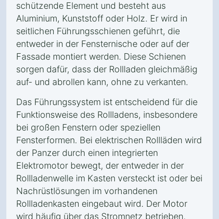
schützende Element und besteht aus
Aluminium, Kunststoff oder Holz. Er wird in
seitlichen Führungsschienen geführt, die
entweder in der Fensternische oder auf der
Fassade montiert werden. Diese Schienen
sorgen dafür, dass der Rollladen gleichmäßig
auf- und abrollen kann, ohne zu verkanten.
Das Führungssystem ist entscheidend für die
Funktionsweise des Rollladens, insbesondere
bei großen Fenstern oder speziellen
Fensterformen. Bei elektrischen Rollläden wird
der Panzer durch einen integrierten
Elektromotor bewegt, der entweder in der
Rollladenwelle im Kasten versteckt ist oder bei
Nachrüstlösungen im vorhandenen
Rollladenkasten eingebaut wird. Der Motor
wird häufig über das Stromnetz betrieben,