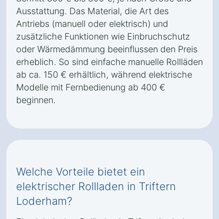
Ausstattung. Das Material, die Art des
Antriebs (manuell oder elektrisch) und
zusätzliche Funktionen wie Einbruchschutz
oder Wärmedämmung beeinflussen den Preis
erheblich. So sind einfache manuelle Rollläden
ab ca. 150 € erhältlich, während elektrische
Modelle mit Fernbedienung ab 400 €
beginnen.
Welche Vorteile bietet ein
elektrischer Rollladen in Triftern
Loderham?