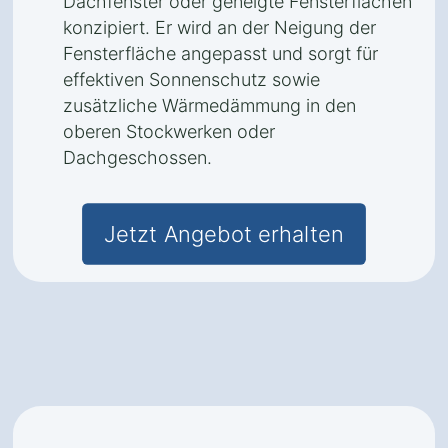
Dachfenster oder geneigte Fensterflächen
konzipiert. Er wird an der Neigung der
Fensterfläche angepasst und sorgt für
effektiven Sonnenschutz sowie
zusätzliche Wärmedämmung in den
oberen Stockwerken oder
Dachgeschossen.
Jetzt Angebot erhalten