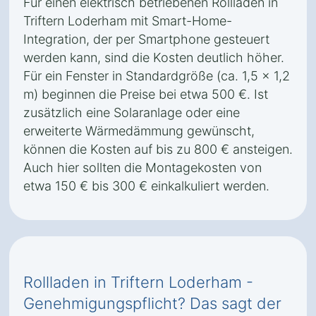
Für einen elektrisch betriebenen Rollladen in
Triftern Loderham mit Smart-Home-
Integration, der per Smartphone gesteuert
werden kann, sind die Kosten deutlich höher.
Für ein Fenster in Standardgröße (ca. 1,5 x 1,2
m) beginnen die Preise bei etwa 500 €. Ist
zusätzlich eine Solaranlage oder eine
erweiterte Wärmedämmung gewünscht,
können die Kosten auf bis zu 800 € ansteigen.
Auch hier sollten die Montagekosten von
etwa 150 € bis 300 € einkalkuliert werden.
Rollladen in Triftern Loderham -
Genehmigungspflicht? Das sagt der