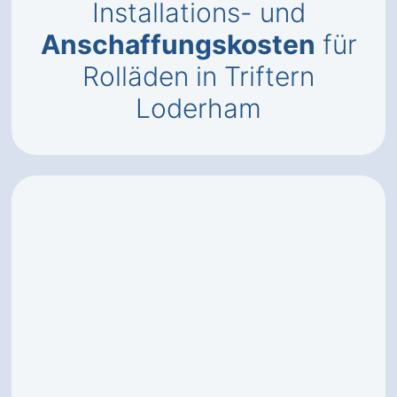
Installations- und
Anschaffungskosten
für
Rolläden in Triftern
Loderham