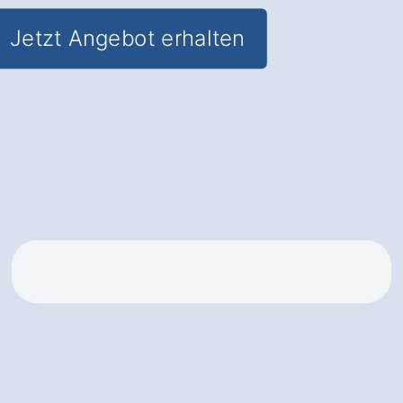
Jetzt Angebot erhalten