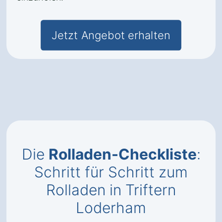
Jetzt Angebot erhalten
Die
Rolladen-Checkliste
:
Schritt für Schritt zum
Rolladen in Triftern
Loderham