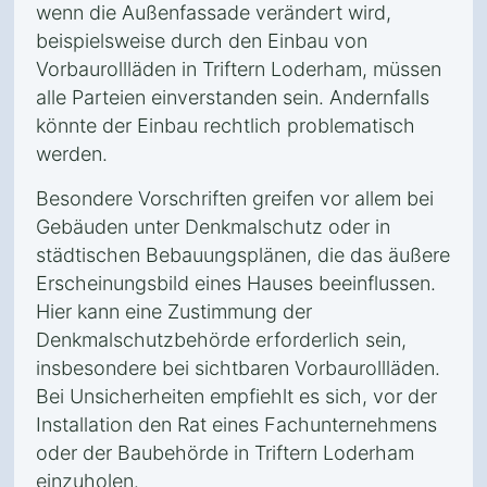
wenn die Außenfassade verändert wird,
beispielsweise durch den Einbau von
Vorbaurollläden in Triftern Loderham, müssen
alle Parteien einverstanden sein. Andernfalls
könnte der Einbau rechtlich problematisch
werden.
Besondere Vorschriften greifen vor allem bei
Gebäuden unter Denkmalschutz oder in
städtischen Bebauungsplänen, die das äußere
Erscheinungsbild eines Hauses beeinflussen.
Hier kann eine Zustimmung der
Denkmalschutzbehörde erforderlich sein,
insbesondere bei sichtbaren Vorbaurollläden.
Bei Unsicherheiten empfiehlt es sich, vor der
Installation den Rat eines Fachunternehmens
oder der Baubehörde in Triftern Loderham
einzuholen.