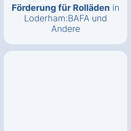
Förderung für Rolläden
in
Loderham:BAFA und
Andere